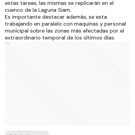
estas tareas, las mismas se replicarán en el
cuenco de la Laguna Siam.
Es importante destacar además, se esta
trabajando en paralelo con maquinas y personal
municipal sobre las zonas más afectadas por el
extraordinario temporal de los últimos días.
Ads