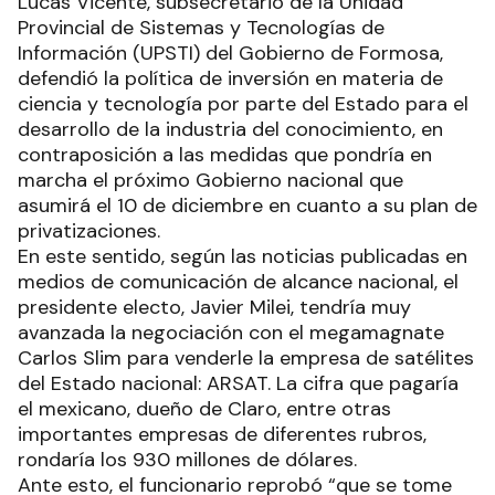
Lucas Vicente, subsecretario de la Unidad
Provincial de Sistemas y Tecnologías de
Información (UPSTI) del Gobierno de Formosa,
defendió la política de inversión en materia de
ciencia y tecnología por parte del Estado para el
desarrollo de la industria del conocimiento, en
contraposición a las medidas que pondría en
marcha el próximo Gobierno nacional que
asumirá el 10 de diciembre en cuanto a su plan de
privatizaciones.
En este sentido, según las noticias publicadas en
medios de comunicación de alcance nacional, el
presidente electo, Javier Milei, tendría muy
avanzada la negociación con el megamagnate
Carlos Slim para venderle la empresa de satélites
del Estado nacional: ARSAT. La cifra que pagaría
el mexicano, dueño de Claro, entre otras
importantes empresas de diferentes rubros,
rondaría los 930 millones de dólares.
Ante esto, el funcionario reprobó “que se tome