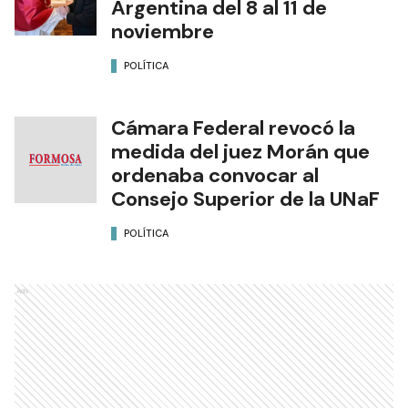
Argentina del 8 al 11 de
noviembre
POLÍTICA
Cámara Federal revocó la
medida del juez Morán que
ordenaba convocar al
Consejo Superior de la UNaF
POLÍTICA
Ads