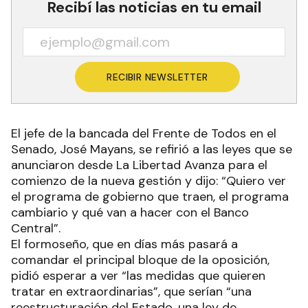
Recibí las noticias en tu email
RECIBIR NEWSLETTER
El jefe de la bancada del Frente de Todos en el
Senado, José Mayans, se refirió a las leyes que se
anunciaron desde La Libertad Avanza para el
comienzo de la nueva gestión y dijo: “Quiero ver
el programa de gobierno que traen, el programa
cambiario y qué van a hacer con el Banco
Central”.
El formoseño, que en días más pasará a
comandar el principal bloque de la oposición,
pidió esperar a ver “las medidas que quieren
tratar en extraordinarias”, que serían “una
reestructuración del Estado, una ley de