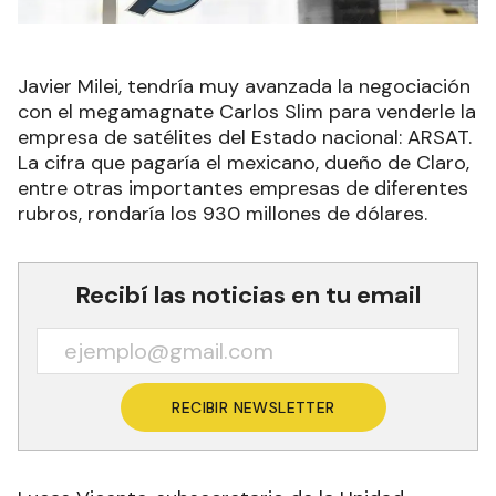
Javier Milei, tendría muy avanzada la negociación
con el megamagnate Carlos Slim para venderle la
empresa de satélites del Estado nacional: ARSAT.
La cifra que pagaría el mexicano, dueño de Claro,
entre otras importantes empresas de diferentes
rubros, rondaría los 930 millones de dólares.
Recibí las noticias en tu email
RECIBIR NEWSLETTER