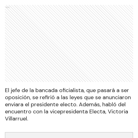
Ads
El jefe de la bancada oficialista, que pasará a ser
oposición, se refirió a las leyes que se anunciaron
enviara el presidente electo. Además, habló del
encuentro con la vicepresidenta Electa, Victoria
Villarruel.