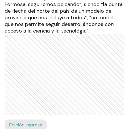
Formosa, seguiremos peleando”, siendo “la punta
de flecha del norte del país de un modelo de
provincia que nos incluye a todos”, “un modelo
que nos permite seguir desarrollándonos con
acceso a la ciencia y la tecnología”.
Ads
Edición Impresa