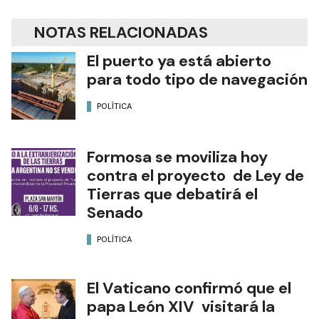
NOTAS RELACIONADAS
El puerto ya está abierto
para todo tipo de navegación
POLÍTICA
Formosa se moviliza hoy
contra el proyecto de Ley de
Tierras que debatirá el
Senado
POLÍTICA
El Vaticano confirmó que el
papa León XIV visitará la