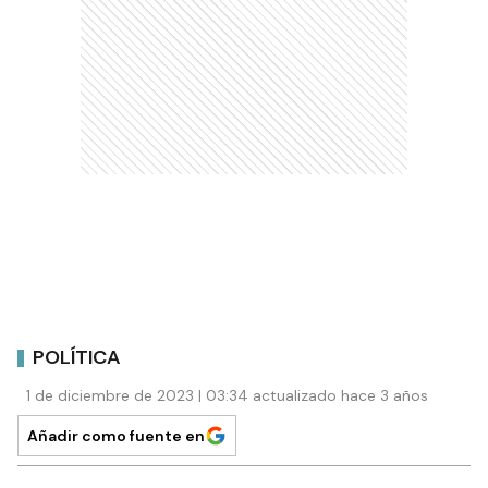
POLÍTICA
1 de diciembre de 2023 | 03:34 actualizado hace 3 años
Añadir como fuente en