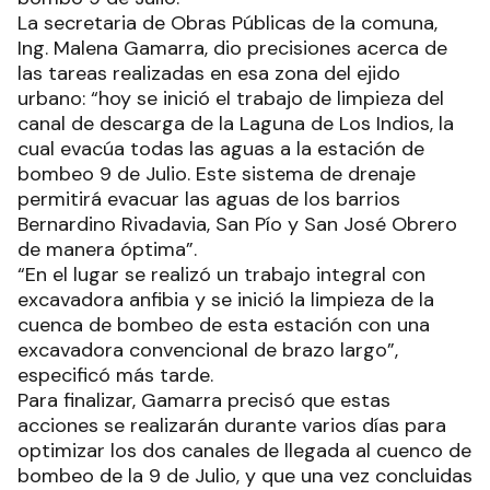
La secretaria de Obras Públicas de la comuna,
Ing. Malena Gamarra, dio precisiones acerca de
las tareas realizadas en esa zona del ejido
urbano: “hoy se inició el trabajo de limpieza del
canal de descarga de la Laguna de Los Indios, la
cual evacúa todas las aguas a la estación de
bombeo 9 de Julio. Este sistema de drenaje
permitirá evacuar las aguas de los barrios
Bernardino Rivadavia, San Pío y San José Obrero
de manera óptima”.
“En el lugar se realizó un trabajo integral con
excavadora anfibia y se inició la limpieza de la
cuenca de bombeo de esta estación con una
excavadora convencional de brazo largo”,
especificó más tarde.
Para finalizar, Gamarra precisó que estas
acciones se realizarán durante varios días para
optimizar los dos canales de llegada al cuenco de
bombeo de la 9 de Julio, y que una vez concluidas