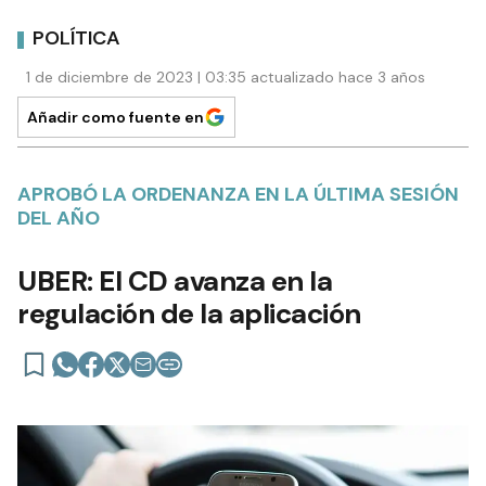
POLÍTICA
1 de diciembre de 2023 | 03:35 actualizado hace 3 años
Añadir como fuente en
APROBÓ LA ORDENANZA EN LA ÚLTIMA SESIÓN
DEL AÑO
UBER: El CD avanza en la
regulación de la aplicación