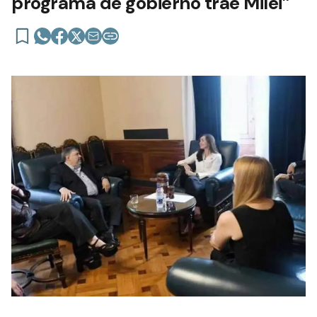
programa de gobierno trae Milei”