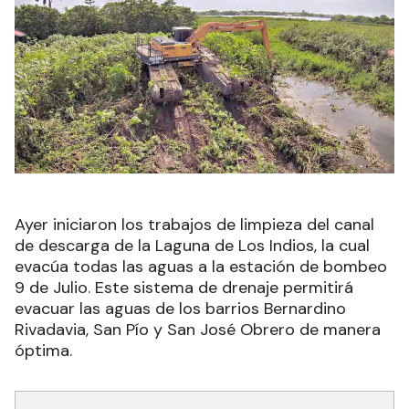
Ayer iniciaron los trabajos de limpieza del canal
de descarga de la Laguna de Los Indios, la cual
evacúa todas las aguas a la estación de bombeo
9 de Julio. Este sistema de drenaje permitirá
evacuar las aguas de los barrios Bernardino
Rivadavia, San Pío y San José Obrero de manera
óptima.