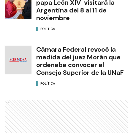
papa León XIV visitará la
Argentina del 8 al 11 de
noviembre
POLÍTICA
Cámara Federal revocó la
medida del juez Morán que
ordenaba convocar al
Consejo Superior de la UNaF
POLÍTICA
Ads