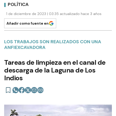
POLÍTICA
1 de diciembre de 2023 | 03:35 actualizado hace 3 años
Añadir como fuente en
LOS TRABAJOS SON REALIZADOS CON UNA
ANFIEXCAVADORA
Tareas de limpieza en el canal de
descarga de la Laguna de Los
Indios