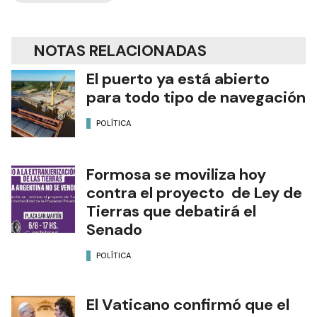
NOTAS RELACIONADAS
El puerto ya está abierto
para todo tipo de navegación
POLÍTICA
Formosa se moviliza hoy
contra el proyecto de Ley de
Tierras que debatirá el
Senado
POLÍTICA
El Vaticano confirmó que el