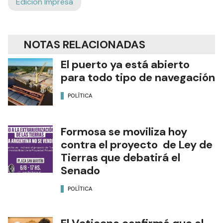
Edición Impresa
NOTAS RELACIONADAS
El puerto ya está abierto
para todo tipo de navegación
POLÍTICA
Formosa se moviliza hoy
contra el proyecto de Ley de
Tierras que debatirá el
Senado
POLÍTICA