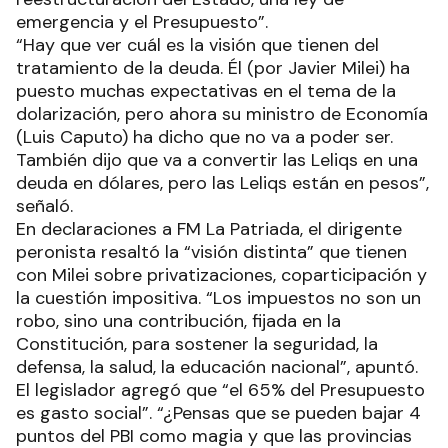
emergencia y el Presupuesto”.
“Hay que ver cuál es la visión que tienen del
tratamiento de la deuda. Él (por Javier Milei) ha
puesto muchas expectativas en el tema de la
dolarización, pero ahora su ministro de Economía
(Luis Caputo) ha dicho que no va a poder ser.
También dijo que va a convertir las Leliqs en una
deuda en dólares, pero las Leliqs están en pesos”,
señaló.
En declaraciones a FM La Patriada, el dirigente
peronista resaltó la “visión distinta” que tienen
con Milei sobre privatizaciones, coparticipación y
la cuestión impositiva. “Los impuestos no son un
robo, sino una contribución, fijada en la
Constitución, para sostener la seguridad, la
defensa, la salud, la educación nacional”, apuntó.
El legislador agregó que “el 65% del Presupuesto
es gasto social”. “¿Pensas que se pueden bajar 4
puntos del PBI como magia y que las provincias