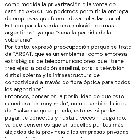
como medida la privatización o la venta del
satélite ARSAT. No podemos permitir la entrega
de empresas que fueron desarrolladas por el
Estado para la verdadera inclusión de más
argentinos”, ya que “sería la pérdida de la
soberanía”.
Por tanto, expresó preocupación porque se trata
de “ARSAT, que es un emblema” como empresa
estratégica de telecomunicaciones que “tiene
tres ejes: la posición satelital, otra la televisión
digital abierta y la infraestructura de
conectividad a través de fibra óptica para todos
los argentinos”.
Entonces, pensar en la posibilidad de que esto
sucediera “es muy malo”, como también la idea
del “sálvense quien pueda, esto es, si podés
pagar, te conectás y hasta a veces ni pagando,
ya que pensemos que en aquellos puntos más
alejados de la provincia a las empresas privadas