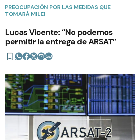
PREOCUPACIÓN POR LAS MEDIDAS QUE
TOMARÁ MILEI
Lucas Vicente: “No podemos
permitir la entrega de ARSAT”