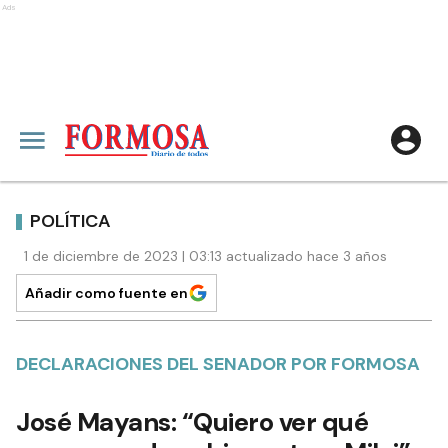
Ads
POLÍTICA
1 de diciembre de 2023 | 03:13 actualizado hace 3 años
Añadir como fuente en
DECLARACIONES DEL SENADOR POR FORMOSA
José Mayans: “Quiero ver qué