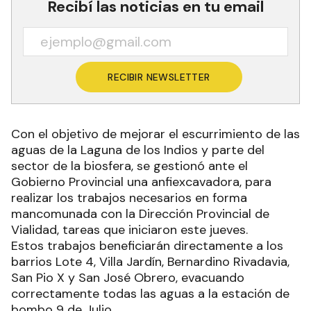
Recibí las noticias en tu email
RECIBIR NEWSLETTER
Con el objetivo de mejorar el escurrimiento de las
aguas de la Laguna de los Indios y parte del
sector de la biosfera, se gestionó ante el
Gobierno Provincial una anfiexcavadora, para
realizar los trabajos necesarios en forma
mancomunada con la Dirección Provincial de
Vialidad, tareas que iniciaron este jueves.
Estos trabajos beneficiarán directamente a los
barrios Lote 4, Villa Jardín, Bernardino Rivadavia,
San Pio X y San José Obrero, evacuando
correctamente todas las aguas a la estación de
bombo 9 de Julio.