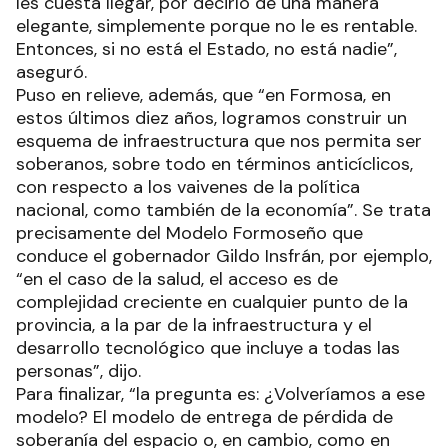
les cuesta llegar, por decirlo de una manera
elegante, simplemente porque no le es rentable.
Entonces, si no está el Estado, no está nadie”,
aseguró.
Puso en relieve, además, que “en Formosa, en
estos últimos diez años, logramos construir un
esquema de infraestructura que nos permita ser
soberanos, sobre todo en términos anticíclicos,
con respecto a los vaivenes de la política
nacional, como también de la economía”. Se trata
precisamente del Modelo Formoseño que
conduce el gobernador Gildo Insfrán, por ejemplo,
“en el caso de la salud, el acceso es de
complejidad creciente en cualquier punto de la
provincia, a la par de la infraestructura y el
desarrollo tecnológico que incluye a todas las
personas”, dijo.
Para finalizar, “la pregunta es: ¿Volveríamos a ese
modelo? El modelo de entrega de pérdida de
soberanía del espacio o, en cambio, como en