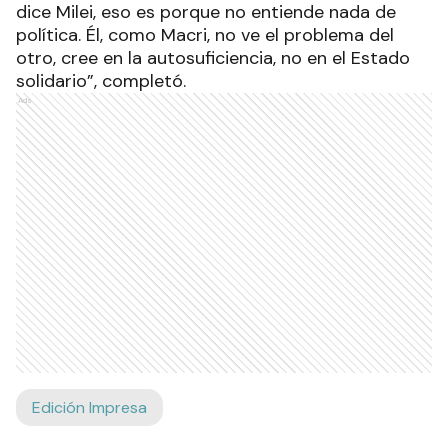
dice Milei, eso es porque no entiende nada de
política. Él, como Macri, no ve el problema del
otro, cree en la autosuficiencia, no en el Estado
solidario”, completó.
Ads
Edición Impresa