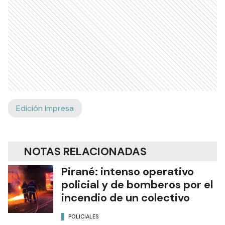
Edición Impresa
NOTAS RELACIONADAS
Pirané: intenso operativo
policial y de bomberos por el
incendio de un colectivo
POLICIALES