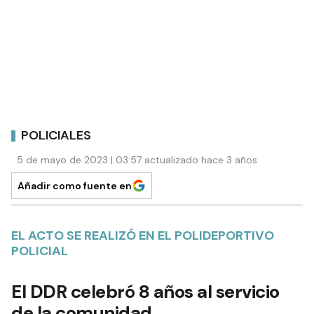
POLICIALES
5 de mayo de 2023 | 03:57 actualizado hace 3 años
Añadir como fuente en
EL ACTO SE REALIZÓ EN EL POLIDEPORTIVO
POLICIAL
El DDR celebró 8 años al servicio
de la comunidad