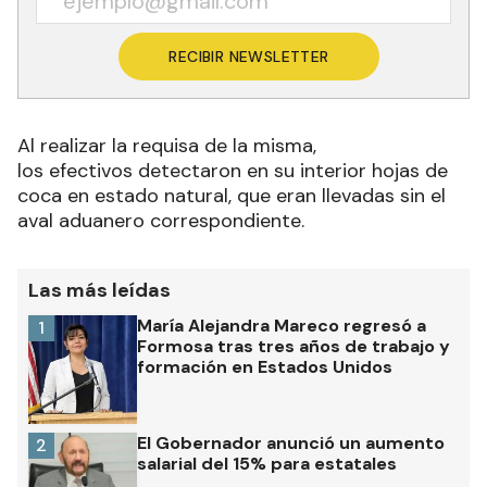
RECIBIR NEWSLETTER
Al realizar la requisa de la misma,
los efectivos detectaron en su interior hojas de
coca en estado natural, que eran llevadas sin el
aval aduanero correspondiente.
Las más leídas
María Alejandra Mareco regresó a
1
Formosa tras tres años de trabajo y
formación en Estados Unidos
El Gobernador anunció un aumento
2
salarial del 15% para estatales