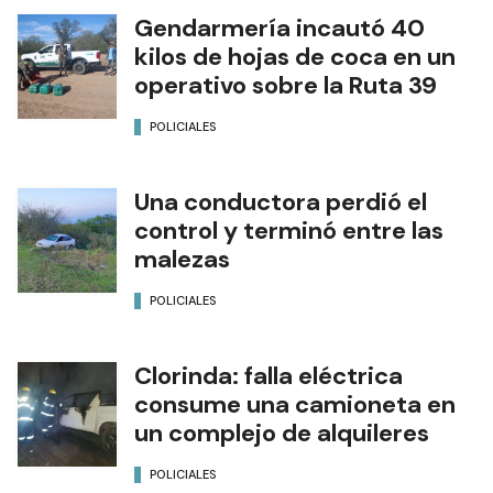
Gendarmería incautó 40
kilos de hojas de coca en un
operativo sobre la Ruta 39
POLICIALES
Una conductora perdió el
control y terminó entre las
malezas
POLICIALES
Clorinda: falla eléctrica
consume una camioneta en
un complejo de alquileres
POLICIALES