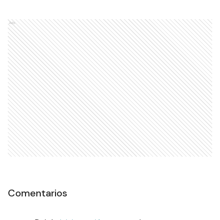
Ads
Comentarios