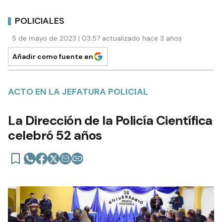
POLICIALES
5 de mayo de 2023 | 03:57 actualizado hace 3 años
Añadir como fuente en
ACTO EN LA JEFATURA POLICIAL
La Dirección de la Policía Científica
celebró 52 años