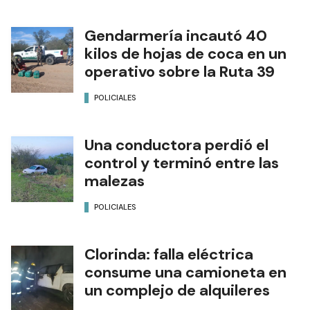
Gendarmería incautó 40
kilos de hojas de coca en un
operativo sobre la Ruta 39
POLICIALES
Una conductora perdió el
control y terminó entre las
malezas
POLICIALES
Clorinda: falla eléctrica
consume una camioneta en
un complejo de alquileres