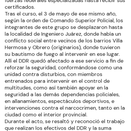
fuerzas federales especializadas hasta recibir sus
certificados.
Tras el curso, el 3 de mayo de ese mismo año,
según la orden de Comando Superior Policial, los
integrantes de este grupo se desplazaron hasta
la localidad de Ingeniero Juárez, donde había un
conflicto social entre vecinos de los barrios Villa
Hermosa y Obrero (originarios), donde tuvieron
su bautismo de fuego al intervenir en ese lugar.
Allí el DDR quedó afectado a ese servicio a fin de
reforzar la seguridad, conformándose como una
unidad contra disturbios, con miembros
entrenados para intervenir en el control de
multitudes, como así también apoyar en la
seguridad a las demás dependencias policiales,
en allanamientos, espectáculos deportivos, e
intervenciones contra el narcocrimen, tanto en la
ciudad como el interior provincial.
Durante el acto, se resaltó y reconoció el trabajo
que realizan los efectivos del DDR y la suma