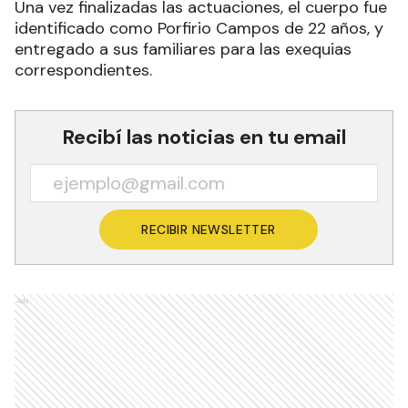
Una vez finalizadas las actuaciones, el cuerpo fue
identificado como Porfirio Campos de 22 años, y
entregado a sus familiares para las exequias
correspondientes.
Recibí las noticias en tu email
RECIBIR NEWSLETTER
Ads