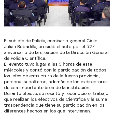
El subjefe de Policía, comisario general Cirilo
Julián Bobadilla, presidió el acto por el 52.º
aniversario de la creación de la Dirección General
de Policía Científica.
El evento tuvo lugar a las 9 horas de este
miércoles y contó con la participación de todos
los jefes de estructura de la fuerza provincial,
personal subalterno, además de los exdirectores
de esa importante área de la institución.
Durante el acto, se resaltó y reconoció el trabajo
que realizan los efectivos de Científica y la suma
trascendencia que tiene su participación en los
diferentes hechos en los que intervienen.