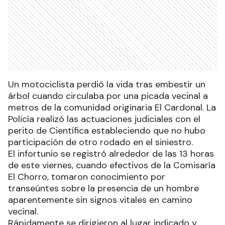
Un motociclista perdió la vida tras embestir un
árbol cuando circulaba por una picada vecinal a
metros de la comunidad originaria El Cardonal. La
Policía realizó las actuaciones judiciales con el
perito de Científica estableciendo que no hubo
participación de otro rodado en el siniestro.
El infortunio se registró alrededor de las 13 horas
de este viernes, cuando efectivos de la Comisaría
El Chorro, tomaron conocimiento por
transeúntes sobre la presencia de un hombre
aparentemente sin signos vitales en camino
vecinal.
Rápidamente se dirigieron al lugar indicado y