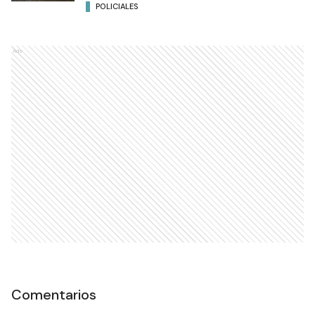
POLICIALES
Ads
Comentarios