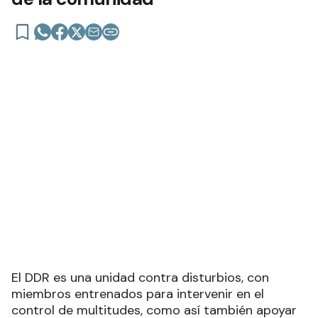
El DDR es una unidad contra disturbios, con
miembros entrenados para intervenir en el
control de multitudes, como así también apoyar