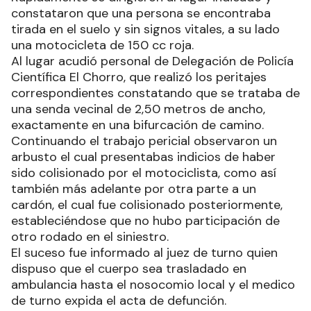
constataron que una persona se encontraba
tirada en el suelo y sin signos vitales, a su lado
una motocicleta de 150 cc roja.
Al lugar acudió personal de Delegación de Policía
Científica El Chorro, que realizó los peritajes
correspondientes constatando que se trataba de
una senda vecinal de 2,50 metros de ancho,
exactamente en una bifurcación de camino.
Continuando el trabajo pericial observaron un
arbusto el cual presentabas indicios de haber
sido colisionado por el motociclista, como así
también más adelante por otra parte a un
cardón, el cual fue colisionado posteriormente,
estableciéndose que no hubo participación de
otro rodado en el siniestro.
El suceso fue informado al juez de turno quien
dispuso que el cuerpo sea trasladado en
ambulancia hasta el nosocomio local y el medico
de turno expida el acta de defunción.