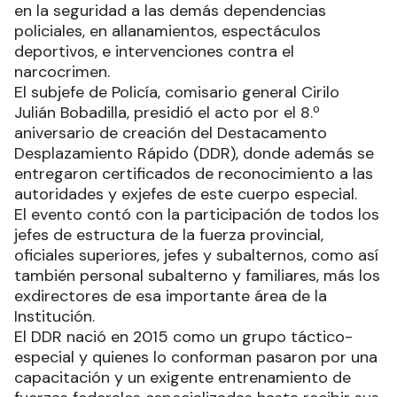
en la seguridad a las demás dependencias
policiales, en allanamientos, espectáculos
deportivos, e intervenciones contra el
narcocrimen.
El subjefe de Policía, comisario general Cirilo
Julián Bobadilla, presidió el acto por el 8.º
aniversario de creación del Destacamento
Desplazamiento Rápido (DDR), donde además se
entregaron certificados de reconocimiento a las
autoridades y exjefes de este cuerpo especial.
El evento contó con la participación de todos los
jefes de estructura de la fuerza provincial,
oficiales superiores, jefes y subalternos, como así
también personal subalterno y familiares, más los
exdirectores de esa importante área de la
Institución.
El DDR nació en 2015 como un grupo táctico-
especial y quienes lo conforman pasaron por una
capacitación y un exigente entrenamiento de