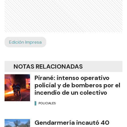
Edición Impresa
NOTAS RELACIONADAS
Pirané: intenso operativo
policial y de bomberos por el
incendio de un colectivo
POLICIALES
Gendarmería incautó 40