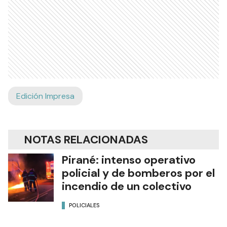
Edición Impresa
NOTAS RELACIONADAS
Pirané: intenso operativo
policial y de bomberos por el
incendio de un colectivo
POLICIALES