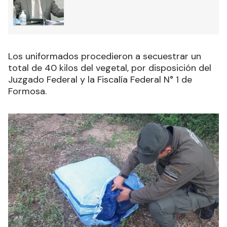
Los uniformados procedieron a secuestrar un
total de 40 kilos del vegetal, por disposición del
Juzgado Federal y la Fiscalía Federal N° 1 de
Formosa.