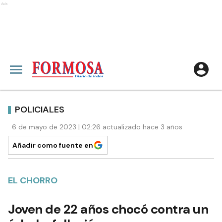
Ads
POLICIALES
6 de mayo de 2023 | 02:26 actualizado hace 3 años
Añadir como fuente en
EL CHORRO
Joven de 22 años chocó contra un