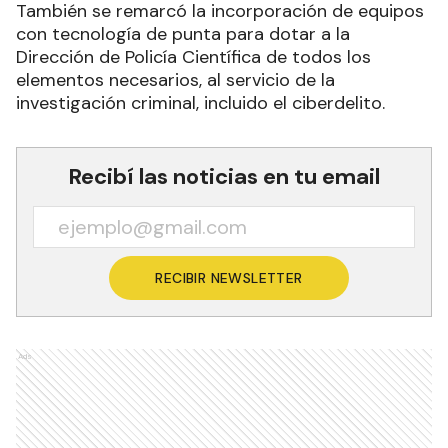
También se remarcó la incorporación de equipos
con tecnología de punta para dotar a la
Dirección de Policía Científica de todos los
elementos necesarios, al servicio de la
investigación criminal, incluido el ciberdelito.
Recibí las noticias en tu email
RECIBIR NEWSLETTER
Ads