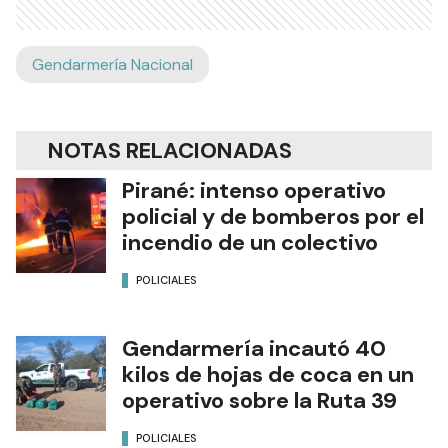
Gendarmería Nacional
NOTAS RELACIONADAS
Pirané: intenso operativo
policial y de bomberos por el
incendio de un colectivo
POLICIALES
Gendarmería incautó 40
kilos de hojas de coca en un
operativo sobre la Ruta 39
POLICIALES