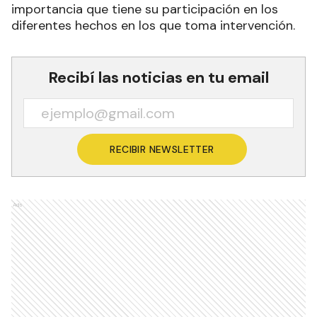
importancia que tiene su participación en los
diferentes hechos en los que toma intervención.
Recibí las noticias en tu email
RECIBIR NEWSLETTER
Ads