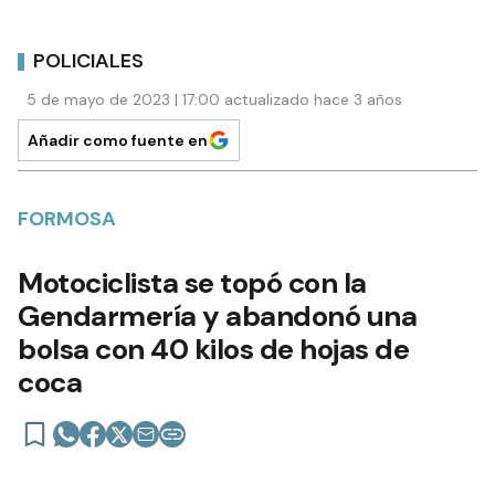
POLICIALES
5 de mayo de 2023 | 17:00 actualizado hace 3 años
Añadir como fuente en
FORMOSA
Motociclista se topó con la
Gendarmería y abandonó una
bolsa con 40 kilos de hojas de
coca