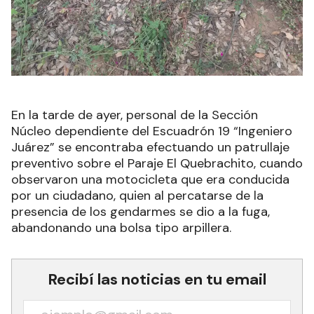
En la tarde de ayer, personal de la Sección
Núcleo dependiente del Escuadrón 19 “Ingeniero
Juárez” se encontraba efectuando un patrullaje
preventivo sobre el Paraje El Quebrachito, cuando
observaron una motocicleta que era conducida
por un ciudadano, quien al percatarse de la
presencia de los gendarmes se dio a la fuga,
abandonando una bolsa tipo arpillera.
Recibí las noticias en tu email