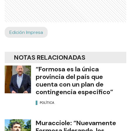
Edición Impresa
NOTAS RELACIONADAS
“Formosa es la única
provincia del país que
cuenta con un plan de
contingencia específico”
POLÍTICA
Muracciole: “Nuevamente
Formosa liderando los