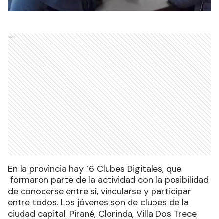
Ads
En la provincia hay 16 Clubes Digitales, que
formaron parte de la actividad con la posibilidad
de conocerse entre sí, vincularse y participar
entre todos. Los jóvenes son de clubes de la
ciudad capital, Pirané, Clorinda, Villa Dos Trece,