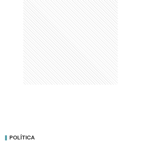
POLÍTICA