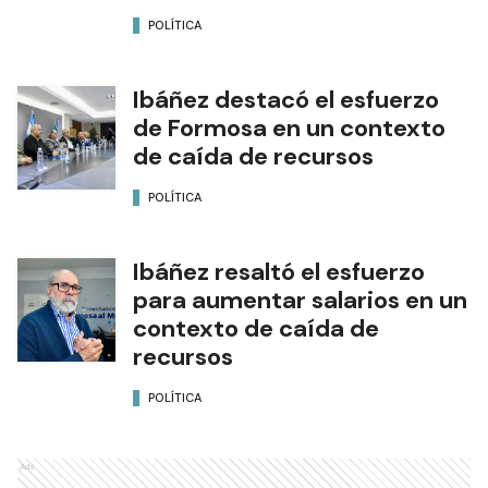
POLÍTICA
Ibáñez destacó el esfuerzo
de Formosa en un contexto
de caída de recursos
POLÍTICA
Ibáñez resaltó el esfuerzo
para aumentar salarios en un
contexto de caída de
recursos
POLÍTICA
Ads