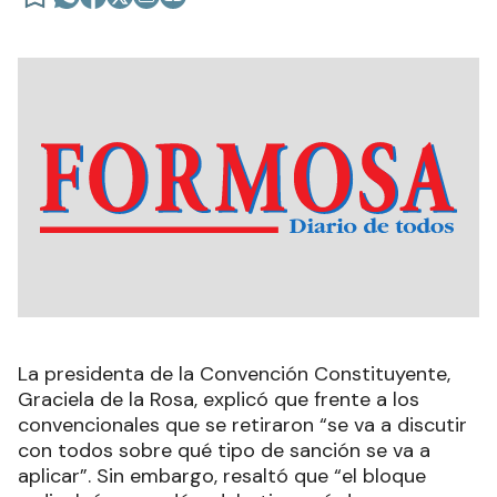
La presidenta de la Convención Constituyente,
Graciela de la Rosa, explicó que frente a los
convencionales que se retiraron “se va a discutir
con todos sobre qué tipo de sanción se va a
aplicar”. Sin embargo, resaltó que “el bloque