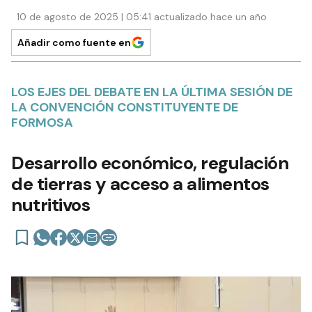
10 de agosto de 2025 | 05:41 actualizado hace un año
Añadir como fuente en
LOS EJES DEL DEBATE EN LA ÚLTIMA SESIÓN DE
LA CONVENCIÓN CONSTITUYENTE DE
FORMOSA
Desarrollo económico, regulación
de tierras y acceso a alimentos
nutritivos