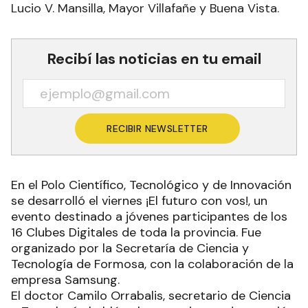
Lucio V. Mansilla, Mayor Villafañe y Buena Vista.
Recibí las noticias en tu email
RECIBIR NEWSLETTER
En el Polo Científico, Tecnológico y de Innovación
se desarrolló el viernes ¡El futuro con vos!, un
evento destinado a jóvenes participantes de los
16 Clubes Digitales de toda la provincia. Fue
organizado por la Secretaría de Ciencia y
Tecnología de Formosa, con la colaboración de la
empresa Samsung.
El doctor Camilo Orrabalis, secretario de Ciencia