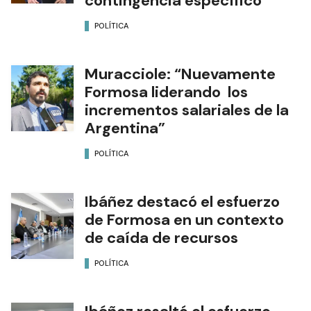
contingencia específico”
POLÍTICA
Muracciole: “Nuevamente
Formosa liderando los
incrementos salariales de la
Argentina”
POLÍTICA
Ibáñez destacó el esfuerzo
de Formosa en un contexto
de caída de recursos
POLÍTICA