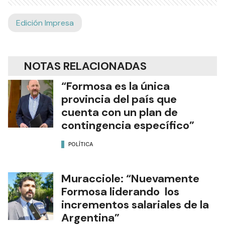
Edición Impresa
NOTAS RELACIONADAS
“Formosa es la única
provincia del país que
cuenta con un plan de
contingencia específico”
POLÍTICA
Muracciole: “Nuevamente
Formosa liderando los
incrementos salariales de la
Argentina”