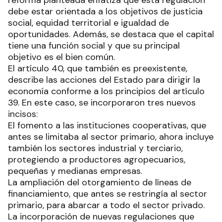
debe estar orientada a los objetivos de justicia
social, equidad territorial e igualdad de
oportunidades. Además, se destaca que el capital
tiene una función social y que su principal
objetivo es el bien común.
El artículo 40, que también es preexistente,
describe las acciones del Estado para dirigir la
economía conforme a los principios del artículo
39. En este caso, se incorporaron tres nuevos
incisos:
El fomento a las instituciones cooperativas, que
antes se limitaba al sector primario, ahora incluye
también los sectores industrial y terciario,
protegiendo a productores agropecuarios,
pequeñas y medianas empresas.
La ampliación del otorgamiento de líneas de
financiamiento, que antes se restringía al sector
primario, para abarcar a todo el sector privado.
La incorporación de nuevas regulaciones que