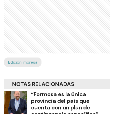
Edición Impresa
NOTAS RELACIONADAS
“Formosa es la única
provincia del país que
cuenta con un plan de