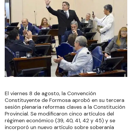
El viernes 8 de agosto, la Convención
Constituyente de Formosa aprobó en su tercera
sesión plenaria reformas claves a la Constitución
Provincial. Se modificaron cinco artículos del
régimen económico (39, 40, 41, 42 y 45) y se
incorporó un nuevo artículo sobre soberanía