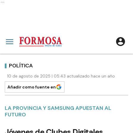
Ads
POLÍTICA
10 de agosto de 2025 | 05:43 actualizado hace un año
Añadir como fuente en
LA PROVINCIA Y SAMSUNG APUESTAN AL
FUTURO
Jóvenes de Clubes Digitales