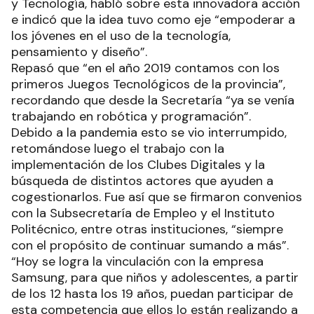
y Tecnología, habló sobre esta innovadora acción
e indicó que la idea tuvo como eje “empoderar a
los jóvenes en el uso de la tecnología,
pensamiento y diseño”.
Repasó que “en el año 2019 contamos con los
primeros Juegos Tecnológicos de la provincia”,
recordando que desde la Secretaría “ya se venía
trabajando en robótica y programación”.
Debido a la pandemia esto se vio interrumpido,
retomándose luego el trabajo con la
implementación de los Clubes Digitales y la
búsqueda de distintos actores que ayuden a
cogestionarlos. Fue así que se firmaron convenios
con la Subsecretaría de Empleo y el Instituto
Politécnico, entre otras instituciones, “siempre
con el propósito de continuar sumando a más”.
“Hoy se logra la vinculación con la empresa
Samsung, para que niños y adolescentes, a partir
de los 12 hasta los 19 años, puedan participar de
esta competencia que ellos lo están realizando a