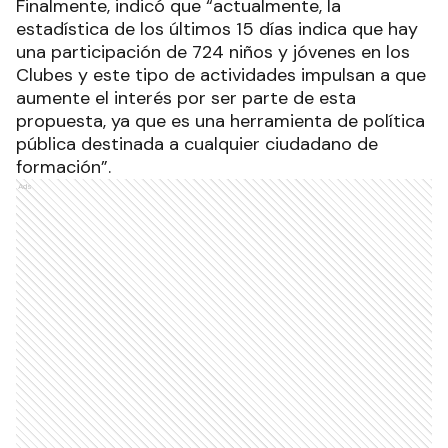
Finalmente, indicó que “actualmente, la
estadística de los últimos 15 días indica que hay
una participación de 724 niños y jóvenes en los
Clubes y este tipo de actividades impulsan a que
aumente el interés por ser parte de esta
propuesta, ya que es una herramienta de política
pública destinada a cualquier ciudadano de
formación”.
Ads