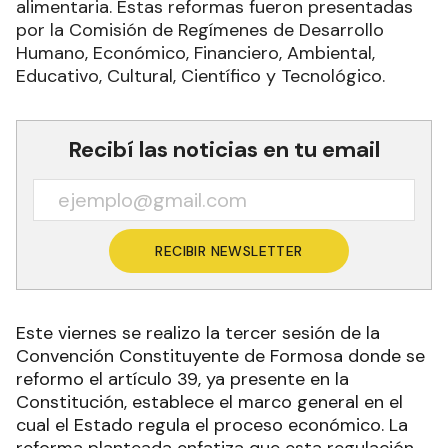
alimentaria. Estas reformas fueron presentadas
por la Comisión de Regímenes de Desarrollo
Humano, Económico, Financiero, Ambiental,
Educativo, Cultural, Científico y Tecnológico.
Recibí las noticias en tu email
RECIBIR NEWSLETTER
Este viernes se realizo la tercer sesión de la
Convención Constituyente de Formosa donde se
reformo el artículo 39, ya presente en la
Constitución, establece el marco general en el
cual el Estado regula el proceso económico. La
reforma planteada enfatiza que esta regulación