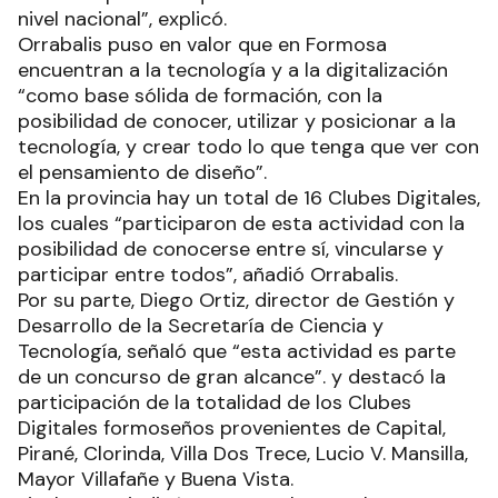
nivel nacional”, explicó.
Orrabalis puso en valor que en Formosa
encuentran a la tecnología y a la digitalización
“como base sólida de formación, con la
posibilidad de conocer, utilizar y posicionar a la
tecnología, y crear todo lo que tenga que ver con
el pensamiento de diseño”.
En la provincia hay un total de 16 Clubes Digitales,
los cuales “participaron de esta actividad con la
posibilidad de conocerse entre sí, vincularse y
participar entre todos”, añadió Orrabalis.
Por su parte, Diego Ortiz, director de Gestión y
Desarrollo de la Secretaría de Ciencia y
Tecnología, señaló que “esta actividad es parte
de un concurso de gran alcance”. y destacó la
participación de la totalidad de los Clubes
Digitales formoseños provenientes de Capital,
Pirané, Clorinda, Villa Dos Trece, Lucio V. Mansilla,
Mayor Villafañe y Buena Vista.