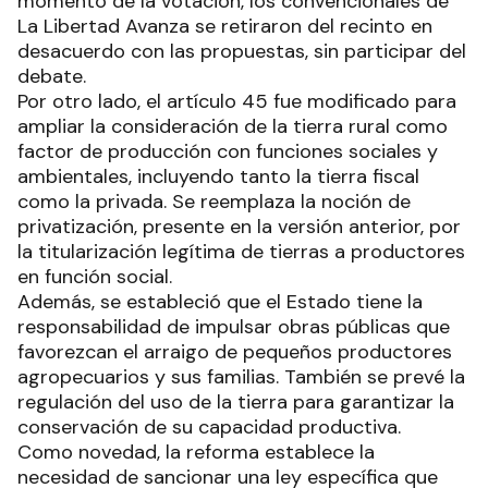
momento de la votación, los convencionales de
La Libertad Avanza se retiraron del recinto en
desacuerdo con las propuestas, sin participar del
debate.
Por otro lado, el artículo 45 fue modificado para
ampliar la consideración de la tierra rural como
factor de producción con funciones sociales y
ambientales, incluyendo tanto la tierra fiscal
como la privada. Se reemplaza la noción de
privatización, presente en la versión anterior, por
la titularización legítima de tierras a productores
en función social.
Además, se estableció que el Estado tiene la
responsabilidad de impulsar obras públicas que
favorezcan el arraigo de pequeños productores
agropecuarios y sus familias. También se prevé la
regulación del uso de la tierra para garantizar la
conservación de su capacidad productiva.
Como novedad, la reforma establece la
necesidad de sancionar una ley específica que