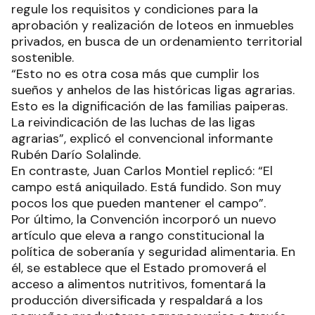
regule los requisitos y condiciones para la
aprobación y realización de loteos en inmuebles
privados, en busca de un ordenamiento territorial
sostenible.
“Esto no es otra cosa más que cumplir los
sueños y anhelos de las históricas ligas agrarias.
Esto es la dignificación de las familias paiperas.
La reivindicación de las luchas de las ligas
agrarias”, explicó el convencional informante
Rubén Darío Solalinde.
En contraste, Juan Carlos Montiel replicó: “El
campo está aniquilado. Está fundido. Son muy
pocos los que pueden mantener el campo”.
Por último, la Convención incorporó un nuevo
artículo que eleva a rango constitucional la
política de soberanía y seguridad alimentaria. En
él, se establece que el Estado promoverá el
acceso a alimentos nutritivos, fomentará la
producción diversificada y respaldará a los