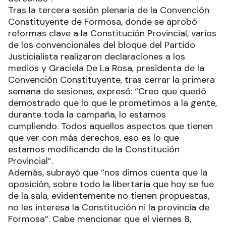
Tras la tercera sesión plenaria de la Convención
Constituyente de Formosa, donde se aprobó
reformas clave a la Constitución Provincial, varios
de los convencionales del bloque del Partido
Justicialista realizaron declaraciones a los
medios y Graciela De La Rosa, presidenta de la
Convención Constituyente, tras cerrar la primera
semana de sesiones, expresó: “Creo que quedó
demostrado que lo que le prometimos a la gente,
durante toda la campaña, lo estamos
cumpliendo. Todos aquellos aspectos que tienen
que ver con más derechos, eso es lo que
estamos modificando de la Constitución
Provincial”.
Además, subrayó que “nos dimos cuenta que la
oposición, sobre todo la libertaria que hoy se fue
de la sala, evidentemente no tienen propuestas,
no les interesa la Constitución ni la provincia de
Formosa”. Cabe mencionar que el viernes 8,