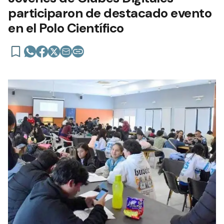
participaron de destacado evento
en el Polo Científico