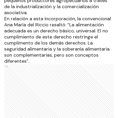
pequeños productores agropecuarios a través
de la industrialización y la comercialización
asociativa.
En relación a esta incorporación, la convencional
Ana María del Riccio resaltó: “La alimentación
adecuada es un derecho básico, universal. El no
cumplimiento de este derecho restringe el
cumplimento de los demás derechos. La
seguridad alimentaria y la soberanía alimentaria
son complementarias, pero son conceptos
diferentes”.
Ads