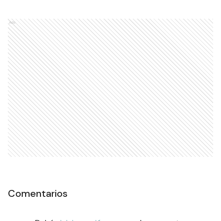
Ads
Comentarios