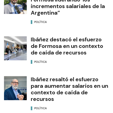
incrementos salariales de la
Argentina”
POLÍTICA
Ibáñez destacó el esfuerzo
de Formosa en un contexto
de caída de recursos
POLÍTICA
Ibáñez resaltó el esfuerzo
para aumentar salarios en un
contexto de caída de
recursos
POLÍTICA