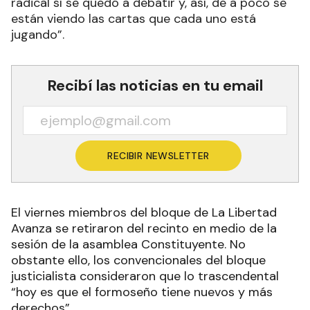
radical sí se quedó a debatir y, así, de a poco se
están viendo las cartas que cada uno está
jugando”.
Recibí las noticias en tu email
RECIBIR NEWSLETTER
El viernes miembros del bloque de La Libertad
Avanza se retiraron del recinto en medio de la
sesión de la asamblea Constituyente. No
obstante ello, los convencionales del bloque
justicialista consideraron que lo trascendental
“hoy es que el formoseño tiene nuevos y más
derechos”.