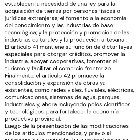
establecen la necesidad de una ley para la
adquisición de tierras por personas físicas o
jurídicas extranjeras; el fomento a la economía
del conocimiento y las industrias de base
tecnológica; y la protección y promoción de las
industrias culturales y la producción artesanal.
El artículo 41 mantiene su función de dictar leyes
especiales para otorgar créditos, promover la
industria, apoyar cooperativas, fomentar el
turismo y facilitar el comercio fronterizo.
Finalmente, el artículo 42 promueve la
consolidación y expansión de obras ya
existentes, como redes viales, fluviales, eléctricas,
comunicaciones, sistemas de agua, parques
industriales y, ahora incluyendo polos científicos
y tecnológicos, para fortalecer la economía
productiva provincial.
Luego de la presentación de las modificaciones
de los artículos mencionados, y previo al