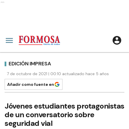
Ads
EDICIÓN IMPRESA
7 de octubre de 2021 | 00:10 actualizado hace 5 años
Añadir como fuente en
Jóvenes estudiantes protagonistas
de un conversatorio sobre
seguridad vial