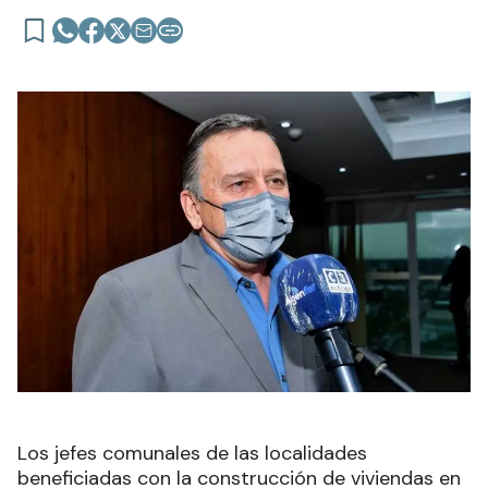
Los jefes comunales de las localidades
beneficiadas con la construcción de viviendas en