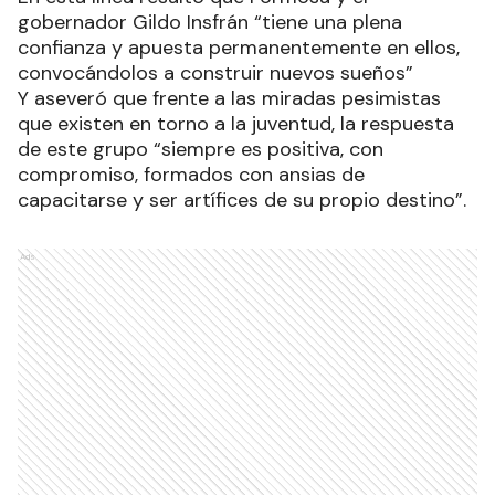
gobernador Gildo Insfrán “tiene una plena
confianza y apuesta permanentemente en ellos,
convocándolos a construir nuevos sueños”
Y aseveró que frente a las miradas pesimistas
que existen en torno a la juventud, la respuesta
de este grupo “siempre es positiva, con
compromiso, formados con ansias de
capacitarse y ser artífices de su propio destino”.
Ads