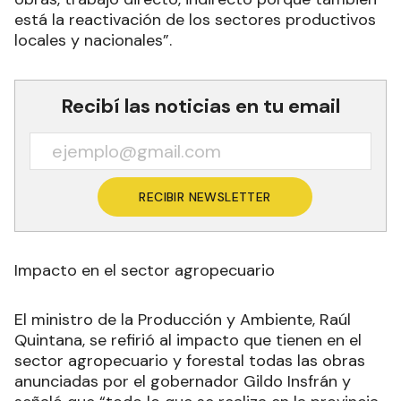
está la reactivación de los sectores productivos
locales y nacionales”.
Recibí las noticias en tu email
RECIBIR NEWSLETTER
Impacto en el sector agropecuario
El ministro de la Producción y Ambiente, Raúl
Quintana, se refirió al impacto que tienen en el
sector agropecuario y forestal todas las obras
anunciadas por el gobernador Gildo Insfrán y