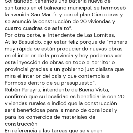
Solidaridad, tenemos una batería nueva de
sanitarios en el balneario municipal, se hermoseó
la avenida San Martín y con el plan Cien obras y
se anunció la construcción de 20 viviendas y
cuatro cuadras de asfalto”.
Por otra parte, el intendente de Las Lomitas,
Atilio Basualdo, dijo estar feliz porque de “manera
muy rápida se están produciendo nuevas obras
en el interior de la provincia y hoy podemos ver
esta inyección de obras en todo el territorio
provincial gracias a un gobierno justicialista que
mira el interior del país y que contempla a
Formosa dentro de su presupuesto”.
Rubén Pereyra, intendente de Buena Vista,
confirmó que su localidad es beneficiaria con 20
viviendas rurales e indicó que la construcción
será beneficiosa para la mano de obra local y
para los comercios de materiales de
construcción.
En referencia a las tareas que se vienen