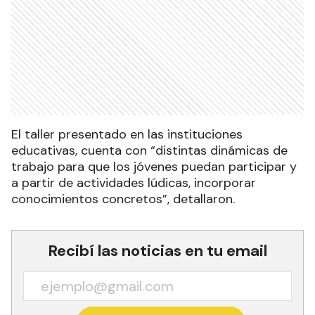
El taller presentado en las instituciones
educativas, cuenta con “distintas dinámicas de
trabajo para que los jóvenes puedan participar y
a partir de actividades lúdicas, incorporar
conocimientos concretos”, detallaron.
Recibí las noticias en tu email