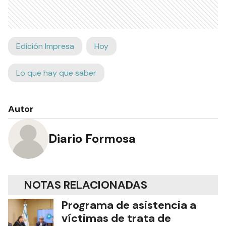
Edición Impresa
Hoy
Lo que hay que saber
Autor
Diario Formosa
NOTAS RELACIONADAS
Programa de asistencia a
víctimas de trata de