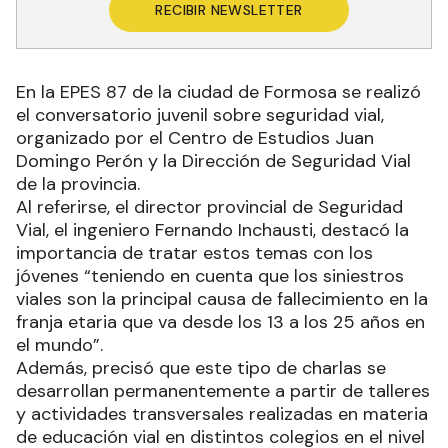
RECIBIR NEWSLETTER
En la EPES 87 de la ciudad de Formosa se realizó
el conversatorio juvenil sobre seguridad vial,
organizado por el Centro de Estudios Juan
Domingo Perón y la Dirección de Seguridad Vial
de la provincia.
Al referirse, el director provincial de Seguridad
Vial, el ingeniero Fernando Inchausti, destacó la
importancia de tratar estos temas con los
jóvenes “teniendo en cuenta que los siniestros
viales son la principal causa de fallecimiento en la
franja etaria que va desde los 13 a los 25 años en
el mundo”.
Además, precisó que este tipo de charlas se
desarrollan permanentemente a partir de talleres
y actividades transversales realizadas en materia
de educación vial en distintos colegios en el nivel