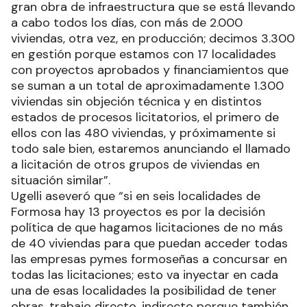
gran obra de infraestructura que se está llevando
a cabo todos los días, con más de 2.000
viviendas, otra vez, en producción; decimos 3.300
en gestión porque estamos con 17 localidades
con proyectos aprobados y financiamientos que
se suman a un total de aproximadamente 1.300
viviendas sin objeción técnica y en distintos
estados de procesos licitatorios, el primero de
ellos con las 480 viviendas, y próximamente si
todo sale bien, estaremos anunciando el llamado
a licitación de otros grupos de viviendas en
situación similar”.
Ugelli aseveró que “si en seis localidades de
Formosa hay 13 proyectos es por la decisión
política de que hagamos licitaciones de no más
de 40 viviendas para que puedan acceder todas
las empresas pymes formoseñas a concursar en
todas las licitaciones; esto va inyectar en cada
una de esas localidades la posibilidad de tener
obras, trabajo directo, indirecto porque también