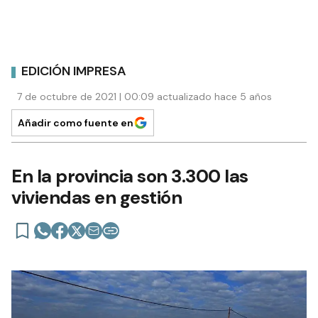
EDICIÓN IMPRESA
7 de octubre de 2021 | 00:09 actualizado hace 5 años
Añadir como fuente en
En la provincia son 3.300 las
viviendas en gestión