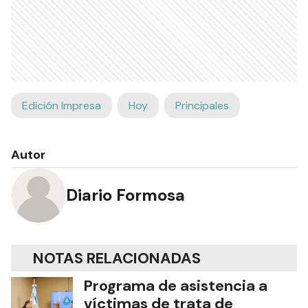
Edición Impresa
Hoy
Principales
Autor
Diario Formosa
NOTAS RELACIONADAS
Programa de asistencia a
víctimas de trata de