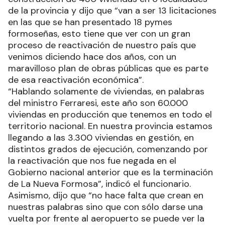
de la provincia y dijo que “van a ser 13 licitaciones
en las que se han presentado 18 pymes
formoseñas, esto tiene que ver con un gran
proceso de reactivación de nuestro país que
venimos diciendo hace dos años, con un
maravilloso plan de obras públicas que es parte
de esa reactivación económica”.
“Hablando solamente de viviendas, en palabras
del ministro Ferraresi, este año son 60.000
viviendas en producción que tenemos en todo el
territorio nacional. En nuestra provincia estamos
llegando a las 3.300 viviendas en gestión, en
distintos grados de ejecución, comenzando por
la reactivación que nos fue negada en el
Gobierno nacional anterior que es la terminación
de La Nueva Formosa”, indicó el funcionario.
Asimismo, dijo que “no hace falta que crean en
nuestras palabras sino que con sólo darse una
vuelta por frente al aeropuerto se puede ver la