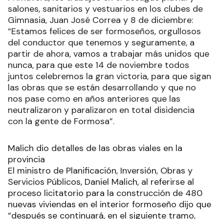
salones, sanitarios y vestuarios en los clubes de
Gimnasia, Juan José Correa y 8 de diciembre:
“Estamos felices de ser formoseños, orgullosos
del conductor que tenemos y seguramente, a
partir de ahora, vamos a trabajar más unidos que
nunca, para que este 14 de noviembre todos
juntos celebremos la gran victoria, para que sigan
las obras que se están desarrollando y que no
nos pase como en años anteriores que las
neutralizaron y paralizaron en total disidencia
con la gente de Formosa”.
Malich dio detalles de las obras viales en la
provincia
El ministro de Planificación, Inversión, Obras y
Servicios Públicos, Daniel Malich, al referirse al
proceso licitatorio para la construcción de 480
nuevas viviendas en el interior formoseño dijo que
“después se continuará, en el siguiente tramo,