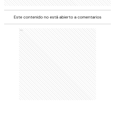
Este contenido no está abierto a comentarios
Ads