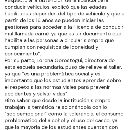
Respecto a la obtención de la licencia para
conducir vehículos, explicó que las edades
habilitadas dependen del tipo de vehículo y que a
partir de los 16 años se pueden iniciar las
gestiones para acceder a la “licencia de conducir
mal llamada carné, ya que es un documento que
habilita a las personas a circular siempre que
cumplan con requisitos de idoneidad y
conocimiento”.
Por su parte, Lorena Gorostegui, directora de
esta escuela secundaria, puso de relieve el taller,
ya que “es una problemática social y es
importante que los estudiantes aprendan sobre
el respeto a las normas viales para prevenir
accidentes y salvar vidas”.
Hizo saber que desde la institución siempre
trabajan la temática relacionándola con lo
“socioemocional” como la tolerancia, el consumo
problemático del alcohol y el uso del casco, ya
que la mayoría de los estudiantes cuentan con