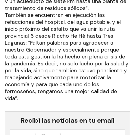
y un acueducto de siete km hasta una planta de
tratamiento de residuos sólidos”.
También se encuentran en ejecución las
refacciones del hospital, del agua potable, y el
inicio próximo del asfalto que va unir la ruta
provincial 6 desde Riacho He Hé hasta Tres
Lagunas: “Faltan palabras para agradecer a
nuestro Gobernador y especialmente porque
toda esta gestión la ha hecho en plena crisis de
la pandemia. Es decir, no solo luchó por la salud y
por la vida, sino que también estuvo pendiente y
trabajando activamente para motorizar la
economía y para que cada uno de los
formoseños, tengamos una mejor calidad de
vida”.
Recibí las noticias en tu email