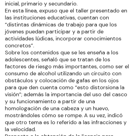
inicial, primario y secundario.
En esta línea, expuso que el taller presentado en
las instituciones educativas, cuentan con
“distintas dinámicas de trabajo para que los
jóvenes puedan participar y a partir de
actividades lúdicas, incorporar conocimientos
concretos”.
Sobre los contenidos que se les enseña a los
adolescentes, señaló que se tratan de los
factores de riesgo más importantes, como ser el
consumo de alcohol utilizando un circuito con
obstáculos y colocación de gafas en los ojos
para que den cuenta como “esto distorsiona la
visión”; además la importancia del uso del casco
y su funcionamiento a partir de una
homologación de una cabeza y un huevo,
mostrándoles cómo se rompe. A su vez, indicó
que otro tema es lo referido a las infracciones y
la velocidad.