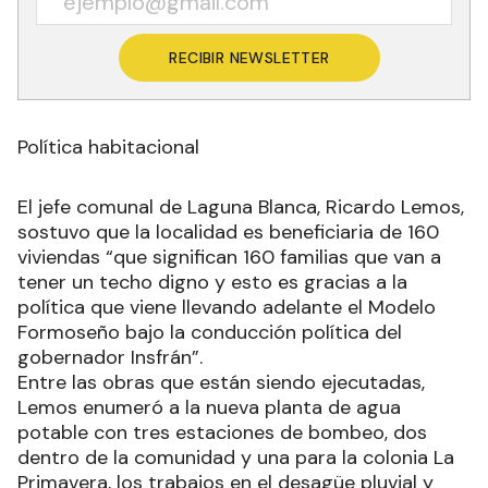
RECIBIR NEWSLETTER
Política habitacional
El jefe comunal de Laguna Blanca, Ricardo Lemos,
sostuvo que la localidad es beneficiaria de 160
viviendas “que significan 160 familias que van a
tener un techo digno y esto es gracias a la
política que viene llevando adelante el Modelo
Formoseño bajo la conducción política del
gobernador Insfrán”.
Entre las obras que están siendo ejecutadas,
Lemos enumeró a la nueva planta de agua
potable con tres estaciones de bombeo, dos
dentro de la comunidad y una para la colonia La
Primavera, los trabajos en el desagüe pluvial y