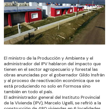
El ministro de la Producción y Ambiente y el
administrador del IPV hablaron del impacto que
tienen en el sector agropecuario y forestal las
obras anunciadas por el gobernador Gildo Insfrán
y al proceso de reactivación económica que se
está produciendo no solo en Formosa sino
también en todo el país.
El administrador general del Instituto Provincial
de la Vivienda (IPV), Marcelo Ugelli, se refirió a la
construcción de 480 viviendas en 6 localidades