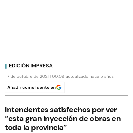
EDICIÓN IMPRESA
7 de octubre de 2021 | 00:08 actualizado hace 5 años
Añadir como fuente en
Intendentes satisfechos por ver
“esta gran inyección de obras en
toda la provincia”