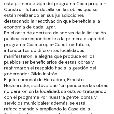
esta primera etapa del programa Casa propia –
Construir futuro detallaron las obras que se
están realizando en sus jurisdicciones
destacando la reactivación que beneficia a la
economía de cada lugar.
En el acto de apertura de sobres de la licitación
pública correspondiente a la primera etapa del
programa Casa propia-Construir futuro,
intendentes de diferentes localidades
manifestaron la alegría que produce en los
pueblos ser beneficiarios de estas obras y
reafirmaron el respaldo hacia la gestión del
gobernador Gildo Insfrán.
El jefe comunal de Herradura, Ernesto
Heizenreder, sostuvo que “en pandemia las obras
no pararon en la localidad, se estuvo trabajando
con el programa Por nuestra gente, obras y
servicios municipales; además, se está
refaccionando y ampliando la Casa de la