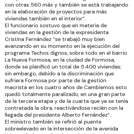
con otras 560 más y también se está trabajando
en la elaboración de proyectos para más
viviendas también en el interior”.
El funcionario sostuvo que en materia de
viviendas en la gestión de la expresidenta
Cristina Fernández “se trabajó muy bien
avanzando en su momento en la ejecución del
programa Techos dignos, sobre todo en el barrio
La Nueva Formosa, en la ciudad de Formosa,
donde se planificó un total de 5.400 viviendas;
sin embargo, debido a la discriminación que
sufriera Formosa por parte de la gestión
macrista en los cuatro años de Cambiemos esto
quedó totalmente paralizado, en una gran parte
de la tercera etapa y de la cuarta que ya se tenía
contratada la obra, reactivándose recién con la
llegada del presidente Alberto Fernández”.
El ministro también se refirió al puente
sobreelevado en la intersección de la avenida