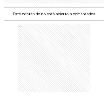
Este contenido no está abierto a comentarios
Ads