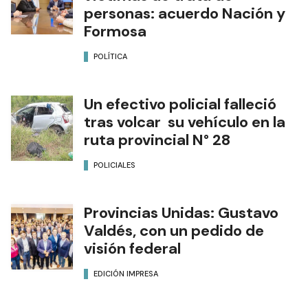
personas: acuerdo Nación y
Formosa
POLÍTICA
Un efectivo policial falleció
tras volcar su vehículo en la
ruta provincial N° 28
POLICIALES
Provincias Unidas: Gustavo
Valdés, con un pedido de
visión federal
EDICIÓN IMPRESA