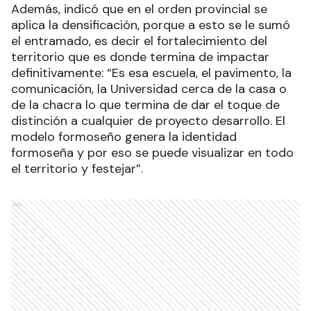
Además, indicó que en el orden provincial se
aplica la densificación, porque a esto se le sumó
el entramado, es decir el fortalecimiento del
territorio que es donde termina de impactar
definitivamente: “Es esa escuela, el pavimento, la
comunicación, la Universidad cerca de la casa o
de la chacra lo que termina de dar el toque de
distinción a cualquier de proyecto desarrollo. El
modelo formoseño genera la identidad
formoseña y por eso se puede visualizar en todo
el territorio y festejar”.
Ads