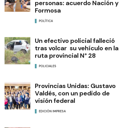
personas: acuerdo Nación y
Formosa
POLÍTICA
Un efectivo policial falleció
tras volcar su vehículo en la
ruta provincial N° 28
POLICIALES
Provincias Unidas: Gustavo
Valdés, con un pedido de
visión federal
EDICIÓN IMPRESA