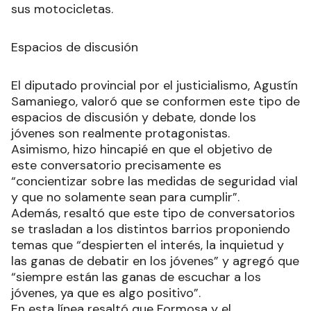
sus motocicletas.
Espacios de discusión
El diputado provincial por el justicialismo, Agustín
Samaniego, valoró que se conformen este tipo de
espacios de discusión y debate, donde los
jóvenes son realmente protagonistas.
Asimismo, hizo hincapié en que el objetivo de
este conversatorio precisamente es
“concientizar sobre las medidas de seguridad vial
y que no solamente sean para cumplir”.
Además, resaltó que este tipo de conversatorios
se trasladan a los distintos barrios proponiendo
temas que “despierten el interés, la inquietud y
las ganas de debatir en los jóvenes” y agregó que
“siempre están las ganas de escuchar a los
jóvenes, ya que es algo positivo”.
En esta línea resaltó que Formosa y el