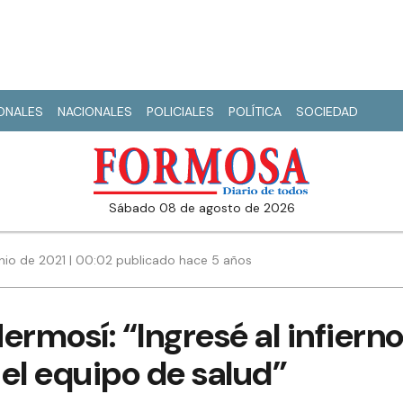
IONALES
NACIONALES
POLICIALES
POLÍTICA
SOCIEDAD
sábado 08 de agosto de 2026
nio de 2021 | 00:02 publicado hace 5 años
ermosí: “Ingresé al infiern
el equipo de salud”