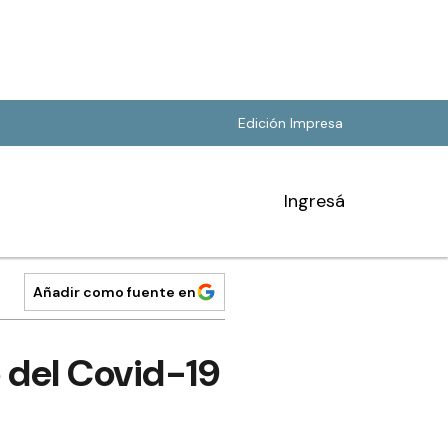
Edición Impresa
Ingresá
Añadir como fuente en
o del Covid-19