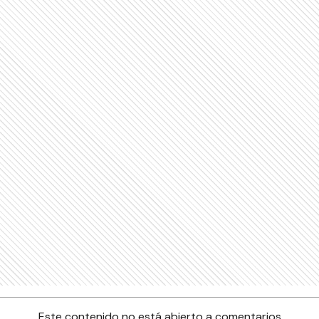
Este contenido no está abierto a comentarios