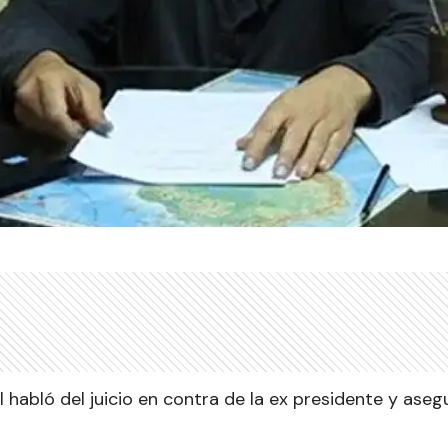
al habló del juicio en contra de la ex presidente y ase