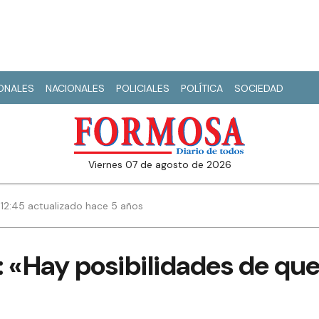
IONALES
NACIONALES
POLICIALES
POLÍTICA
SOCIEDAD
viernes 07 de agosto de 2026
 | 12:45 actualizado hace 5 años
: «Hay posibilidades de qu