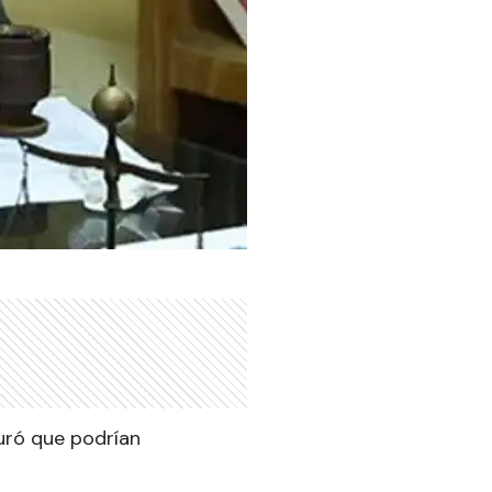
guró que podrían