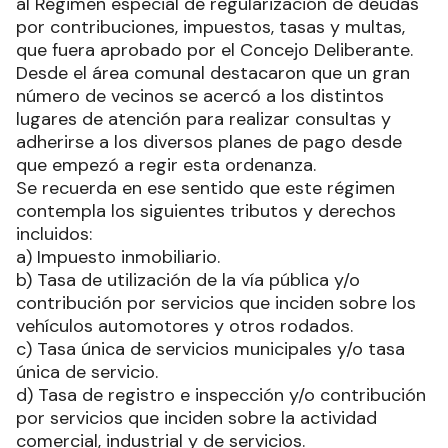
al Régimen especial de regularización de deudas
por contribuciones, impuestos, tasas y multas,
que fuera aprobado por el Concejo Deliberante.
Desde el área comunal destacaron que un gran
número de vecinos se acercó a los distintos
lugares de atención para realizar consultas y
adherirse a los diversos planes de pago desde
que empezó a regir esta ordenanza.
Se recuerda en ese sentido que este régimen
contempla los siguientes tributos y derechos
incluidos:
a) Impuesto inmobiliario.
b) Tasa de utilización de la vía pública y/o
contribución por servicios que inciden sobre los
vehículos automotores y otros rodados.
c) Tasa única de servicios municipales y/o tasa
única de servicio.
d) Tasa de registro e inspección y/o contribución
por servicios que inciden sobre la actividad
comercial, industrial y de servicios.