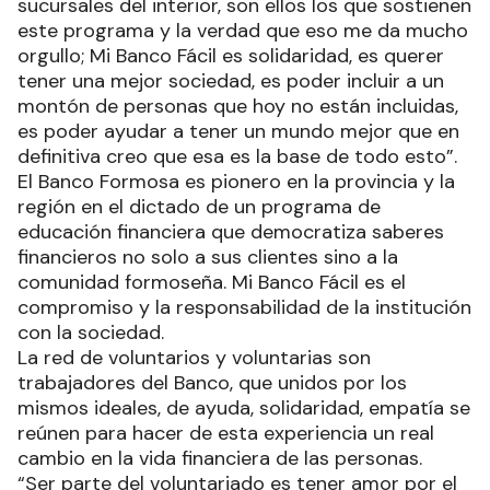
sucursales del interior, son ellos los que sostienen
este programa y la verdad que eso me da mucho
orgullo; Mi Banco Fácil es solidaridad, es querer
tener una mejor sociedad, es poder incluir a un
montón de personas que hoy no están incluidas,
es poder ayudar a tener un mundo mejor que en
definitiva creo que esa es la base de todo esto”.
El Banco Formosa es pionero en la provincia y la
región en el dictado de un programa de
educación financiera que democratiza saberes
financieros no solo a sus clientes sino a la
comunidad formoseña. Mi Banco Fácil es el
compromiso y la responsabilidad de la institución
con la sociedad.
La red de voluntarios y voluntarias son
trabajadores del Banco, que unidos por los
mismos ideales, de ayuda, solidaridad, empatía se
reúnen para hacer de esta experiencia un real
cambio en la vida financiera de las personas.
“Ser parte del voluntariado es tener amor por el