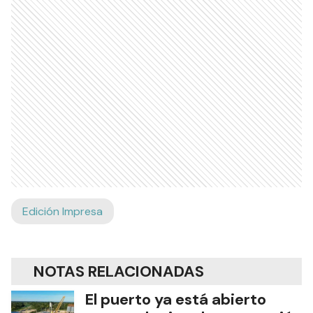
Edición Impresa
NOTAS RELACIONADAS
El puerto ya está abierto