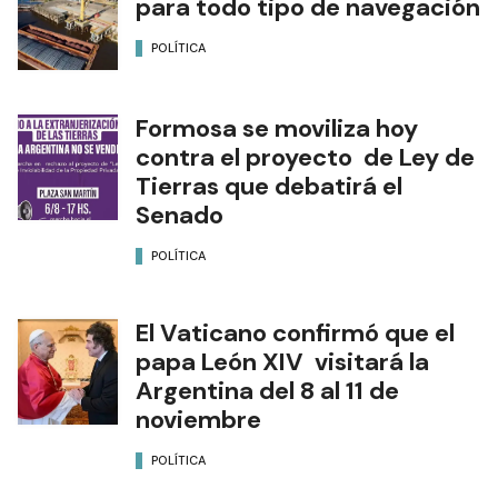
para todo tipo de navegación
POLÍTICA
Formosa se moviliza hoy
contra el proyecto de Ley de
Tierras que debatirá el
Senado
POLÍTICA
El Vaticano confirmó que el
papa León XIV visitará la
Argentina del 8 al 11 de
noviembre
POLÍTICA