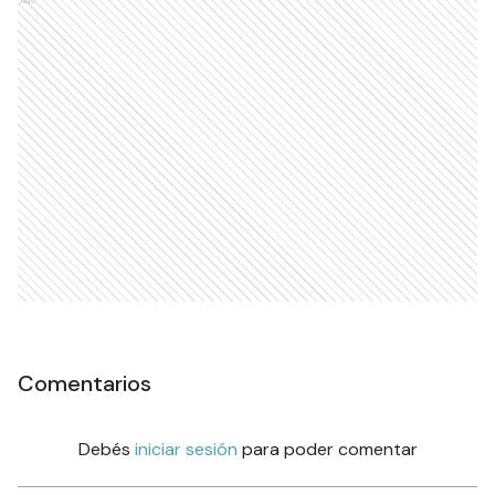
Comentarios
Debés
iniciar sesión
para poder comentar