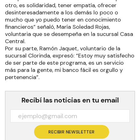
otro, es solidaridad, tener empatía, ofrecer
desinteresadamente a los demás lo poco o
mucho que yo puedo tener en conocimiento
financieros” señaló, María Soledad Rojas,
voluntaria que se desempeña en la sucursal Casa
Central.
Por su parte, Ramón Jaquet, voluntario de la
sucursal Clorinda, expresó: “Estoy muy satisfecho
de ser parte de este programa, es un servicio
más para la gente, mi banco fácil es orgullo y
pertenencia”.
Recibí las noticias en tu email
RECIBIR NEWSLETTER