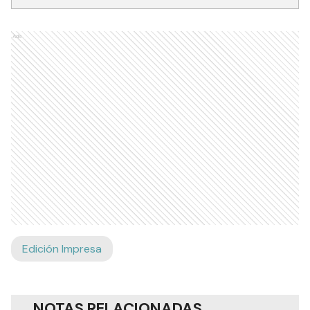
Ads
Edición Impresa
NOTAS RELACIONADAS