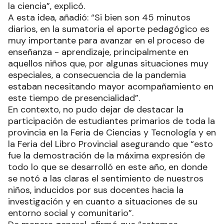
la ciencia”, explicó.
A esta idea, añadió: “Si bien son 45 minutos
diarios, en la sumatoria el aporte pedagógico es
muy importante para avanzar en el proceso de
enseñanza - aprendizaje, principalmente en
aquellos niños que, por algunas situaciones muy
especiales, a consecuencia de la pandemia
estaban necesitando mayor acompañamiento en
este tiempo de presencialidad”.
En contexto, no pudo dejar de destacar la
participación de estudiantes primarios de toda la
provincia en la Feria de Ciencias y Tecnología y en
la Feria del Libro Provincial asegurando que “esto
fue la demostración de la máxima expresión de
todo lo que se desarrolló en este año, en donde
se notó a las claras el sentimiento de nuestros
niños, inducidos por sus docentes hacia la
investigación y en cuanto a situaciones de su
entorno social y comunitario”.