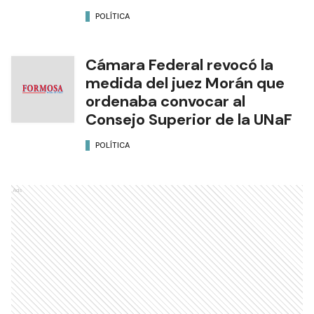
POLÍTICA
Cámara Federal revocó la
medida del juez Morán que
ordenaba convocar al
Consejo Superior de la UNaF
POLÍTICA
Ads