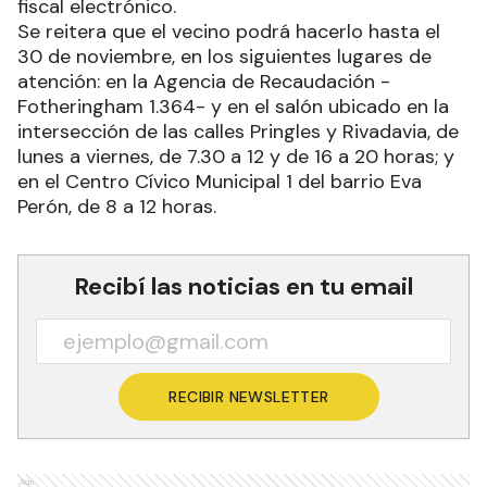
fiscal electrónico.
Se reitera que el vecino podrá hacerlo hasta el
30 de noviembre, en los siguientes lugares de
atención: en la Agencia de Recaudación -
Fotheringham 1.364- y en el salón ubicado en la
intersección de las calles Pringles y Rivadavia, de
lunes a viernes, de 7.30 a 12 y de 16 a 20 horas; y
en el Centro Cívico Municipal 1 del barrio Eva
Perón, de 8 a 12 horas.
Recibí las noticias en tu email
RECIBIR NEWSLETTER
Ads