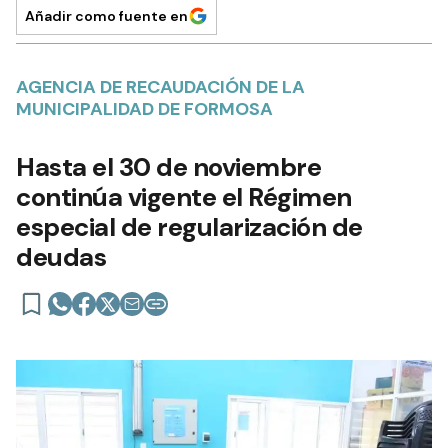
Añadir como fuente en
AGENCIA DE RECAUDACIÓN DE LA
MUNICIPALIDAD DE FORMOSA
Hasta el 30 de noviembre
continúa vigente el Régimen
especial de regularización de
deudas