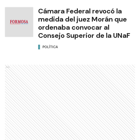
Cámara Federal revocó la
medida del juez Morán que
ordenaba convocar al
Consejo Superior de la UNaF
POLÍTICA
Ads