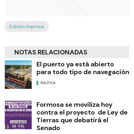
Edición Impresa
NOTAS RELACIONADAS
El puerto ya está abierto
para todo tipo de navegación
POLÍTICA
Formosa se moviliza hoy
contra el proyecto de Ley de
Tierras que debatirá el
Senado