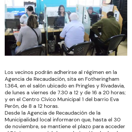
Los vecinos podrán adherirse al régimen en la
Agencia de Recaudación, sita en Fotheringham
1.364, en el salón ubicado en Pringles y Rivadavia,
de lunes a viernes de 7.30 a 12 y de 16 a 20 horas;
y en el Centro Cívico Municipal 1 del barrio Eva
Perón, de 8 a 12 horas.
Desde la Agencia de Recaudación de la
Municipalidad local informaron que, hasta el 30
de noviembre, se mantiene el plazo para acceder