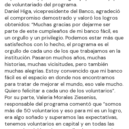
de voluntariado del programa.
Daniel Higa, vicepresidente del Banco, agradeció
el compromiso demostrado y valoró los logros
obtenidos: “Muchas gracias por dejarme ser
parte de este cumpleaños de mi banco fácil, es
un orgullo y un privilegio. Podemos estar más que
satisfechos con lo hecho, el programa es el
orgullo de cada uno de los que trabajamos en la
institución. Pasaron muchos años, muchas
historias, muchas vicisitudes, pero también
muchas alegrías. Estoy convencido que mi banco
fácil es el espacio en donde nos encontramos
para tratar de mejorar el mundo, eso vale mucho.
Quiero felicitar a cada uno de los voluntarios”.
Por su parte, Valeria Morales Zieseniss,
responsable del programa comentó que “somos
más de 50 voluntarios y eso para mí es un logro,
era algo soñado y superamos las expectativas,
tenemos voluntarios en capital y en todas las