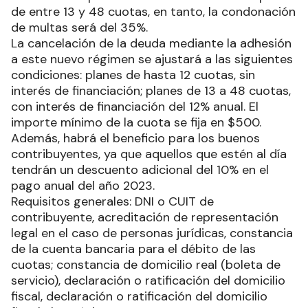
de entre 13 y 48 cuotas, en tanto, la condonación
de multas será del 35%.
La cancelación de la deuda mediante la adhesión
a este nuevo régimen se ajustará a las siguientes
condiciones: planes de hasta 12 cuotas, sin
interés de financiación; planes de 13 a 48 cuotas,
con interés de financiación del 12% anual. El
importe mínimo de la cuota se fija en $500.
Además, habrá el beneficio para los buenos
contribuyentes, ya que aquellos que estén al día
tendrán un descuento adicional del 10% en el
pago anual del año 2023.
Requisitos generales: DNI o CUIT de
contribuyente, acreditación de representación
legal en el caso de personas jurídicas, constancia
de la cuenta bancaria para el débito de las
cuotas; constancia de domicilio real (boleta de
servicio), declaración o ratificación del domicilio
fiscal, declaración o ratificación del domicilio