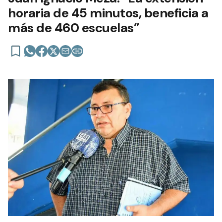
horaria de 45 minutos, beneficia a
más de 460 escuelas”