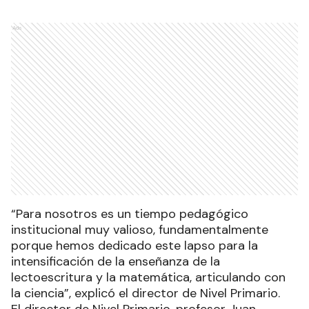
Ads
“Para nosotros es un tiempo pedagógico
institucional muy valioso, fundamentalmente
porque hemos dedicado este lapso para la
intensificación de la enseñanza de la
lectoescritura y la matemática, articulando con
la ciencia”, explicó el director de Nivel Primario.
El director de Nivel Primario, profesor Juan