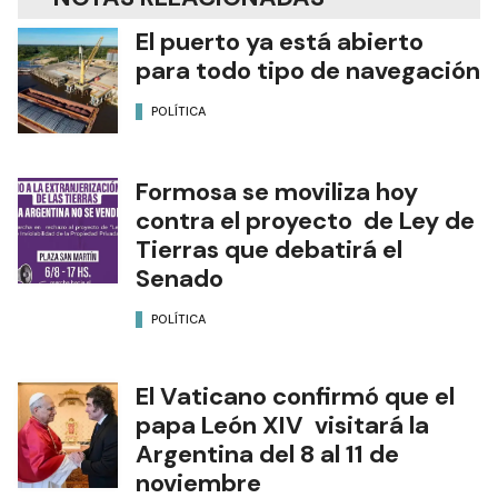
El puerto ya está abierto
para todo tipo de navegación
POLÍTICA
Formosa se moviliza hoy
contra el proyecto de Ley de
Tierras que debatirá el
Senado
POLÍTICA
El Vaticano confirmó que el
papa León XIV visitará la
Argentina del 8 al 11 de
noviembre