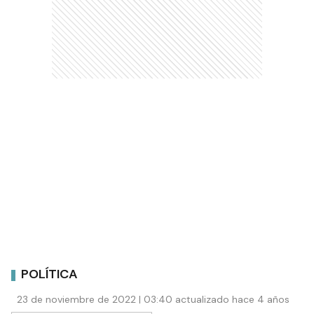
POLÍTICA
23 de noviembre de 2022 | 03:40 actualizado hace 4 años