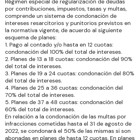
Régimen especial de regularización de deudas
por contribuciones, impuestos, tasas y multas,
comprende un sistema de condonación de
intereses resarcitorios y punitorios previstos en
la normativa vigente, de acuerdo al siguiente
esquema de planes:
1. Pago al contado y/o hasta en 12 cuotas:
condonación del 100% del total de intereses.
2. Planes de 13 a 18 cuotas: condonación del 90%
del total de intereses.
3. Planes de 19 a 24 cuotas: condonación del 80%
del total de intereses.
4. Planes de 25 a 36 cuotas: condonación del
70% del total de intereses.
5. Planes de 37 a 48 cuotas: condonación del
60% del total de intereses.
En relación a la condonación de las multas por
infracciones cometidas hasta el 31 de agosto de
2022, se condonará el 50% de las mismas si son
abonadas en planes de hasta 12 cuotas. En planes