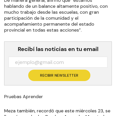
De manera general, afirmó que “estamos
hablando de un balance altamente positivo, con
mucho trabajo desde las escuelas, con gran
participación de la comunidad y el
acompañamiento permanente del estado
provincial en todas estas acciones”.
Recibí las noticias en tu email
RECIBIR NEWSLETTER
Pruebas Aprender
Meza también, recordó que este miércoles 23, se