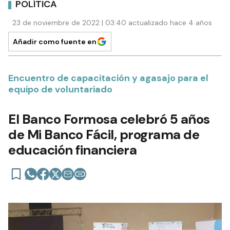
POLÍTICA
23 de noviembre de 2022 | 03:40 actualizado hace 4 años
Añadir como fuente en
Encuentro de capacitación y agasajo para el
equipo de voluntariado
El Banco Formosa celebró 5 años
de Mi Banco Fácil, programa de
educación financiera