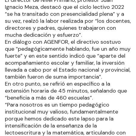
Ignacio Meza, destacó que el ciclo lectivo 2022
“se ha transitado con presencialidad plena” y a
su vez, realzó la labor realizada por “los docentes,
directores y padres, quienes trabajaron con
mucha dedicación y esfuerzo”.
En diálogo con AGENFOR, el directivo sostuvo
que “pedagógicamente hablando, fue un año muy
fuerte” y en este sentido indicó que “aparte del
acompañamiento escolar y familiar, la inversión
llevada a cabo por el Estado nacional y provincial,
también fueron de suma importancia”.
En otro punto, se refirió en específico a la
extensión horaria de 45 minutos, señalando que
“beneficia a más de 460 escuelas”.
“Para nosotros es un tiempo pedagógico
institucional muy valioso, fundamentalmente
porque hemos dedicado este lapso para la
intensificación de la enseñanza de la
lectoescritura y la matemática, articulando con