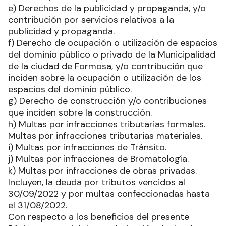
e) Derechos de la publicidad y propaganda, y/o
contribución por servicios relativos a la
publicidad y propaganda.
f) Derecho de ocupación o utilización de espacios
del dominio público o privado de la Municipalidad
de la ciudad de Formosa, y/o contribución que
inciden sobre la ocupación o utilización de los
espacios del dominio público.
g) Derecho de construcción y/o contribuciones
que inciden sobre la construcción.
h) Multas por infracciones tributarias formales.
Multas por infracciones tributarias materiales.
i) Multas por infracciones de Tránsito.
j) Multas por infracciones de Bromatología.
k) Multas por infracciones de obras privadas.
Incluyen, la deuda por tributos vencidos al
30/09/2022 y por multas confeccionadas hasta
el 31/08/2022.
Con respecto a los beneficios del presente