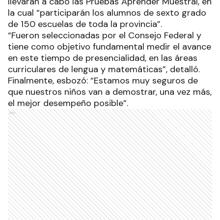
llevarán a cabo las Pruebas Aprender Muestral, en
la cual “participarán los alumnos de sexto grado
de 150 escuelas de toda la provincia”.
“Fueron seleccionadas por el Consejo Federal y
tiene como objetivo fundamental medir el avance
en este tiempo de presencialidad, en las áreas
curriculares de lengua y matemáticas”, detalló.
Finalmente, esbozó: “Estamos muy seguros de
que nuestros niños van a demostrar, una vez más,
el mejor desempeño posible”.
Ads