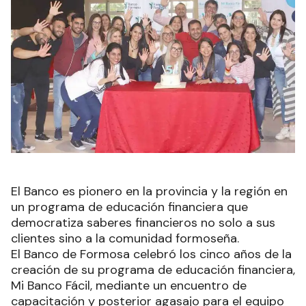
El Banco es pionero en la provincia y la región en
un programa de educación financiera que
democratiza saberes financieros no solo a sus
clientes sino a la comunidad formoseña.
El Banco de Formosa celebró los cinco años de la
creación de su programa de educación financiera,
Mi Banco Fácil, mediante un encuentro de
capacitación y posterior agasajo para el equipo