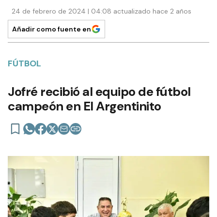
24 de febrero de 2024 | 04:08 actualizado hace 2 años
Añadir como fuente en
FÚTBOL
Jofré recibió al equipo de fútbol
campeón en El Argentinito