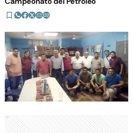
Campeonato del Petróleo
Ads