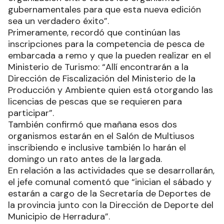
gubernamentales para que esta nueva edición
sea un verdadero éxito”.
Primeramente, recordó que continúan las
inscripciones para la competencia de pesca de
embarcada a remo y que la pueden realizar en el
Ministerio de Turismo: “Allí encontrarán a la
Dirección de Fiscalización del Ministerio de la
Producción y Ambiente quien está otorgando las
licencias de pescas que se requieren para
participar”.
También confirmó que mañana esos dos
organismos estarán en el Salón de Multiusos
inscribiendo e inclusive también lo harán el
domingo un rato antes de la largada.
En relación a las actividades que se desarrollarán,
el jefe comunal comentó que “inician el sábado y
estarán a cargo de la Secretaría de Deportes de
la provincia junto con la Dirección de Deporte del
Municipio de Herradura”.