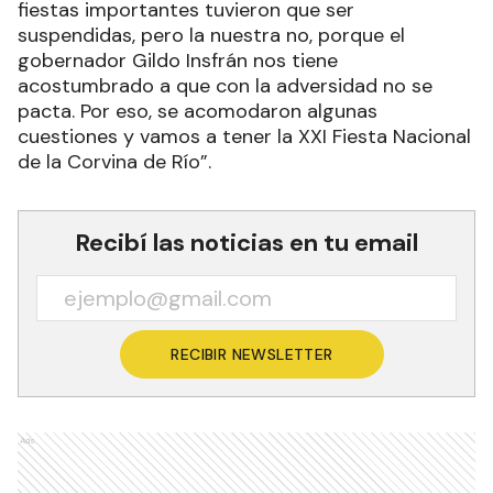
fiestas importantes tuvieron que ser
suspendidas, pero la nuestra no, porque el
gobernador Gildo Insfrán nos tiene
acostumbrado a que con la adversidad no se
pacta. Por eso, se acomodaron algunas
cuestiones y vamos a tener la XXI Fiesta Nacional
de la Corvina de Río”.
Recibí las noticias en tu email
RECIBIR NEWSLETTER
Ads