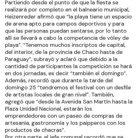
Partiendo desde el punto de que la fiesta se
realizará por completo en el balneario municipal,
Heizenreder afirmó que “la playa tiene un espacio
de arena apto para campos deportivos y para
que las personas puedan sentarse, por lo tanto
allí se llevará a cabo la competencia de vóley de
playa”. “Tenemos muchos inscriptos de capital,
del interior, de la provincia de Chaco hasta de
Paraguay”, subrayó y aclaró que debido a la
cantidad de participantes la competición se hará
en dos jornadas, es decir “también el domingo”.
Además, recordó que durante la tarde del
domingo 25 “tendremos el festival con un desfile
de artistas locales de gran nivel”. También,
agregó que “desde la Avenida San Martín hasta la
Plaza Unidad Nacional, estarán los
emprendedores con un paseo de compras de
artesanía, gastronomía y los paipperos con los
productos de chacras”.
Por otra parte, el jefe comunal recordó que se