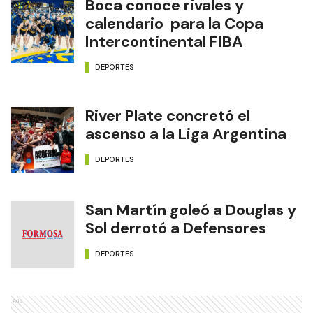
Boca conoce rivales y
calendario para la Copa
Intercontinental FIBA
DEPORTES
River Plate concretó el
ascenso a la Liga Argentina
DEPORTES
San Martín goleó a Douglas y
Sol derrotó a Defensores
DEPORTES
Ads