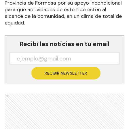
Provincia de Formosa por su apoyo incondicional
para que actividades de este tipo estén al
alcance de la comunidad, en un clima de total de
equidad.
Recibí las noticias en tu email
RECIBIR NEWSLETTER
Ads