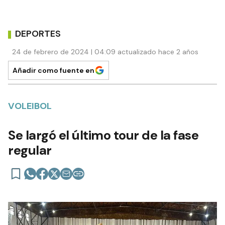
DEPORTES
24 de febrero de 2024 | 04:09 actualizado hace 2 años
Añadir como fuente en
VOLEIBOL
Se largó el último tour de la fase
regular