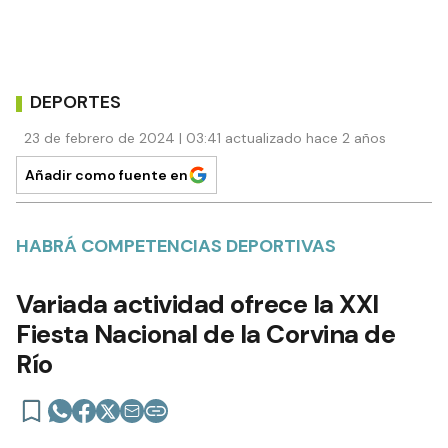
DEPORTES
23 de febrero de 2024 | 03:41 actualizado hace 2 años
Añadir como fuente en
HABRÁ COMPETENCIAS DEPORTIVAS
Variada actividad ofrece la XXI
Fiesta Nacional de la Corvina de
Río