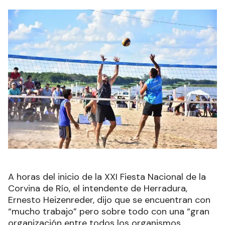
A horas del inicio de la XXI Fiesta Nacional de la
Corvina de Río, el intendente de Herradura,
Ernesto Heizenreder, dijo que se encuentran con
“mucho trabajo” pero sobre todo con una “gran
organización entre todos los organismos