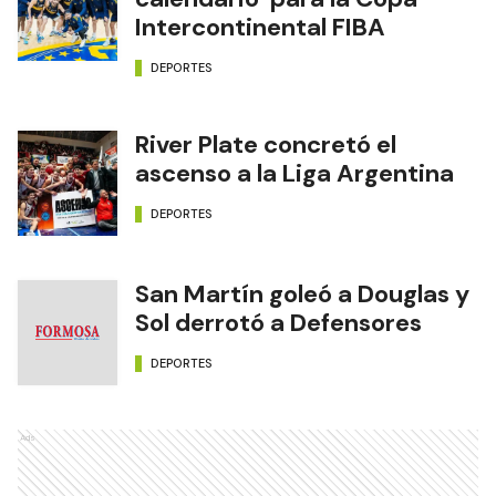
Intercontinental FIBA
DEPORTES
River Plate concretó el
ascenso a la Liga Argentina
DEPORTES
San Martín goleó a Douglas y
Sol derrotó a Defensores
DEPORTES
Ads