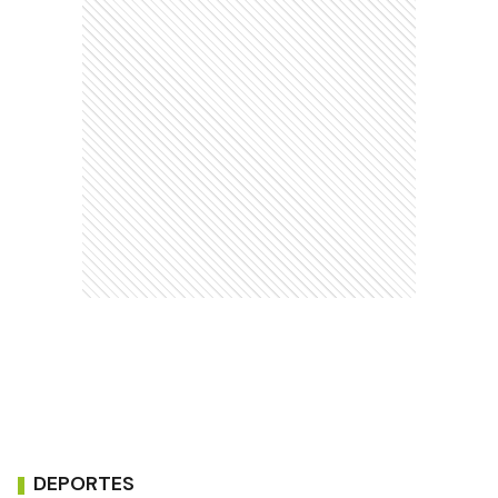
DEPORTES