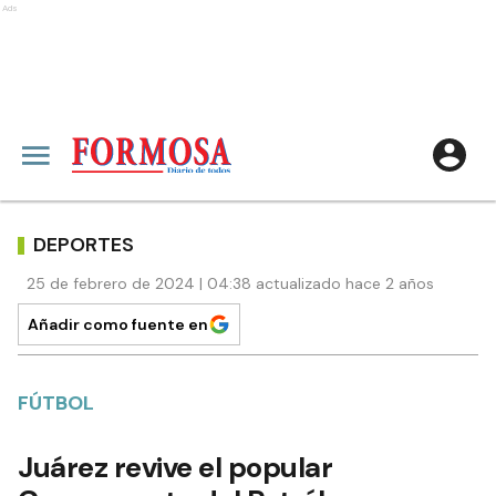
Ads
DEPORTES
25 de febrero de 2024 | 04:38 actualizado hace 2 años
Añadir como fuente en
FÚTBOL
Juárez revive el popular