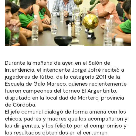
Durante la mañana de ayer, en el Salón de
Intendencia, el intendente Jorge Jofré recibió a
jugadores de fútbol de la categoría 2011 de la
Escuela de Galo Mareco, quienes recientemente
fueron campeones del torneo El Argentinito,
disputado en la localidad de Mortero, provincia
de Córdoba.
El jefe comunal dialogó de forma amena con los
chicos, padres y madres que los acompañaron y
los dirigentes, y los felicitó por el compromiso y
los resultados obtenidos en el certamen.