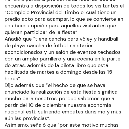
encuentra a disposición de todos los visitantes el
“Complejo Provincial del Timbó el cual tiene un
predio apto para acampar, lo que se convierte en
una buena opción para aquellos visitantes que
quieran participar de la fiesta”.
Añadió que “tiene cancha para vóley y handball
de playa, cancha de futbol, sanitarios
acondicionados y un salón de eventos techados
con un amplio parrillero y una cocina en la parte
de atrás, además de la pileta libre que está
habilitada de martes a domingo desde las 15
horas”.
Dijo además que “el hecho de que se haya
anunciado la realización de esta fiesta significa
mucho para nosotros, porque sabemos que a
partir del 10 de diciembre nuestra economía
nacional está sufriendo embates durísimo y más
aún las provincias”.
Asimismo, señaló que “por este motivo muchas