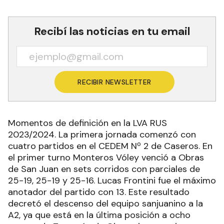
Recibí las noticias en tu email
RECIBIR NEWSLETTER
Momentos de definición en la LVA RUS
2023/2024. La primera jornada comenzó con
cuatro partidos en el CEDEM Nº 2 de Caseros. En
el primer turno Monteros Vóley venció a Obras
de San Juan en sets corridos con parciales de
25-19, 25-19 y 25-16. Lucas Frontini fue el máximo
anotador del partido con 13. Este resultado
decretó el descenso del equipo sanjuanino a la
A2, ya que está en la última posición a ocho