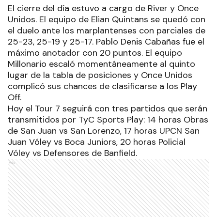
El cierre del día estuvo a cargo de River y Once
Unidos. El equipo de Elian Quintans se quedó con
el duelo ante los marplantenses con parciales de
25-23, 25-19 y 25-17. Pablo Denis Cabañas fue el
máximo anotador con 20 puntos. El equipo
Millonario escaló momentáneamente al quinto
lugar de la tabla de posiciones y Once Unidos
complicó sus chances de clasificarse a los Play
Off.
Hoy el Tour 7 seguirá con tres partidos que serán
transmitidos por TyC Sports Play: 14 horas Obras
de San Juan vs San Lorenzo, 17 horas UPCN San
Juan Vóley vs Boca Juniors, 20 horas Policial
Vóley vs Defensores de Banfield.
Ads