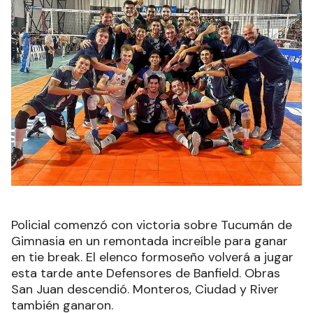
Policial comenzó con victoria sobre Tucumán de
Gimnasia en un remontada increíble para ganar
en tie break. El elenco formoseño volverá a jugar
esta tarde ante Defensores de Banfield. Obras
San Juan descendió. Monteros, Ciudad y River
también ganaron.