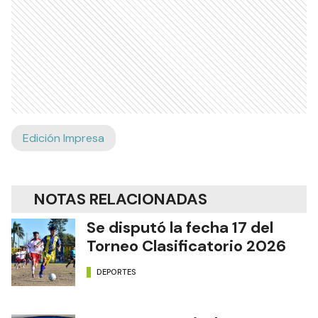
Edición Impresa
NOTAS RELACIONADAS
Se disputó la fecha 17 del
Torneo Clasificatorio 2026
DEPORTES