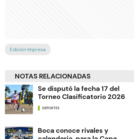
Edición Impresa
NOTAS RELACIONADAS
Se disputó la fecha 17 del
Torneo Clasificatorio 2026
DEPORTES
Boca conoce rivales y
calendario para la Copa