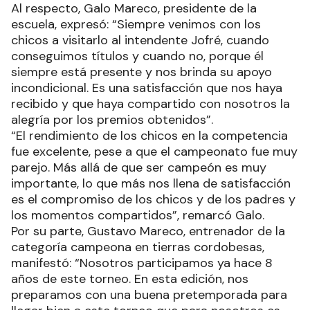
Al respecto, Galo Mareco, presidente de la
escuela, expresó: “Siempre venimos con los
chicos a visitarlo al intendente Jofré, cuando
conseguimos títulos y cuando no, porque él
siempre está presente y nos brinda su apoyo
incondicional. Es una satisfacción que nos haya
recibido y que haya compartido con nosotros la
alegría por los premios obtenidos”.
“El rendimiento de los chicos en la competencia
fue excelente, pese a que el campeonato fue muy
parejo. Más allá de que ser campeón es muy
importante, lo que más nos llena de satisfacción
es el compromiso de los chicos y de los padres y
los momentos compartidos”, remarcó Galo.
Por su parte, Gustavo Mareco, entrenador de la
categoría campeona en tierras cordobesas,
manifestó: “Nosotros participamos ya hace 8
años de este torneo. En esta edición, nos
preparamos con una buena pretemporada para