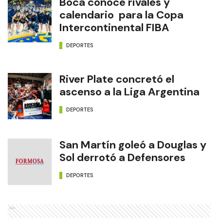
Boca conoce rivales y
calendario para la Copa
Intercontinental FIBA
DEPORTES
River Plate concretó el
ascenso a la Liga Argentina
DEPORTES
San Martín goleó a Douglas y
Sol derrotó a Defensores
DEPORTES
Ads