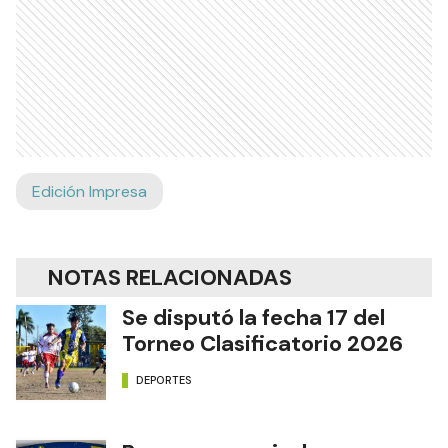
Edición Impresa
NOTAS RELACIONADAS
Se disputó la fecha 17 del
Torneo Clasificatorio 2026
DEPORTES