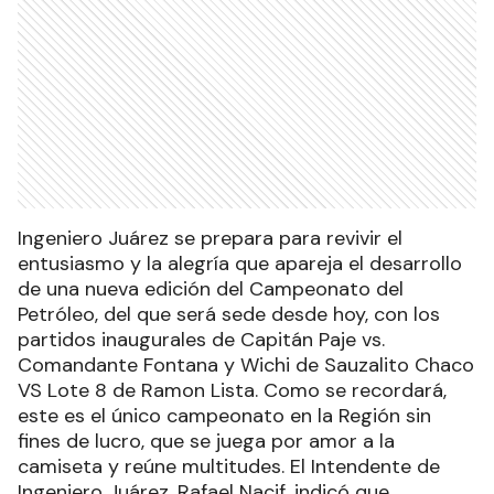
Ingeniero Juárez se prepara para revivir el
entusiasmo y la alegría que apareja el desarrollo
de una nueva edición del Campeonato del
Petróleo, del que será sede desde hoy, con los
partidos inaugurales de Capitán Paje vs.
Comandante Fontana y Wichi de Sauzalito Chaco
VS Lote 8 de Ramon Lista. Como se recordará,
este es el único campeonato en la Región sin
fines de lucro, que se juega por amor a la
camiseta y reúne multitudes. El Intendente de
Ingeniero Juárez, Rafael Nacif, indicó que