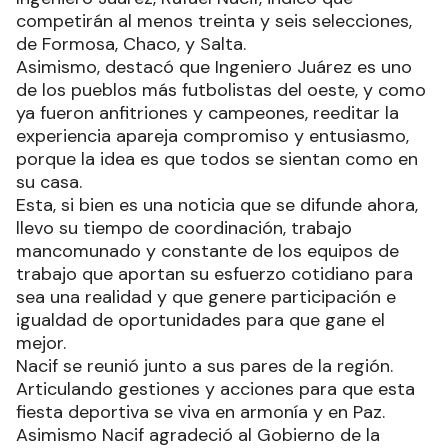
competirán al menos treinta y seis selecciones,
de Formosa, Chaco, y Salta.
Asimismo, destacó que Ingeniero Juárez es uno
de los pueblos más futbolistas del oeste, y como
ya fueron anfitriones y campeones, reeditar la
experiencia apareja compromiso y entusiasmo,
porque la idea es que todos se sientan como en
su casa.
Esta, si bien es una noticia que se difunde ahora,
llevo su tiempo de coordinación, trabajo
mancomunado y constante de los equipos de
trabajo que aportan su esfuerzo cotidiano para
sea una realidad y que genere participación e
igualdad de oportunidades para que gane el
mejor.
Nacif se reunió junto a sus pares de la región.
Articulando gestiones y acciones para que esta
fiesta deportiva se viva en armonía y en Paz.
Asimismo Nacif agradeció al Gobierno de la