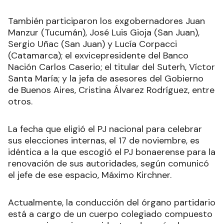
También participaron los exgobernadores Juan
Manzur (Tucumán), José Luis Gioja (San Juan),
Sergio Uñac (San Juan) y Lucía Corpacci
(Catamarca); el exvicepresidente del Banco
Nación Carlos Caserio; el titular del Suterh, Víctor
Santa María; y la jefa de asesores del Gobierno
de Buenos Aires, Cristina Álvarez Rodríguez, entre
otros.
La fecha que eligió el PJ nacional para celebrar
sus elecciones internas, el 17 de noviembre, es
idéntica a la que escogió el PJ bonaerense para la
renovación de sus autoridades, según comunicó
el jefe de ese espacio, Máximo Kirchner.
Actualmente, la conducción del órgano partidario
está a cargo de un cuerpo colegiado compuesto