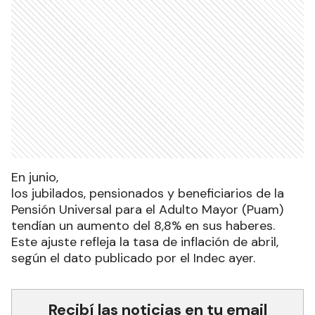
En junio,
los jubilados, pensionados y beneficiarios de la
Pensión Universal para el Adulto Mayor (Puam)
tendían un aumento del 8,8% en sus haberes.
Este ajuste refleja la tasa de inflación de abril,
según el dato publicado por el Indec ayer.
Recibí las noticias en tu email