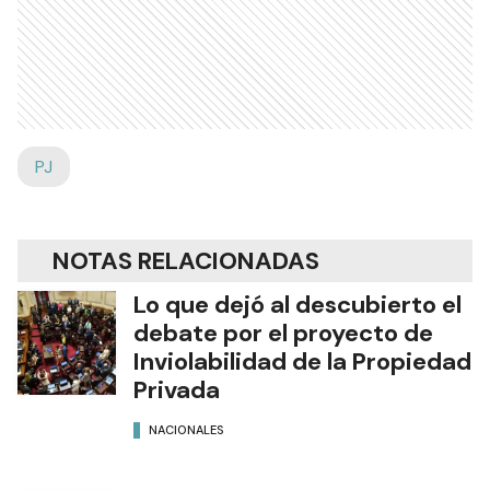
PJ
NOTAS RELACIONADAS
Lo que dejó al descubierto el
debate por el proyecto de
Inviolabilidad de la Propiedad
Privada
NACIONALES