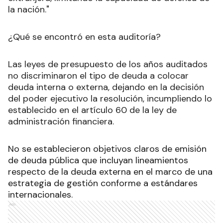
la nación."
¿Qué se encontró en esta auditoría?
Las leyes de presupuesto de los años auditados
no discriminaron el tipo de deuda a colocar
deuda interna o externa, dejando en la decisión
del poder ejecutivo la resolución, incumpliendo lo
establecido en el artículo 60 de la ley de
administración financiera.
No se establecieron objetivos claros de emisión
de deuda pública que incluyan lineamientos
respecto de la deuda externa en el marco de una
estrategia de gestión conforme a estándares
internacionales.
Ads