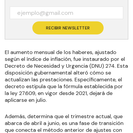
RECIBIR NEWSLETTER
El aumento mensual de los haberes, ajustado
según el índice de inflación, fue instaurado por el
Decreto de Necesidad y Urgencia (DNU) 274. Esta
disposición gubernamental alteró cómo se
actualizan las prestaciones. Específicamente, el
decreto estipula que la fórmula establecida por
la ley 27.609, en vigor desde 2021, dejará de
aplicarse en julio.
Además, determina que el trimestre actual, que
abarca de abril a junio, es una fase de transición
que conecta el método anterior de ajustes con