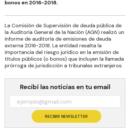
bonos en 2016-2018.
La Comisión de Supervisión de deuda pública de
la Auditoría General de la Nación (AGN) realizó un
informe de auditoría de emisiones de deuda
externa 2016-2018. La entidad resalta la
importancia del riesgo jurídico en la emisión de
títulos públicos (o bonos) que incluyen la llamada
prórroga de jurisdicción a tribunales extranjeros.
Recibí las noticias en tu email
RECIBIR NEWSLETTER