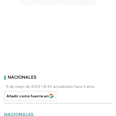
NACIONALES
8 de mayo de 2024 | 16:34 actualizado hace 2 años
Añadir como fuente en
NACIONALES