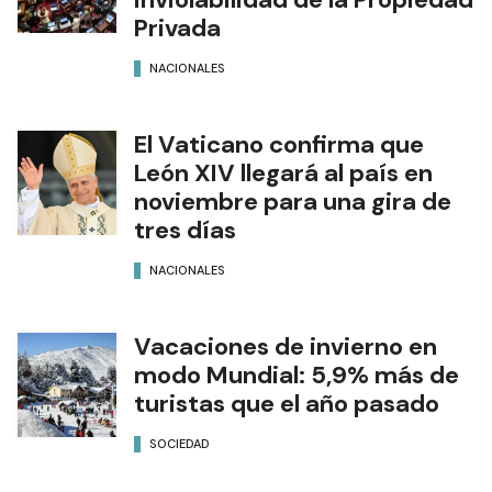
Privada
NACIONALES
El Vaticano confirma que
León XIV llegará al país en
noviembre para una gira de
tres días
NACIONALES
Vacaciones de invierno en
modo Mundial: 5,9% más de
turistas que el año pasado
SOCIEDAD