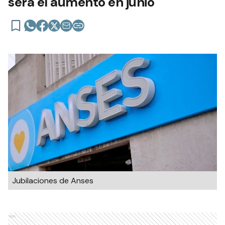
será el aumento en junio
Jubilaciones de Anses
Ads