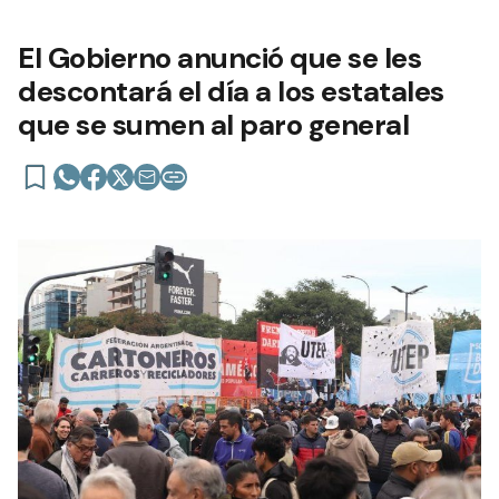
El Gobierno anunció que se les
descontará el día a los estatales
que se sumen al paro general