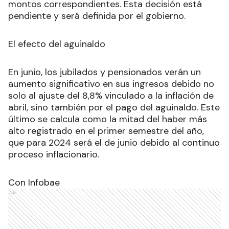
montos correspondientes. Esta decisión está
pendiente y será definida por el gobierno.
El efecto del aguinaldo
En junio, los jubilados y pensionados verán un
aumento significativo en sus ingresos debido no
solo al ajuste del 8,8% vinculado a la inflación de
abril, sino también por el pago del aguinaldo. Este
último se calcula como la mitad del haber más
alto registrado en el primer semestre del año,
que para 2024 será el de junio debido al continuo
proceso inflacionario.
Con Infobae
Ads