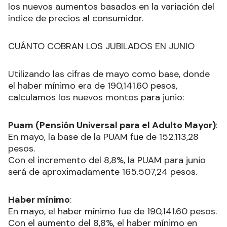
los nuevos aumentos basados en la variación del
índice de precios al consumidor.
CUÁNTO COBRAN LOS JUBILADOS EN JUNIO
Utilizando las cifras de mayo como base, donde
el haber mínimo era de 190,141.60 pesos,
calculamos los nuevos montos para junio:
Puam (Pensión Universal para el Adulto Mayor)
:
En mayo, la base de la PUAM fue de 152.113,28
pesos.
Con el incremento del 8,8%, la PUAM para junio
será de aproximadamente 165.507,24 pesos.
Haber mínimo
:
En mayo, el haber mínimo fue de 190,141.60 pesos.
Con el aumento del 8,8%, el haber mínimo en