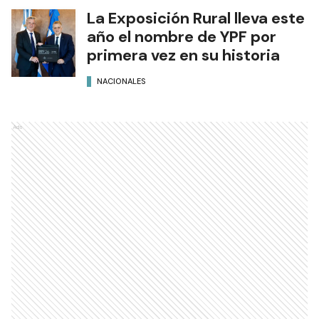
La Exposición Rural lleva este
año el nombre de YPF por
primera vez en su historia
NACIONALES
Ads