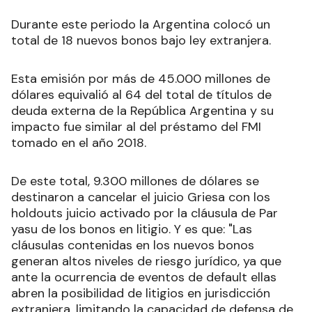
Durante este periodo la Argentina colocó un
total de 18 nuevos bonos bajo ley extranjera.
Esta emisión por más de 45.000 millones de
dólares equivalió al 64 del total de títulos de
deuda externa de la República Argentina y su
impacto fue similar al del préstamo del FMI
tomado en el año 2018.
De este total, 9.300 millones de dólares se
destinaron a cancelar el juicio Griesa con los
holdouts juicio activado por la cláusula de Par
yasu de los bonos en litigio. Y es que: "Las
cláusulas contenidas en los nuevos bonos
generan altos niveles de riesgo jurídico, ya que
ante la ocurrencia de eventos de default ellas
abren la posibilidad de litigios en jurisdicción
extranjera, limitando la capacidad de defensa de