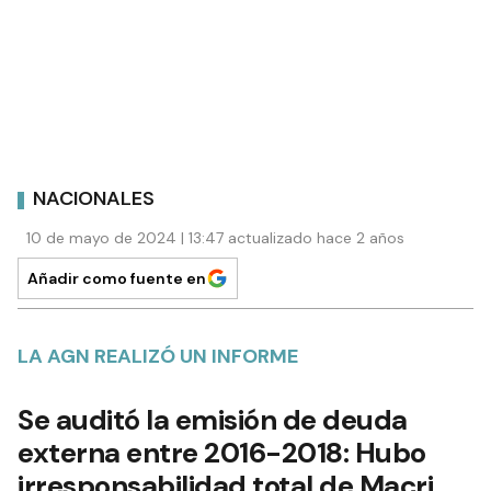
NACIONALES
10 de mayo de 2024 | 13:47 actualizado hace 2 años
Añadir como fuente en
LA AGN REALIZÓ UN INFORME
Se auditó la emisión de deuda
externa entre 2016-2018: Hubo
irresponsabilidad total de Macri