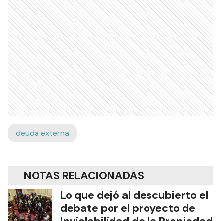
deuda externa
NOTAS RELACIONADAS
Lo que dejó al descubierto el
debate por el proyecto de
Inviolabilidad de la Propiedad