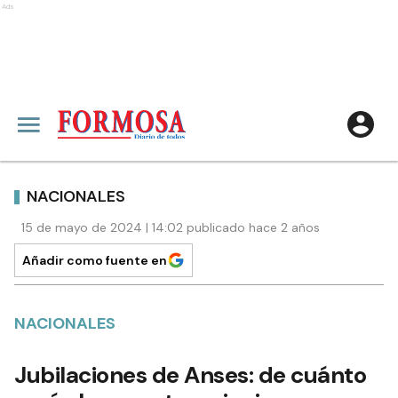
Ads
NACIONALES
15 de mayo de 2024 | 14:02 publicado hace 2 años
Añadir como fuente en
NACIONALES
Jubilaciones de Anses: de cuánto