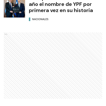
año el nombre de YPF por
primera vez en su historia
NACIONALES
Ads