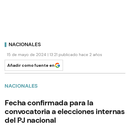
NACIONALES
15 de mayo de 2024 | 13:21 publicado hace 2 años
Añadir como fuente en
NACIONALES
Fecha confirmada para la
convocatoria a elecciones internas
del PJ nacional