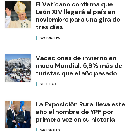
El Vaticano confirma que
León XIV llegará al país en
noviembre para una gira de
tres días
NACIONALES
Vacaciones de invierno en
modo Mundial: 5,9% más de
turistas que el año pasado
SOCIEDAD
La Exposición Rural lleva este
año el nombre de YPF por
primera vez en su historia
NACIONALES