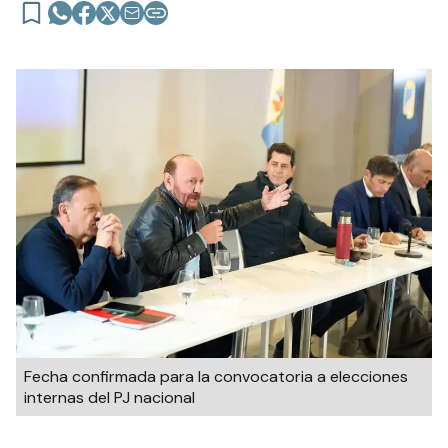
Fecha confirmada para la convocatoria a elecciones
internas del PJ nacional