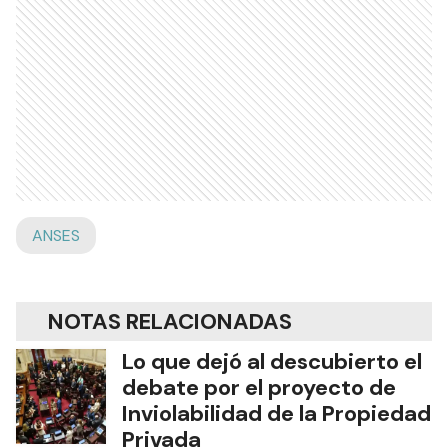
ANSES
NOTAS RELACIONADAS
Lo que dejó al descubierto el
debate por el proyecto de
Inviolabilidad de la Propiedad
Privada