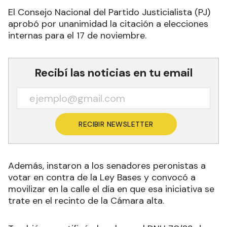
El Consejo Nacional del Partido Justicialista (PJ)
aprobó por unanimidad la citación a elecciones
internas para el 17 de noviembre.
Recibí las noticias en tu email
RECIBIR NEWSLETTER
Además, instaron a los senadores peronistas a
votar en contra de la Ley Bases y convocó a
movilizar en la calle el día en que esa iniciativa se
trate en el recinto de la Cámara alta
.