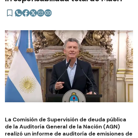
La Comisión de Supervisión de deuda pública
de la Auditoría General de la Nación (AGN)
realizó un informe de auditoría de emisiones de