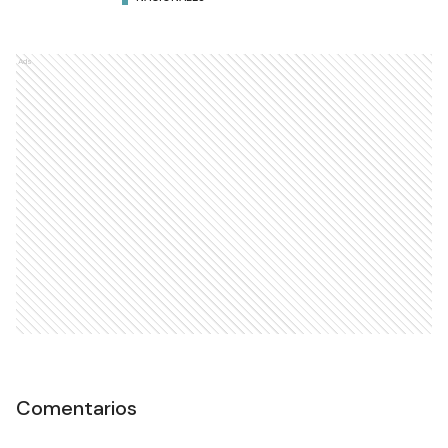
Ads
Comentarios