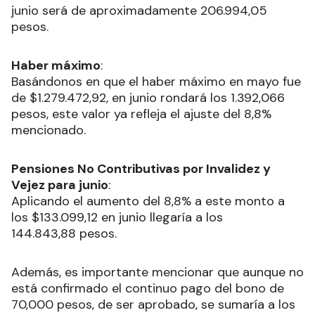
junio será de aproximadamente 206.994,05
pesos.
Haber máximo
:
Basándonos en que el haber máximo en mayo fue
de $1.279.472,92, en junio rondará los 1.392,066
pesos, este valor ya refleja el ajuste del 8,8%
mencionado.
Pensiones No Contributivas por Invalidez y
Vejez para junio
:
Aplicando el aumento del 8,8% a este monto a
los $133.099,12 en junio llegaría a los
144.843,88 pesos.
Además, es importante mencionar que aunque no
está confirmado el continuo pago del bono de
70,000 pesos, de ser aprobado, se sumaría a los