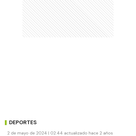
DEPORTES
2 de mayo de 2024 | 02:44 actualizado hace 2 años