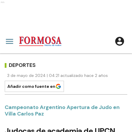
Ads
DEPORTES
3 de mayo de 2024 | 04:21 actualizado hace 2 años
Añadir como fuente en
Campeonato Argentino Apertura de Judo en
Villa Carlos Paz
Judocas de academia de UPCN