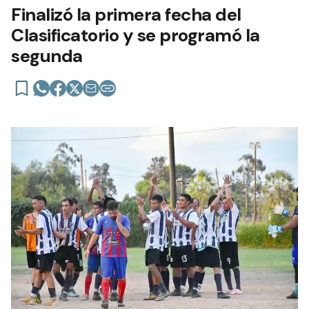
Finalizó la primera fecha del
Clasificatorio y se programó la
segunda