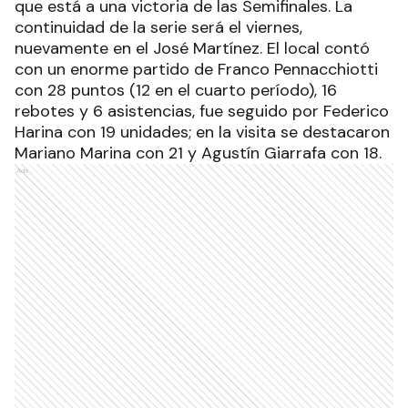
que está a una victoria de las Semifinales. La
continuidad de la serie será el viernes,
nuevamente en el José Martínez. El local contó
con un enorme partido de Franco Pennacchiotti
con 28 puntos (12 en el cuarto período), 16
rebotes y 6 asistencias, fue seguido por Federico
Harina con 19 unidades; en la visita se destacaron
Mariano Marina con 21 y Agustín Giarrafa con 18.
Ads