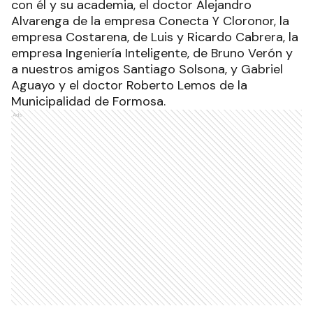
con él y su academia, el doctor Alejandro
Alvarenga de la empresa Conecta Y Cloronor, la
empresa Costarena, de Luis y Ricardo Cabrera, la
empresa Ingeniería Inteligente, de Bruno Verón y
a nuestros amigos Santiago Solsona, y Gabriel
Aguayo y el doctor Roberto Lemos de la
Municipalidad de Formosa.
Ads