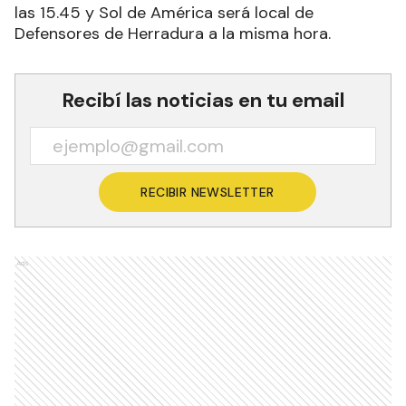
las 15.45 y Sol de América será local de
Defensores de Herradura a la misma hora.
Recibí las noticias en tu email
RECIBIR NEWSLETTER
Ads