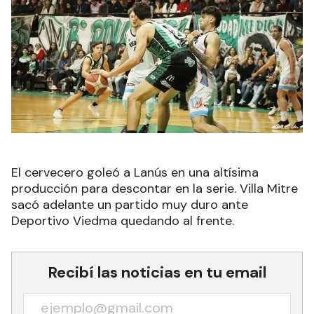
El cervecero goleó a Lanús en una altísima
producción para descontar en la serie. Villa Mitre
sacó adelante un partido muy duro ante
Deportivo Viedma quedando al frente.
Recibí las noticias en tu email