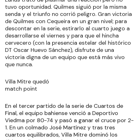
tuvo oportunidad. Quilmes siguió por la misma
senda y el triunfo no corrió peligro. Gran victoria
de Quilmes con Cequeira en un gran nivel; para
descontar en la serie, estirarlo al cuarto juego a
desarrollarse el viernes y para que el hincha
cervecero (con la presencia estelar del histórico
DT Oscar Huevo Sánchez), disfrute de una
victoria digna de un equipo que está más vivo
que nunca.
Villa Mitre quedó
match point
En el tercer partido de la serie de Cuartos de
Final, el equipo bahiense venció a Deportivo
Viedma por 80-74 y pasó a ganar el cruce por 2-
1. En un colmado José Martínez y tras tres
cuartos equilibrados, Villa Mitre dominó los