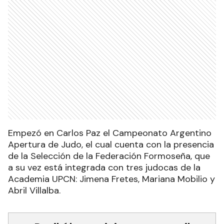
Empezó en Carlos Paz el Campeonato Argentino
Apertura de Judo, el cual cuenta con la presencia
de la Selección de la Federación Formoseña, que
a su vez está integrada con tres judocas de la
Academia UPCN: Jimena Fretes, Mariana Mobilio y
Abril Villalba.