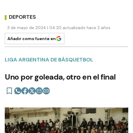
DEPORTES
3 de mayo de 2024 | 04:20 actualizado hace 2 años
Añadir como fuente en
LIGA ARGENTINA DE BÁSQUETBOL
Uno por goleada, otro en el final