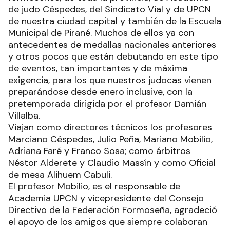
de judo Céspedes, del Sindicato Vial y de UPCN
de nuestra ciudad capital y también de la Escuela
Municipal de Pirané. Muchos de ellos ya con
antecedentes de medallas nacionales anteriores
y otros pocos que están debutando en este tipo
de eventos, tan importantes y de máxima
exigencia, para los que nuestros judocas vienen
preparándose desde enero inclusive, con la
pretemporada dirigida por el profesor Damián
Villalba.
Viajan como directores técnicos los profesores
Marciano Céspedes, Julio Peña, Mariano Mobilio,
Adriana Faré y Franco Sosa; como árbitros
Néstor Alderete y Claudio Massín y como Oficial
de mesa Alihuem Cabuli.
El profesor Mobilio, es el responsable de
Academia UPCN y vicepresidente del Consejo
Directivo de la Federación Formoseña, agradeció
el apoyo de los amigos que siempre colaboran