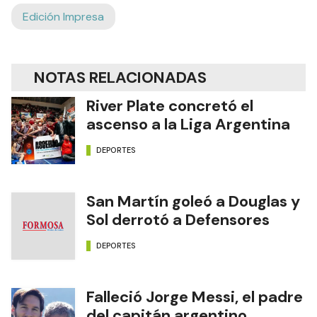
Edición Impresa
NOTAS RELACIONADAS
River Plate concretó el
ascenso a la Liga Argentina
DEPORTES
San Martín goleó a Douglas y
Sol derrotó a Defensores
DEPORTES
Falleció Jorge Messi, el padre
del capitán argentino