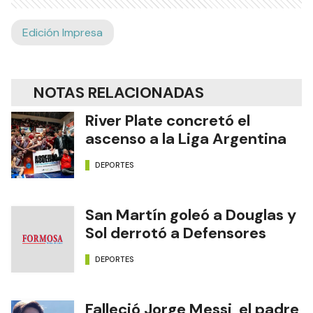
Edición Impresa
NOTAS RELACIONADAS
River Plate concretó el
ascenso a la Liga Argentina
DEPORTES
San Martín goleó a Douglas y
Sol derrotó a Defensores
DEPORTES
Falleció Jorge Messi, el padre