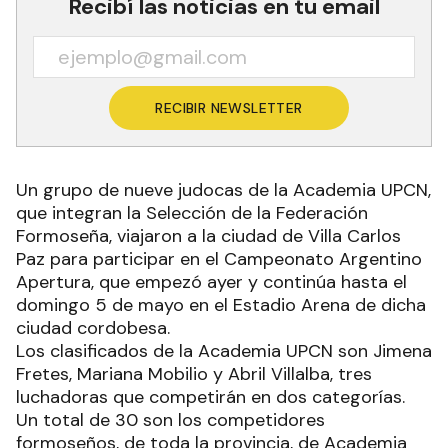
Recibí las noticias en tu email
RECIBIR NEWSLETTER
Un grupo de nueve judocas de la Academia UPCN,
que integran la Selección de la Federación
Formoseña, viajaron a la ciudad de Villa Carlos
Paz para participar en el Campeonato Argentino
Apertura, que empezó ayer y continúa hasta el
domingo 5 de mayo en el Estadio Arena de dicha
ciudad cordobesa.
Los clasificados de la Academia UPCN son Jimena
Fretes, Mariana Mobilio y Abril Villalba, tres
luchadoras que competirán en dos categorías.
Un total de 30 son los competidores
formoseños, de toda la provincia, de Academia