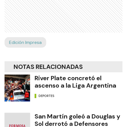
Edición Impresa
NOTAS RELACIONADAS
River Plate concretó el
ascenso a la Liga Argentina
DEPORTES
San Martín goleó a Douglas y
Sol derrotó a Defensores