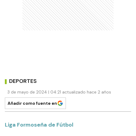
DEPORTES
3 de mayo de 2024 | 04:21 actualizado hace 2 años
Añadir como fuente en
Liga Formoseña de Fútbol