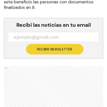
este beneficio las personas con documentos
finalizados en 8.
Recibí las noticias en tu email
RECIBIR NEWSLETTER
Ads