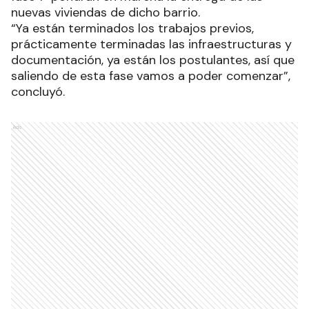
nuevas viviendas de dicho barrio.
“Ya están terminados los trabajos previos,
prácticamente terminadas las infraestructuras y
documentación, ya están los postulantes, así que
saliendo de esta fase vamos a poder comenzar”,
concluyó.
Ads