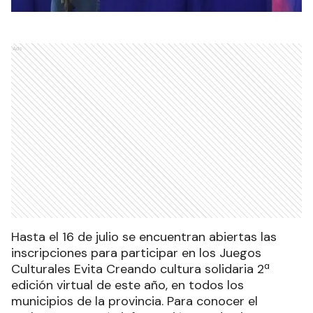
Ads
Hasta el 16 de julio se encuentran abiertas las
inscripciones para participar en los Juegos
Culturales Evita Creando cultura solidaria 2ª
edición virtual de este año, en todos los
municipios de la provincia. Para conocer el