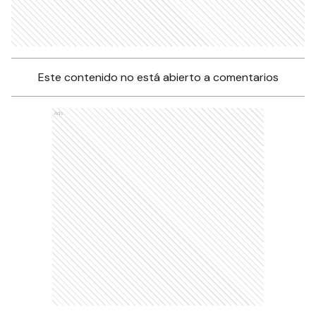
Este contenido no está abierto a comentarios
Ads