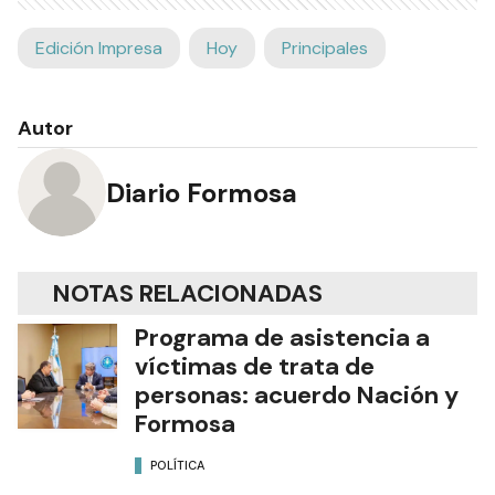
Edición Impresa
Hoy
Principales
Autor
Diario Formosa
NOTAS RELACIONADAS
Programa de asistencia a
víctimas de trata de
personas: acuerdo Nación y
Formosa
POLÍTICA