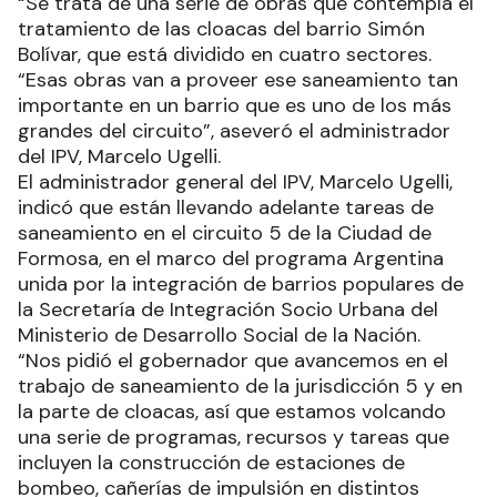
“Se trata de una serie de obras que contempla el
tratamiento de las cloacas del barrio Simón
Bolívar, que está dividido en cuatro sectores.
“Esas obras van a proveer ese saneamiento tan
importante en un barrio que es uno de los más
grandes del circuito”, aseveró el administrador
del IPV, Marcelo Ugelli.
El administrador general del IPV, Marcelo Ugelli,
indicó que están llevando adelante tareas de
saneamiento en el circuito 5 de la Ciudad de
Formosa, en el marco del programa Argentina
unida por la integración de barrios populares de
la Secretaría de Integración Socio Urbana del
Ministerio de Desarrollo Social de la Nación.
“Nos pidió el gobernador que avancemos en el
trabajo de saneamiento de la jurisdicción 5 y en
la parte de cloacas, así que estamos volcando
una serie de programas, recursos y tareas que
incluyen la construcción de estaciones de
bombeo, cañerías de impulsión en distintos