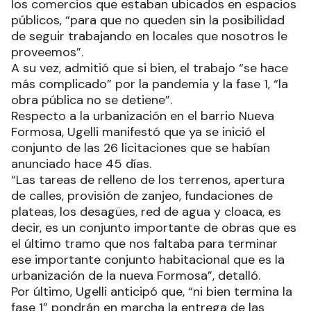
los comercios que estaban ubicados en espacios
públicos, “para que no queden sin la posibilidad
de seguir trabajando en locales que nosotros le
proveemos”.
A su vez, admitió que si bien, el trabajo “se hace
más complicado” por la pandemia y la fase 1, “la
obra pública no se detiene”.
Respecto a la urbanización en el barrio Nueva
Formosa, Ugelli manifestó que ya se inició el
conjunto de las 26 licitaciones que se habían
anunciado hace 45 días.
“Las tareas de relleno de los terrenos, apertura
de calles, provisión de zanjeo, fundaciones de
plateas, los desagües, red de agua y cloaca, es
decir, es un conjunto importante de obras que es
el último tramo que nos faltaba para terminar
ese importante conjunto habitacional que es la
urbanización de la nueva Formosa”, detalló.
Por último, Ugelli anticipó que, “ni bien termina la
fase 1” pondrán en marcha la entrega de las