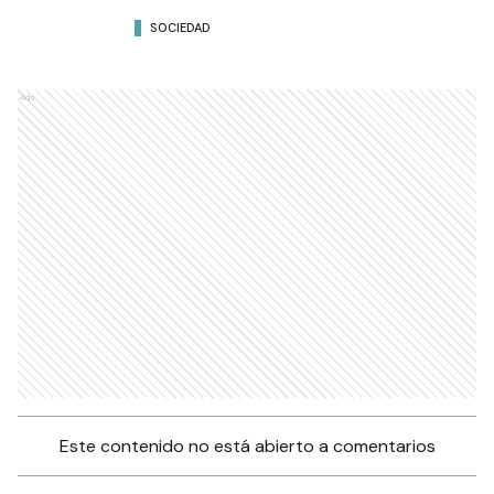
SOCIEDAD
Ads
Este contenido no está abierto a comentarios