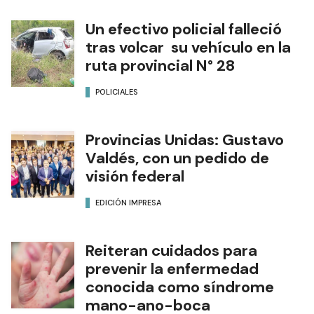
Un efectivo policial falleció
tras volcar su vehículo en la
ruta provincial N° 28
POLICIALES
Provincias Unidas: Gustavo
Valdés, con un pedido de
visión federal
EDICIÓN IMPRESA
Reiteran cuidados para
prevenir la enfermedad
conocida como síndrome
mano-ano-boca