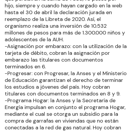
hijo, siempre y cuando hayan cargado en la web
hasta el 30 de abril la declaración jurada en
reemplazo de la Libreta de 2020. Así, el
organismo realiza una inversión de 10.532
millones de pesos para más de 1.300.000 niños y
adolescentes de la AUH.
-Asignación por embarazo: con la utilización de la
tarjeta de débito, cobran la asignación por
embarazo las titulares con documentos
terminados en 6.
-Progresar: con Progresar, la Anses y el Ministerio
de Educación garantizan el derecho de terminar
los estudios a jóvenes del país. Hoy cobran
titulares con documentos terminados en 8 y 9.
-Programa Hogar: la Anses y la Secretaría de
Energía impulsan en conjunto el programa Hogar,
mediante el cual se otorga un subsidio para la
compra de garrafas en viviendas que no están
conectadas a la red de gas natural. Hoy cobran