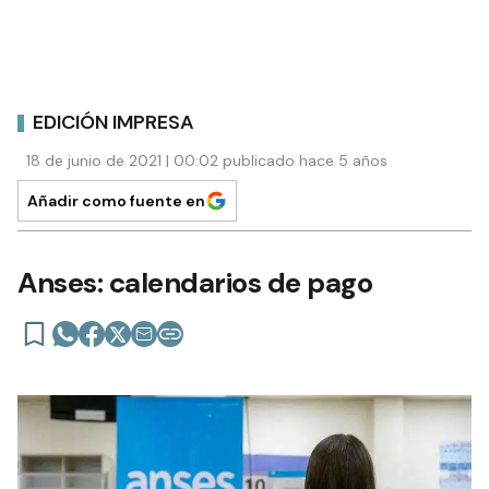
EDICIÓN IMPRESA
18 de junio de 2021 | 00:02 publicado hace 5 años
Añadir como fuente en
Anses: calendarios de pago