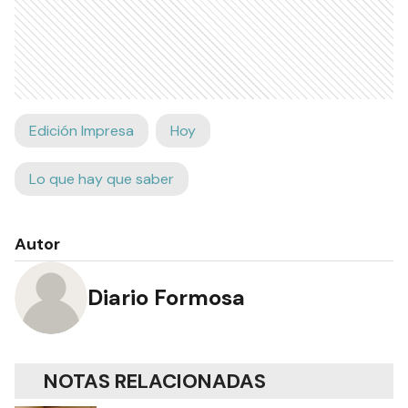
Edición Impresa
Hoy
Lo que hay que saber
Autor
Diario Formosa
NOTAS RELACIONADAS