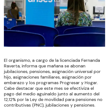
El organismo, a cargo de la licenciada Fernanda
Raverta, informa que mañana se abonan
jubilaciones, pensiones, asignación universal por
hijo, asignaciones familiares, asignación por
embarazo y los programas Progresar y Hogar.
Cabe destacar que este mes se efectiviza el
pago del medio aguinaldo junto al aumento del
12,12% por la Ley de movilidad para pensiones no
contributivas (PNC), jubilaciones y pensiones.