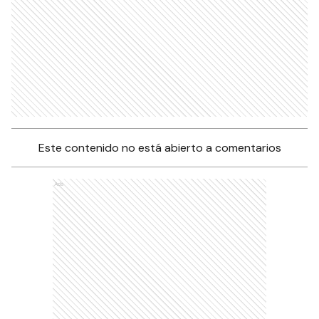
Este contenido no está abierto a comentarios
Ads