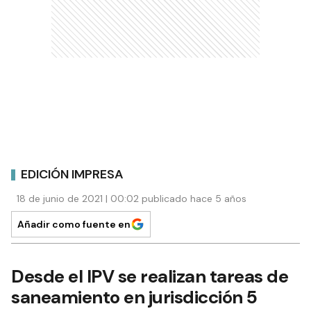
EDICIÓN IMPRESA
18 de junio de 2021 | 00:02 publicado hace 5 años
Añadir como fuente en
Desde el IPV se realizan tareas de
saneamiento en jurisdicción 5