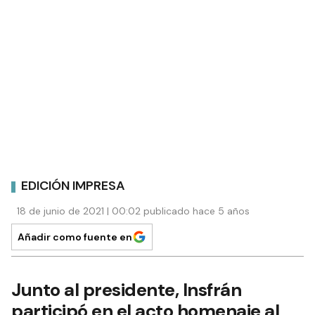
EDICIÓN IMPRESA
18 de junio de 2021 | 00:02 publicado hace 5 años
Añadir como fuente en
Junto al presidente, Insfrán
participó en el acto homenaje al