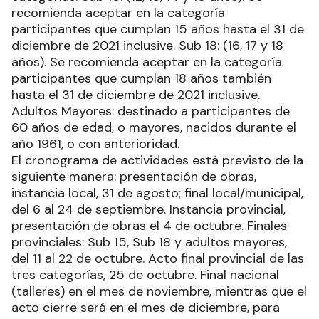
recomienda aceptar en la categoría
participantes que cumplan 15 años hasta el 31 de
diciembre de 2021 inclusive. Sub 18: (16, 17 y 18
años). Se recomienda aceptar en la categoría
participantes que cumplan 18 años también
hasta el 31 de diciembre de 2021 inclusive.
Adultos Mayores: destinado a participantes de
60 años de edad, o mayores, nacidos durante el
año 1961, o con anterioridad.
El cronograma de actividades está previsto de la
siguiente manera: presentación de obras,
instancia local, 31 de agosto; final local/municipal,
del 6 al 24 de septiembre. Instancia provincial,
presentación de obras el 4 de octubre. Finales
provinciales: Sub 15, Sub 18 y adultos mayores,
del 11 al 22 de octubre. Acto final provincial de las
tres categorías, 25 de octubre. Final nacional
(talleres) en el mes de noviembre, mientras que el
acto cierre será en el mes de diciembre, para