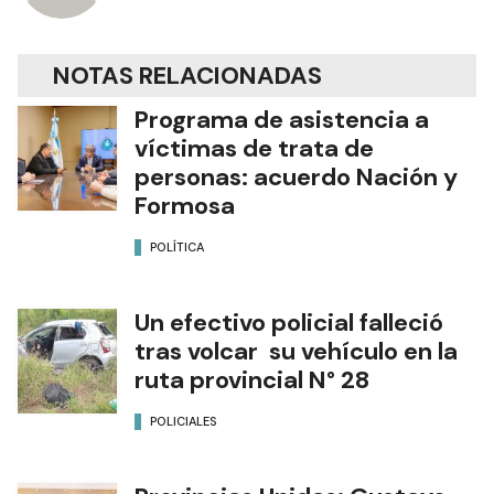
NOTAS RELACIONADAS
Programa de asistencia a
víctimas de trata de
personas: acuerdo Nación y
Formosa
POLÍTICA
Un efectivo policial falleció
tras volcar su vehículo en la
ruta provincial N° 28
POLICIALES