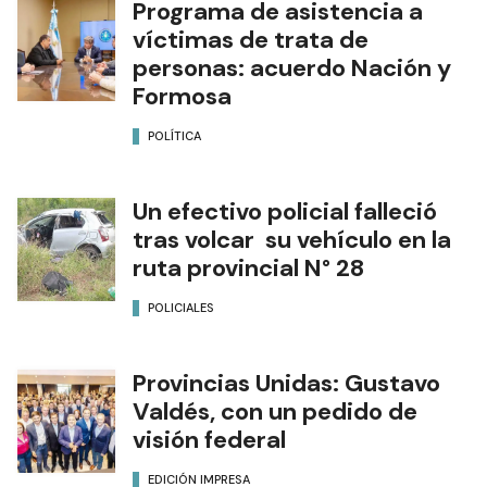
Programa de asistencia a
víctimas de trata de
personas: acuerdo Nación y
Formosa
POLÍTICA
Un efectivo policial falleció
tras volcar su vehículo en la
ruta provincial N° 28
POLICIALES
Provincias Unidas: Gustavo
Valdés, con un pedido de
visión federal
EDICIÓN IMPRESA