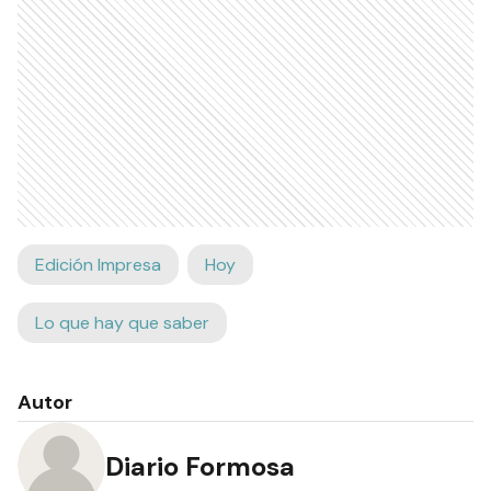
Edición Impresa
Hoy
Lo que hay que saber
Autor
Diario Formosa