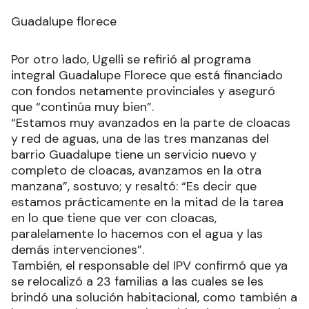
Guadalupe florece
Por otro lado, Ugelli se refirió al programa
integral Guadalupe Florece que está financiado
con fondos netamente provinciales y aseguró
que “continúa muy bien”.
“Estamos muy avanzados en la parte de cloacas
y red de aguas, una de las tres manzanas del
barrio Guadalupe tiene un servicio nuevo y
completo de cloacas, avanzamos en la otra
manzana”, sostuvo; y resaltó: “Es decir que
estamos prácticamente en la mitad de la tarea
en lo que tiene que ver con cloacas,
paralelamente lo hacemos con el agua y las
demás intervenciones”.
También, el responsable del IPV confirmó que ya
se relocalizó a 23 familias a las cuales se les
brindó una solución habitacional, como también a