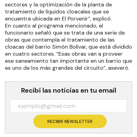
sectores y la optimización de la planta de
tratamiento de líquidos cloacales que se
encuentra ubicada en El Porvenir”, explicó.
En cuanto al programa mencionado, el
funcionario señaló que se trata de una serie de
obras que contempla el tratamiento de las
cloacas del barrio Simón Bolívar, que está dividido
en cuatro sectores. “Esas obras van a proveer
ese saneamiento tan importante en un barrio que
es uno de los más grandes del circuito”, aseveró.
Recibí las noticias en tu email
RECIBIR NEWSLETTER