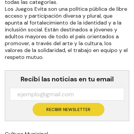
todas las categorías.
Los Juegos Evita son una política pública de libre
acceso y participación diversa y plural, que
apunta al fortalecimiento de la identidad y a la
inclusión social. Están destinados a jóvenes y
adultos mayores de todo el país orientados a
promover, a través del arte y la cultura, los
valores de la solidaridad, el trabajo en equipo y el
respeto mutuo.
Recibí las noticias en tu email
RECIBIR NEWSLETTER