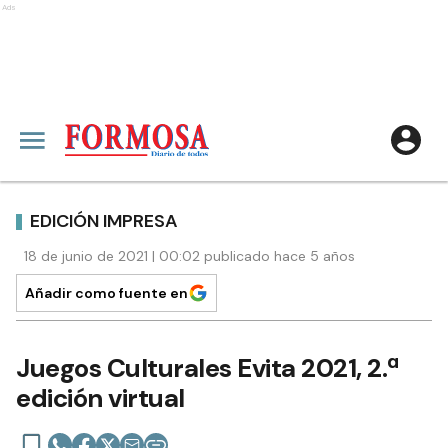
Ads
EDICIÓN IMPRESA
18 de junio de 2021 | 00:02 publicado hace 5 años
Añadir como fuente en
Juegos Culturales Evita 2021, 2.ª
edición virtual