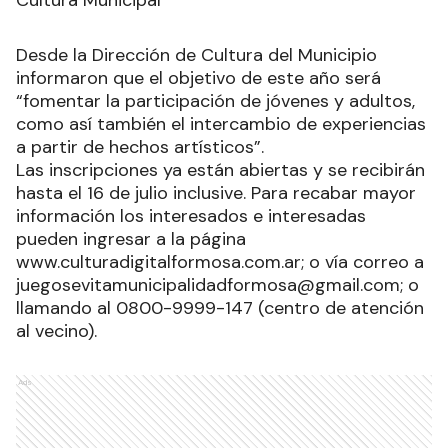
Cultura Municipal
Desde la Dirección de Cultura del Municipio
informaron que el objetivo de este año será
“fomentar la participación de jóvenes y adultos,
como así también el intercambio de experiencias
a partir de hechos artísticos”.
Las inscripciones ya están abiertas y se recibirán
hasta el 16 de julio inclusive. Para recabar mayor
información los interesados e interesadas
pueden ingresar a la página
www.culturadigitalformosa.com.ar; o vía correo a
juegosevitamunicipalidadformosa@gmail.com; o
llamando al 0800-9999-147 (centro de atención
al vecino).
Ads