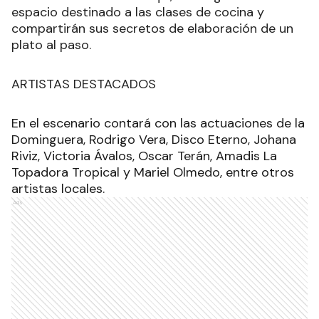
espacio destinado a las clases de cocina y
compartirán sus secretos de elaboración de un
plato al paso.
ARTISTAS DESTACADOS
En el escenario contará con las actuaciones de la
Dominguera, Rodrigo Vera, Disco Eterno, Johana
Riviz, Victoria Ávalos, Oscar Terán, Amadis La
Topadora Tropical y Mariel Olmedo, entre otros
artistas locales.
Ads