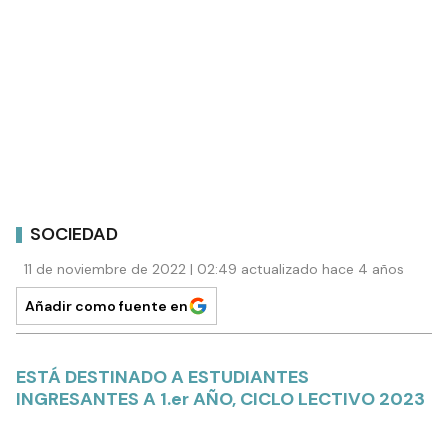
SOCIEDAD
11 de noviembre de 2022 | 02:49 actualizado hace 4 años
Añadir como fuente en
ESTÁ DESTINADO A ESTUDIANTES
INGRESANTES A 1.er AÑO, CICLO LECTIVO 2023