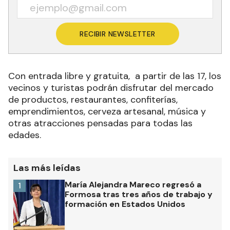
RECIBIR NEWSLETTER
Con entrada libre y gratuita, a partir de las 17, los
vecinos y turistas podrán disfrutar del mercado
de productos, restaurantes, confiterías,
emprendimientos, cerveza artesanal, música y
otras atracciones pensadas para todas las
edades.
Las más leídas
María Alejandra Mareco regresó a
1
Formosa tras tres años de trabajo y
formación en Estados Unidos