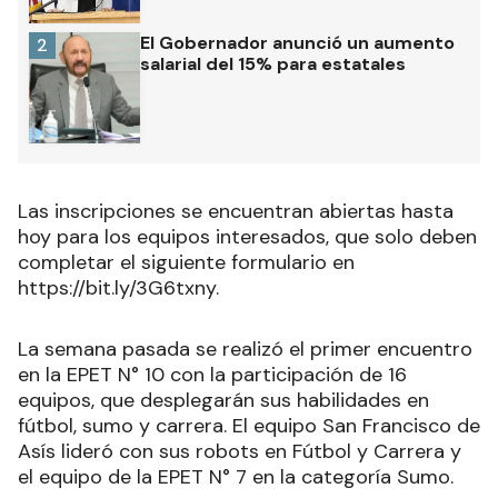
El Gobernador anunció un aumento
2
salarial del 15% para estatales
Las inscripciones se encuentran abiertas hasta
hoy para los equipos interesados, que solo deben
completar el siguiente formulario en
https://bit.ly/3G6txny.
La semana pasada se realizó el primer encuentro
en la EPET N° 10 con la participación de 16
equipos, que desplegarán sus habilidades en
fútbol, sumo y carrera. El equipo San Francisco de
Asís lideró con sus robots en Fútbol y Carrera y
el equipo de la EPET N° 7 en la categoría Sumo.