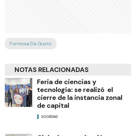
Formosa Da Gusto
NOTAS RELACIONADAS
Feria de ciencias y
tecnología: se realizó el
cierre de la instancia zonal
de capital
SOCIEDAD