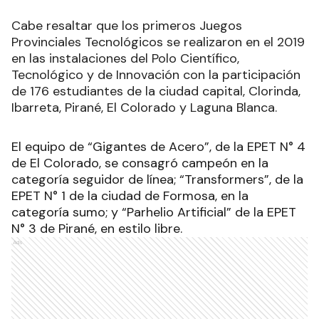
Cabe resaltar que los primeros Juegos
Provinciales Tecnológicos se realizaron en el 2019
en las instalaciones del Polo Científico,
Tecnológico y de Innovación con la participación
de 176 estudiantes de la ciudad capital, Clorinda,
Ibarreta, Pirané, El Colorado y Laguna Blanca.
El equipo de “Gigantes de Acero”, de la EPET N° 4
de El Colorado, se consagró campeón en la
categoría seguidor de línea; “Transformers”, de la
EPET N° 1 de la ciudad de Formosa, en la
categoría sumo; y “Parhelio Artificial” de la EPET
N° 3 de Pirané, en estilo libre.
Ads