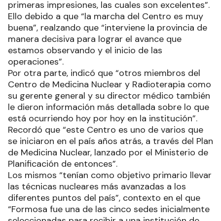
primeras impresiones, las cuales son excelentes”.
Ello debido a que “la marcha del Centro es muy
buena”, realzando que “interviene la provincia de
manera decisiva para lograr el avance que
estamos observando y el inicio de las
operaciones”.
Por otra parte, indicó que “otros miembros del
Centro de Medicina Nuclear y Radioterapia como
su gerente general y su director médico también
le dieron información más detallada sobre lo que
está ocurriendo hoy por hoy en la institución”.
Recordó que “este Centro es uno de varios que
se iniciaron en el país años atrás, a través del Plan
de Medicina Nuclear, lanzado por el Ministerio de
Planificación de entonces”.
Los mismos “tenían como objetivo primario llevar
las técnicas nucleares más avanzadas a los
diferentes puntos del país”, contexto en el que
“Formosa fue una de las cinco sedes inicialmente
seleccionadas para recibir a una institución de