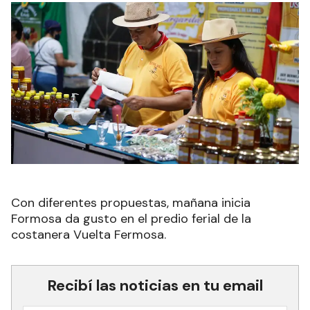
Con diferentes propuestas, mañana inicia
Formosa da gusto en el predio ferial de la
costanera Vuelta Fermosa.
Recibí las noticias en tu email