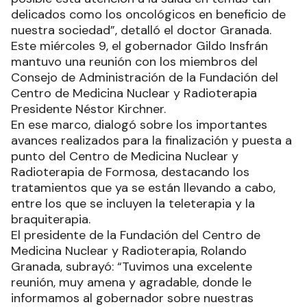
delicados como los oncológicos en beneficio de
nuestra sociedad”, detalló el doctor Granada.
Este miércoles 9, el gobernador Gildo Insfrán
mantuvo una reunión con los miembros del
Consejo de Administración de la Fundación del
Centro de Medicina Nuclear y Radioterapia
Presidente Néstor Kirchner.
En ese marco, dialogó sobre los importantes
avances realizados para la finalización y puesta a
punto del Centro de Medicina Nuclear y
Radioterapia de Formosa, destacando los
tratamientos que ya se están llevando a cabo,
entre los que se incluyen la teleterapia y la
braquiterapia.
El presidente de la Fundación del Centro de
Medicina Nuclear y Radioterapia, Rolando
Granada, subrayó: “Tuvimos una excelente
reunión, muy amena y agradable, donde le
informamos al gobernador sobre nuestras