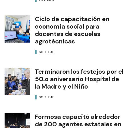
Ciclo de capacitación en
economía social para
docentes de escuelas
agrotécnicas
SOCIEDAD
Terminaron los festejos por el
50.o aniversario Hospital de
la Madre y el Niño
SOCIEDAD
Formosa capacitó alrededor
de 200 agentes estatales en