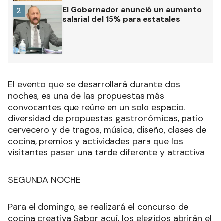
El Gobernador anunció un aumento
2
salarial del 15% para estatales
El evento que se desarrollará durante dos
noches, es una de las propuestas más
convocantes que reúne en un solo espacio,
diversidad de propuestas gastronómicas, patio
cervecero y de tragos, música, diseño, clases de
cocina, premios y actividades para que los
visitantes pasen una tarde diferente y atractiva
SEGUNDA NOCHE
Para el domingo, se realizará el concurso de
cocina creativa Sabor aquí, los elegidos abrirán el