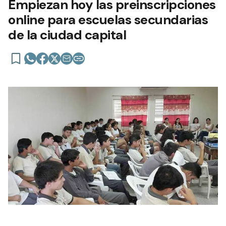
Empiezan hoy las preinscripciones
online para escuelas secundarias
de la ciudad capital