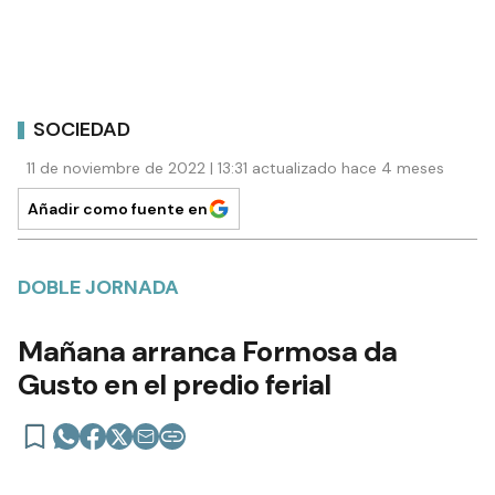
SOCIEDAD
11 de noviembre de 2022 | 13:31 actualizado hace 4 meses
Añadir como fuente en
DOBLE JORNADA
Mañana arranca Formosa da
Gusto en el predio ferial