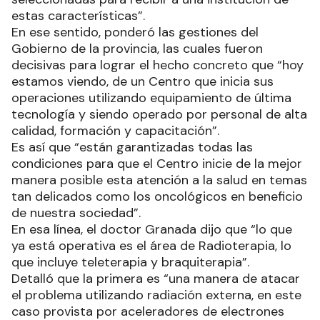
estas características”.
En ese sentido, ponderó las gestiones del
Gobierno de la provincia, las cuales fueron
decisivas para lograr el hecho concreto que “hoy
estamos viendo, de un Centro que inicia sus
operaciones utilizando equipamiento de última
tecnología y siendo operado por personal de alta
calidad, formación y capacitación”.
Es así que “están garantizadas todas las
condiciones para que el Centro inicie de la mejor
manera posible esta atención a la salud en temas
tan delicados como los oncológicos en beneficio
de nuestra sociedad”.
En esa línea, el doctor Granada dijo que “lo que
ya está operativa es el área de Radioterapia, lo
que incluye teleterapia y braquiterapia”.
Detalló que la primera es “una manera de atacar
el problema utilizando radiación externa, en este
caso provista por aceleradores de electrones