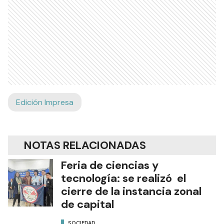
Edición Impresa
NOTAS RELACIONADAS
Feria de ciencias y
tecnología: se realizó el
cierre de la instancia zonal
de capital
SOCIEDAD