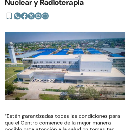
Nuclear y Radioterapia
“Están garantizadas todas las condiciones para
que el Centro comience de la mejor manera
posible esta atención a la salud en temas tan