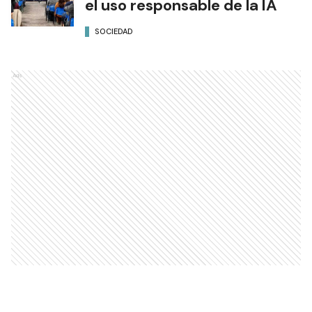
el uso responsable de la IA
SOCIEDAD
Ads