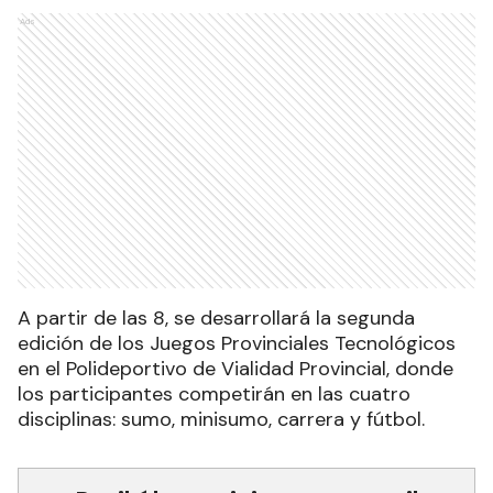
Ads
A partir de las 8, se desarrollará la segunda
edición de los Juegos Provinciales Tecnológicos
en el Polideportivo de Vialidad Provincial, donde
los participantes competirán en las cuatro
disciplinas: sumo, minisumo, carrera y fútbol.