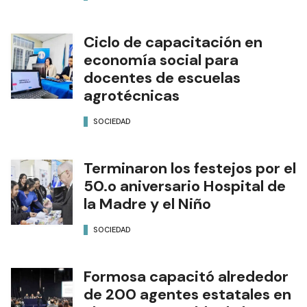
Ciclo de capacitación en
economía social para
docentes de escuelas
agrotécnicas
SOCIEDAD
Terminaron los festejos por el
50.o aniversario Hospital de
la Madre y el Niño
SOCIEDAD
Formosa capacitó alrededor
de 200 agentes estatales en