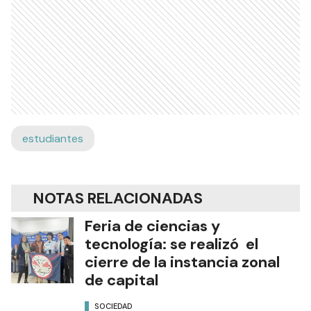
estudiantes
NOTAS RELACIONADAS
Feria de ciencias y
tecnología: se realizó el
cierre de la instancia zonal
de capital
SOCIEDAD