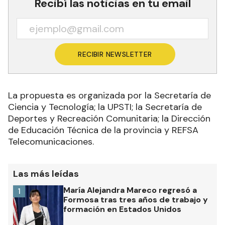
Recibí las noticias en tu email
RECIBIR NEWSLETTER
La propuesta es organizada por la Secretaría de
Ciencia y Tecnología; la UPSTI; la Secretaría de
Deportes y Recreación Comunitaria; la Dirección
de Educación Técnica de la provincia y REFSA
Telecomunicaciones.
Las más leídas
María Alejandra Mareco regresó a
1
Formosa tras tres años de trabajo y
formación en Estados Unidos