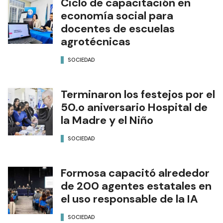
Ciclo de capacitación en
economía social para
docentes de escuelas
agrotécnicas
SOCIEDAD
Terminaron los festejos por el
50.o aniversario Hospital de
la Madre y el Niño
SOCIEDAD
Formosa capacitó alrededor
de 200 agentes estatales en
el uso responsable de la IA
SOCIEDAD