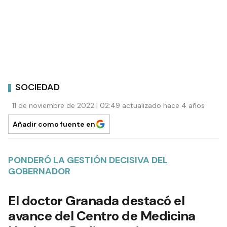
SOCIEDAD
11 de noviembre de 2022 | 02:49 actualizado hace 4 años
Añadir como fuente en
PONDERÓ LA GESTIÓN DECISIVA DEL
GOBERNADOR
El doctor Granada destacó el
avance del Centro de Medicina