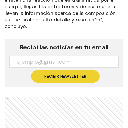
emiten una reacción que es transmitida por el
cuerpo, llegan los detectores y de esa manera
llevan la información acerca de la composición
estructural con alto detalle y resolución”,
concluyó.
Recibí las noticias en tu email
RECIBIR NEWSLETTER
Ads