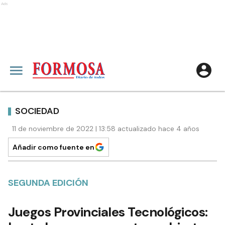
Ads
SOCIEDAD
11 de noviembre de 2022 | 13:58 actualizado hace 4 años
Añadir como fuente en
SEGUNDA EDICIÓN
Juegos Provinciales Tecnológicos: