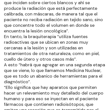
que inciden sobre ciertos blancos y ahí se
produce la radiación que está perfectamente
calibrada, con máscaras, de manera tal que el
paciente no reciba radiación en tejido sano, sino
que concentre todo el volumen en donde se
encuentra la lesión oncológica”.
En tanto, la braquiterapia “utiliza fuentes
radioactivas que se ubican en zonas muy
cercanas a la lesión y son utilizadas en
tratamientos de otra naturaleza, como en piel,
cuello de útero y otros casos más”.
A esto “habrá que agregar en una segunda etapa
que se viene, lo que llamamos Medicina Nuclear,
que es todo un abanico de herramientas para el
diagnóstico”.
“Ello significa que hay aparatos que permiten
hacer un relevamiento muy detallado del cuerpo
humano y para eso se inyectan en el paciente
fármacos que contienen radioisótopos, que