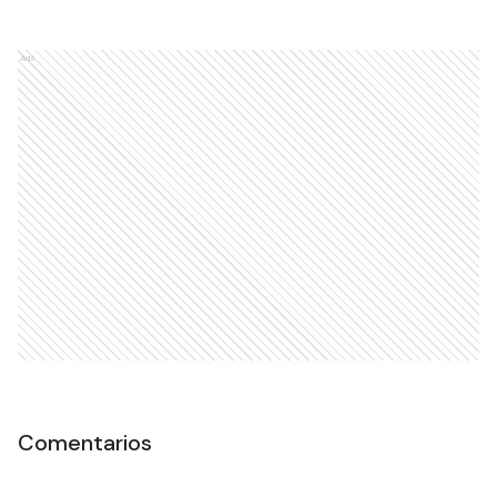
Ads
Comentarios