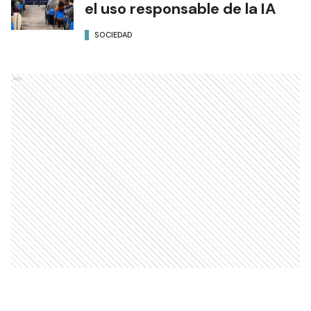
el uso responsable de la IA
SOCIEDAD
Ads