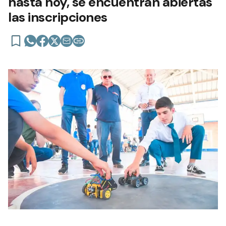
hasta hoy, se encuentran abiertas
las inscripciones