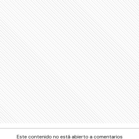
Este contenido no está abierto a comentarios