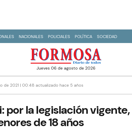
IONALES
NACIONALES
POLICIALES
POLÍTICA
SOCIEDAD
jueves 06 de agosto de 2026
nio de 2021 | 00:48 actualizado hace 5 años
i: por la legislación vigent
nores de 18 años