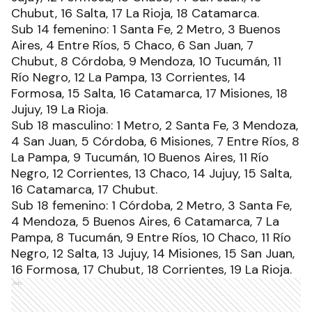
Chubut, 16 Salta, 17 La Rioja, 18 Catamarca.
Sub 14 femenino: 1 Santa Fe, 2 Metro, 3 Buenos
Aires, 4 Entre Ríos, 5 Chaco, 6 San Juan, 7
Chubut, 8 Córdoba, 9 Mendoza, 10 Tucumán, 11
Río Negro, 12 La Pampa, 13 Corrientes, 14
Formosa, 15 Salta, 16 Catamarca, 17 Misiones, 18
Jujuy, 19 La Rioja.
Sub 18 masculino: 1 Metro, 2 Santa Fe, 3 Mendoza,
4 San Juan, 5 Córdoba, 6 Misiones, 7 Entre Ríos, 8
La Pampa, 9 Tucumán, 10 Buenos Aires, 11 Río
Negro, 12 Corrientes, 13 Chaco, 14 Jujuy, 15 Salta,
16 Catamarca, 17 Chubut.
Sub 18 femenino: 1 Córdoba, 2 Metro, 3 Santa Fe,
4 Mendoza, 5 Buenos Aires, 6 Catamarca, 7 La
Pampa, 8 Tucumán, 9 Entre Ríos, 10 Chaco, 11 Río
Negro, 12 Salta, 13 Jujuy, 14 Misiones, 15 San Juan,
16 Formosa, 17 Chubut, 18 Corrientes, 19 La Rioja.
Ads