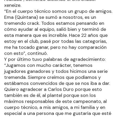
xeneize.
“En el cuerpo técnico somos un grupo de amigos.
Ema (Quintana) se sumó a nosotros, es un
tremendo crack. Todos estamos pensando en
cómo ayudar al equipo, salió bien y terminó de
esta manera que es increíble. Hace 22 años que
estoy en el club, pasé por todas las categorías,
me ha tocado ganar, pero no hay comparación
con esto”, continuó.
Y por último tuvo palabras de agradecimiento:
“Jugamos con mucho carácter, tenemos
jugadores ganadores y todos hicimos una serie
tremenda. Siempre creímos que podíamos y
estábamos convencidos de que se nos iba a dar.
Quiero agradecer a Carlos Duro porque esto
también es de él, al plantel porque son los
máximos responsables de este campeonato, al
cuerpo técnico, a mis amigos, a mi familia y en
especial a una persona que me gustaría que esté