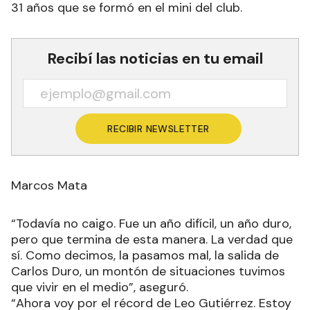
31 años que se formó en el mini del club.
Recibí las noticias en tu email
RECIBIR NEWSLETTER
Marcos Mata
“Todavía no caigo. Fue un año difícil, un año duro,
pero que termina de esta manera. La verdad que
sí. Como decimos, la pasamos mal, la salida de
Carlos Duro, un montón de situaciones tuvimos
que vivir en el medio”, aseguró.
“Ahora voy por el récord de Leo Gutiérrez. Estoy