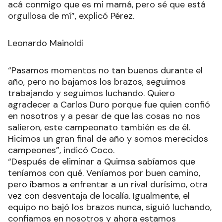
acá conmigo que es mi mamá, pero sé que está
orgullosa de mí”, explicó Pérez.
Leonardo Mainoldi
“Pasamos momentos no tan buenos durante el
año, pero no bajamos los brazos, seguimos
trabajando y seguimos luchando. Quiero
agradecer a Carlos Duro porque fue quien confió
en nosotros y a pesar de que las cosas no nos
salieron, este campeonato también es de él.
Hicimos un gran final de año y somos merecidos
campeones”, indicó Coco.
“Después de eliminar a Quimsa sabíamos que
teníamos con qué. Veníamos por buen camino,
pero íbamos a enfrentar a un rival durísimo, otra
vez con desventaja de localía. Igualmente, el
equipo no bajó los brazos nunca, siguió luchando,
confiamos en nosotros y ahora estamos