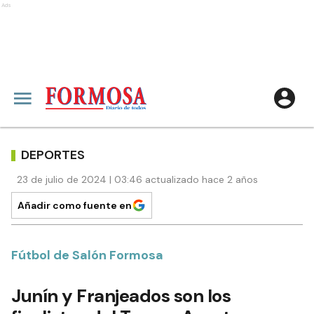
Ads
DEPORTES
23 de julio de 2024 | 03:46 actualizado hace 2 años
Añadir como fuente en
Fútbol de Salón Formosa
Junín y Franjeados son los