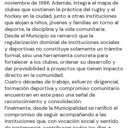
noviembre de 1986. Además, integra el mapa de
clubes que sostienen la práctica del rugby y el
hockey en la ciudad, junto a otras instituciones
que alojan a niños, jóvenes y familias en torno al
deporte, la disciplina y la vida comunitaria.
Desde el Municipio se remarcó que la
regularización dominial de instituciones sociales
y deportivas no constituye solamente un trámite
formal, sino una herramienta concreta para
fortalecer a los clubes, ordenar su desarrollo y
dar previsibilidad a proyectos que tienen impacto
directo en la comunidad.
Cuatro décadas de trabajo, esfuerzo dirigencial,
formación deportiva y compromiso comunitario
encuentran en este paso una señal de
reconocimiento y consolidación.
Finalmente, desde la Municipalidad se ratificó el
compromiso de seguir acompañando a las
instituciones que, con vocación social y sentido
de pertenencia, contribuyen todos los días a