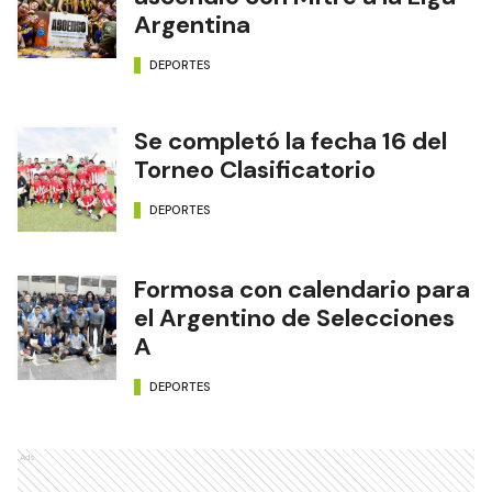
Argentina
DEPORTES
Se completó la fecha 16 del
Torneo Clasificatorio
DEPORTES
Formosa con calendario para
el Argentino de Selecciones
A
DEPORTES
Ads