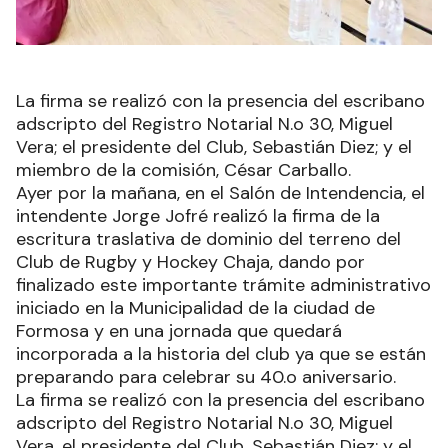
La firma se realizó con la presencia del escribano
adscripto del Registro Notarial N.o 30, Miguel
Vera; el presidente del Club, Sebastián Diez; y el
miembro de la comisión, César Carballo.
Ayer por la mañana, en el Salón de Intendencia, el
intendente Jorge Jofré realizó la firma de la
escritura traslativa de dominio del terreno del
Club de Rugby y Hockey Chaja, dando por
finalizado este importante trámite administrativo
iniciado en la Municipalidad de la ciudad de
Formosa y en una jornada que quedará
incorporada a la historia del club ya que se están
preparando para celebrar su 40.o aniversario.
La firma se realizó con la presencia del escribano
adscripto del Registro Notarial N.o 30, Miguel
Vera, el presidente del Club, Sebastián Diez; y el