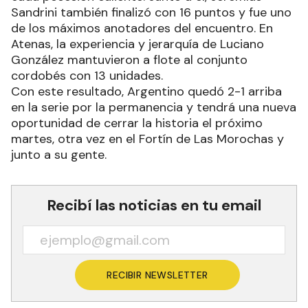
Sandrini también finalizó con 16 puntos y fue uno
de los máximos anotadores del encuentro. En
Atenas, la experiencia y jerarquía de Luciano
González mantuvieron a flote al conjunto
cordobés con 13 unidades.
Con este resultado, Argentino quedó 2-1 arriba
en la serie por la permanencia y tendrá una nueva
oportunidad de cerrar la historia el próximo
martes, otra vez en el Fortín de Las Morochas y
junto a su gente.
Recibí las noticias en tu email
RECIBIR NEWSLETTER