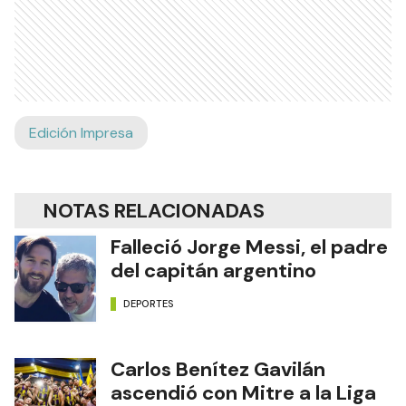
Edición Impresa
NOTAS RELACIONADAS
Falleció Jorge Messi, el padre
del capitán argentino
DEPORTES
Carlos Benítez Gavilán
ascendió con Mitre a la Liga