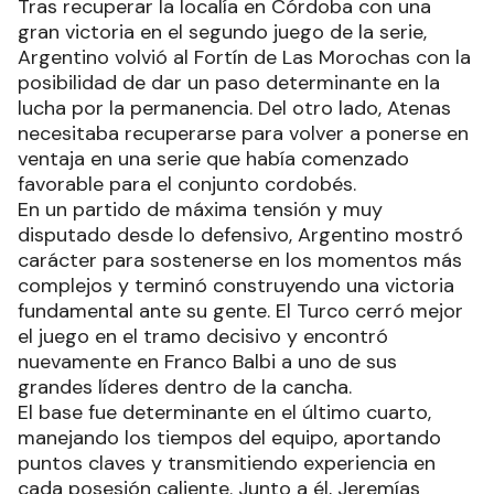
Tras recuperar la localía en Córdoba con una
gran victoria en el segundo juego de la serie,
Argentino volvió al Fortín de Las Morochas con la
posibilidad de dar un paso determinante en la
lucha por la permanencia. Del otro lado, Atenas
necesitaba recuperarse para volver a ponerse en
ventaja en una serie que había comenzado
favorable para el conjunto cordobés.
En un partido de máxima tensión y muy
disputado desde lo defensivo, Argentino mostró
carácter para sostenerse en los momentos más
complejos y terminó construyendo una victoria
fundamental ante su gente. El Turco cerró mejor
el juego en el tramo decisivo y encontró
nuevamente en Franco Balbi a uno de sus
grandes líderes dentro de la cancha.
El base fue determinante en el último cuarto,
manejando los tiempos del equipo, aportando
puntos claves y transmitiendo experiencia en
cada posesión caliente. Junto a él, Jeremías