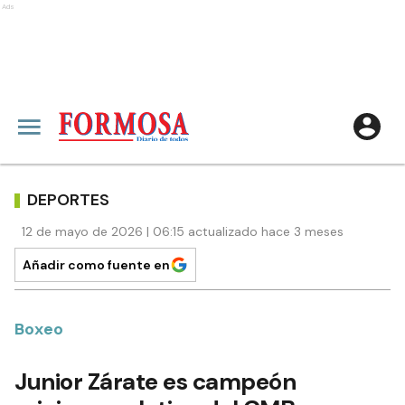
Ads
DEPORTES
12 de mayo de 2026 | 06:15 actualizado hace 3 meses
Añadir como fuente en
Boxeo
Junior Zárate es campeón