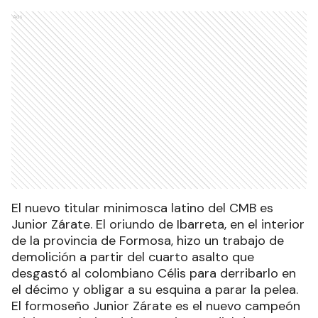
Ads
El nuevo titular minimosca latino del CMB es
Junior Zárate. El oriundo de Ibarreta, en el interior
de la provincia de Formosa, hizo un trabajo de
demolición a partir del cuarto asalto que
desgastó al colombiano Célis para derribarlo en
el décimo y obligar a su esquina a parar la pelea.
El formoseño Junior Zárate es el nuevo campeón