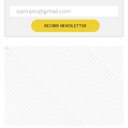
RECIBIR NEWSLETTER
Ads