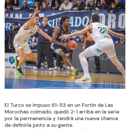
El Turco se impuso 61-53 en un Fortín de Las
Morochas colmado, quedó 2-1 arriba en la serie
por la permanencia y tendrá una nueva chance
de definirla junto a su gente.