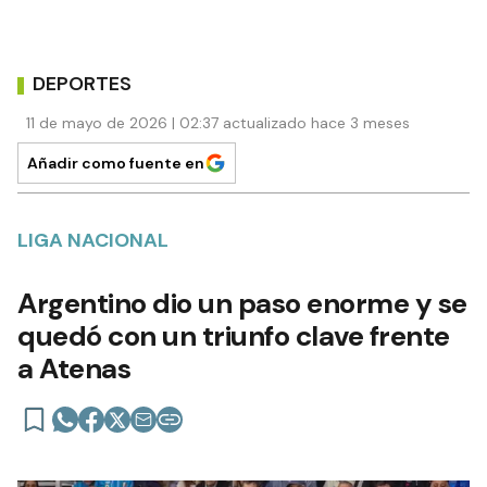
DEPORTES
11 de mayo de 2026 | 02:37 actualizado hace 3 meses
Añadir como fuente en
LIGA NACIONAL
Argentino dio un paso enorme y se
quedó con un triunfo clave frente
a Atenas