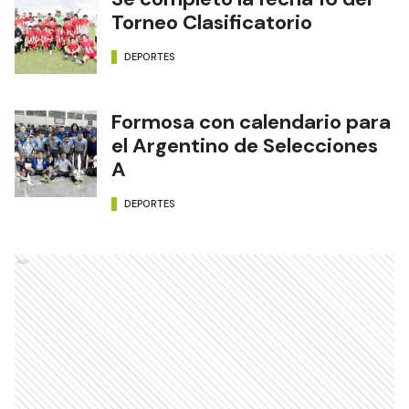
Torneo Clasificatorio
DEPORTES
Formosa con calendario para
el Argentino de Selecciones
A
DEPORTES
Ads