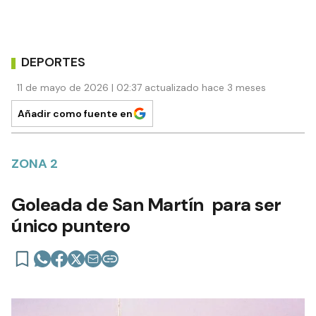
DEPORTES
11 de mayo de 2026 | 02:37 actualizado hace 3 meses
Añadir como fuente en
ZONA 2
Goleada de San Martín para ser
único puntero