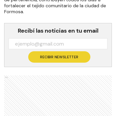
fortalecer el tejido comunitario de la ciudad de
Formosa.
Recibí las noticias en tu email
RECIBIR NEWSLETTER
Ads