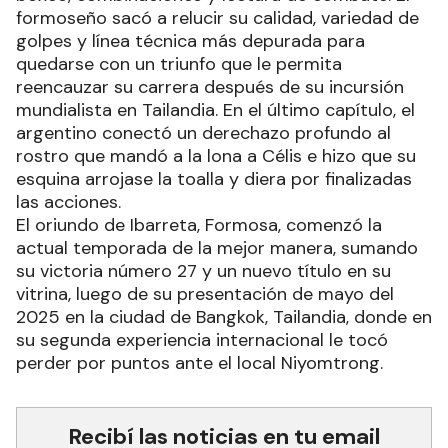
formoseño sacó a relucir su calidad, variedad de
golpes y línea técnica más depurada para
quedarse con un triunfo que le permita
reencauzar su carrera después de su incursión
mundialista en Tailandia. En el último capítulo, el
argentino conectó un derechazo profundo al
rostro que mandó a la lona a Célis e hizo que su
esquina arrojase la toalla y diera por finalizadas
las acciones.
El oriundo de Ibarreta, Formosa, comenzó la
actual temporada de la mejor manera, sumando
su victoria número 27 y un nuevo título en su
vitrina, luego de su presentación de mayo del
2025 en la ciudad de Bangkok, Tailandia, donde en
su segunda experiencia internacional le tocó
perder por puntos ante el local Niyomtrong.
Recibí las noticias en tu email