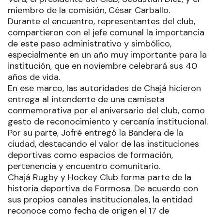
miembro de la comisión, César Carballo.
Durante el encuentro, representantes del club,
compartieron con el jefe comunal la importancia
de este paso administrativo y simbólico,
especialmente en un año muy importante para la
institución, que en noviembre celebrará sus 40
años de vida.
En ese marco, las autoridades de Chajá hicieron
entrega al intendente de una camiseta
conmemorativa por el aniversario del club, como
gesto de reconocimiento y cercanía institucional.
Por su parte, Jofré entregó la Bandera de la
ciudad, destacando el valor de las instituciones
deportivas como espacios de formación,
pertenencia y encuentro comunitario.
Chajá Rugby y Hockey Club forma parte de la
historia deportiva de Formosa. De acuerdo con
sus propios canales institucionales, la entidad
reconoce como fecha de origen el 17 de