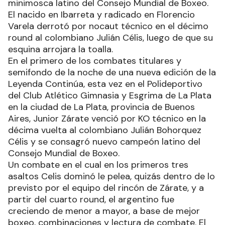
minimosca latino del Consejo Mundial de Boxeo.
El nacido en Ibarreta y radicado en Florencio
Varela derrotó por nocaut técnico en el décimo
round al colombiano Julián Célis, luego de que su
esquina arrojara la toalla.
En el primero de los combates titulares y
semifondo de la noche de una nueva edición de la
Leyenda Continúa, esta vez en el Polideportivo
del Club Atlético Gimnasia y Esgrima de La Plata
en la ciudad de La Plata, provincia de Buenos
Aires, Junior Zárate venció por KO técnico en la
décima vuelta al colombiano Julián Bohorquez
Célis y se consagró nuevo campeón latino del
Consejo Mundial de Boxeo.
Un combate en el cual en los primeros tres
asaltos Celis dominó le pelea, quizás dentro de lo
previsto por el equipo del rincón de Zárate, y a
partir del cuarto round, el argentino fue
creciendo de menor a mayor, a base de mejor
boxeo, combinaciones y lectura de combate. El