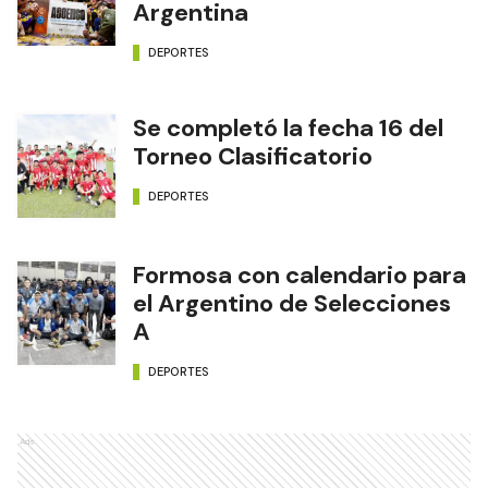
Argentina
DEPORTES
Se completó la fecha 16 del
Torneo Clasificatorio
DEPORTES
Formosa con calendario para
el Argentino de Selecciones
A
DEPORTES
Ads