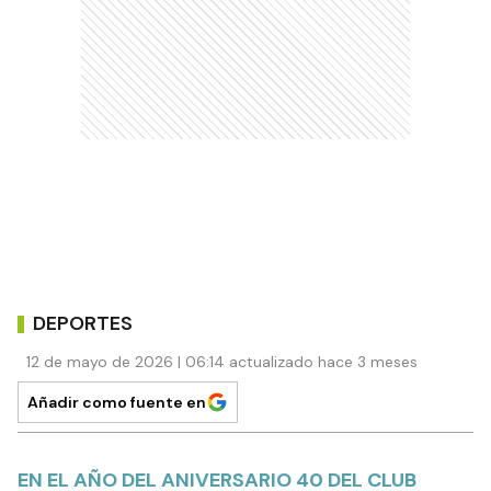
DEPORTES
12 de mayo de 2026 | 06:14 actualizado hace 3 meses
Añadir como fuente en
EN EL AÑO DEL ANIVERSARIO 40 DEL CLUB