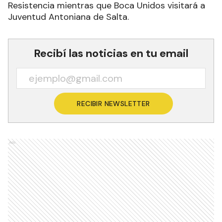
Resistencia mientras que Boca Unidos visitará a
Juventud Antoniana de Salta.
Recibí las noticias en tu email
RECIBIR NEWSLETTER
Ads