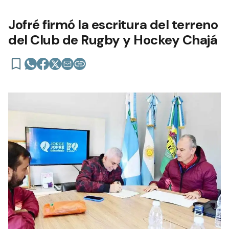
Jofré firmó la escritura del terreno
del Club de Rugby y Hockey Chajá