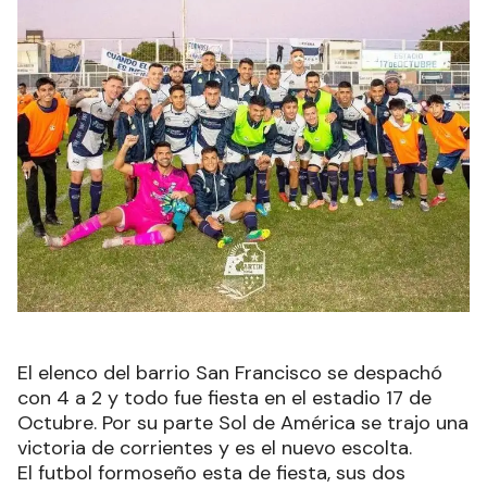
El elenco del barrio San Francisco se despachó
con 4 a 2 y todo fue fiesta en el estadio 17 de
Octubre. Por su parte Sol de América se trajo una
victoria de corrientes y es el nuevo escolta.
El futbol formoseño esta de fiesta, sus dos