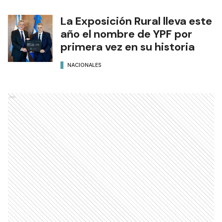
La Exposición Rural lleva este
año el nombre de YPF por
primera vez en su historia
NACIONALES
Ads