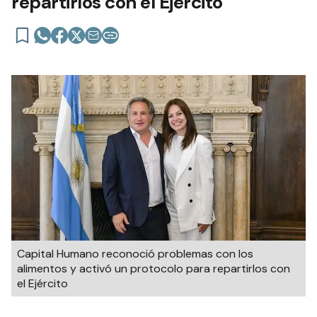
repartirlos con el Ejército
Capital Humano reconoció problemas con los
alimentos y activó un protocolo para repartirlos con
el Ejército