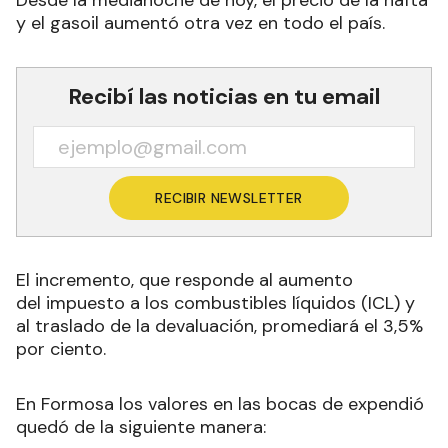
y el gasoil aumentó otra vez en todo el país.
Recibí las noticias en tu email
RECIBIR NEWSLETTER
El incremento, que responde al aumento
del impuesto a los combustibles líquidos (ICL) y
al traslado de la devaluación, promediará el 3,5%
por ciento.
En Formosa los valores en las bocas de expendió
quedó de la siguiente manera: