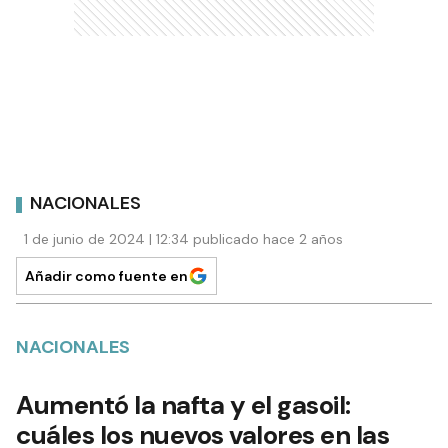
NACIONALES
1 de junio de 2024 | 12:34 publicado hace 2 años
Añadir como fuente en
NACIONALES
Aumentó la nafta y el gasoil:
cuáles los nuevos valores en las