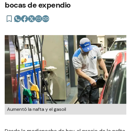
bocas de expendio
Aumentó la nafta y el gasoil
Desde la medianoche de hoy, el precio de la nafta