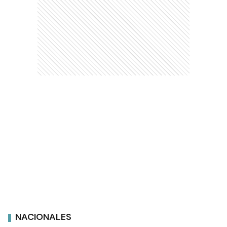
NACIONALES