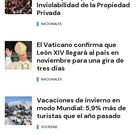
Inviolabilidad de la Propiedad
Privada
NACIONALES
El Vaticano confirma que
León XIV llegará al país en
noviembre para una gira de
tres días
NACIONALES
Vacaciones de invierno en
modo Mundial: 5,9% más de
turistas que el año pasado
SOCIEDAD