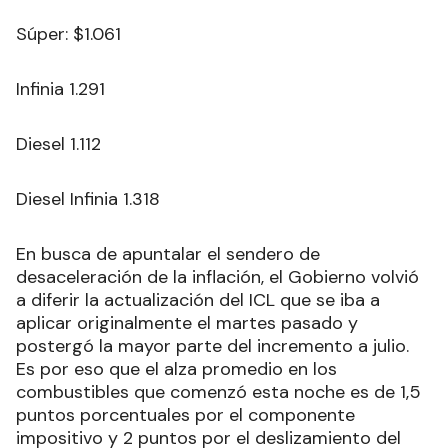
Súper: $1.061
Infinia 1.291
Diesel 1.112
Diesel Infinia 1.318
En busca de apuntalar el sendero de
desaceleración de la inflación, el Gobierno volvió
a diferir la actualización del ICL que se iba a
aplicar originalmente el martes pasado y
postergó la mayor parte del incremento a julio.
Es por eso que el alza promedio en los
combustibles que comenzó esta noche es de 1,5
puntos porcentuales por el componente
impositivo y 2 puntos por el deslizamiento del