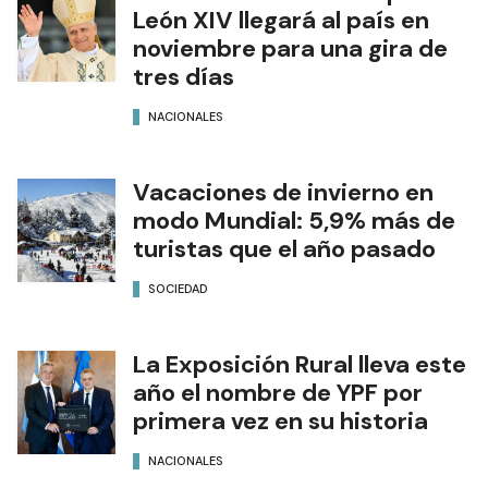
León XIV llegará al país en
noviembre para una gira de
tres días
NACIONALES
Vacaciones de invierno en
modo Mundial: 5,9% más de
turistas que el año pasado
SOCIEDAD
La Exposición Rural lleva este
año el nombre de YPF por
primera vez en su historia
NACIONALES