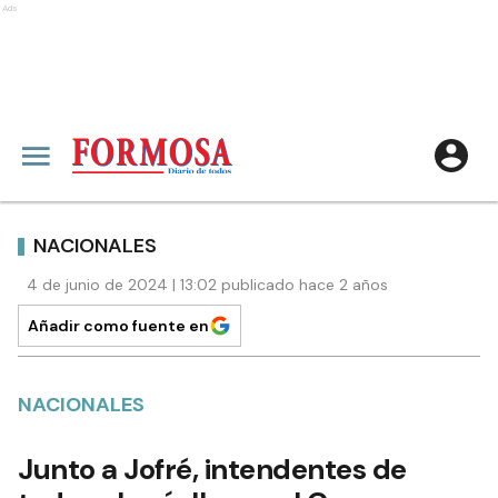
Ads
NACIONALES
4 de junio de 2024 | 13:02 publicado hace 2 años
Añadir como fuente en
NACIONALES
Junto a Jofré, intendentes de