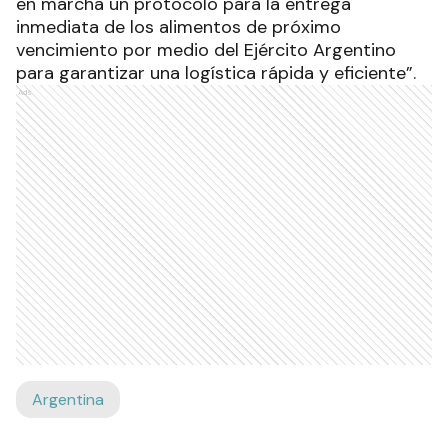
en marcha un protocolo para la entrega
inmediata de los alimentos de próximo
vencimiento por medio del Ejército Argentino
para garantizar una logística rápida y eficiente”.
Ads
Argentina