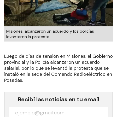
Misiones: alcanzaron un acuerdo y los policías
levantaron la protesta
Luego de días de tensión en Misiones, el Gobierno
provincial y la Policía alcanzaron un acuerdo
salarial, por lo que se levantó la protesta que se
instaló en la sede del Comando Radioeléctrico en
Posadas.
Recibí las noticias en tu email