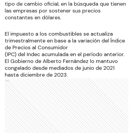
tipo de cambio oficial, en la búsqueda que tienen
las empresas por sostener sus precios
constantes en dólares.
El impuesto a los combustibles se actualiza
trimestralmente en base a la variación del Índice
de Precios al Consumidor
(IPC) del Indec acumulada en el período anterior.
El Gobierno de Alberto Fernández lo mantuvo
congelado desde mediados de junio de 2021
hasta diciembre de 2023
.
Ads