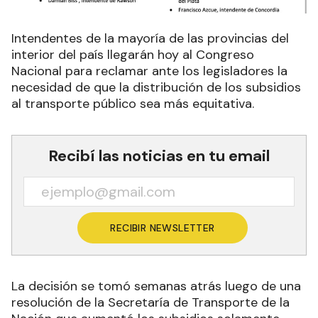
Intendentes de la mayoría de las provincias del
interior del país llegarán hoy al Congreso
Nacional para reclamar ante los legisladores la
necesidad de que la distribución de los subsidios
al transporte público sea más equitativa.
Recibí las noticias en tu email
RECIBIR NEWSLETTER
La decisión se tomó semanas atrás luego de una
resolución de la Secretaría de Transporte de la