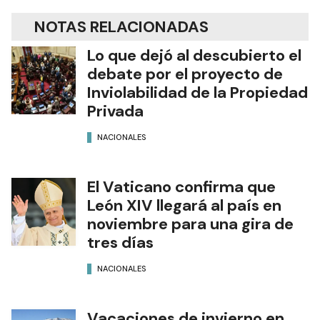
NOTAS RELACIONADAS
Lo que dejó al descubierto el
debate por el proyecto de
Inviolabilidad de la Propiedad
Privada
NACIONALES
El Vaticano confirma que
León XIV llegará al país en
noviembre para una gira de
tres días
NACIONALES
Vacaciones de invierno en