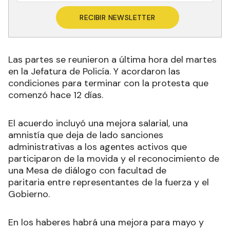
RECIBIR NEWSLETTER
Las partes se reunieron a última hora del martes
en la Jefatura de Policía. Y acordaron las
condiciones para terminar con la protesta que
comenzó hace 12 días.
El acuerdo incluyó una mejora salarial, una
amnistía que deja de lado sanciones
administrativas a los agentes activos que
participaron de la movida y el reconocimiento de
una Mesa de diálogo con facultad de
paritaria entre representantes de la fuerza y el
Gobierno.
En los haberes habrá una mejora para mayo y