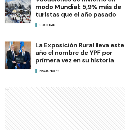
modo Mundial: 5,9% más de
turistas que el año pasado
SOCIEDAD
La Exposición Rural lleva este
año el nombre de YPF por
primera vez en su historia
NACIONALES
Ads