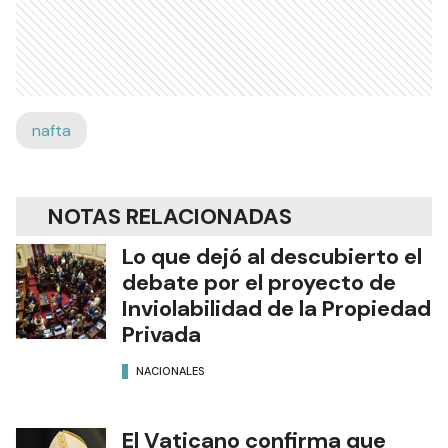
nafta
NOTAS RELACIONADAS
Lo que dejó al descubierto el
debate por el proyecto de
Inviolabilidad de la Propiedad
Privada
NACIONALES
El Vaticano confirma que