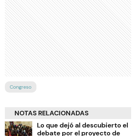
Congreso
NOTAS RELACIONADAS
Lo que dejó al descubierto el
debate por el proyecto de