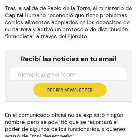
Tras la salida de Pablo de la Torre, el ministerio de
Capital Humano reconoció que tiene problemas
con los alimentos acopiados en los depósitos de
su cartera y activó un protocolo de distribución
“inmediata” a través del Ejército.
Recibí las noticias en tu email
RECIBIR NEWSLETTER
En el comunicado oficial no se explicitó ningún
nombre, pero se advirtió que se recortará el
poder de algunos de los funcionarios, a quienes
acusó de “mal desempeño”.