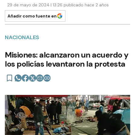
29 de mayo de 2024 | 13:26 publicado hace 2 años
Añadir como fuente en
NACIONALES
Misiones: alcanzaron un acuerdo y
los policías levantaron la protesta