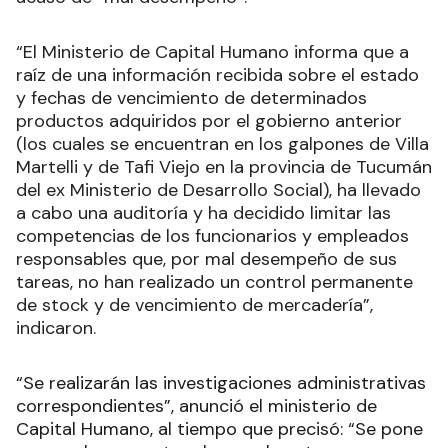
“El Ministerio de Capital Humano informa que a
raíz de una información recibida sobre el estado
y fechas de vencimiento de determinados
productos adquiridos por el gobierno anterior
(los cuales se encuentran en los galpones de Villa
Martelli y de Tafi Viejo en la provincia de Tucumán
del ex Ministerio de Desarrollo Social), ha llevado
a cabo una auditoría y ha decidido limitar las
competencias de los funcionarios y empleados
responsables que, por mal desempeño de sus
tareas, no han realizado un control permanente
de stock y de vencimiento de mercadería”,
indicaron
.
“Se realizarán las investigaciones administrativas
correspondientes”, anunció el ministerio de
Capital Humano, al tiempo que precisó: “Se pone