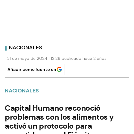
NACIONALES
31 de mayo de 2024 | 12:26 publicado hace 2 años
Añadir como fuente en
NACIONALES
Capital Humano reconoció
problemas con los alimentos y
activó un protocolo para