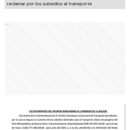
reclamar por los subsidios al transporte
Ads