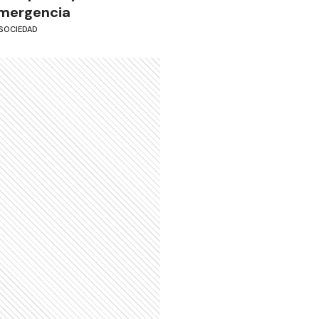
mergencia
SOCIEDAD