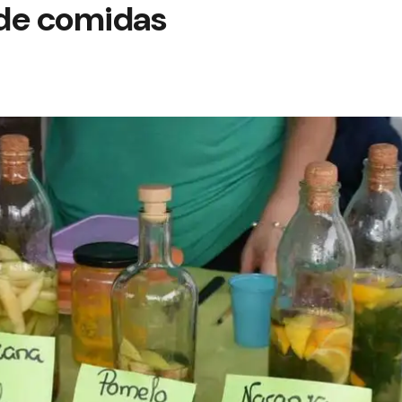
de comidas