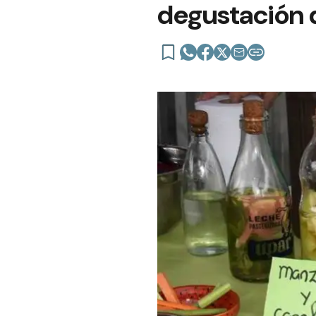
degustación 