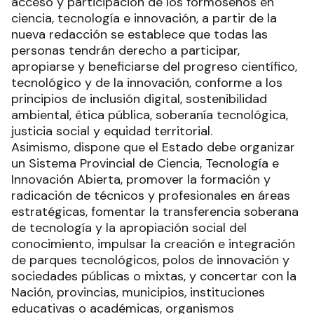
acceso y participación de los formoseños en
ciencia, tecnología e innovación, a partir de la
nueva redacción se establece que todas las
personas tendrán derecho a participar,
apropiarse y beneficiarse del progreso científico,
tecnológico y de la innovación, conforme a los
principios de inclusión digital, sostenibilidad
ambiental, ética pública, soberanía tecnológica,
justicia social y equidad territorial.
Asimismo, dispone que el Estado debe organizar
un Sistema Provincial de Ciencia, Tecnología e
Innovación Abierta, promover la formación y
radicación de técnicos y profesionales en áreas
estratégicas, fomentar la transferencia soberana
de tecnología y la apropiación social del
conocimiento, impulsar la creación e integración
de parques tecnológicos, polos de innovación y
sociedades públicas o mixtas, y concertar con la
Nación, provincias, municipios, instituciones
educativas o académicas, organismos