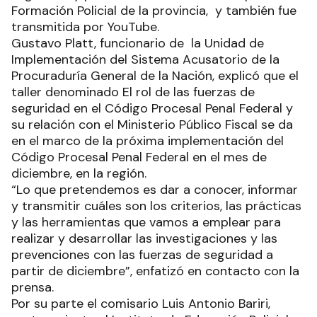
Formación Policial de la provincia, y también fue
transmitida por YouTube.
Gustavo Platt, funcionario de la Unidad de
Implementación del Sistema Acusatorio de la
Procuraduría General de la Nación, explicó que el
taller denominado El rol de las fuerzas de
seguridad en el Código Procesal Penal Federal y
su relación con el Ministerio Público Fiscal se da
en el marco de la próxima implementación del
Código Procesal Penal Federal en el mes de
diciembre, en la región.
“Lo que pretendemos es dar a conocer, informar
y transmitir cuáles son los criterios, las prácticas
y las herramientas que vamos a emplear para
realizar y desarrollar las investigaciones y las
prevenciones con las fuerzas de seguridad a
partir de diciembre”, enfatizó en contacto con la
prensa.
Por su parte el comisario Luis Antonio Bariri,