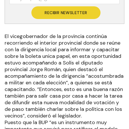
RECIBIR NEWSLETTER
El vicegobernador de la provincia continúa
recorriendo el interior provincial donde se reúne
con la dirigencia local para informar y capacitar
sobre la boleta unica papel, en esta oportunidad
estuvo acompañando a Solís el diputado
provincial Jorge Román, quien destacó el
acompañamiento de la dirigencia “acostumbrada
a militar en cada elección”, a quienes se está
capacitando. “Entonces, esto es una buena razón
también para salir casa por casa a hacer la tarea
de difundir esta nueva modalidad de votación y
de paso también charlar sobre la política con los
vecinos”, consideró el legislador.
Puesto que la BUP “es un instrumento muy
importante que servirá para ratificar el modelo