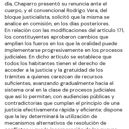
día, Chaparro presentó su renuncia ante el
cuerpo, y el convencional Rodrigo Vera, del
bloque justicialista, solicitó que la misma se
analice en comisión, en los días posteriores.
En relación con las modificaciones del artículo 171,
los constituyentes aprobaron cambios que
amplían los fueros en los que la oralidad puede
implementarse progresivamente en los procesos
judiciales. En dicho artículo se establece que
todos los habitantes tienen el derecho de
acceder a la justicia y la gratuidad de los
trámites a quienes carezcan de recursos
suficientes, avanzando gradualmente hacia el
sistema oral en la clase de procesos judiciales
que así lo permitan, con audiencias públicas y
contradictorias que cumplan el principio de una
justicia efectivamente rápida y eficiente; dispone
que la ley determinará la utilización de
mecanismos alternativos de resolución de