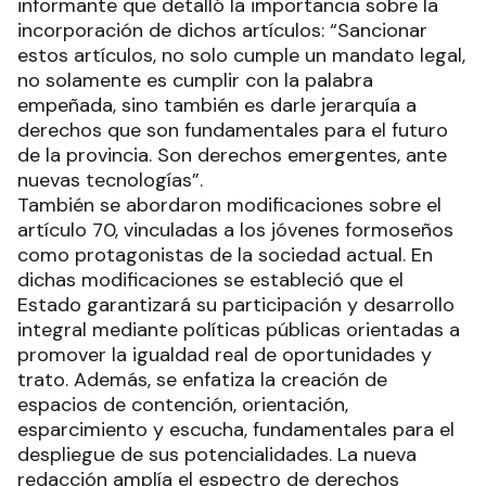
informante que detalló la importancia sobre la
incorporación de dichos artículos: “Sancionar
estos artículos, no solo cumple un mandato legal,
no solamente es cumplir con la palabra
empeñada, sino también es darle jerarquía a
derechos que son fundamentales para el futuro
de la provincia. Son derechos emergentes, ante
nuevas tecnologías”.
También se abordaron modificaciones sobre el
artículo 70, vinculadas a los jóvenes formoseños
como protagonistas de la sociedad actual. En
dichas modificaciones se estableció que el
Estado garantizará su participación y desarrollo
integral mediante políticas públicas orientadas a
promover la igualdad real de oportunidades y
trato. Además, se enfatiza la creación de
espacios de contención, orientación,
esparcimiento y escucha, fundamentales para el
despliegue de sus potencialidades. La nueva
redacción amplía el espectro de derechos