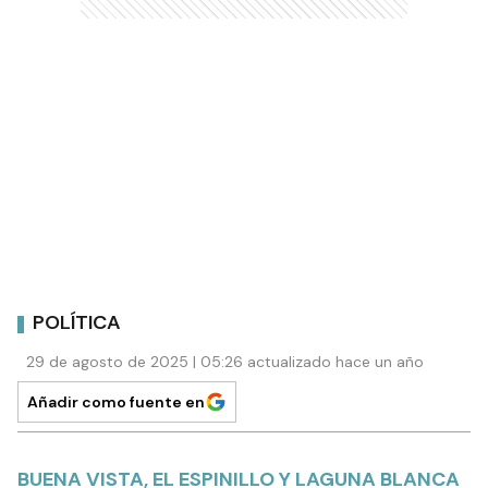
POLÍTICA
29 de agosto de 2025 | 05:26 actualizado hace un año
Añadir como fuente en
BUENA VISTA, EL ESPINILLO Y LAGUNA BLANCA