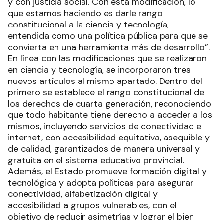
y con justicia social. Con esta modificación, lo
que estamos haciendo es darle rango
constitucional a la ciencia y tecnología,
entendida como una política pública para que se
convierta en una herramienta más de desarrollo”.
En línea con las modificaciones que se realizaron
en ciencia y tecnología, se incorporaron tres
nuevos artículos al mismo apartado. Dentro del
primero se establece el rango constitucional de
los derechos de cuarta generación, reconociendo
que todo habitante tiene derecho a acceder a los
mismos, incluyendo servicios de conectividad e
internet, con accesibilidad equitativa, asequible y
de calidad, garantizados de manera universal y
gratuita en el sistema educativo provincial.
Además, el Estado promueve formación digital y
tecnológica y adopta políticas para asegurar
conectividad, alfabetización digital y
accesibilidad a grupos vulnerables, con el
objetivo de reducir asimetrías y lograr el bien