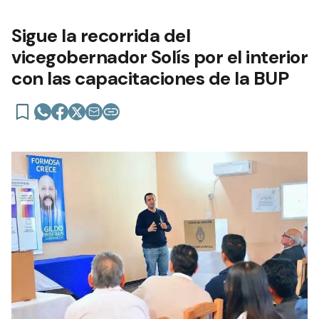
Sigue la recorrida del
vicegobernador Solís por el interior
con las capacitaciones de la BUP