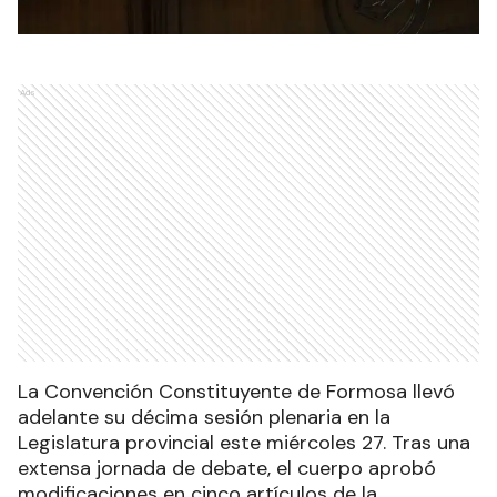
Ads
La Convención Constituyente de Formosa llevó
adelante su décima sesión plenaria en la
Legislatura provincial este miércoles 27. Tras una
extensa jornada de debate, el cuerpo aprobó
modificaciones en cinco artículos de la