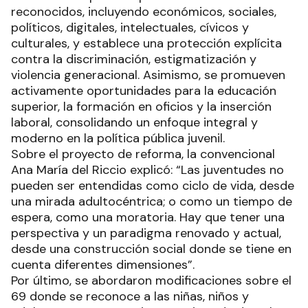
reconocidos, incluyendo económicos, sociales,
políticos, digitales, intelectuales, cívicos y
culturales, y establece una protección explícita
contra la discriminación, estigmatización y
violencia generacional. Asimismo, se promueven
activamente oportunidades para la educación
superior, la formación en oficios y la inserción
laboral, consolidando un enfoque integral y
moderno en la política pública juvenil.
Sobre el proyecto de reforma, la convencional
Ana María del Riccio explicó: “Las juventudes no
pueden ser entendidas como ciclo de vida, desde
una mirada adultocéntrica; o como un tiempo de
espera, como una moratoria. Hay que tener una
perspectiva y un paradigma renovado y actual,
desde una construcción social donde se tiene en
cuenta diferentes dimensiones”.
Por último, se abordaron modificaciones sobre el
69 donde se reconoce a las niñas, niños y