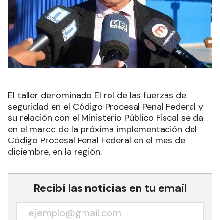
El taller denominado El rol de las fuerzas de
seguridad en el Código Procesal Penal Federal y
su relación con el Ministerio Público Fiscal se da
en el marco de la próxima implementación del
Código Procesal Penal Federal en el mes de
diciembre, en la región.
Recibí las noticias en tu email