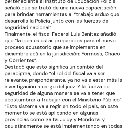
perteneciente al Instituto de Educación Policial
señaló que se trató de una nueva capacitación
para brindar herramientas al “trabajo arduo que
desarrolla la Policía junto con las fuerzas de
seguridad nacional”.
Finalmente, el fiscal Federal Luis Benítez añadió
que “la idea es estar preparados para el nuevo
proceso acusatorio que se implementa en
diciembre acá en la jurisdicción: Formosa, Chaco
y Corrientes”.
Destacó que esto significa un cambio del
paradigma, donde “el rol del fiscal va a ser
relevante, preponderante, ya no va a estar más la
investigación a cargo del juez. Y la fuerza de
seguridad de alguna manera se va a tener que
acostumbrar a trabajar con el Ministerio Público”.
“Este sistema va a regir en todo el país, en este
momento se está aplicando en algunas
provincias como Salta, Jujuy y Mendoza, y
paulatinamente se está implementando en todas