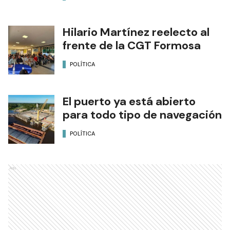
Hilario Martínez reelecto al
frente de la CGT Formosa
POLÍTICA
El puerto ya está abierto
para todo tipo de navegación
POLÍTICA
Ads