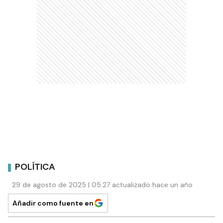
POLÍTICA
29 de agosto de 2025 | 05:27 actualizado hace un año
Añadir como fuente en