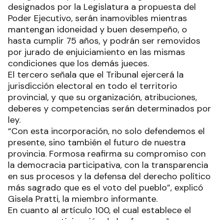
designados por la Legislatura a propuesta del
Poder Ejecutivo, serán inamovibles mientras
mantengan idoneidad y buen desempeño, o
hasta cumplir 75 años, y podrán ser removidos
por jurado de enjuiciamiento en las mismas
condiciones que los demás jueces.
El tercero señala que el Tribunal ejercerá la
jurisdicción electoral en todo el territorio
provincial, y que su organización, atribuciones,
deberes y competencias serán determinados por
ley.
“Con esta incorporación, no solo defendemos el
presente, sino también el futuro de nuestra
provincia. Formosa reafirma su compromiso con
la democracia participativa, con la transparencia
en sus procesos y la defensa del derecho político
más sagrado que es el voto del pueblo”, explicó
Gisela Pratti, la miembro informante.
En cuanto al artículo 100, el cual establece el