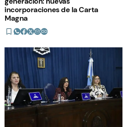
generación: nuevas
incorporaciones de la Carta
Magna