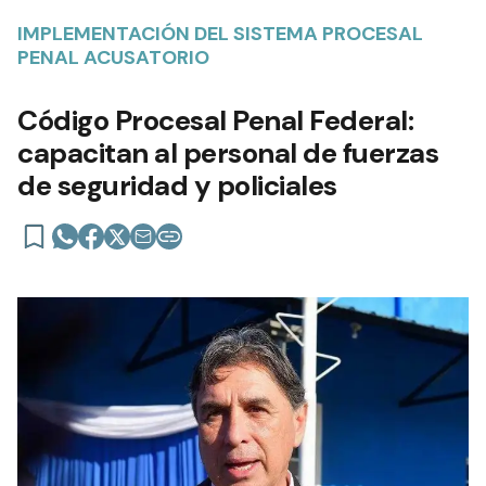
IMPLEMENTACIÓN DEL SISTEMA PROCESAL
PENAL ACUSATORIO
Código Procesal Penal Federal:
capacitan al personal de fuerzas
de seguridad y policiales