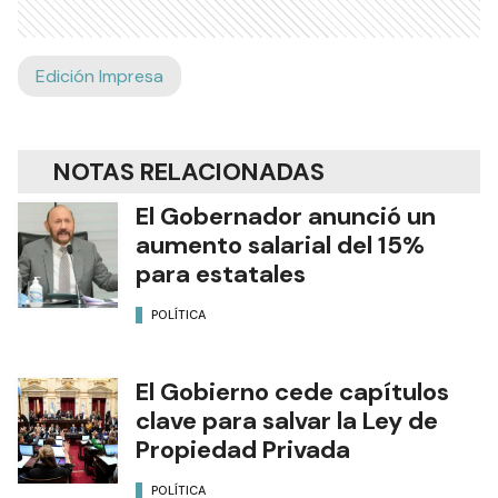
Edición Impresa
NOTAS RELACIONADAS
El Gobernador anunció un
aumento salarial del 15%
para estatales
POLÍTICA
El Gobierno cede capítulos
clave para salvar la Ley de
Propiedad Privada
POLÍTICA