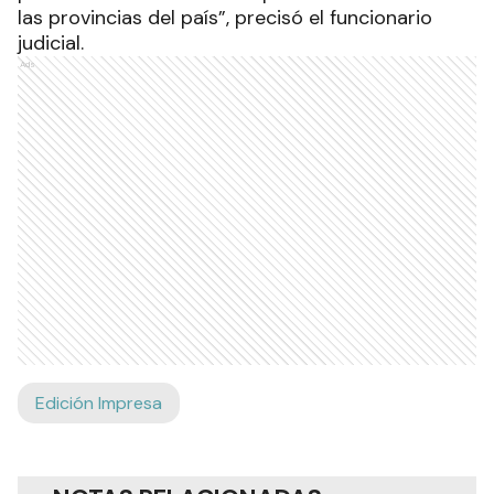
las provincias del país”, precisó el funcionario
judicial.
Ads
Edición Impresa