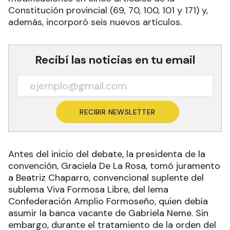
Constitución provincial (69, 70, 100, 101 y 171) y,
además, incorporó seis nuevos artículos.
Recibí las noticias en tu email
RECIBIR NEWSLETTER
Antes del inicio del debate, la presidenta de la
convención, Graciela De La Rosa, tomó juramento
a Beatriz Chaparro, convencional suplente del
sublema Viva Formosa Libre, del lema
Confederación Amplio Formoseño, quien debía
asumir la banca vacante de Gabriela Neme. Sin
embargo, durante el tratamiento de la orden del