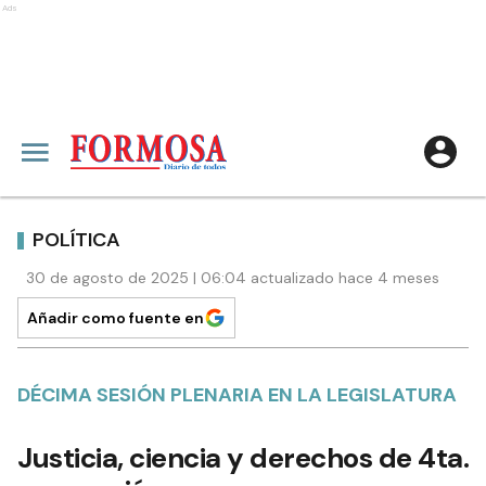
Ads
POLÍTICA
30 de agosto de 2025 | 06:04 actualizado hace 4 meses
Añadir como fuente en
DÉCIMA SESIÓN PLENARIA EN LA LEGISLATURA
Justicia, ciencia y derechos de 4ta.