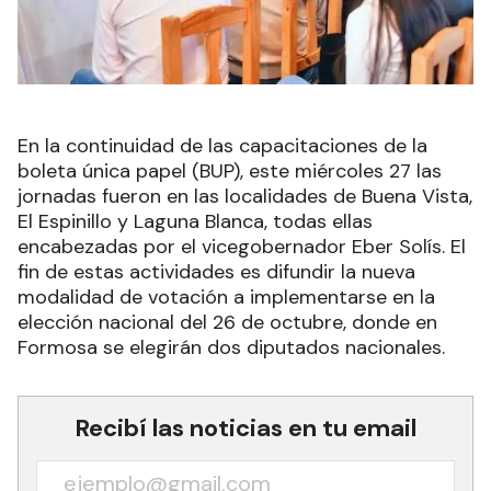
En la continuidad de las capacitaciones de la
boleta única papel (BUP), este miércoles 27 las
jornadas fueron en las localidades de Buena Vista,
El Espinillo y Laguna Blanca, todas ellas
encabezadas por el vicegobernador Eber Solís. El
fin de estas actividades es difundir la nueva
modalidad de votación a implementarse en la
elección nacional del 26 de octubre, donde en
Formosa se elegirán dos diputados nacionales.
Recibí las noticias en tu email