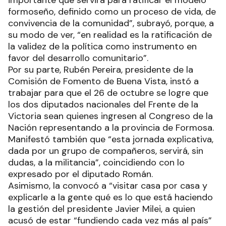
formoseño, definido como un proceso de vida, de
convivencia de la comunidad”, subrayó, porque, a
su modo de ver, “en realidad es la ratificación de
la validez de la política como instrumento en
favor del desarrollo comunitario”.
Por su parte, Rubén Pereira, presidente de la
Comisión de Fomento de Buena Vista, instó a
trabajar para que el 26 de octubre se logre que
los dos diputados nacionales del Frente de la
Victoria sean quienes ingresen al Congreso de la
Nación representando a la provincia de Formosa.
Manifestó también que “esta jornada explicativa,
dada por un grupo de compañeros, servirá, sin
dudas, a la militancia”, coincidiendo con lo
expresado por el diputado Román.
Asimismo, la convocó a “visitar casa por casa y
explicarle a la gente qué es lo que está haciendo
la gestión del presidente Javier Milei, a quien
acusó de estar “fundiendo cada vez más al país”