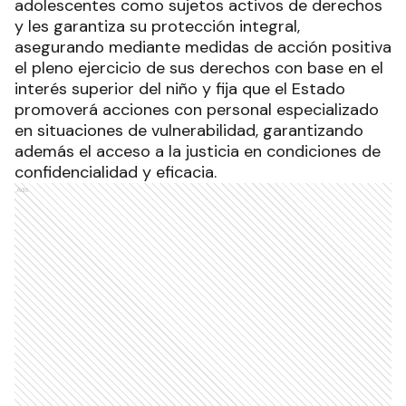
adolescentes como sujetos activos de derechos
y les garantiza su protección integral,
asegurando mediante medidas de acción positiva
el pleno ejercicio de sus derechos con base en el
interés superior del niño y fija que el Estado
promoverá acciones con personal especializado
en situaciones de vulnerabilidad, garantizando
además el acceso a la justicia en condiciones de
confidencialidad y eficacia.
Ads