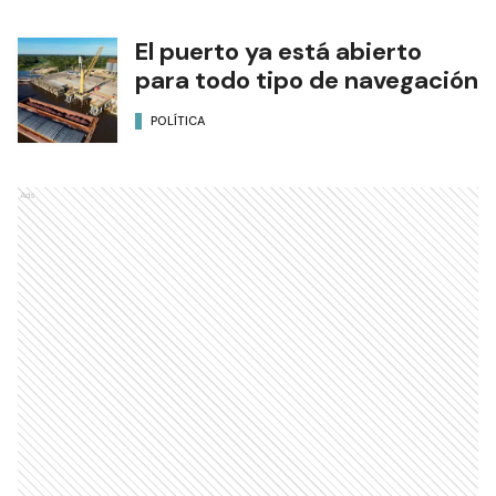
El puerto ya está abierto
para todo tipo de navegación
POLÍTICA
Ads