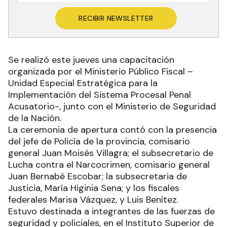
RECIBIR NEWSLETTER
Se realizó este jueves una capacitación
organizada por el Ministerio Público Fiscal –
Unidad Especial Estratégica para la
Implementación del Sistema Procesal Penal
Acusatorio-, junto con el Ministerio de Seguridad
de la Nación.
La ceremonia de apertura contó con la presencia
del jefe de Policía de la provincia, comisario
general Juan Moisés Villagra; el subsecretario de
Lucha contra el Narcocrimen, comisario general
Juan Bernabé Escobar; la subsecretaria de
Justicia, María Higinia Sena; y los fiscales
federales Marisa Vázquez, y Luis Benítez.
Estuvo destinada a integrantes de las fuerzas de
seguridad y policiales, en el Instituto Superior de