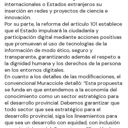
internacionales o Estados extranjeros su
inserción en redes y proyectos de ciencia e
innovación.
Por su parte, la reforma del artículo 101 establece
que el Estado impulsará la ciudadanía y
participación digital mediante acciones positivas
que promuevan el uso de tecnologías de la
información de modo ético, seguro y
transparente, garantizando además el respeto a
la dignidad humana y los derechos de la persona
en los entornos digitales.
En cuanto a los detalles de las modificaciones, el
convencional Muracciole detalló: “Esta propuesta
se funda en que entendemos a la economía del
conocimiento como un sector estratégico para
el desarrollo provincial. Debemos garantizar que
todo sector que sea estratégico para el
desarrollo provincial, siga los lineamientos para
que sea un desarrollo con equidad, con inclusión