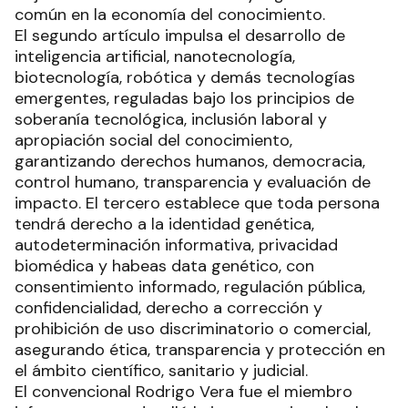
común en la economía del conocimiento.
El segundo artículo impulsa el desarrollo de
inteligencia artificial, nanotecnología,
biotecnología, robótica y demás tecnologías
emergentes, reguladas bajo los principios de
soberanía tecnológica, inclusión laboral y
apropiación social del conocimiento,
garantizando derechos humanos, democracia,
control humano, transparencia y evaluación de
impacto. El tercero establece que toda persona
tendrá derecho a la identidad genética,
autodeterminación informativa, privacidad
biomédica y habeas data genético, con
consentimiento informado, regulación pública,
confidencialidad, derecho a corrección y
prohibición de uso discriminatorio o comercial,
asegurando ética, transparencia y protección en
el ámbito científico, sanitario y judicial.
El convencional Rodrigo Vera fue el miembro