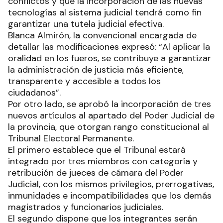
conflictos y que la incorporación de las nuevas
tecnologías al sistema judicial tendrá como fin
garantizar una tutela judicial efectiva.
Blanca Almirón, la convencional encargada de
detallar las modificaciones expresó: “Al aplicar la
oralidad en los fueros, se contribuye a garantizar
la administración de justicia más eficiente,
transparente y accesible a todos los
ciudadanos”.
Por otro lado, se aprobó la incorporación de tres
nuevos artículos al apartado del Poder Judicial de
la provincia, que otorgan rango constitucional al
Tribunal Electoral Permanente.
El primero establece que el Tribunal estará
integrado por tres miembros con categoría y
retribución de jueces de cámara del Poder
Judicial, con los mismos privilegios, prerrogativas,
inmunidades e incompatibilidades que los demás
magistrados y funcionarios judiciales.
El segundo dispone que los integrantes serán