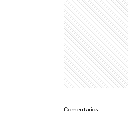
Comentarios