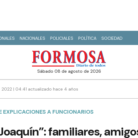
IONALES
NACIONALES
POLICIALES
POLÍTICA
SOCIEDAD
sábado 08 de agosto de 2026
 2022 | 04:41 actualizado hace 4 años
E EXPLICACIONES A FUNCIONARIOS
Joaquín”: familiares, amigo