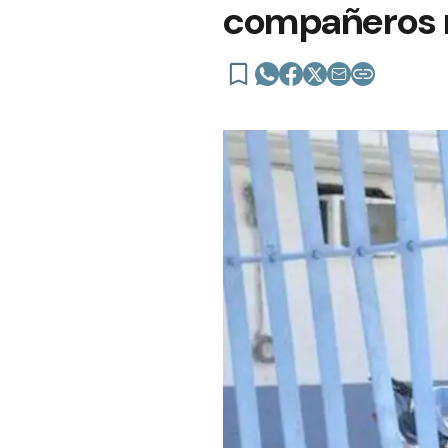
compañeros 