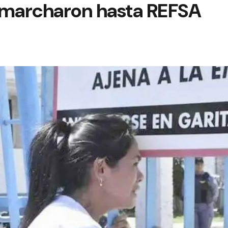
marcharon hasta REFSA