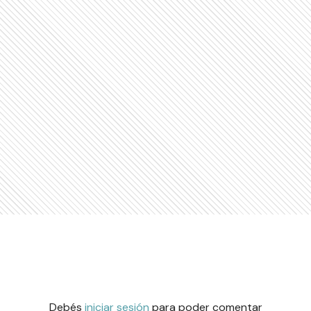
Debés
iniciar sesión
para poder comentar