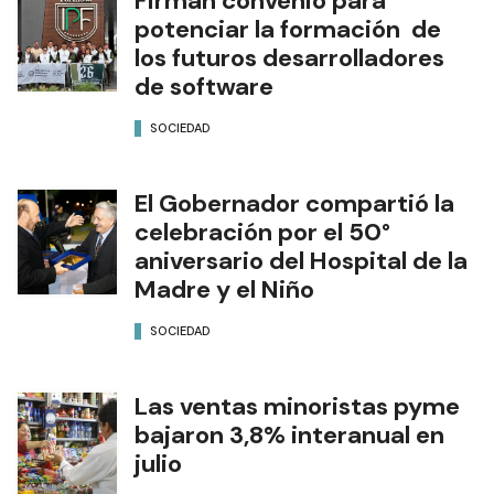
Firman convenio para
potenciar la formación de
los futuros desarrolladores
de software
SOCIEDAD
El Gobernador compartió la
celebración por el 50°
aniversario del Hospital de la
Madre y el Niño
SOCIEDAD
Las ventas minoristas pyme
bajaron 3,8% interanual en
julio