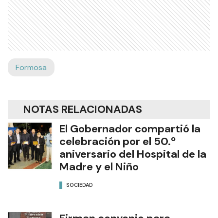
Formosa
NOTAS RELACIONADAS
El Gobernador compartió la
celebración por el 50.º
aniversario del Hospital de la
Madre y el Niño
SOCIEDAD