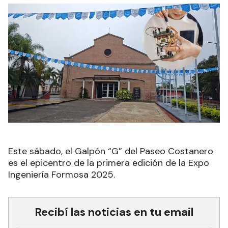
Este sábado, el Galpón “G” del Paseo Costanero
es el epicentro de la primera edición de la Expo
Ingeniería Formosa 2025.
Recibí las noticias en tu email