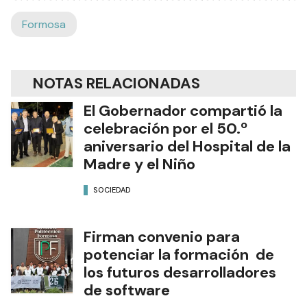
Formosa
NOTAS RELACIONADAS
El Gobernador compartió la
celebración por el 50.º
aniversario del Hospital de la
Madre y el Niño
SOCIEDAD
Firman convenio para
potenciar la formación de
los futuros desarrolladores
de software