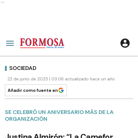
Ads
SOCIEDAD
22 de junio de 2025 | 03:06 actualizado hace un año
Añadir como fuente en
SE CELEBRÓ UN ANIVERSARIO MÁS DE LA
ORGANIZACIÓN
Justina Almirón: “La Camefor