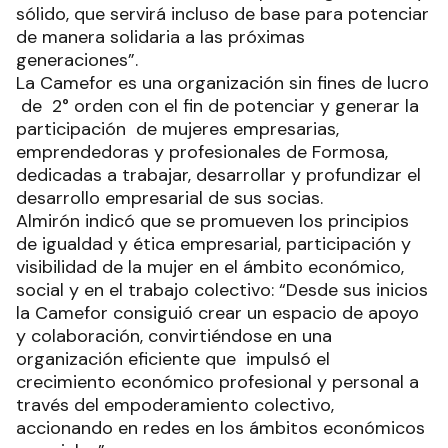
sólido, que servirá incluso de base para potenciar
de manera solidaria a las próximas
generaciones”.
La Camefor es una organización sin fines de lucro
de 2° orden con el fin de potenciar y generar la
participación de mujeres empresarias,
emprendedoras y profesionales de Formosa,
dedicadas a trabajar, desarrollar y profundizar el
desarrollo empresarial de sus socias.
Almirón indicó que se promueven los principios
de igualdad y ética empresarial, participación y
visibilidad de la mujer en el ámbito económico,
social y en el trabajo colectivo: “Desde sus inicios
la Camefor consiguió crear un espacio de apoyo
y colaboración, convirtiéndose en una
organización eficiente que impulsó el
crecimiento económico profesional y personal a
través del empoderamiento colectivo,
accionando en redes en los ámbitos económicos