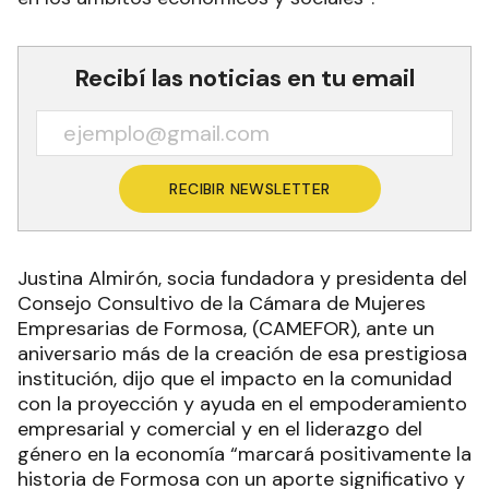
Recibí las noticias en tu email
RECIBIR NEWSLETTER
Justina Almirón, socia fundadora y presidenta del
Consejo Consultivo de la Cámara de Mujeres
Empresarias de Formosa, (CAMEFOR), ante un
aniversario más de la creación de esa prestigiosa
institución, dijo que el impacto en la comunidad
con la proyección y ayuda en el empoderamiento
empresarial y comercial y en el liderazgo del
género en la economía “marcará positivamente la
historia de Formosa con un aporte significativo y