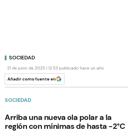
SOCIEDAD
21 de junio de 2025 | 12:53 publicado hace un año
Añadir como fuente en
SOCIEDAD
Arriba una nueva ola polar a la
región con mínimas de hasta -2°C