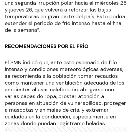
una segunda irrupción polar hacia el miércoles 25
y jueves 26, que volverá a reforzar las bajas
temperaturas en gran parte del país. Esto podría
extender el periodo de frío intenso hasta el final
de la semana”.
RECOMENDACIONES POR EL FRÍO
El SMN indicó que, ante este escenario de frío
intenso y condiciones meteorológicas adversas,
se recomienda a la población tomar recaudos
como mantener una ventilación adecuada de los
ambientes al usar calefacción, abrigarse con
varias capas de ropa, prestar atención a
personas en situación de vulnerabilidad, proteger
a mascotas y animales de cría, y extremar
cuidados en la conducción, especialmente en
zonas donde puedan registrarse heladas.
Ads