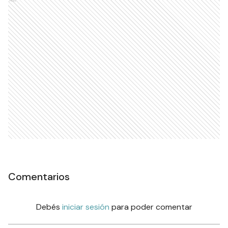
Ads
Comentarios
Debés
iniciar sesión
para poder comentar