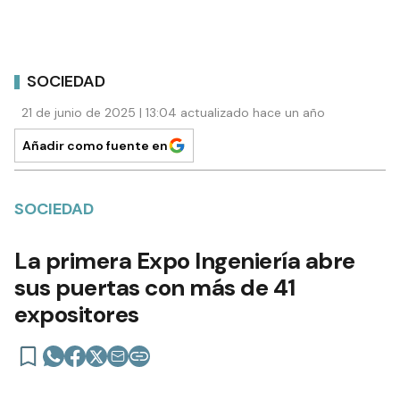
SOCIEDAD
21 de junio de 2025 | 13:04 actualizado hace un año
Añadir como fuente en
SOCIEDAD
La primera Expo Ingeniería abre
sus puertas con más de 41
expositores