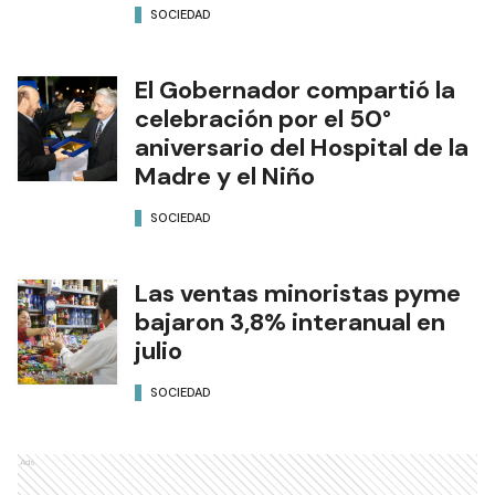
SOCIEDAD
El Gobernador compartió la
celebración por el 50°
aniversario del Hospital de la
Madre y el Niño
SOCIEDAD
Las ventas minoristas pyme
bajaron 3,8% interanual en
julio
SOCIEDAD
Ads