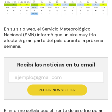
En su sitio web, el Servicio Meteorológico
Nacional (SMN) informó que un aire muy frío
afectará gran parte del país durante la próxima
semana.
Recibí las noticias en tu email
RECIBIR NEWSLETTER
El informe señala que el frente de aire frio polar