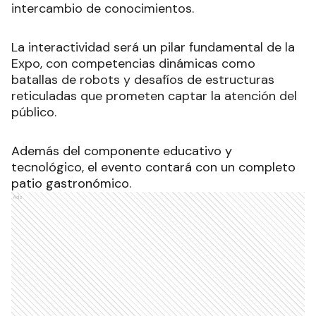
intercambio de conocimientos.
La interactividad será un pilar fundamental de la
Expo, con competencias dinámicas como
batallas de robots y desafíos de estructuras
reticuladas que prometen captar la atención del
público.
Además del componente educativo y
tecnológico, el evento contará con un completo
patio gastronómico.
Ads