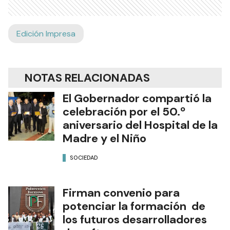
Edición Impresa
NOTAS RELACIONADAS
El Gobernador compartió la
celebración por el 50.º
aniversario del Hospital de la
Madre y el Niño
SOCIEDAD
Firman convenio para
potenciar la formación de
los futuros desarrolladores