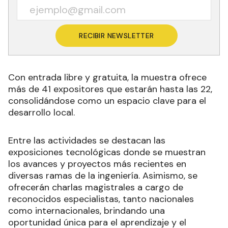
RECIBIR NEWSLETTER
Con entrada libre y gratuita, la muestra ofrece
más de 41 expositores que estarán hasta las 22,
consolidándose como un espacio clave para el
desarrollo local.
Entre las actividades se destacan las
exposiciones tecnológicas donde se muestran
los avances y proyectos más recientes en
diversas ramas de la ingeniería. Asimismo, se
ofrecerán charlas magistrales a cargo de
reconocidos especialistas, tanto nacionales
como internacionales, brindando una
oportunidad única para el aprendizaje y el