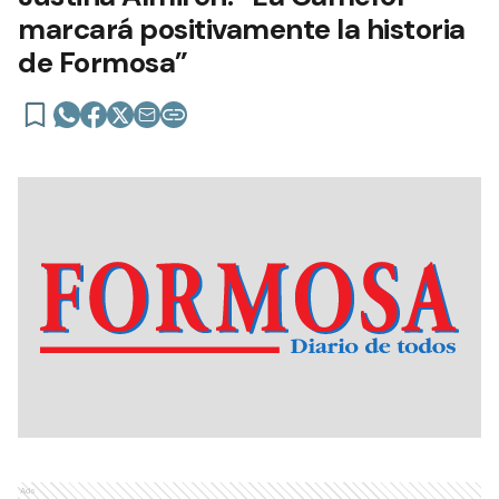
marcará positivamente la historia
de Formosa”
Ads