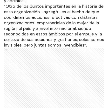
y sociales”.
“Otro de los puntos importantes en la historia de
esta organización –agregó- es el hecho de que
coordinamos acciones efectivas con distintas
organizaciones empresariales de la mujer de la
región, el país y a nivel internacional, siendo
reconocidas en estos ámbitos por el empuje y la
certeza de sus acciones y gestiones; solas somos
invisibles, pero juntas somos invencibles”.
Ads