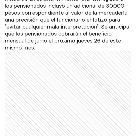
los pensionados incluyó un adicional de 30.000
pesos correspondiente al valor de la mercadería,
una precisión que el funcionario enfatizó para
"evitar cualquier mala interpretación". Se anticipa
que los pensionados cobrarán el beneficio
mensual de junio el próximo jueves 26 de este
mismo mes.
Ads