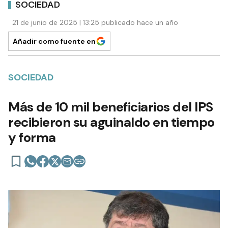
SOCIEDAD
21 de junio de 2025 | 13:25 publicado hace un año
Añadir como fuente en
SOCIEDAD
Más de 10 mil beneficiarios del IPS
recibieron su aguinaldo en tiempo
y forma