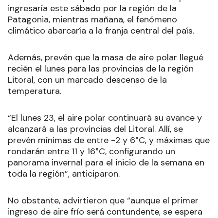
ingresaría este sábado por la región de la
Patagonia, mientras mañana, el fenómeno
climático abarcaría a la franja central del país.
Además, prevén que la masa de aire polar llegué
recién el lunes para las provincias de la región
Litoral, con un marcado descenso de la
temperatura.
“El lunes 23, el aire polar continuará su avance y
alcanzará a las provincias del Litoral. Allí, se
prevén mínimas de entre -2 y 6°C, y máximas que
rondarán entre 11 y 16°C, configurando un
panorama invernal para el inicio de la semana en
toda la región”, anticiparon.
No obstante, advirtieron que “aunque el primer
ingreso de aire frío será contundente, se espera