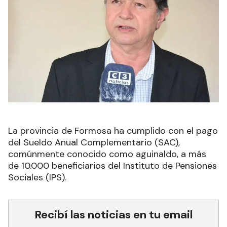
La provincia de Formosa ha cumplido con el pago
del Sueldo Anual Complementario (SAC),
comúnmente conocido como aguinaldo, a más
de 10.000 beneficiarios del Instituto de Pensiones
Sociales (IPS).
Recibí las noticias en tu email