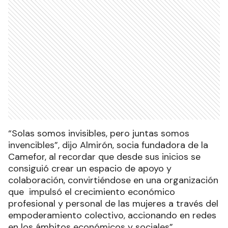
“Solas somos invisibles, pero juntas somos
invencibles”, dijo Almirón, socia fundadora de la
Camefor, al recordar que desde sus inicios se
consiguió crear un espacio de apoyo y
colaboración, convirtiéndose en una organización
que impulsó el crecimiento económico
profesional y personal de las mujeres a través del
empoderamiento colectivo, accionando en redes
en los ámbitos económicos y sociales”.