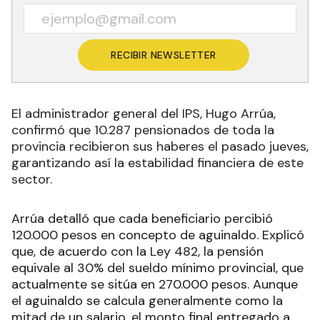
RECIBIR NEWSLETTER
El administrador general del IPS, Hugo Arrúa,
confirmó que 10.287 pensionados de toda la
provincia recibieron sus haberes el pasado jueves,
garantizando así la estabilidad financiera de este
sector.
Arrúa detalló que cada beneficiario percibió
120.000 pesos en concepto de aguinaldo. Explicó
que, de acuerdo con la Ley 482, la pensión
equivale al 30% del sueldo mínimo provincial, que
actualmente se sitúa en 270.000 pesos. Aunque
el aguinaldo se calcula generalmente como la
mitad de un salario, el monto final entregado a