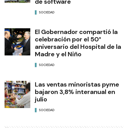
de software
SOCIEDAD
El Gobernador compartió la
celebración por el 50°
aniversario del Hospital de la
Madre y el Niño
SOCIEDAD
Las ventas minoristas pyme
bajaron 3,8% interanual en
julio
SOCIEDAD