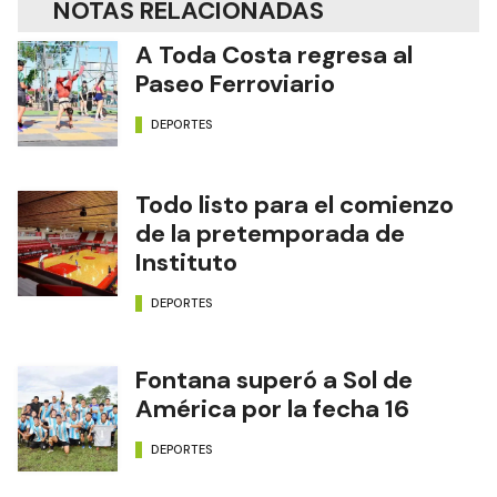
NOTAS RELACIONADAS
A Toda Costa regresa al
Paseo Ferroviario
DEPORTES
Todo listo para el comienzo
de la pretemporada de
Instituto
DEPORTES
Fontana superó a Sol de
América por la fecha 16
DEPORTES