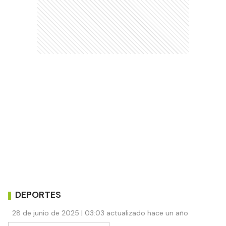
DEPORTES
28 de junio de 2025 | 03:03 actualizado hace un año