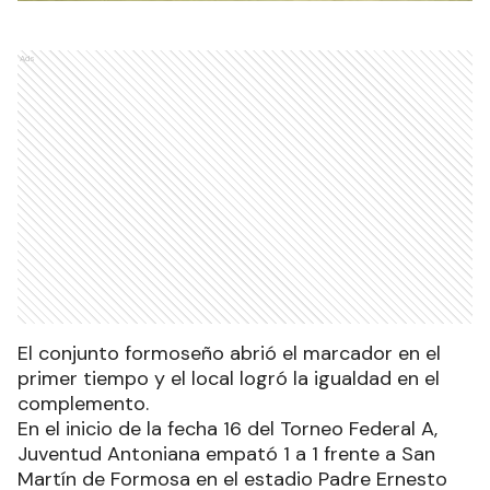
Ads
El conjunto formoseño abrió el marcador en el
primer tiempo y el local logró la igualdad en el
complemento.
En el inicio de la fecha 16 del Torneo Federal A,
Juventud Antoniana empató 1 a 1 frente a San
Martín de Formosa en el estadio Padre Ernesto