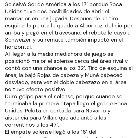
Se salvó Sol de América a los 17’ porque Boca
Unidos tuvo dos posibilidades de abrir el
marcador en una jugada. Después de un tiro
esquina, la pelota le quedó a Albornoz, definió por
arriba y pegó en el travesaño, el rebote le cayó a
Schweizer y su remate también impactó en el
horizontal.
Al llegar a la media mediahora de juego se
posicionó mejor el solense cerca del área rival y
contó con una chance a los 32’. Tiro de esquina al
área, la bajó Rojas de cabeza y Muné cabeceó
desviado, esta vez el doble cabezazo en el área
no tuvo efecto positivo.
Duro golpe para el solense, porque cuando se
terminaba la primera etapa llegó el gol de Boca
Unidos. Pelota en cortada para Navarro y
aistencia para Villán, que adelantó a los
correntinos a los 47’.
El empate solense llegó a los 16’ del