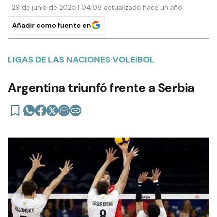
29 de junio de 2025 | 04:08 actualizado hace un año
Añadir como fuente en
LIGAS DE LAS NACIONES VOLEIBOL
Argentina triunfó frente a Serbia