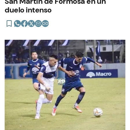
San Martín de Formosa en un
duelo intenso