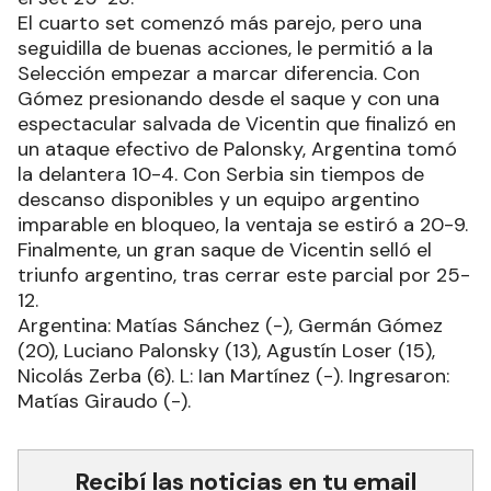
El cuarto set comenzó más parejo, pero una
seguidilla de buenas acciones, le permitió a la
Selección empezar a marcar diferencia. Con
Gómez presionando desde el saque y con una
espectacular salvada de Vicentin que finalizó en
un ataque efectivo de Palonsky, Argentina tomó
la delantera 10-4. Con Serbia sin tiempos de
descanso disponibles y un equipo argentino
imparable en bloqueo, la ventaja se estiró a 20-9.
Finalmente, un gran saque de Vicentin selló el
triunfo argentino, tras cerrar este parcial por 25-
12.
Argentina: Matías Sánchez (-), Germán Gómez
(20), Luciano Palonsky (13), Agustín Loser (15),
Nicolás Zerba (6). L: Ian Martínez (-). Ingresaron:
Matías Giraudo (-).
Recibí las noticias en tu email