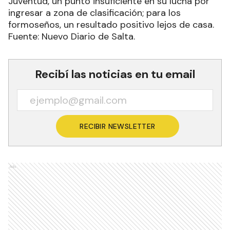
Juventud, un punto insuficiente en su lucha por
ingresar a zona de clasificación; para los
formoseños, un resultado positivo lejos de casa.
Fuente: Nuevo Diario de Salta.
Recibí las noticias en tu email
RECIBIR NEWSLETTER
Ads