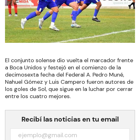
El conjunto solense dio vuelta el marcador frente
a Boca Unidos y festejó en el comienzo de la
decimosexta fecha del Federal A. Pedro Muné,
Nahuel Gómez y Luis Campero fueron autores de
los goles de Sol, que sigue en la luchar por cerrar
entre los cuatro mejores.
Recibí las noticias en tu email