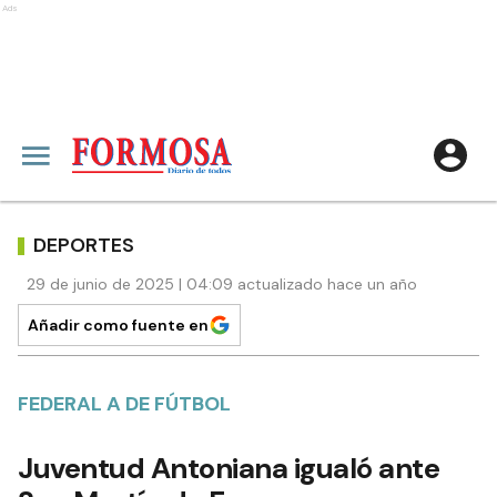
Ads
DEPORTES
29 de junio de 2025 | 04:09 actualizado hace un año
Añadir como fuente en
FEDERAL A DE FÚTBOL
Juventud Antoniana igualó ante