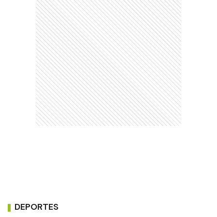
DEPORTES