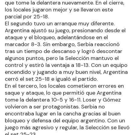
que tome la delantera nuevamente. En el cierre,
los locales jugaron mejor y se llevaron este
parcial por 25-18.
El segundo tuvo un arranque muy diferente.
Argentina ajustó su juego, presionando desde el
ataque y el bloqueo, adelantándose en el
marcador 8-3. Sin embargo, Serbia reaccionó
tras un tiempo de descanso y logró descontar
algunos puntos, pero la Selección mantuvo el
control y estiró la ventaja a 18-13. Con un equipo
encendido y jugando a muy buen nivel, Argentina
cerró el set 25-18 e igualó el partido.
En el tercero, los locales cometieron errores en
saque y ataque, lo que permitió que Argentina
tome la delantera 10-5 y 16-11. Loser y Gómez
volvieron a ser protagonistas. Serbia no
encontraba lugar en la cancha gracias al buen
bloqueo y defensa del equipo argentino. Con un
juego más agresivo y regular, la Selección se llevó
el set 25-23.