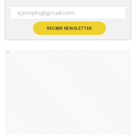
RECIBIR NEWSLETTER
Ads