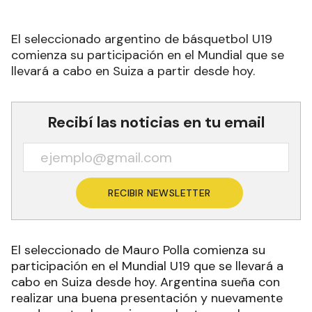
El seleccionado argentino de básquetbol U19
comienza su participación en el Mundial que se
llevará a cabo en Suiza a partir desde hoy.
Recibí las noticias en tu email
RECIBIR NEWSLETTER
El seleccionado de Mauro Polla comienza su
participación en el Mundial U19 que se llevará a
cabo en Suiza desde hoy. Argentina sueña con
realizar una buena presentación y nuevamente