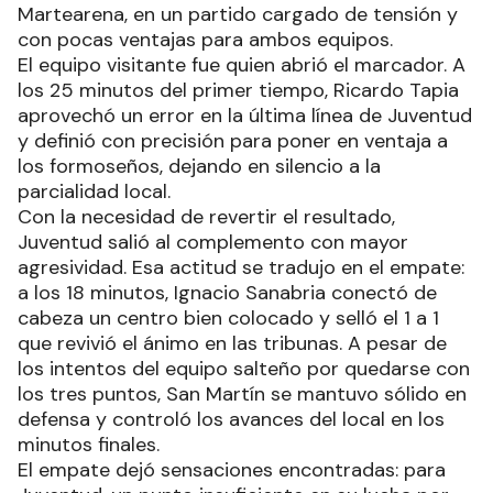
Martearena, en un partido cargado de tensión y
con pocas ventajas para ambos equipos.
El equipo visitante fue quien abrió el marcador. A
los 25 minutos del primer tiempo, Ricardo Tapia
aprovechó un error en la última línea de Juventud
y definió con precisión para poner en ventaja a
los formoseños, dejando en silencio a la
parcialidad local.
Con la necesidad de revertir el resultado,
Juventud salió al complemento con mayor
agresividad. Esa actitud se tradujo en el empate:
a los 18 minutos, Ignacio Sanabria conectó de
cabeza un centro bien colocado y selló el 1 a 1
que revivió el ánimo en las tribunas. A pesar de
los intentos del equipo salteño por quedarse con
los tres puntos, San Martín se mantuvo sólido en
defensa y controló los avances del local en los
minutos finales.
El empate dejó sensaciones encontradas: para