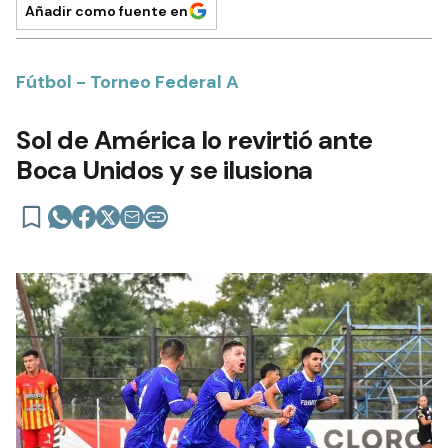
Añadir como fuente en
Fútbol - Torneo Federal A
Sol de América lo revirtió ante
Boca Unidos y se ilusiona