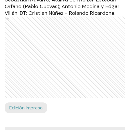
Orfano (Pablo Cuevas); Antonio Medina y Edgar
Villán. DT: Cristian Núñez - Rolando Ricardone.
Ads
Edición Impresa