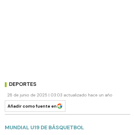
DEPORTES
28 de junio de 2025 | 03:03 actualizado hace un año
Añadir como fuente en
MUNDIAL U19 DE BÁSQUETBOL