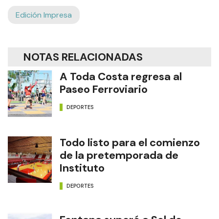
Edición Impresa
NOTAS RELACIONADAS
A Toda Costa regresa al
Paseo Ferroviario
DEPORTES
Todo listo para el comienzo
de la pretemporada de
Instituto
DEPORTES