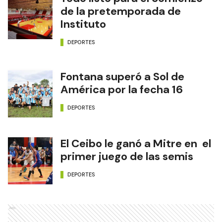
de la pretemporada de
Instituto
DEPORTES
Fontana superó a Sol de
América por la fecha 16
DEPORTES
El Ceibo le ganó a Mitre en el
primer juego de las semis
DEPORTES
Ads