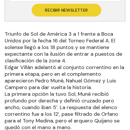
RECIBIR NEWSLETTER
Triunfo de Sol de América 3 a 1 frente a Boca
Unidos por la fecha 16 del Torneo Federal A. El
solense llegó a los 18 puntos y se mantiene
expectante con la ilusión de entrar a puestos de
clasificación de la zona 4.
Edgar Villán adelantó al conjunto correntino en la
primera etapa, pero en el complemento
aparecieron Pedro Muné, Nahuel Gómez y Luis
Campero para dar vuelta la historia.
La primera opción la tuvo Sol, Muné recibió
profundo por derecha y definió cruzado pero
ancho, cuando iban 5’. La respuesta del elenco
correntino fue a los 12’, pase filtrado de Orfano
para el Tony Medina, pero el arquero Quijano se
quedó con el mano a mano.