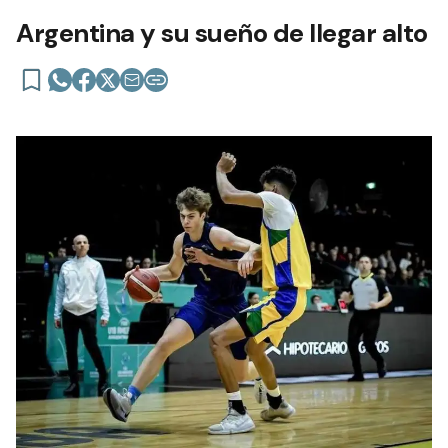
Argentina y su sueño de llegar alto