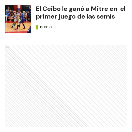
El Ceibo le ganó a Mitre en el
primer juego de las semis
DEPORTES
Ads