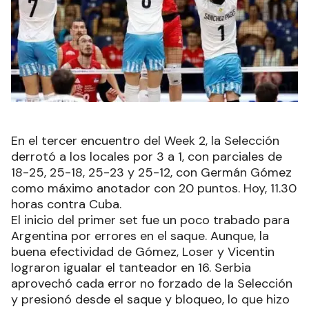
En el tercer encuentro del Week 2, la Selección
derrotó a los locales por 3 a 1, con parciales de
18-25, 25-18, 25-23 y 25-12, con Germán Gómez
como máximo anotador con 20 puntos. Hoy, 11.30
horas contra Cuba.
El inicio del primer set fue un poco trabado para
Argentina por errores en el saque. Aunque, la
buena efectividad de Gómez, Loser y Vicentin
lograron igualar el tanteador en 16. Serbia
aprovechó cada error no forzado de la Selección
y presionó desde el saque y bloqueo, lo que hizo