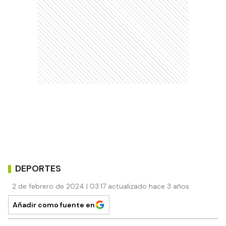
DEPORTES
2 de febrero de 2024 | 03:17 actualizado hace 3 años
Añadir como fuente en