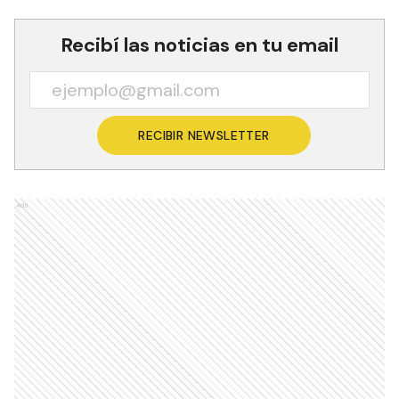
Recibí las noticias en tu email
RECIBIR NEWSLETTER
Ads