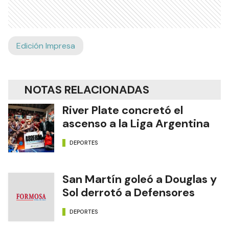
Edición Impresa
NOTAS RELACIONADAS
River Plate concretó el
ascenso a la Liga Argentina
DEPORTES
San Martín goleó a Douglas y
Sol derrotó a Defensores
DEPORTES