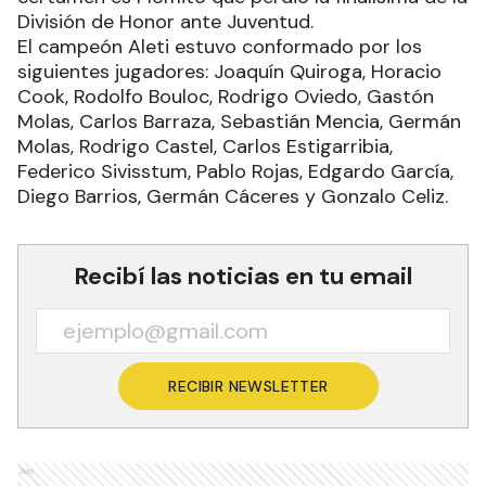
División de Honor ante Juventud.
El campeón Aleti estuvo conformado por los
siguientes jugadores: Joaquín Quiroga, Horacio
Cook, Rodolfo Bouloc, Rodrigo Oviedo, Gastón
Molas, Carlos Barraza, Sebastián Mencia, Germán
Molas, Rodrigo Castel, Carlos Estigarribia,
Federico Sivisstum, Pablo Rojas, Edgardo García,
Diego Barrios, Germán Cáceres y Gonzalo Celiz.
Recibí las noticias en tu email
RECIBIR NEWSLETTER
Ads