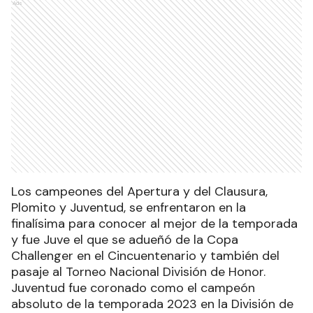
Ads
Los campeones del Apertura y del Clausura,
Plomito y Juventud, se enfrentaron en la
finalísima para conocer al mejor de la temporada
y fue Juve el que se adueñó de la Copa
Challenger en el Cincuentenario y también del
pasaje al Torneo Nacional División de Honor.
Juventud fue coronado como el campeón
absoluto de la temporada 2023 en la División de