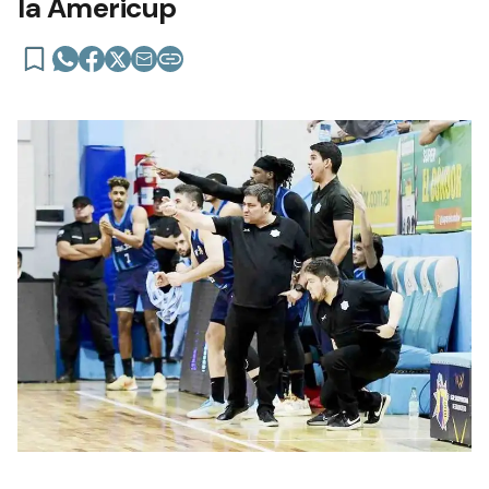
la Americup