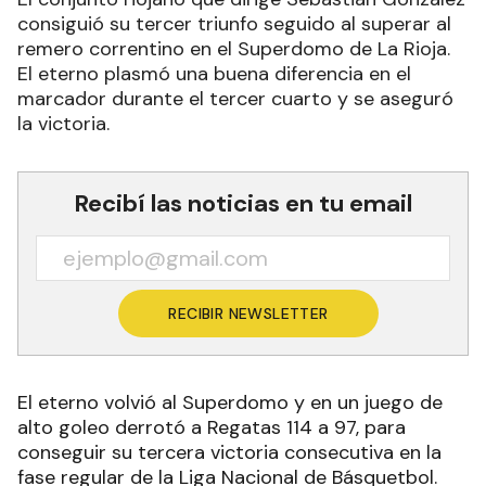
consiguió su tercer triunfo seguido al superar al
remero correntino en el Superdomo de La Rioja.
El eterno plasmó una buena diferencia en el
marcador durante el tercer cuarto y se aseguró
la victoria.
Recibí las noticias en tu email
RECIBIR NEWSLETTER
El eterno volvió al Superdomo y en un juego de
alto goleo derrotó a Regatas 114 a 97, para
conseguir su tercera victoria consecutiva en la
fase regular de la Liga Nacional de Básquetbol.