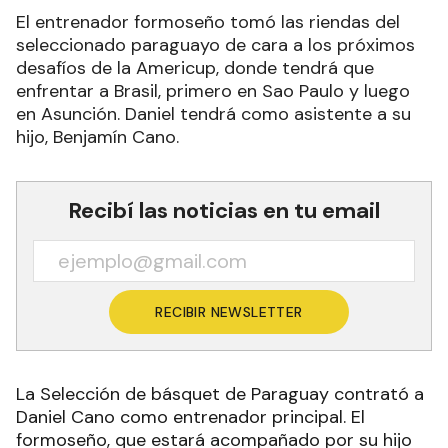
El entrenador formoseño tomó las riendas del
seleccionado paraguayo de cara a los próximos
desafíos de la Americup, donde tendrá que
enfrentar a Brasil, primero en Sao Paulo y luego
en Asunción. Daniel tendrá como asistente a su
hijo, Benjamín Cano.
Recibí las noticias en tu email
RECIBIR NEWSLETTER
La Selección de básquet de Paraguay contrató a
Daniel Cano como entrenador principal. El
formoseño, que estará acompañado por su hijo