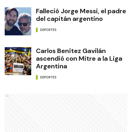
Falleció Jorge Messi, el padre
del capitán argentino
DEPORTES
Carlos Benítez Gavilán
ascendió con Mitre a la Liga
Argentina
DEPORTES
Ads