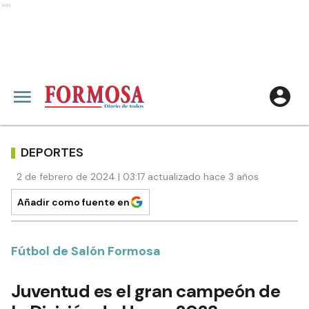
Ads
DEPORTES
2 de febrero de 2024 | 03:17 actualizado hace 3 años
Añadir como fuente en
Fútbol de Salón Formosa
Juventud es el gran campeón de