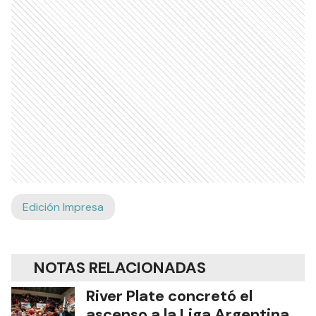
Edición Impresa
NOTAS RELACIONADAS
River Plate concretó el
ascenso a la Liga Argentina