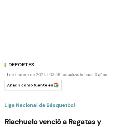
DEPORTES
1 de febrero de 2024 | 03:58 actualizado hace 3 años
Añadir como fuente en
Liga Nacional de Básquetbol
Riachuelo venció a Regatas y