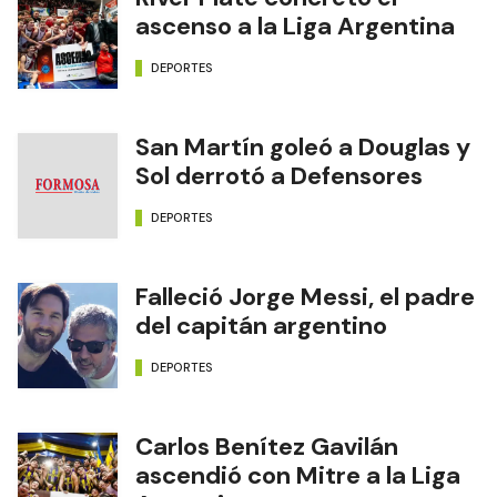
ascenso a la Liga Argentina
DEPORTES
San Martín goleó a Douglas y
Sol derrotó a Defensores
DEPORTES
Falleció Jorge Messi, el padre
del capitán argentino
DEPORTES
Carlos Benítez Gavilán
ascendió con Mitre a la Liga