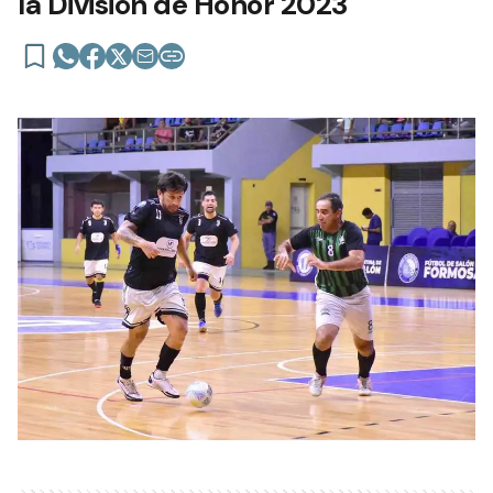
la División de Honor 2023