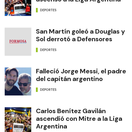
DEPORTES
San Martín goleó a Douglas y
Sol derrotó a Defensores
DEPORTES
Falleció Jorge Messi, el padre
del capitán argentino
DEPORTES
Carlos Benítez Gavilán
ascendió con Mitre a la Liga
Argentina