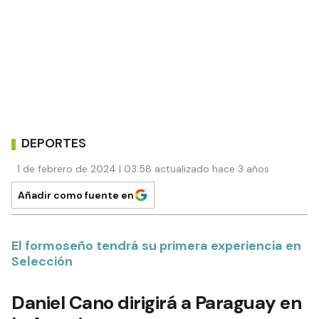
DEPORTES
1 de febrero de 2024 | 03:58 actualizado hace 3 años
Añadir como fuente en
El formoseño tendrá su primera experiencia en
Selección
Daniel Cano dirigirá a Paraguay en