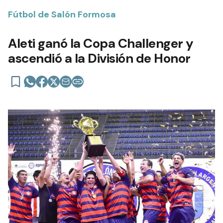
Fútbol de Salón Formosa
Aleti ganó la Copa Challenger y
ascendió a la División de Honor