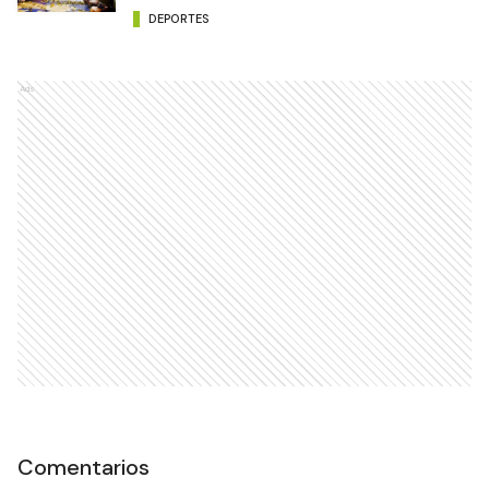
DEPORTES
Ads
Comentarios