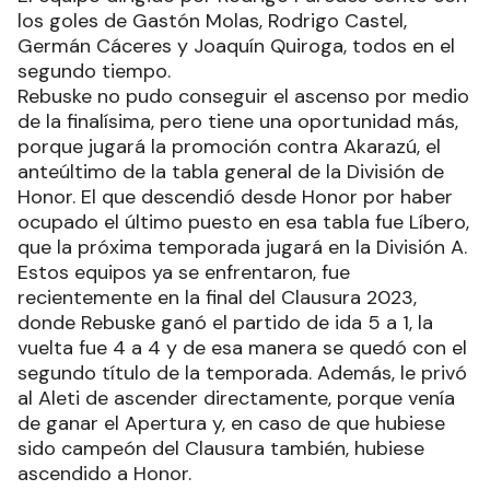
los goles de Gastón Molas, Rodrigo Castel,
Germán Cáceres y Joaquín Quiroga, todos en el
segundo tiempo.
Rebuske no pudo conseguir el ascenso por medio
de la finalísima, pero tiene una oportunidad más,
porque jugará la promoción contra Akarazú, el
anteúltimo de la tabla general de la División de
Honor. El que descendió desde Honor por haber
ocupado el último puesto en esa tabla fue Líbero,
que la próxima temporada jugará en la División A.
Estos equipos ya se enfrentaron, fue
recientemente en la final del Clausura 2023,
donde Rebuske ganó el partido de ida 5 a 1, la
vuelta fue 4 a 4 y de esa manera se quedó con el
segundo título de la temporada. Además, le privó
al Aleti de ascender directamente, porque venía
de ganar el Apertura y, en caso de que hubiese
sido campeón del Clausura también, hubiese
ascendido a Honor.