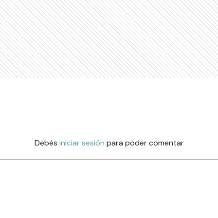
Debés
iniciar sesión
para poder comentar