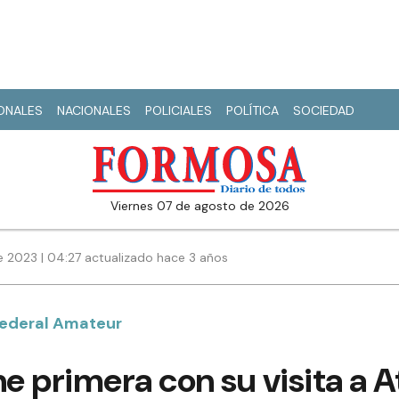
IONALES
NACIONALES
POLICIALES
POLÍTICA
SOCIEDAD
viernes 07 de agosto de 2026
 2023 | 04:27 actualizado hace 3 años
Federal Amateur
 primera con su visita a A