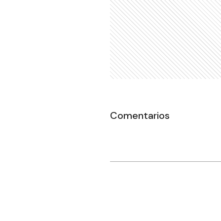
Comentarios