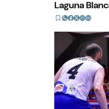
Laguna Blanc