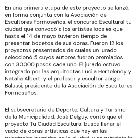
En una primera etapa de este proyecto se lanzó,
en forma conjunta con la Asociación de
Escultores Formoseños, el concurso Escultural tu
ciudad que convocó a los artistas locales que
hasta el 14 de mayo tuvieron tiempo de
presentar bocetos de sus obras. Fueron 12 los
proyectos presentados de cuales un jurado
seleccionó 5 cuyos autores fueron premiados
con 30.000 pesos cada uno. El jurado estuvo
integrado por las arquitectas Lucila Hertelendy y
Natalia Albert, y el profesor y escultor Jorge
Balassi, presidente de la Asociación de Escultores
Formoseños.
El subsecretario de Deporte, Cultura y Turismo
de la Municipalidad, José Delguy, contó que el
proyecto Tu Ciudad Escultural busca llenar el
vacío de obras artísticas que hay en las