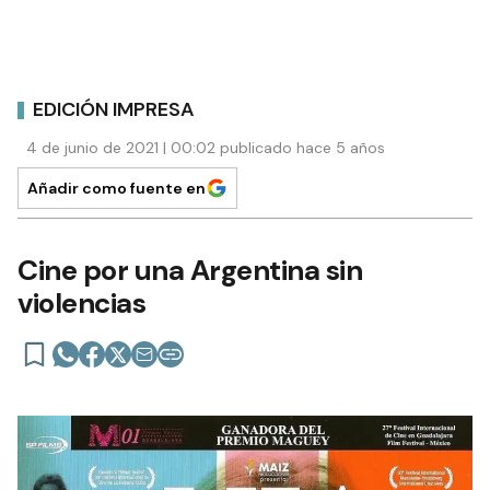
EDICIÓN IMPRESA
4 de junio de 2021 | 00:02 publicado hace 5 años
Añadir como fuente en
Cine por una Argentina sin
violencias