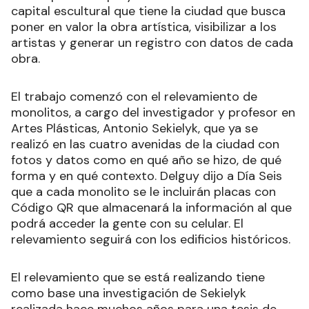
capital escultural que tiene la ciudad que busca
poner en valor la obra artística, visibilizar a los
artistas y generar un registro con datos de cada
obra.
El trabajo comenzó con el relevamiento de
monolitos, a cargo del investigador y profesor en
Artes Plásticas, Antonio Sekielyk, que ya se
realizó en las cuatro avenidas de la ciudad con
fotos y datos como en qué año se hizo, de qué
forma y en qué contexto. Delguy dijo a Día Seis
que a cada monolito se le incluirán placas con
Código QR que almacenará la información al que
podrá acceder la gente con su celular. El
relevamiento seguirá con los edificios históricos.
El relevamiento que se está realizando tiene
como base una investigación de Sekielyk