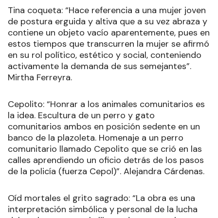
Tina coqueta: “Hace referencia a una mujer joven
de postura erguida y altiva que a su vez abraza y
contiene un objeto vacío aparentemente, pues en
estos tiempos que transcurren la mujer se afirmó
en su rol político, estético y social, conteniendo
activamente la demanda de sus semejantes”.
Mirtha Ferreyra.
Cepolito: “Honrar a los animales comunitarios es
la idea. Escultura de un perro y gato
comunitarios ambos en posición sedente en un
banco de la plazoleta. Homenaje a un perro
comunitario llamado Cepolito que se crió en las
calles aprendiendo un oficio detrás de los pasos
de la policía (fuerza Cepol)”. Alejandra Cárdenas.
Oíd mortales el grito sagrado: “La obra es una
interpretación simbólica y personal de la lucha