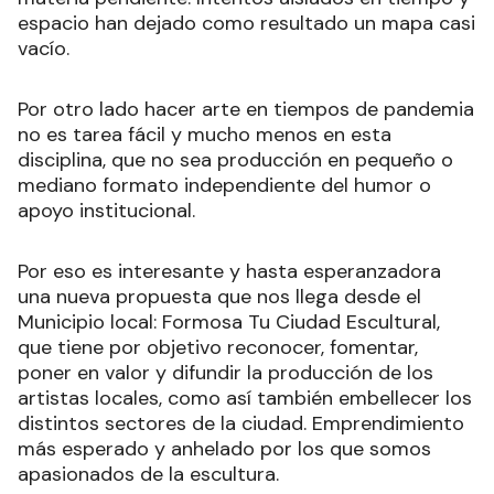
espacio han dejado como resultado un mapa casi
vacío.
Por otro lado hacer arte en tiempos de pandemia
no es tarea fácil y mucho menos en esta
disciplina, que no sea producción en pequeño o
mediano formato independiente del humor o
apoyo institucional.
Por eso es interesante y hasta esperanzadora
una nueva propuesta que nos llega desde el
Municipio local: Formosa Tu Ciudad Escultural,
que tiene por objetivo reconocer, fomentar,
poner en valor y difundir la producción de los
artistas locales, como así también embellecer los
distintos sectores de la ciudad. Emprendimiento
más esperado y anhelado por los que somos
apasionados de la escultura.