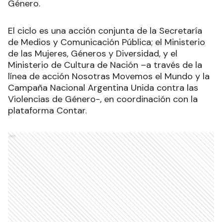
Género.
El ciclo es una acción conjunta de la Secretaría
de Medios y Comunicación Pública; el Ministerio
de las Mujeres, Géneros y Diversidad, y el
Ministerio de Cultura de Nación –a través de la
línea de acción Nosotras Movemos el Mundo y la
Campaña Nacional Argentina Unida contra las
Violencias de Género-, en coordinación con la
plataforma Contar.
Ads