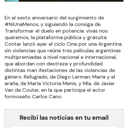
En el sexto aniversario del surgimiento de
#NiUnaMenos, y siguiendo la consiga de
Transformar el duelo en potencia: vivas nos
queremos, la plataforma pública y gratuita
Contar lanzó ayer el ciclo Cine por una Argentina
sin violencias que reúne tres películas argentinas
multipremiadas a nivel nacional e internacional,
que abordan con destreza y profundidad
distintas man ifestaciones de las violencias de
género: Refugiado, de Diego Lerman; María y el
araña, de María Victoria Menis, y Mía, de Javier
Van de Couter, en la que participa el actor
formoseño Carlos Cano.
Recibí las noticias en tu email