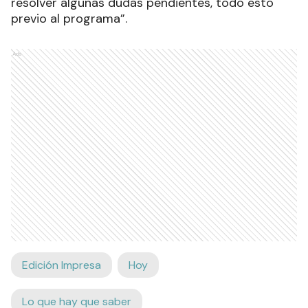
resolver algunas dudas pendientes, todo esto
previo al programa”.
Ads
Edición Impresa
Hoy
Lo que hay que saber