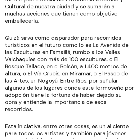
Cultural de nuestra ciudad y se sumarán a
muchas acciones que tienen como objetivo
embellecerla.
Quizá sirva como disparador para recorridos
turísticos en el futuro como lo es La Avenida de
las Esculturas en Famaillá, rumbo a los Valles
Valchaquíes con más de 100 esculturas, o El
Bosque Tallado, en el Bolsón, a 1.400 metros de
altura, o El Vía Crucis, en Miramar, o El Paseo de
las Artes, en Nogoyá, Entre Ríos, por señalar
algunos de los lugares donde este formoseño por
adopción tiene la fortuna de haber dejado su
obra y entiende la importancia de esos
recorridos.
Esta iniciativa, entre otras cosas, es un aliciente
para todos los artistas y también para jóvenes