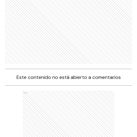
Este contenido no está abierto a comentarios
Ads