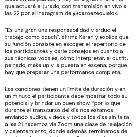
que actuará el jurado, con transmisión en vivo a
las 22 por el Instagram de @daroezequielok.
“Es una gran una responsabilidad y arduo el
trabajo como coach”, afirma Karen y explica que
su función consiste en escoger el repertorio de
los participantes y darle consejos en cuanto a
sus técnicas vocales, cómo interpretar, el outfit,
peinado, make up y la puesta en escena, porque
hay que preparar una performance completa.
Las canciones tienen un límite de duración y en
un minuto el participante debe mostrar todo su
potencial y brindar un buen show, “por lo que
durante el transcurso del día nos estamos
enviando audios, videos y todos los días sin falta
a las 21 hacemos vía Zoom una clase de relajación
y calentamiento, donde además terminamos de