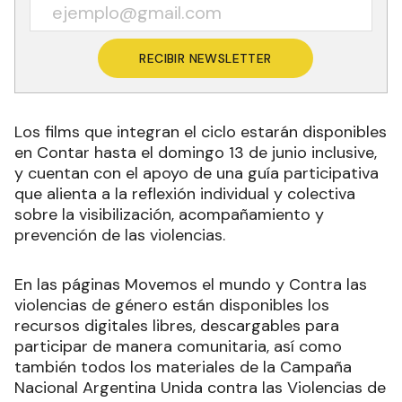
RECIBIR NEWSLETTER
Los films que integran el ciclo estarán disponibles
en Contar hasta el domingo 13 de junio inclusive,
y cuentan con el apoyo de una guía participativa
que alienta a la reflexión individual y colectiva
sobre la visibilización, acompañamiento y
prevención de las violencias.
En las páginas Movemos el mundo y Contra las
violencias de género están disponibles los
recursos digitales libres, descargables para
participar de manera comunitaria, así como
también todos los materiales de la Campaña
Nacional Argentina Unida contra las Violencias de