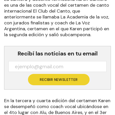
es una de las coach vocal del certamen de canto
internacional El Club del Canto, que
anteriormente se llamaba La Academia de la voz,
con jurados finalistas y coach de La Voz
Argentina, certamen en el que Karen participó en
la segunda edición y salió subcampeona.
Recibí las noticias en tu email
RECIBIR NEWSLETTER
En la tercera y cuarta edición del certamen Karen
se desempeñó como coach vocal ubicándose en
el 4to lugar con Alu, de Buenos Aires, y en el 3er