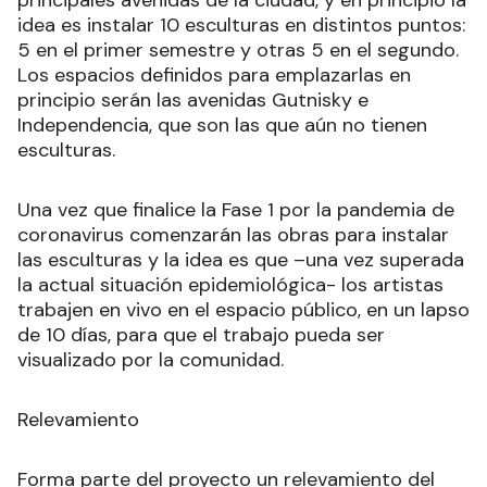
principales avenidas de la ciudad, y en principio la
idea es instalar 10 esculturas en distintos puntos:
5 en el primer semestre y otras 5 en el segundo.
Los espacios definidos para emplazarlas en
principio serán las avenidas Gutnisky e
Independencia, que son las que aún no tienen
esculturas.
Una vez que finalice la Fase 1 por la pandemia de
coronavirus comenzarán las obras para instalar
las esculturas y la idea es que –una vez superada
la actual situación epidemiológica- los artistas
trabajen en vivo en el espacio público, en un lapso
de 10 días, para que el trabajo pueda ser
visualizado por la comunidad.
Relevamiento
Forma parte del proyecto un relevamiento del