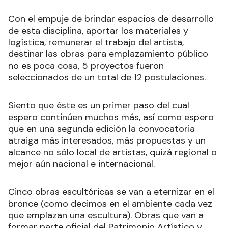
Con el empuje de brindar espacios de desarrollo
de esta disciplina, aportar los materiales y
logística, remunerar el trabajo del artista,
destinar las obras para emplazamiento público
no es poca cosa, 5 proyectos fueron
seleccionados de un total de 12 postulaciones.
Siento que éste es un primer paso del cual
espero continúen muchos más, así como espero
que en una segunda edición la convocatoria
atraiga más interesados, más propuestas y un
alcance no sólo local de artistas, quizá regional o
mejor aún nacional e internacional.
Cinco obras escultóricas se van a eternizar en el
bronce (como decimos en el ambiente cada vez
que emplazan una escultura). Obras que van a
formar parte oficial del Patrimonio Artístico y