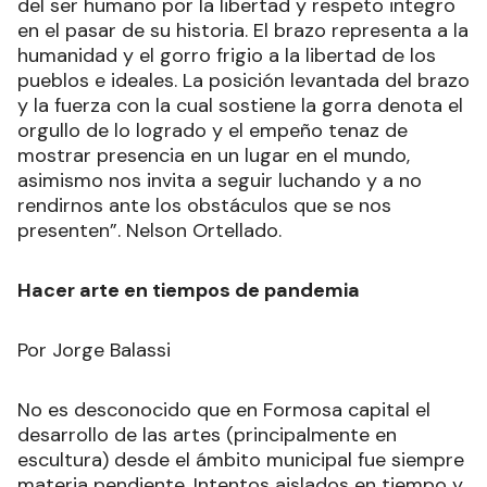
del ser humano por la libertad y respeto integro
en el pasar de su historia. El brazo representa a la
humanidad y el gorro frigio a la libertad de los
pueblos e ideales. La posición levantada del brazo
y la fuerza con la cual sostiene la gorra denota el
orgullo de lo logrado y el empeño tenaz de
mostrar presencia en un lugar en el mundo,
asimismo nos invita a seguir luchando y a no
rendirnos ante los obstáculos que se nos
presenten”. Nelson Ortellado.
Hacer arte en tiempos de pandemia
Por Jorge Balassi
No es desconocido que en Formosa capital el
desarrollo de las artes (principalmente en
escultura) desde el ámbito municipal fue siempre
materia pendiente. Intentos aislados en tiempo y