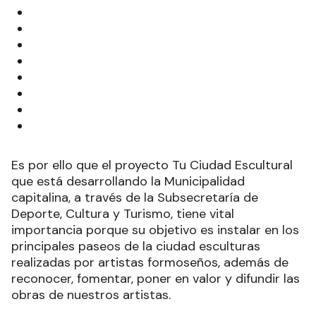
Es por ello que el proyecto Tu Ciudad Escultural
que está desarrollando la Municipalidad
capitalina, a través de la Subsecretaría de
Deporte, Cultura y Turismo, tiene vital
importancia porque su objetivo es instalar en los
principales paseos de la ciudad esculturas
realizadas por artistas formoseños, además de
reconocer, fomentar, poner en valor y difundir las
obras de nuestros artistas.