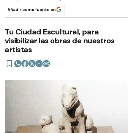
Añadir como fuente en
Tu Ciudad Escultural, para
visibilizar las obras de nuestros
artistas