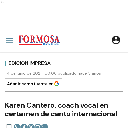
Ads
EDICIÓN IMPRESA
4 de junio de 2021 | 00:06 publicado hace 5 años
Añadir como fuente en
Karen Cantero, coach vocal en
certamen de canto internacional