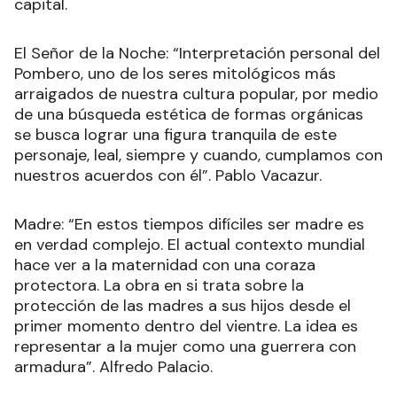
capital.
El Señor de la Noche: “Interpretación personal del
Pombero, uno de los seres mitológicos más
arraigados de nuestra cultura popular, por medio
de una búsqueda estética de formas orgánicas
se busca lograr una figura tranquila de este
personaje, leal, siempre y cuando, cumplamos con
nuestros acuerdos con él”. Pablo Vacazur.
Madre: “En estos tiempos difíciles ser madre es
en verdad complejo. El actual contexto mundial
hace ver a la maternidad con una coraza
protectora. La obra en si trata sobre la
protección de las madres a sus hijos desde el
primer momento dentro del vientre. La idea es
representar a la mujer como una guerrera con
armadura”. Alfredo Palacio.