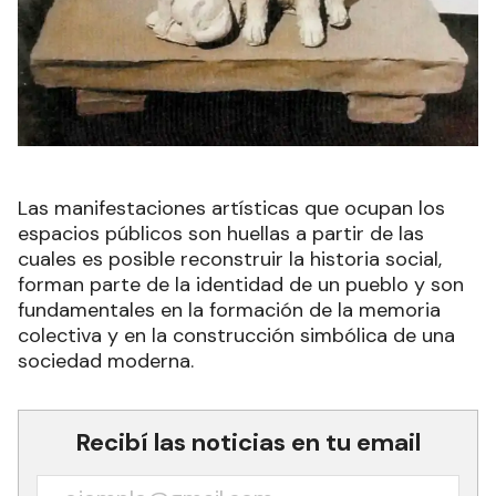
Las manifestaciones artísticas que ocupan los
espacios públicos son huellas a partir de las
cuales es posible reconstruir la historia social,
forman parte de la identidad de un pueblo y son
fundamentales en la formación de la memoria
colectiva y en la construcción simbólica de una
sociedad moderna.
Recibí las noticias en tu email