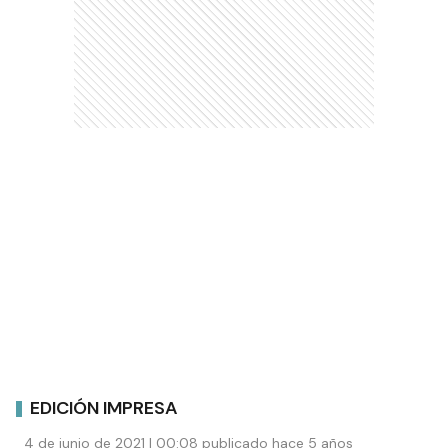
EDICIÓN IMPRESA
4 de junio de 2021 | 00:08 publicado hace 5 años