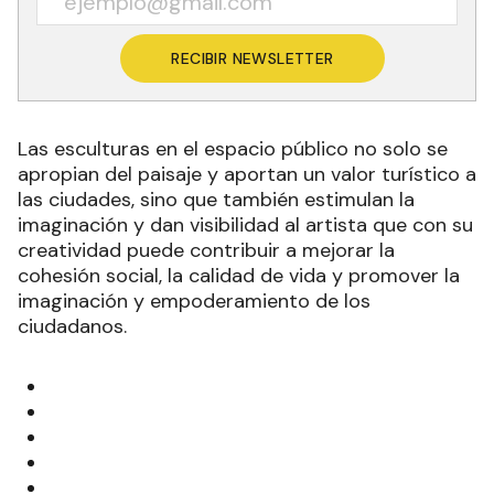
RECIBIR NEWSLETTER
Las esculturas en el espacio público no solo se
apropian del paisaje y aportan un valor turístico a
las ciudades, sino que también estimulan la
imaginación y dan visibilidad al artista que con su
creatividad puede contribuir a mejorar la
cohesión social, la calidad de vida y promover la
imaginación y empoderamiento de los
ciudadanos.