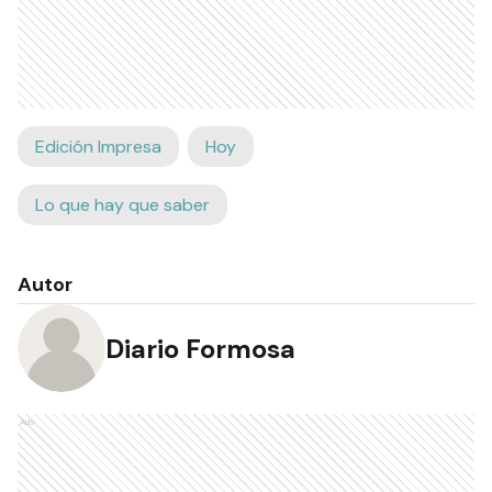
Edición Impresa
Hoy
Lo que hay que saber
Autor
Diario Formosa
Ads