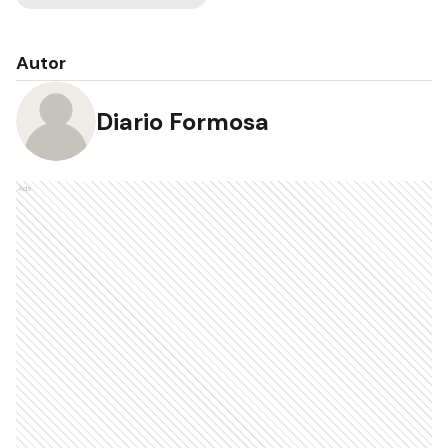
Autor
Diario Formosa
Ads