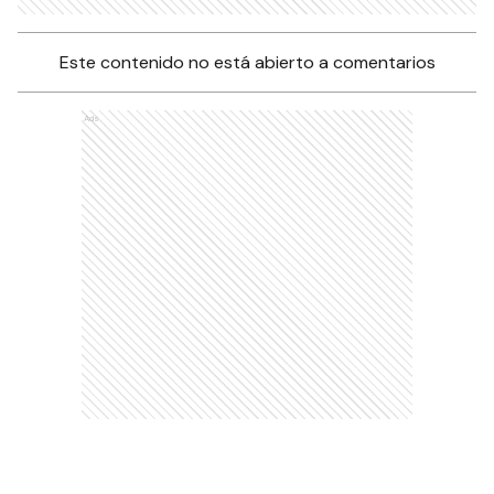
Este contenido no está abierto a comentarios
Ads