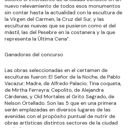
nuevo relevamiento de todos esos monumentos
sin contar hasta la actualidad con la escultura de
la Virgen del Carmen, la Cruz del Sur, y las
esculturas nuevas que se pusieron como el del
mástil, las del Pesebre en la costanera y la que
representa la Última Cena”.
Ganadores del concurso
Las obras seleccionadas en el certamen de
esculturas fueron: El Señor de la Noche, de Pablo
Vacazur; Madre, de Alfredo Palacio; Tina coqueta,
de Mirtha Ferreyra; Cepolito, de Alejandra
Cárdenas, y Oíd Mortales el Grito Sagrado, de
Nelson Ortellado. Son las 5 que en una primera
serán emplazadas en diversos lugares de las
avenidas con el propósito puntual de nutrir de
obras artísticas distintos sectores de la ciudad