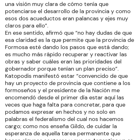
una visión muy clara de cómo tenía que
potenciarse el desarrollo de la provincia y como
esos dos acueductos eran palancas y ejes muy
claros para ello”.
En ese sentido, afirmó que “no hay dudas de que
esa claridad es la que permite que la provincia de
Formosa esté dando los pasos que está dando;
es mucho más rápido recuperar y reactivar las
obras y saber cuáles eran las prioridades del
gobernador porque tenían un plan preciso”.
Katopodis manifestó estar “convencido de que
hay un proyecto de provincia que contiene a los
formoseños y el presidente de la Nación me
encomendó desde el primer día estar aquí las
veces que haga falta para concretar, para que
podamos expresar en hechos y no solo en
palabras el federalismo del cual nos hacemos
cargo; como nos enseña Gildo, de cuidar la
esperanza de aquella tarea permanente que