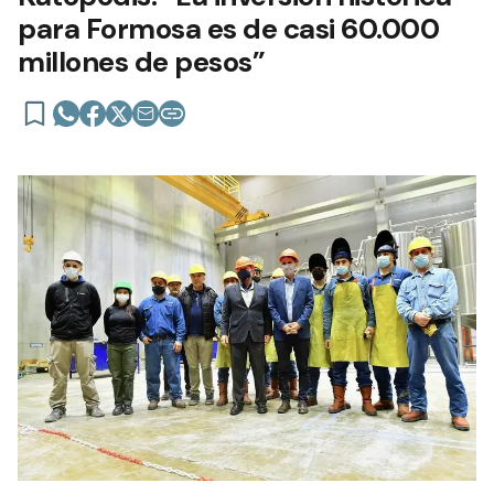
para Formosa es de casi 60.000
millones de pesos”