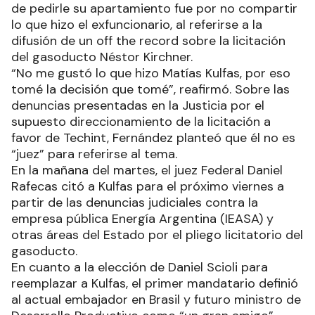
de pedirle su apartamiento fue por no compartir
lo que hizo el exfuncionario, al referirse a la
difusión de un off the record sobre la licitación
del gasoducto Néstor Kirchner.
“No me gustó lo que hizo Matías Kulfas, por eso
tomé la decisión que tomé”, reafirmó. Sobre las
denuncias presentadas en la Justicia por el
supuesto direccionamiento de la licitación a
favor de Techint, Fernández planteó que él no es
“juez” para referirse al tema.
En la mañana del martes, el juez Federal Daniel
Rafecas citó a Kulfas para el próximo viernes a
partir de las denuncias judiciales contra la
empresa pública Energía Argentina (IEASA) y
otras áreas del Estado por el pliego licitatorio del
gasoducto.
En cuanto a la elección de Daniel Scioli para
reemplazar a Kulfas, el primer mandatario definió
al actual embajador en Brasil y futuro ministro de