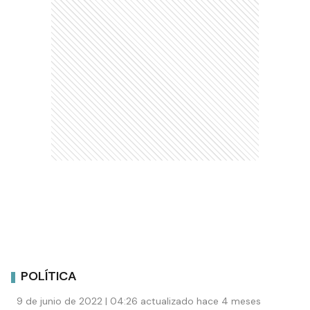
POLÍTICA
9 de junio de 2022 | 04:26 actualizado hace 4 meses