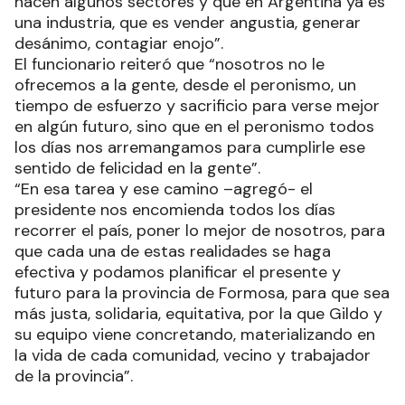
hacen algunos sectores y que en Argentina ya es
una industria, que es vender angustia, generar
desánimo, contagiar enojo”.
El funcionario reiteró que “nosotros no le
ofrecemos a la gente, desde el peronismo, un
tiempo de esfuerzo y sacrificio para verse mejor
en algún futuro, sino que en el peronismo todos
los días nos arremangamos para cumplirle ese
sentido de felicidad en la gente”.
“En esa tarea y ese camino –agregó- el
presidente nos encomienda todos los días
recorrer el país, poner lo mejor de nosotros, para
que cada una de estas realidades se haga
efectiva y podamos planificar el presente y
futuro para la provincia de Formosa, para que sea
más justa, solidaria, equitativa, por la que Gildo y
su equipo viene concretando, materializando en
la vida de cada comunidad, vecino y trabajador
de la provincia”.