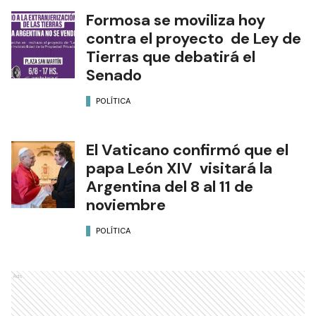
Formosa se moviliza hoy
contra el proyecto de Ley de
Tierras que debatirá el
Senado
POLÍTICA
El Vaticano confirmó que el
papa León XIV visitará la
Argentina del 8 al 11 de
noviembre
POLÍTICA
Ads