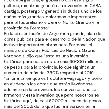
político, mientras generó esa inversión en CABA,
castigó, postergó y generó sin dudas uno de los
daños más grandes, dolorosos e importantes
para el federalismo y para el Norte Grande y la
provincia de Formosa”.
En la presentación de Argentina grande, plan de
obras públicas para el desarrollo de la Nación que
incluye importantes obras para Formosa, el
ministro de Obras Públicas de Nación, Gabriel
Katopodis, dijo que “esta es una inversión
histórica para nosotros, de casi 60.000 millones
de pesos para la provincia, lo que significa un
aumento de más del 350% respecto al 2019”.
“En una tarea que es fructífera –agregó- y pone
en evidencia las obras que están llevándose
adelante en la provincia, los convenios que se
firmaron y esta inversión que para nosotros es
histórica aquí, de casi 60.000 millones de pesos,
más del 350% de lo que fue la inversión en la