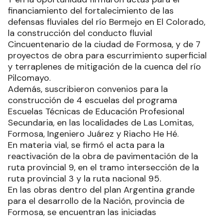
financiamiento del fortalecimiento de las
defensas fluviales del río Bermejo en El Colorado,
la construcción del conducto fluvial
Cincuentenario de la ciudad de Formosa, y de 7
proyectos de obra para escurrimiento superficial
y terraplenes de mitigación de la cuenca del río
Pilcomayo.
Además, suscribieron convenios para la
construcción de 4 escuelas del programa
Escuelas Técnicas de Educación Profesional
Secundaria, en las localidades de Las Lomitas,
Formosa, Ingeniero Juárez y Riacho He Hé.
En materia vial, se firmó el acta para la
reactivación de la obra de pavimentación de la
ruta provincial 9, en el tramo intersección de la
ruta provincial 3 y la ruta nacional 95.
En las obras dentro del plan Argentina grande
para el desarrollo de la Nación, provincia de
Formosa, se encuentran las iniciadas