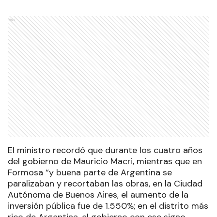
Ads
El ministro recordó que durante los cuatro años
del gobierno de Mauricio Macri, mientras que en
Formosa “y buena parte de Argentina se
paralizaban y recortaban las obras, en la Ciudad
Autónoma de Buenos Aires, el aumento de la
inversión pública fue de 1.550%; en el distrito más
rico de Argentina, el gobierno con ese signo