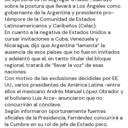
sobre la postura que llevará a Los Ángeles como
gobernante de la Argentina y presidente pro-
témpore de la Comunidad de Estados
Latinoamericanos y Caribeños (Celac).
En cuanto a la negativa de Estados Unidos a
cursar invitaciones a Cuba, Venezuela y
Nicaragua, dijo que Argentina “lamenta” la
ausencia de esos países que no fueron invitados
y adelantó que el, en tanto titular del bloque
regional, tratará de “llevar la voz” de esas
naciones.
Con motivo de las exclusiones decididas por EE.
UU., varios presidentes de América Latina -entre
ellos el mexicano Andrés Manuel López Obrador y
el boliviano Luis Arce- anunciaron que no
concurrirán al cónclave.
Según informaron oportunamente fuentes
oficiales de la Presidencia, Fernández concurrirá a
la Cumbre en su rol de jefe de Estado pero,