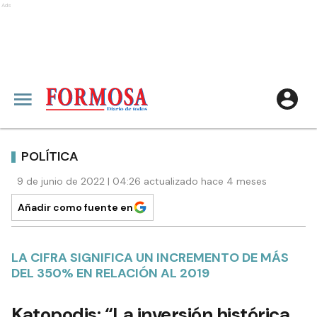
Ads
POLÍTICA
9 de junio de 2022 | 04:26 actualizado hace 4 meses
Añadir como fuente en
LA CIFRA SIGNIFICA UN INCREMENTO DE MÁS
DEL 350% EN RELACIÓN AL 2019
Katopodis: “La inversión histórica