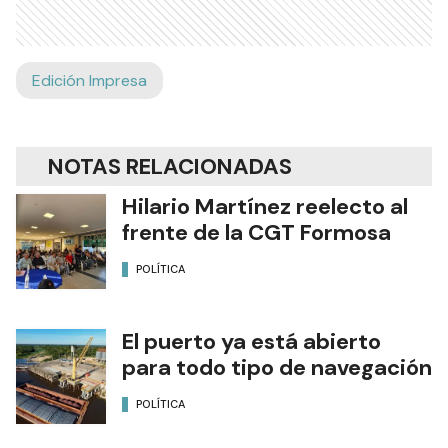
Edición Impresa
NOTAS RELACIONADAS
Hilario Martínez reelecto al
frente de la CGT Formosa
POLÍTICA
El puerto ya está abierto
para todo tipo de navegación
POLÍTICA