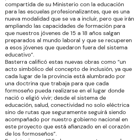
compartida de su Ministerio con la educación
para las escuelas profesionalizantes, que es una
nueva modalidad que se va a incluir, pero que irán
ampliando las capacidades de formación para
que nuestros jóvenes de 15 a 18 años salgan
preparados al mundo laboral y que se recuperen
a esos jóvenes que quedaron fuera del sistema
educativo”.
Basterra calificó estas nuevas obras como “un
acto simbólico del concepto de inclusión, ya que
cada lugar de la provincia está alumbrado por
una doctrina que trabaja para que cada
formoseño pueda realizarse en el lugar donde
nació o eligió vivir; desde el sistema de
educación, salud, conectividad no solo eléctrica
sino de rutas que seguramente seguirá siendo
acompañado por nuestro gobierno nacional en
este proyecto que está afianzado en el corazón
de los formoseños”.