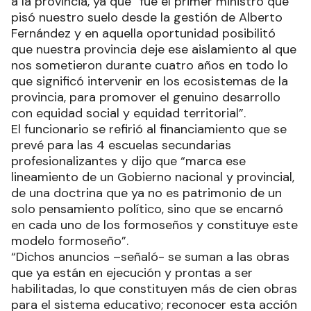
a la provincia, ya que “fue el primer ministro que
pisó nuestro suelo desde la gestión de Alberto
Fernández y en aquella oportunidad posibilitó
que nuestra provincia deje ese aislamiento al que
nos sometieron durante cuatro años en todo lo
que significó intervenir en los ecosistemas de la
provincia, para promover el genuino desarrollo
con equidad social y equidad territorial”.
El funcionario se refirió al financiamiento que se
prevé para las 4 escuelas secundarias
profesionalizantes y dijo que “marca ese
lineamiento de un Gobierno nacional y provincial,
de una doctrina que ya no es patrimonio de un
solo pensamiento político, sino que se encarnó
en cada uno de los formoseños y constituye este
modelo formoseño”.
“Dichos anuncios –señaló- se suman a las obras
que ya están en ejecución y prontas a ser
habilitadas, lo que constituyen más de cien obras
para el sistema educativo; reconocer esta acción