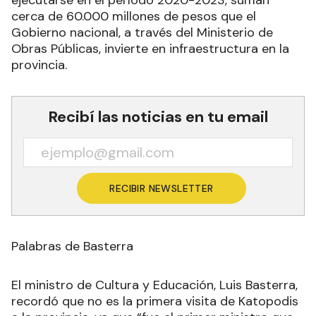
cerca de 60.000 millones de pesos que el
Gobierno nacional, a través del Ministerio de
Obras Públicas, invierte en infraestructura en la
provincia.
Recibí las noticias en tu email
RECIBIR NEWSLETTER
Palabras de Basterra
El ministro de Cultura y Educación, Luis Basterra,
recordó que no es la primera visita de Katopodis