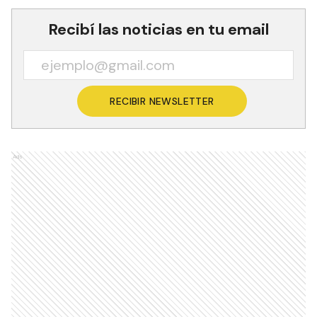
Recibí las noticias en tu email
RECIBIR NEWSLETTER
Ads