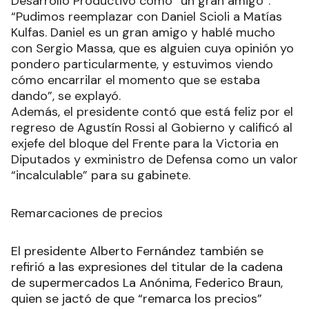
Desarrollo Productivo como “un gran amigo”.
“Pudimos reemplazar con Daniel Scioli a Matías
Kulfas. Daniel es un gran amigo y hablé mucho
con Sergio Massa, que es alguien cuya opinión yo
pondero particularmente, y estuvimos viendo
cómo encarrilar el momento que se estaba
dando”, se explayó.
Además, el presidente contó que está feliz por el
regreso de Agustín Rossi al Gobierno y calificó al
exjefe del bloque del Frente para la Victoria en
Diputados y exministro de Defensa como un valor
“incalculable” para su gabinete.
Remarcaciones de precios
El presidente Alberto Fernández también se
refirió a las expresiones del titular de la cadena
de supermercados La Anónima, Federico Braun,
quien se jactó de que “remarca los precios”