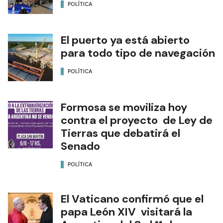
POLÍTICA
El puerto ya está abierto
para todo tipo de navegación
POLÍTICA
Formosa se moviliza hoy
contra el proyecto de Ley de
Tierras que debatirá el
Senado
POLÍTICA
El Vaticano confirmó que el
papa León XIV visitará la