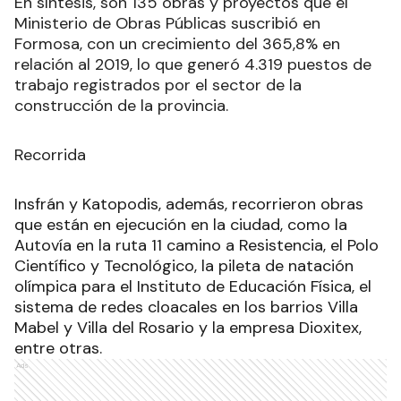
En síntesis, son 135 obras y proyectos que el
Ministerio de Obras Públicas suscribió en
Formosa, con un crecimiento del 365,8% en
relación al 2019, lo que generó 4.319 puestos de
trabajo registrados por el sector de la
construcción de la provincia.
Recorrida
Insfrán y Katopodis, además, recorrieron obras
que están en ejecución en la ciudad, como la
Autovía en la ruta 11 camino a Resistencia, el Polo
Científico y Tecnológico, la pileta de natación
olímpica para el Instituto de Educación Física, el
sistema de redes cloacales en los barrios Villa
Mabel y Villa del Rosario y la empresa Dioxitex,
entre otras.
Ads