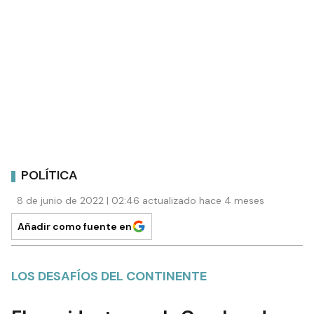
POLÍTICA
8 de junio de 2022 | 02:46 actualizado hace 4 meses
Añadir como fuente en
LOS DESAFÍOS DEL CONTINENTE