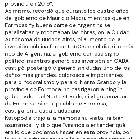
provincia en 2019”.
Asimismo, recordó que durante los cuatro años
del gobierno de Mauricio Macri, mientras que en
Formosa “y buena parte de Argentina se
paralizaban y recortaban las obras, en la Ciudad
Autónoma de Buenos Aires, el aumento de la
inversión pública fue de 1.550%; en el distrito más
rico de Argentina, el gobierno con ese signo
político, mientras generó esa inversión en CABA,
castigó, postergó y generó sin dudas uno de los
daños más grandes, dolorosos e importantes
para el federalismo y para el Norte Grande y la
provincia de Formosa, no castigaron a ningún
gobernador del Norte Grande, ni al gobernador
de Formosa, sino al pueblo de Formosa,
castigaron a cada ciudadano”.
Katopodis trajo a la memoria su visita “ni bien
asumimos”, y dijo que “vinimos a entender qué
era lo que podíamos hacer en esta provincia, por