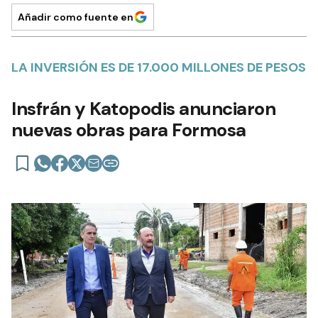
Añadir como fuente en
LA INVERSIÓN ES DE 17.000 MILLONES DE PESOS
Insfrán y Katopodis anunciaron
nuevas obras para Formosa