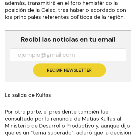
además, transmitirá en el foro hemisférico la
posición de la Celac, tras haberlo acordado con
los principales referentes políticos de la región.
Recibí las noticias en tu email
RECIBIR NEWSLETTER
La salida de Kulfas
Por otra parte, el presidente también fue
consultado por la renuncia de Matías Kulfas al
Ministerio de Desarrollo Productivo y, aunque dijo
que es un “tema superado”, aclaró que la decisión