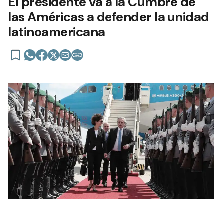
El presidente va a la Cumbre de
las Américas a defender la unidad
latinoamericana