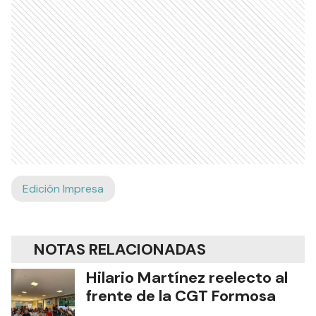
Edición Impresa
NOTAS RELACIONADAS
Hilario Martínez reelecto al
frente de la CGT Formosa