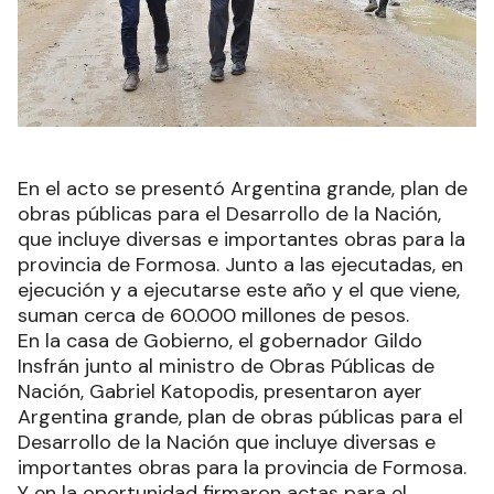
En el acto se presentó Argentina grande, plan de
obras públicas para el Desarrollo de la Nación,
que incluye diversas e importantes obras para la
provincia de Formosa. Junto a las ejecutadas, en
ejecución y a ejecutarse este año y el que viene,
suman cerca de 60.000 millones de pesos.
En la casa de Gobierno, el gobernador Gildo
Insfrán junto al ministro de Obras Públicas de
Nación, Gabriel Katopodis, presentaron ayer
Argentina grande, plan de obras públicas para el
Desarrollo de la Nación que incluye diversas e
importantes obras para la provincia de Formosa.
Y en la oportunidad firmaron actas para el