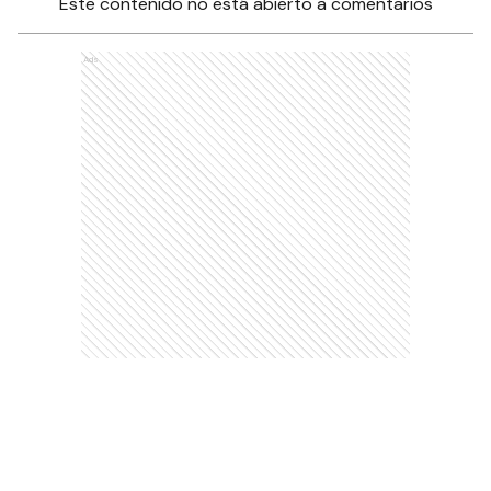
Este contenido no está abierto a comentarios
Ads