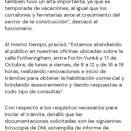
también tuvo un alta importante, ya que es
temporada de vacaciones, al igual que los
corralones y ferreterías ante el crecimiento del
sector de la construcción”, destacó el
funcionario.
Al mismo tiempo, precisó: “Estamos atendiendo
al público en nuestras oficinas ubicadas sobre la
calle Fotheringham, entre Fortín Yunká y 17 de
Octubre, de lunes a viernes, de 8 a 12 y de 16 a 19
horas, realizando renovaciones e inicio de
trámites para obtener la habilitación comercial y
brindando asesoramiento y dando respuestas a
todo tipo de consultas”.
Con respecto a los requisitos necesarios para
iniciar el trámite, detalló que las
documentaciones solicitadas son las siguientes:
fotocopia de DNI, estampilla de informe de