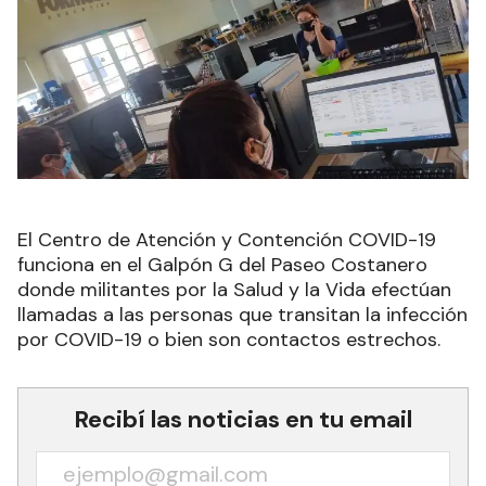
El Centro de Atención y Contención COVID-19
funciona en el Galpón G del Paseo Costanero
donde militantes por la Salud y la Vida efectúan
llamadas a las personas que transitan la infección
por COVID-19 o bien son contactos estrechos.
Recibí las noticias en tu email