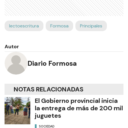
lectoescritura
Formosa
Principales
Autor
Diario Formosa
NOTAS RELACIONADAS
El Gobierno provincial inicia
la entrega de más de 200 mil
juguetes
SOCIEDAD