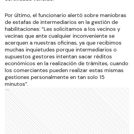
Por último, el funcionario alertó sobre maniobras
de estafas de intermediarios en la gestión de
habilitaciones: “Les solicitamos a los vecinos y
vecinas que ante cualquier inconveniente se
acerquen a nuestras oficinas, ya que recibimos
muchas inquietudes porque intermediarios o
supuestos gestores intentan sacar réditos
económicos en la realización de trámites, cuando
los comerciantes pueden realizar estas mismas
gestiones personalmente en tan solo 15
minutos”.
Ads