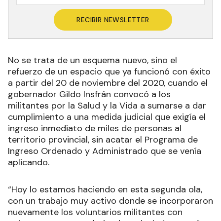
RECIBIR NEWSLETTER
No se trata de un esquema nuevo, sino el
refuerzo de un espacio que ya funcionó con éxito
a partir del 20 de noviembre del 2020, cuando el
gobernador Gildo Insfrán convocó a los
militantes por la Salud y la Vida a sumarse a dar
cumplimiento a una medida judicial que exigía el
ingreso inmediato de miles de personas al
territorio provincial, sin acatar el Programa de
Ingreso Ordenado y Administrado que se venía
aplicando.
“Hoy lo estamos haciendo en esta segunda ola,
con un trabajo muy activo donde se incorporaron
nuevamente los voluntarios militantes con