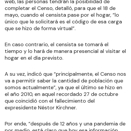
web, las personas tendrán la posibilidad de
completar el Censo, detalló, para que el 18 de
mayo, cuando el censista pase por el hogar, “lo
único que le solicitará es el código de esa carga
que se hizo de forma virtual”.
En caso contrario, el censista se tomará el
tiempo y lo hará de manera presencial al visitar el
hogar en el día previsto.
A su vez, indicó que “principalmente, el Censo nos
va a permitir saber la cantidad de población que
somos actualmente”, ya que el último se hizo en
el año 2010, en aquel recordado 27 de octubre
que coincidió con el fallecimiento del
expresidente Néstor Kirchner.
Por ende, “después de 12 años y una pandemia de
por medio, está claro que hoy esa información