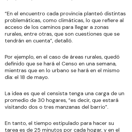
“En el encuentro cada provincia planteó distintas
problemáticas, como climáticas, lo que refiere al
acceso de los caminos para llegar a zonas
rurales, entre otras, que son cuestiones que se
tendrán en cuenta”, detalló.
Por ejemplo, en el caso de áreas rurales, quedó
definido que se hará el Censo en una semana,
mientras que en lo urbano se hará en el mismo
día: el 18 de mayo.
La idea es que el censista tenga una carga de un
promedio de 30 hogares, “es decir, que estará
visitando dos o tres manzanas del barrio”.
En tanto, el tiempo estipulado para hacer su
tarea es de 25 minutos por cada hogar, y en el