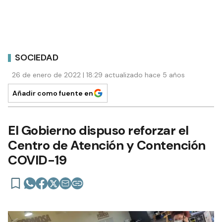
SOCIEDAD
26 de enero de 2022 | 18:29 actualizado hace 5 años
Añadir como fuente en
El Gobierno dispuso reforzar el
Centro de Atención y Contención
COVID-19