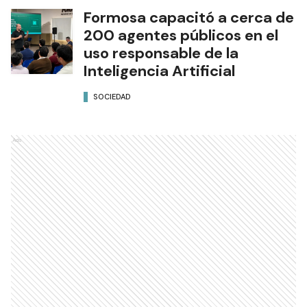
Formosa capacitó a cerca de
200 agentes públicos en el
uso responsable de la
Inteligencia Artificial
SOCIEDAD
Ads