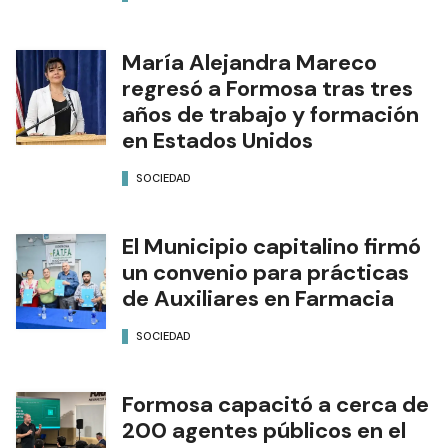
María Alejandra Mareco
regresó a Formosa tras tres
años de trabajo y formación
en Estados Unidos
SOCIEDAD
El Municipio capitalino firmó
un convenio para prácticas
de Auxiliares en Farmacia
SOCIEDAD
Formosa capacitó a cerca de
200 agentes públicos en el