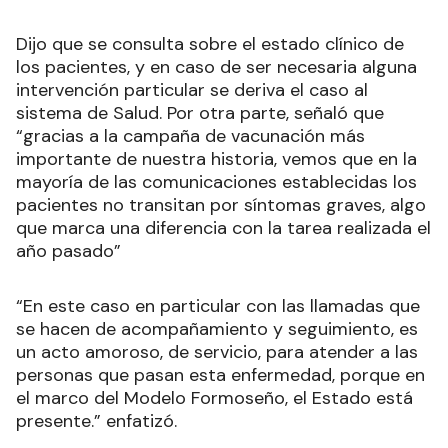
Dijo que se consulta sobre el estado clínico de
los pacientes, y en caso de ser necesaria alguna
intervención particular se deriva el caso al
sistema de Salud. Por otra parte, señaló que
“gracias a la campaña de vacunación más
importante de nuestra historia, vemos que en la
mayoría de las comunicaciones establecidas los
pacientes no transitan por síntomas graves, algo
que marca una diferencia con la tarea realizada el
año pasado”
“En este caso en particular con las llamadas que
se hacen de acompañamiento y seguimiento, es
un acto amoroso, de servicio, para atender a las
personas que pasan esta enfermedad, porque en
el marco del Modelo Formoseño, el Estado está
presente.” enfatizó.