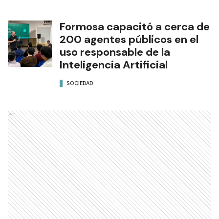
Formosa capacitó a cerca de
200 agentes públicos en el
uso responsable de la
Inteligencia Artificial
SOCIEDAD
Ads