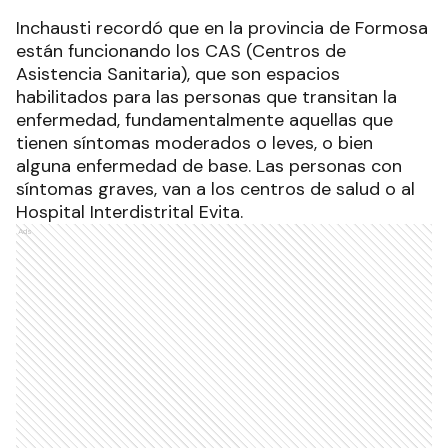
Inchausti recordó que en la provincia de Formosa
están funcionando los CAS (Centros de
Asistencia Sanitaria), que son espacios
habilitados para las personas que transitan la
enfermedad, fundamentalmente aquellas que
tienen síntomas moderados o leves, o bien
alguna enfermedad de base. Las personas con
síntomas graves, van a los centros de salud o al
Hospital Interdistrital Evita.
Ads