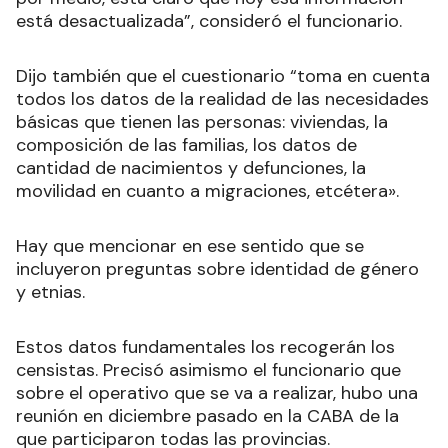
está desactualizada”, consideró el funcionario.
Dijo también que el cuestionario “toma en cuenta
todos los datos de la realidad de las necesidades
básicas que tienen las personas: viviendas, la
composición de las familias, los datos de
cantidad de nacimientos y defunciones, la
movilidad en cuanto a migraciones, etcétera».
Hay que mencionar en ese sentido que se
incluyeron preguntas sobre identidad de género
y etnias.
Estos datos fundamentales los recogerán los
censistas. Precisó asimismo el funcionario que
sobre el operativo que se va a realizar, hubo una
reunión en diciembre pasado en la CABA de la
que participaron todas las provincias.