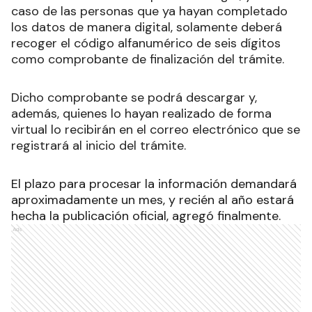
caso de las personas que ya hayan completado
los datos de manera digital, solamente deberá
recoger el código alfanumérico de seis dígitos
como comprobante de finalización del trámite.
Dicho comprobante se podrá descargar y,
además, quienes lo hayan realizado de forma
virtual lo recibirán en el correo electrónico que se
registrará al inicio del trámite.
El plazo para procesar la información demandará
aproximadamente un mes, y recién al año estará
hecha la publicación oficial, agregó finalmente.
Ads