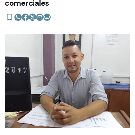
comerciales