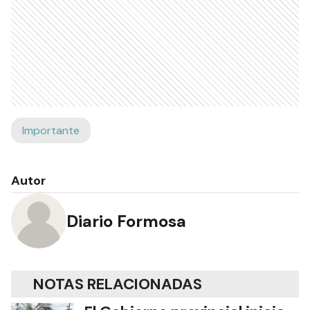
Importante
Autor
Diario Formosa
NOTAS RELACIONADAS