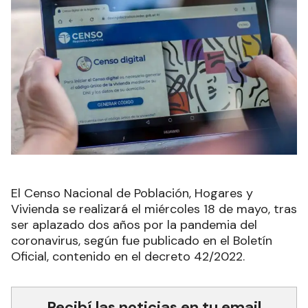
El Censo Nacional de Población, Hogares y
Vivienda se realizará el miércoles 18 de mayo, tras
ser aplazado dos años por la pandemia del
coronavirus, según fue publicado en el Boletín
Oficial, contenido en el decreto 42/2022.
Recibí las noticias en tu email