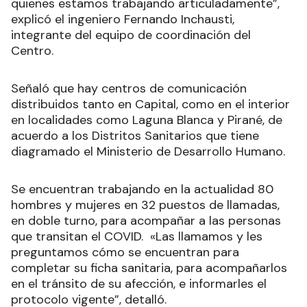
quienes estamos trabajando articuladamente”,
explicó el ingeniero Fernando Inchausti,
integrante del equipo de coordinación del
Centro.
Señaló que hay centros de comunicación
distribuidos tanto en Capital, como en el interior
en localidades como Laguna Blanca y Pirané, de
acuerdo a los Distritos Sanitarios que tiene
diagramado el Ministerio de Desarrollo Humano.
Se encuentran trabajando en la actualidad 80
hombres y mujeres en 32 puestos de llamadas,
en doble turno, para acompañar a las personas
que transitan el COVID. «Las llamamos y les
preguntamos cómo se encuentran para
completar su ficha sanitaria, para acompañarlos
en el tránsito de su afección, e informarles el
protocolo vigente”, detalló.