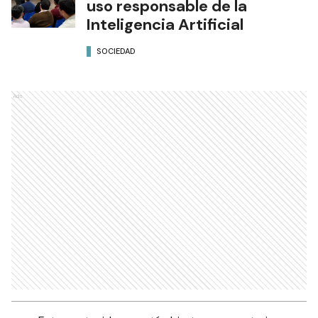
uso responsable de la
Inteligencia Artificial
SOCIEDAD
Ads