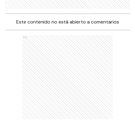
Este contenido no está abierto a comentarios
Ads