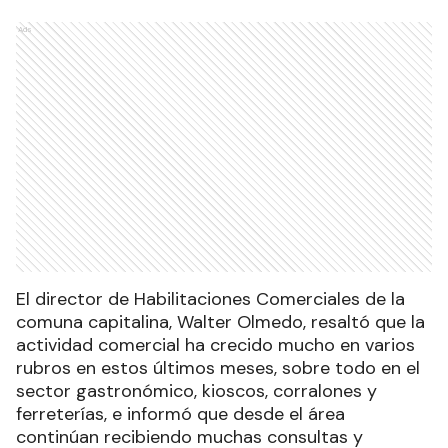
Ads
El director de Habilitaciones Comerciales de la
comuna capitalina, Walter Olmedo, resaltó que la
actividad comercial ha crecido mucho en varios
rubros en estos últimos meses, sobre todo en el
sector gastronómico, kioscos, corralones y
ferreterías, e informó que desde el área
continúan recibiendo muchas consultas y