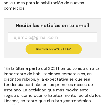
solicitudes para la habilitación de nuevos
comercios.
Recibí las noticias en tu email
RECIBIR NEWSLETTER
“En la última parte del 2021 hemos tenido un alta
importante de habilitaciones comerciales, en
distintos rubros, y la expectativa es que esa
tendencia continúe en los primeros meses de
este año. La actividad que más movimiento
registró, como ocurre habitualmente fue el de los
kioscos, en tanto que el rubro gastronómico