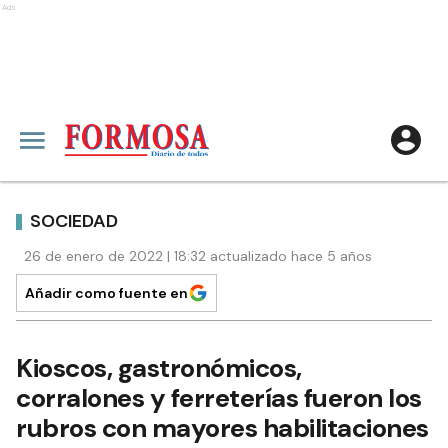
Ads
SOCIEDAD
26 de enero de 2022 | 18:32 actualizado hace 5 años
Añadir como fuente en
Kioscos, gastronómicos,
corralones y ferreterías fueron los
rubros con mayores habilitaciones