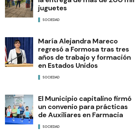
juguetes
SOCIEDAD
María Alejandra Mareco
regresó a Formosa tras tres
años de trabajo y formación
en Estados Unidos
SOCIEDAD
El Municipio capitalino firmó
un convenio para prácticas
de Auxiliares en Farmacia
SOCIEDAD