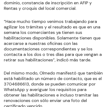
dominio, constancia de inscripción en AFIP y
Rentas y croquis del local comercial.
“Hace mucho tiempo venimos trabajando para
agilizar los trámites y el resultado es que en una
semana los comerciantes ya tienen sus
habilitaciones disponibles. Solamente tienen que
acercarse a nuestras oficinas con las
documentaciones correspondientes y se los
contacta a los dos o tres días para que vengan a
retirar sus habilitaciones”, indicó más tarde.
Del mismo modo, Olmedo manifestó que también
está habilitado un número de contacto, que es el
3704686613, donde se pueden comunicar por
WhatsApp y averiguar los requisitos para
obtener las habilitaciones e incluso tramitar las
renovaciones con sólo enviar una foto del
certificado vencido.