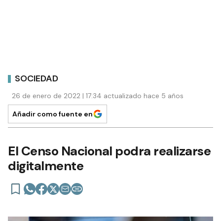
SOCIEDAD
26 de enero de 2022 | 17:34 actualizado hace 5 años
Añadir como fuente en
El Censo Nacional podra realizarse
digitalmente