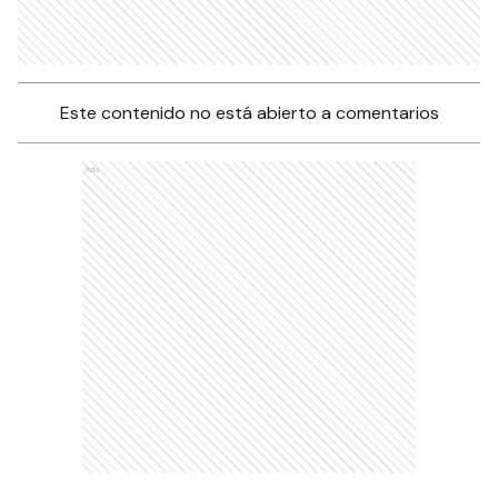
Este contenido no está abierto a comentarios
Ads