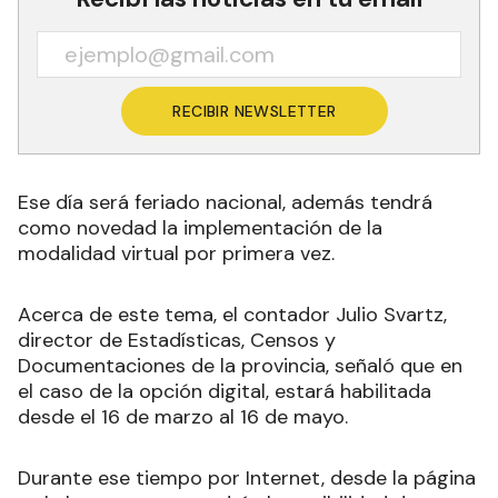
RECIBIR NEWSLETTER
Ese día será feriado nacional, además tendrá
como novedad la implementación de la
modalidad virtual por primera vez.
Acerca de este tema, el contador Julio Svartz,
director de Estadísticas, Censos y
Documentaciones de la provincia, señaló que en
el caso de la opción digital, estará habilitada
desde el 16 de marzo al 16 de mayo.
Durante ese tiempo por Internet, desde la página