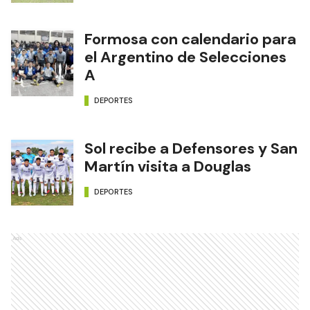
Formosa con calendario para
el Argentino de Selecciones
A
DEPORTES
Sol recibe a Defensores y San
Martín visita a Douglas
DEPORTES
Ads