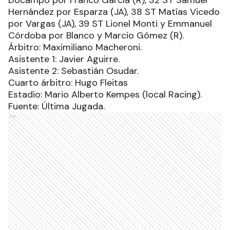
Hernández por Esparza (JA), 38 ST Matías Vicedo
por Vargas (JA), 39 ST Lionel Monti y Emmanuel
Córdoba por Blanco y Marcio Gómez (R).
Árbitro: Maximiliano Macheroni.
Asistente 1: Javier Aguirre.
Asistente 2: Sebastián Osudar.
Cuarto árbitro: Hugo Fleitas
Estadio: Mario Alberto Kempes (local Racing).
Fuente: Última Jugada.
Ads