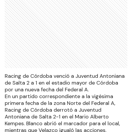
Racing de Córdoba venció a Juventud Antoniana
de Salta 2 a 1 en el estadio mayor de Córdoba
por una nueva fecha del Federal A.
En un partido correspondiente a la vigésima
primera fecha de la zona Norte del Federal A,
Racing de Córdoba derrotó a Juventud
Antoniana de Salta 2-1 en el Mario Alberto
Kempes. Blanco abrió el marcador para el local,
mientras que Velazco igualó las acciones.