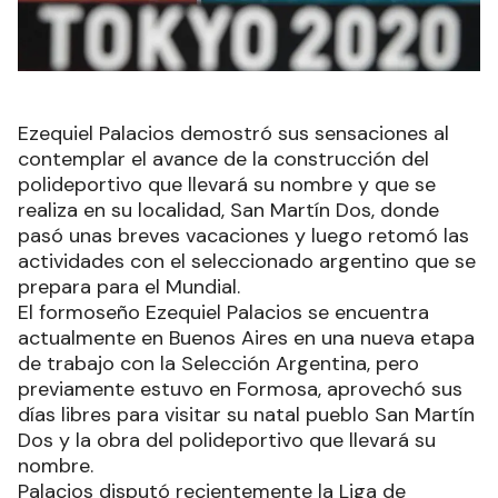
Ezequiel Palacios demostró sus sensaciones al
contemplar el avance de la construcción del
polideportivo que llevará su nombre y que se
realiza en su localidad, San Martín Dos, donde
pasó unas breves vacaciones y luego retomó las
actividades con el seleccionado argentino que se
prepara para el Mundial.
El formoseño Ezequiel Palacios se encuentra
actualmente en Buenos Aires en una nueva etapa
de trabajo con la Selección Argentina, pero
previamente estuvo en Formosa, aprovechó sus
días libres para visitar su natal pueblo San Martín
Dos y la obra del polideportivo que llevará su
nombre.
Palacios disputó recientemente la Liga de