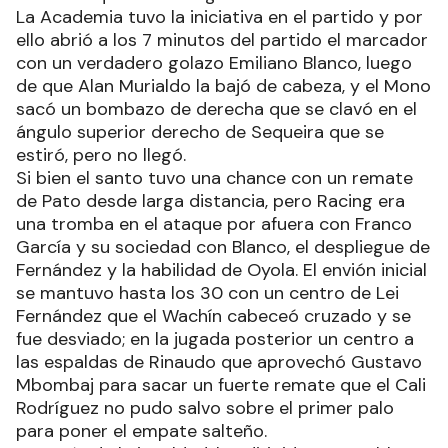
La Academia tuvo la iniciativa en el partido y por
ello abrió a los 7 minutos del partido el marcador
con un verdadero golazo Emiliano Blanco, luego
de que Alan Murialdo la bajó de cabeza, y el Mono
sacó un bombazo de derecha que se clavó en el
ángulo superior derecho de Sequeira que se
estiró, pero no llegó.
Si bien el santo tuvo una chance con un remate
de Pato desde larga distancia, pero Racing era
una tromba en el ataque por afuera con Franco
García y su sociedad con Blanco, el despliegue de
Fernández y la habilidad de Oyola. El envión inicial
se mantuvo hasta los 30 con un centro de Lei
Fernández que el Wachín cabeceó cruzado y se
fue desviado; en la jugada posterior un centro a
las espaldas de Rinaudo que aprovechó Gustavo
Mbombaj para sacar un fuerte remate que el Cali
Rodríguez no pudo salvo sobre el primer palo
para poner el empate salteño.