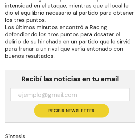
intensidad en el ataque, mientras que el local le
dio el equilibrio necesario al partido para obtener
los tres puntos.
Los últimos minutos encontró a Racing
defendiendo los tres puntos para desatar el
delirio de su hinchada en un partido que le sirvió
para frenar a un rival que venía entonado con
buenos resultados.
Recibí las noticias en tu email
RECIBIR NEWSLETTER
Síntesis