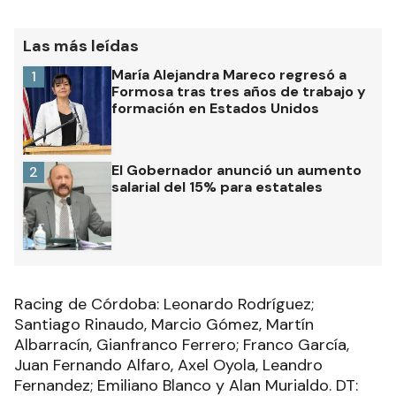
Las más leídas
María Alejandra Mareco regresó a
1
Formosa tras tres años de trabajo y
formación en Estados Unidos
El Gobernador anunció un aumento
2
salarial del 15% para estatales
Racing de Córdoba: Leonardo Rodríguez;
Santiago Rinaudo, Marcio Gómez, Martín
Albarracín, Gianfranco Ferrero; Franco García,
Juan Fernando Alfaro, Axel Oyola, Leandro
Fernandez; Emiliano Blanco y Alan Murialdo. DT: