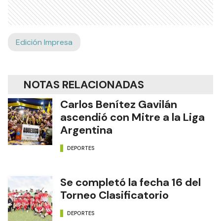
Edición Impresa
NOTAS RELACIONADAS
Carlos Benítez Gavilán
ascendió con Mitre a la Liga
Argentina
DEPORTES
Se completó la fecha 16 del
Torneo Clasificatorio
DEPORTES