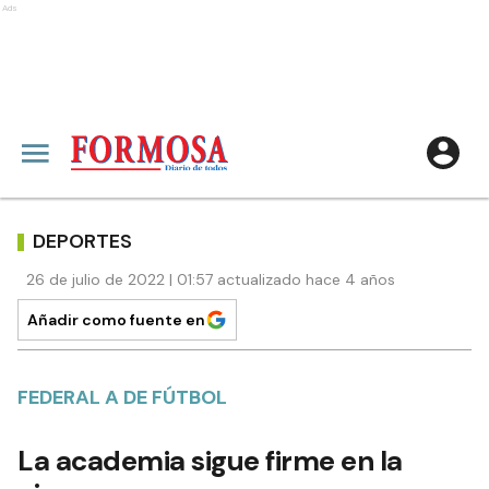
Ads
DEPORTES
26 de julio de 2022 | 01:57 actualizado hace 4 años
Añadir como fuente en
FEDERAL A DE FÚTBOL
La academia sigue firme en la