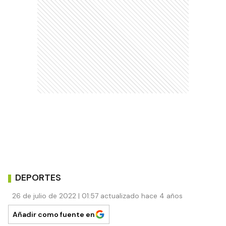
DEPORTES
26 de julio de 2022 | 01:57 actualizado hace 4 años
Añadir como fuente en