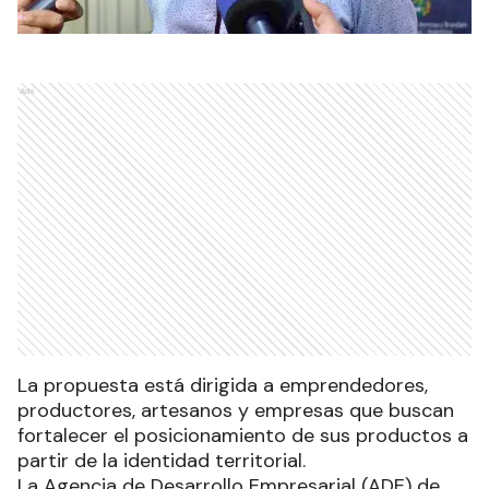
Ads
La propuesta está dirigida a emprendedores,
productores, artesanos y empresas que buscan
fortalecer el posicionamiento de sus productos a
partir de la identidad territorial.
La Agencia de Desarrollo Empresarial (ADE) de