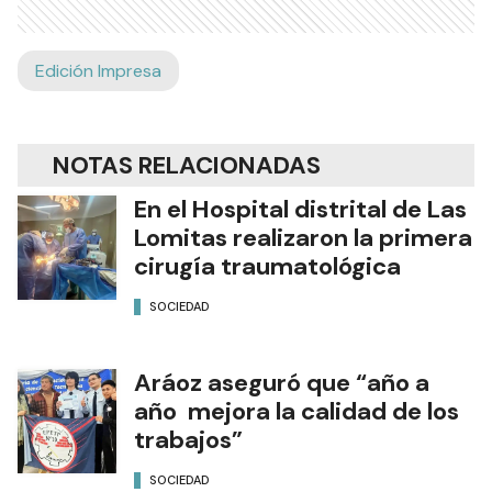
Edición Impresa
NOTAS RELACIONADAS
En el Hospital distrital de Las
Lomitas realizaron la primera
cirugía traumatológica
SOCIEDAD
Aráoz aseguró que “año a
año mejora la calidad de los
trabajos”
SOCIEDAD