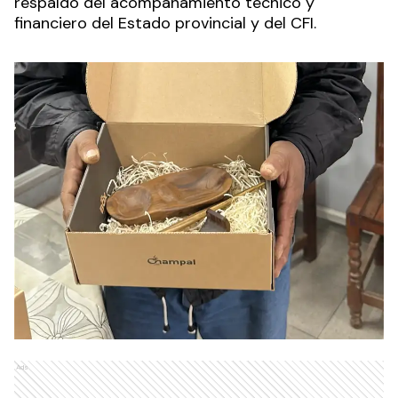
respaldo del acompañamiento técnico y
financiero del Estado provincial y del CFI.
Ads