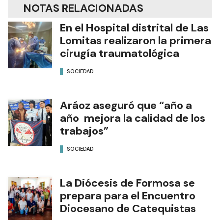
NOTAS RELACIONADAS
En el Hospital distrital de Las
Lomitas realizaron la primera
cirugía traumatológica
SOCIEDAD
Aráoz aseguró que “año a
año mejora la calidad de los
trabajos”
SOCIEDAD
La Diócesis de Formosa se
prepara para el Encuentro
Diocesano de Catequistas