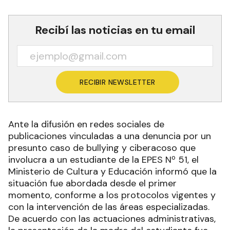
Recibí las noticias en tu email
RECIBIR NEWSLETTER
Ante la difusión en redes sociales de
publicaciones vinculadas a una denuncia por un
presunto caso de bullying y ciberacoso que
involucra a un estudiante de la EPES Nº 51, el
Ministerio de Cultura y Educación informó que la
situación fue abordada desde el primer
momento, conforme a los protocolos vigentes y
con la intervención de las áreas especializadas.
De acuerdo con las actuaciones administrativas,