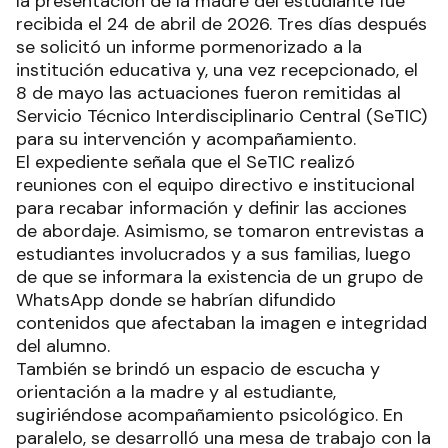
la presentación de la madre del estudiante fue
recibida el 24 de abril de 2026. Tres días después
se solicitó un informe pormenorizado a la
institución educativa y, una vez recepcionado, el
8 de mayo las actuaciones fueron remitidas al
Servicio Técnico Interdisciplinario Central (SeTIC)
para su intervención y acompañamiento.
El expediente señala que el SeTIC realizó
reuniones con el equipo directivo e institucional
para recabar información y definir las acciones
de abordaje. Asimismo, se tomaron entrevistas a
estudiantes involucrados y a sus familias, luego
de que se informara la existencia de un grupo de
WhatsApp donde se habrían difundido
contenidos que afectaban la imagen e integridad
del alumno.
También se brindó un espacio de escucha y
orientación a la madre y al estudiante,
sugiriéndose acompañamiento psicológico. En
paralelo, se desarrolló una mesa de trabajo con la