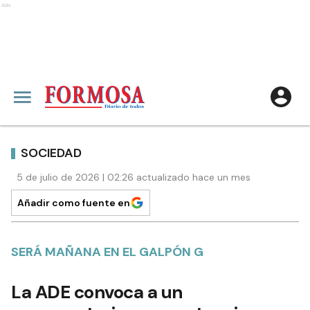
Ads
SOCIEDAD
5 de julio de 2026 | 02:26 actualizado hace un mes
Añadir como fuente en
SERÁ MAÑANA EN EL GALPÓN G
La ADE convoca a un