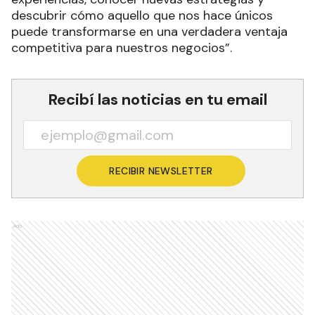
descubrir cómo aquello que nos hace únicos
puede transformarse en una verdadera ventaja
competitiva para nuestros negocios”.
Recibí las noticias en tu email
RECIBIR NEWSLETTER
Ads