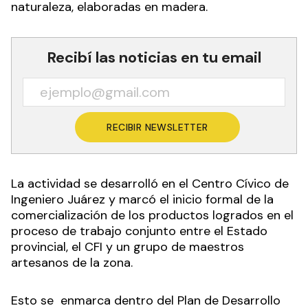
naturaleza, elaboradas en madera.
Recibí las noticias en tu email
RECIBIR NEWSLETTER
La actividad se desarrolló en el Centro Cívico de
Ingeniero Juárez y marcó el inicio formal de la
comercialización de los productos logrados en el
proceso de trabajo conjunto entre el Estado
provincial, el CFI y un grupo de maestros
artesanos de la zona.
Esto se enmarca dentro del Plan de Desarrollo