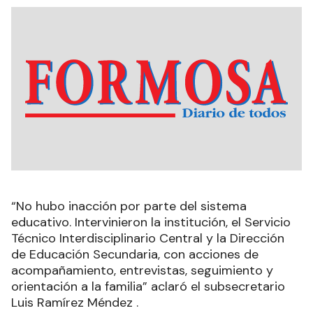
“No hubo inacción por parte del sistema
educativo. Intervinieron la institución, el Servicio
Técnico Interdisciplinario Central y la Dirección
de Educación Secundaria, con acciones de
acompañamiento, entrevistas, seguimiento y
orientación a la familia” aclaró el subsecretario
Luis Ramírez Méndez .