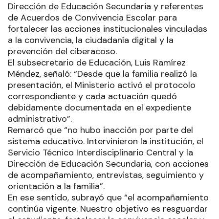
Dirección de Educación Secundaria y referentes
de Acuerdos de Convivencia Escolar para
fortalecer las acciones institucionales vinculadas
a la convivencia, la ciudadanía digital y la
prevención del ciberacoso.
El subsecretario de Educación, Luis Ramírez
Méndez, señaló: “Desde que la familia realizó la
presentación, el Ministerio activó el protocolo
correspondiente y cada actuación quedó
debidamente documentada en el expediente
administrativo”.
Remarcó que “no hubo inacción por parte del
sistema educativo. Intervinieron la institución, el
Servicio Técnico Interdisciplinario Central y la
Dirección de Educación Secundaria, con acciones
de acompañamiento, entrevistas, seguimiento y
orientación a la familia”.
En ese sentido, subrayó que “el acompañamiento
continúa vigente. Nuestro objetivo es resguardar