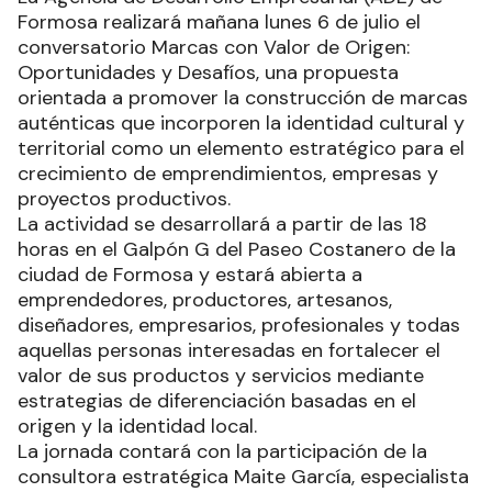
Formosa realizará mañana lunes 6 de julio el
conversatorio Marcas con Valor de Origen:
Oportunidades y Desafíos, una propuesta
orientada a promover la construcción de marcas
auténticas que incorporen la identidad cultural y
territorial como un elemento estratégico para el
crecimiento de emprendimientos, empresas y
proyectos productivos.
La actividad se desarrollará a partir de las 18
horas en el Galpón G del Paseo Costanero de la
ciudad de Formosa y estará abierta a
emprendedores, productores, artesanos,
diseñadores, empresarios, profesionales y todas
aquellas personas interesadas en fortalecer el
valor de sus productos y servicios mediante
estrategias de diferenciación basadas en el
origen y la identidad local.
La jornada contará con la participación de la
consultora estratégica Maite García, especialista