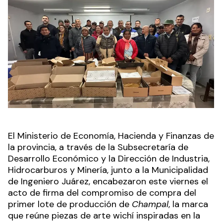
El Ministerio de Economía, Hacienda y Finanzas de
la provincia, a través de la Subsecretaría de
Desarrollo Económico y la Dirección de Industria,
Hidrocarburos y Minería, junto a la Municipalidad
de Ingeniero Juárez, encabezaron este viernes el
acto de firma del compromiso de compra del
primer lote de producción de
Champal
, la marca
que reúne piezas de arte wichí inspiradas en la