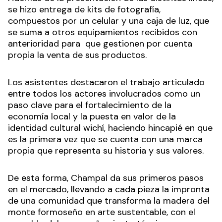
se hizo entrega de kits de fotografía,
compuestos por un celular y una caja de luz, que
se suma a otros equipamientos recibidos con
anterioridad para que gestionen por cuenta
propia la venta de sus productos.
Los asistentes destacaron el trabajo articulado
entre todos los actores involucrados como un
paso clave para el fortalecimiento de la
economía local y la puesta en valor de la
identidad cultural wichí, haciendo hincapié en que
es la primera vez que se cuenta con una marca
propia que representa su historia y sus valores.
De esta forma, Champal da sus primeros pasos
en el mercado, llevando a cada pieza la impronta
de una comunidad que transforma la madera del
monte formoseño en arte sustentable, con el