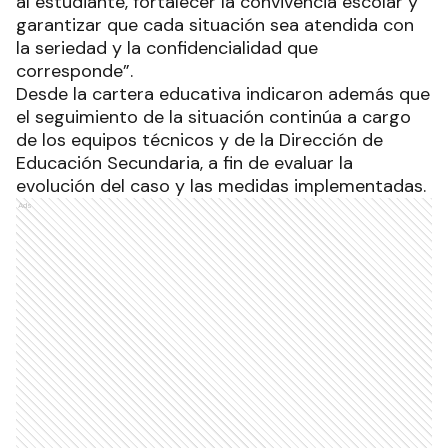
al estudiante, fortalecer la convivencia escolar y
garantizar que cada situación sea atendida con
la seriedad y la confidencialidad que
corresponde”.
Desde la cartera educativa indicaron además que
el seguimiento de la situación continúa a cargo
de los equipos técnicos y de la Dirección de
Educación Secundaria, a fin de evaluar la
evolución del caso y las medidas implementadas.
Ads