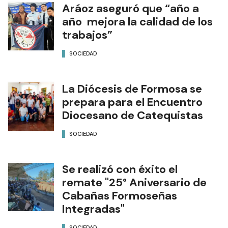
Aráoz aseguró que “año a
año mejora la calidad de los
trabajos”
SOCIEDAD
La Diócesis de Formosa se
prepara para el Encuentro
Diocesano de Catequistas
SOCIEDAD
Se realizó con éxito el
remate "25° Aniversario de
Cabañas Formoseñas
Integradas"
SOCIEDAD