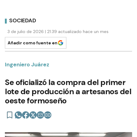
SOCIEDAD
3 de julio de 2026 | 21:39 actualizado hace un mes
Añadir como fuente en
Ingeniero Juárez
Se oficializó la compra del primer
lote de producción a artesanos del
oeste formoseño