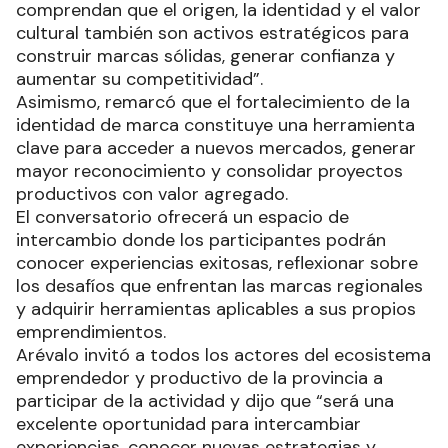
comprendan que el origen, la identidad y el valor
cultural también son activos estratégicos para
construir marcas sólidas, generar confianza y
aumentar su competitividad”.
Asimismo, remarcó que el fortalecimiento de la
identidad de marca constituye una herramienta
clave para acceder a nuevos mercados, generar
mayor reconocimiento y consolidar proyectos
productivos con valor agregado.
El conversatorio ofrecerá un espacio de
intercambio donde los participantes podrán
conocer experiencias exitosas, reflexionar sobre
los desafíos que enfrentan las marcas regionales
y adquirir herramientas aplicables a sus propios
emprendimientos.
Arévalo invitó a todos los actores del ecosistema
emprendedor y productivo de la provincia a
participar de la actividad y dijo que “será una
excelente oportunidad para intercambiar
experiencias, conocer nuevas estrategias y