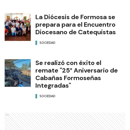
La Diócesis de Formosa se
prepara para el Encuentro
Diocesano de Catequistas
SOCIEDAD
Se realizó con éxito el
remate "25° Aniversario de
Cabañas Formoseñas
Integradas"
SOCIEDAD
Ads