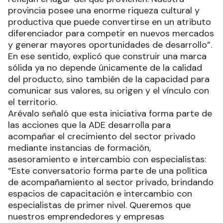
provincia posee una enorme riqueza cultural y
productiva que puede convertirse en un atributo
diferenciador para competir en nuevos mercados
y generar mayores oportunidades de desarrollo”.
En ese sentido, explicó que construir una marca
sólida ya no depende únicamente de la calidad
del producto, sino también de la capacidad para
comunicar sus valores, su origen y el vínculo con
el territorio.
Arévalo señaló que esta iniciativa forma parte de
las acciones que la ADE desarrolla para
acompañar el crecimiento del sector privado
mediante instancias de formación,
asesoramiento e intercambio con especialistas:
“Este conversatorio forma parte de una política
de acompañamiento al sector privado, brindando
espacios de capacitación e intercambio con
especialistas de primer nivel. Queremos que
nuestros emprendedores y empresas