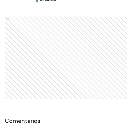
Ads
Comentarios