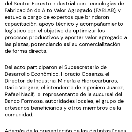
del Sector Foresto Industrial con Tecnologías de
Fabricación de Alto Valor Agregado (FABLAB), y
estuvo a cargo de expertos que brindaron
capacitación, apoyo técnico y acompañamiento
logístico con el objetivo de optimizar los
procesos productivos y aportar valor agregado a
las piezas, potenciando así su comercialización
de forma directa.
Del acto participaron el Subsecretario de
Desarrollo Económico, Horacio Cosenza, el
Director de Industria, Minerìa e Hidrocarburos,
Dario Vergara, el intendente de Ingeniero Juárez,
Rafael Nacif, el representante de la sucursal del
Banco Formosa, autoridades locales, el grupo de
artesanos beneficiarios y otros miembros de la
comunidad.
Además de la presentación de las distintas líneas,