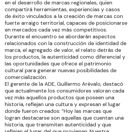
en el desarrollo de marcas regionales, quien
compartirá herramientas, experiencias y casos
de éxito vinculados a la creación de marcas con
fuerte arraigo territorial, capaces de posicionarse
en mercados cada vez más competitivos.
Durante el encuentro se abordarán aspectos
relacionados con la construcción de identidad de
marca, el agregado de valor, el relato detrás de
los productos, la autenticidad como diferencial y
las oportunidades que ofrece el patrimonio
cultural para generar nuevas posibilidades de
comercialización.
El gerente de la ADE, Guillermo Arévalo, destacó
que actualmente los consumidores valoran cada
vez más aquellos productos que poseen una
historia, reflejan una cultura y expresan el lugar
donde fueron creados: “Hoy las marcas que
logran destacarse son aquellas que cuentan una
historia, que transmiten autenticidad y que
reflejan el lugar del que provienen. Nuestra