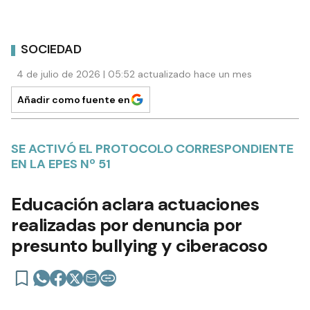
SOCIEDAD
4 de julio de 2026 | 05:52 actualizado hace un mes
Añadir como fuente en
SE ACTIVÓ EL PROTOCOLO CORRESPONDIENTE
EN LA EPES Nº 51
Educación aclara actuaciones
realizadas por denuncia por
presunto bullying y ciberacoso