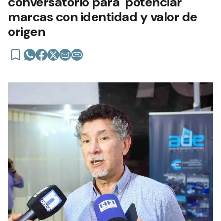
conversatorio para potenciar
marcas con identidad y valor de
origen