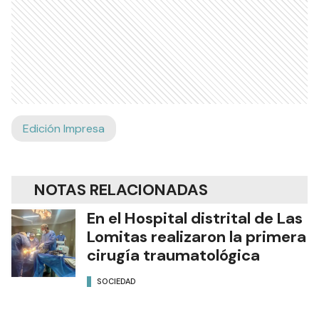
Edición Impresa
NOTAS RELACIONADAS
En el Hospital distrital de Las
Lomitas realizaron la primera
cirugía traumatológica
SOCIEDAD