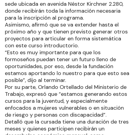
sede ubicada en avenida Néstor Kirchner 2.280,
donde recibirán toda la información necesaria
para la inscripción al programa.
Asimismo, afirmó que se va extender hasta el
próximo año y que tienen previsto generar otros
proyectos para articular en forma sistemática
con este curso introductorio.
“Esto es muy importante para que los
formoseños puedan tener un futuro lleno de
oportunidades, por eso, desde la fundación
estamos aportando lo nuestro para que esto sea
posible”, dijo al terminar.
Por su parte, Orlando Ortellado del Ministerio de
Trabajo, expresó que “estamos generando estos
cursos para la juventud, y especialmente
enfocados a mujeres vulnerables o en situación
de riesgo y personas con discapacidad”.
Detalló que la cursada tiene una duración de tres
meses y quienes participen recibirán un