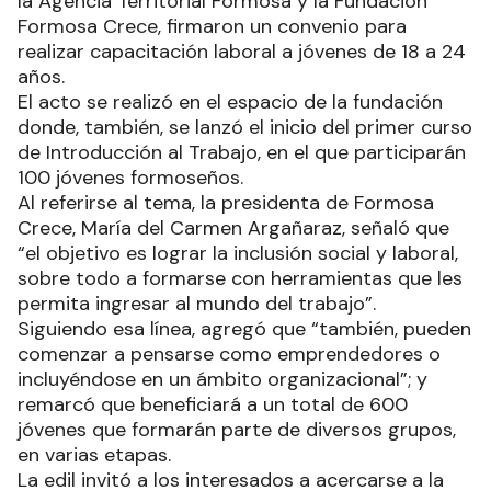
la Agencia Territorial Formosa y la Fundación
Formosa Crece, firmaron un convenio para
realizar capacitación laboral a jóvenes de 18 a 24
años.
El acto se realizó en el espacio de la fundación
donde, también, se lanzó el inicio del primer curso
de Introducción al Trabajo, en el que participarán
100 jóvenes formoseños.
Al referirse al tema, la presidenta de Formosa
Crece, María del Carmen Argañaraz, señaló que
“el objetivo es lograr la inclusión social y laboral,
sobre todo a formarse con herramientas que les
permita ingresar al mundo del trabajo”.
Siguiendo esa línea, agregó que “también, pueden
comenzar a pensarse como emprendedores o
incluyéndose en un ámbito organizacional”; y
remarcó que beneficiará a un total de 600
jóvenes que formarán parte de diversos grupos,
en varias etapas.
La edil invitó a los interesados a acercarse a la