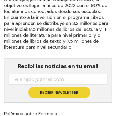
objetivo es llegar a fines de 2022 con el 90% de
los alumnos conectados desde sus escuelas.
En cuanto a la inversión en el programa Libros
para aprender, se distribuye en 3,2 millones para
nivel inicial; 8,5 millones de libros de lectura y 11
millones de literatura para nivel primario; y 5
millones de libros de texto y 7,5 millones de
literatura para nivel secundario.
Recibí las noticias en tu email
RECIBIR NEWSLETTER
Polémica sobre Formosa