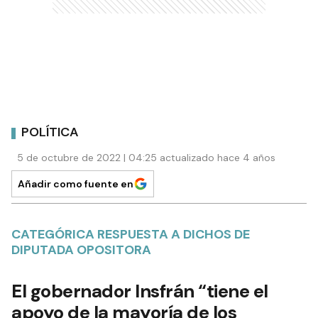
POLÍTICA
5 de octubre de 2022 | 04:25 actualizado hace 4 años
Añadir como fuente en
CATEGÓRICA RESPUESTA A DICHOS DE
DIPUTADA OPOSITORA
El gobernador Insfrán “tiene el
apoyo de la mayoría de los