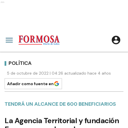
Ads
POLÍTICA
5 de octubre de 2022 | 04:26 actualizado hace 4 años
Añadir como fuente en
TENDRÁ UN ALCANCE DE 600 BENEFICIARIOS
La Agencia Territorial y fundación