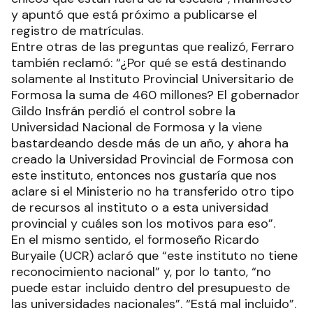
y apuntó que está próximo a publicarse el
registro de matrículas.
Entre otras de las preguntas que realizó, Ferraro
también reclamó: “¿Por qué se está destinando
solamente al Instituto Provincial Universitario de
Formosa la suma de 460 millones? El gobernador
Gildo Insfrán perdió el control sobre la
Universidad Nacional de Formosa y la viene
bastardeando desde más de un año, y ahora ha
creado la Universidad Provincial de Formosa con
este instituto, entonces nos gustaría que nos
aclare si el Ministerio no ha transferido otro tipo
de recursos al instituto o a esta universidad
provincial y cuáles son los motivos para eso”.
En el mismo sentido, el formoseño Ricardo
Buryaile (UCR) aclaró que “este instituto no tiene
reconocimiento nacional” y, por lo tanto, “no
puede estar incluido dentro del presupuesto de
las universidades nacionales”. “Está mal incluido”.