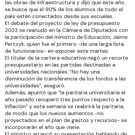
las obras de infraestructura y dijo que este año
se busca que el 90% de los alumnos de todo el
país estén conectados desde sus escuelas.
El debate del proyecto de ley de presupuesto
2023 se reanudó en la Cámara de Diputados con
la participación del ministro de Educación, Jaime
Perczyk, quien fue el primero -de una larga lista
de funcionarios- en exponer este martes.
El titular de la cartera educativa negó un recorte
presupuestario en las partidas destinadas a
universidades nacionales. “No hay una
disminución de transferencia de los fondos a las
universidades”, aseguró.
Además, apuntó que “la paritaria universitaria el
año pasado recuperó tres puntos respecto a la
inflación” y esta semana se reabrirá la paritaria,
de modo que los nuevos aumentos -no
proyectados en el plan de gastos y recursos- se
incorporarán el año que viene.
El ministro arrancó su presentación hablando de