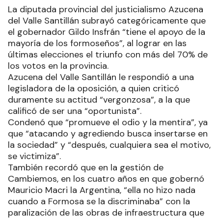
La diputada provincial del justicialismo Azucena
del Valle Santillán subrayó categóricamente que
el gobernador Gildo Insfrán “tiene el apoyo de la
mayoría de los formoseños”, al lograr en las
últimas elecciones el triunfo con más del 70% de
los votos en la provincia.
Azucena del Valle Santillán le respondió a una
legisladora de la oposición, a quien criticó
duramente su actitud “vergonzosa”, a la que
calificó de ser una “oportunista”.
Condenó que “promueve el odio y la mentira”, ya
que “atacando y agrediendo busca insertarse en
la sociedad” y “después, cualquiera sea el motivo,
se victimiza”.
También recordó que en la gestión de
Cambiemos, en los cuatro años en que gobernó
Mauricio Macri la Argentina, “ella no hizo nada
cuando a Formosa se la discriminaba” con la
paralización de las obras de infraestructura que