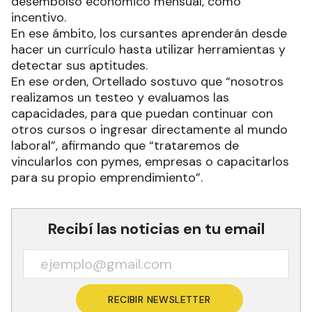
desembolso económico mensual, como
incentivo.
En ese ámbito, los cursantes aprenderán desde
hacer un currículo hasta utilizar herramientas y
detectar sus aptitudes.
En ese orden, Ortellado sostuvo que “nosotros
realizamos un testeo y evaluamos las
capacidades, para que puedan continuar con
otros cursos o ingresar directamente al mundo
laboral”, afirmando que “trataremos de
vincularlos con pymes, empresas o capacitarlos
para su propio emprendimiento”.
Recibí las noticias en tu email
RECIBIR NEWSLETTER