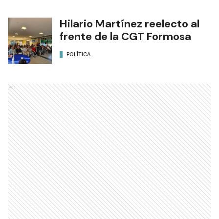
Hilario Martínez reelecto al
frente de la CGT Formosa
POLÍTICA
Ads