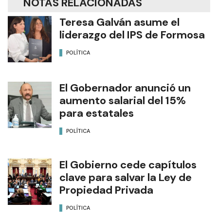
NOTAS RELACIONADAS
Teresa Galván asume el
liderazgo del IPS de Formosa
POLÍTICA
El Gobernador anunció un
aumento salarial del 15%
para estatales
POLÍTICA
El Gobierno cede capítulos
clave para salvar la Ley de
Propiedad Privada
POLÍTICA