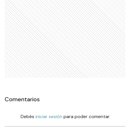
Comentarios
Debés
iniciar sesión
para poder comentar