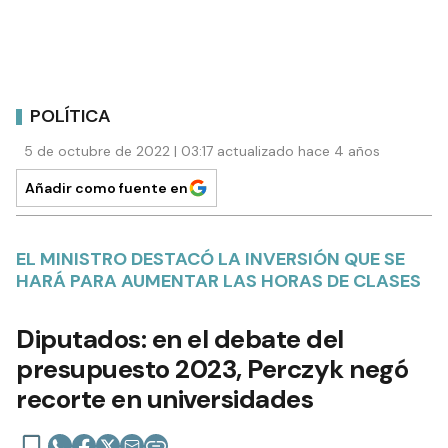
POLÍTICA
5 de octubre de 2022 | 03:17 actualizado hace 4 años
Añadir como fuente en
EL MINISTRO DESTACÓ LA INVERSIÓN QUE SE
HARÁ PARA AUMENTAR LAS HORAS DE CLASES
Diputados: en el debate del
presupuesto 2023, Perczyk negó
recorte en universidades