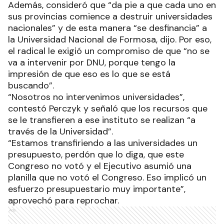
Además, consideró que “da pie a que cada uno en
sus provincias comience a destruir universidades
nacionales” y de esta manera “se desfinancia” a
la Universidad Nacional de Formosa, dijo. Por eso,
el radical le exigió un compromiso de que “no se
va a intervenir por DNU, porque tengo la
impresión de que eso es lo que se está
buscando”.
“Nosotros no intervenimos universidades”,
contestó Perczyk y señaló que los recursos que
se le transfieren a ese instituto se realizan “a
través de la Universidad”.
“Estamos transfiriendo a las universidades un
presupuesto, perdón que lo diga, que este
Congreso no votó y el Ejecutivo asumió una
planilla que no votó el Congreso. Eso implicó un
esfuerzo presupuestario muy importante”,
aprovechó para reprochar.
Ads