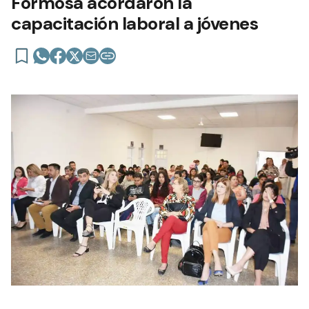
Formosa acordaron la
capacitación laboral a jóvenes