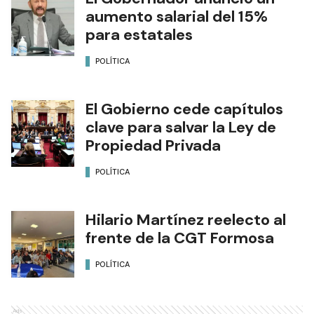
aumento salarial del 15%
para estatales
POLÍTICA
El Gobierno cede capítulos
clave para salvar la Ley de
Propiedad Privada
POLÍTICA
Hilario Martínez reelecto al
frente de la CGT Formosa
POLÍTICA
Ads