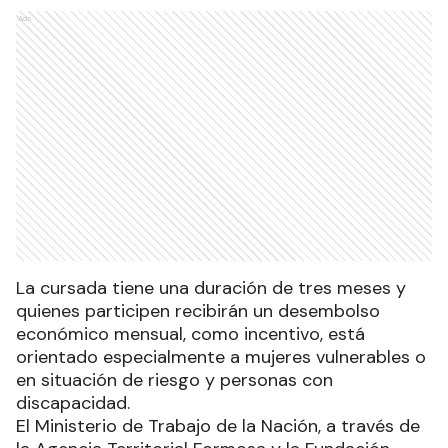
Ads
La cursada tiene una duración de tres meses y
quienes participen recibirán un desembolso
económico mensual, como incentivo, está
orientado especialmente a mujeres vulnerables o
en situación de riesgo y personas con
discapacidad.
El Ministerio de Trabajo de la Nación, a través de