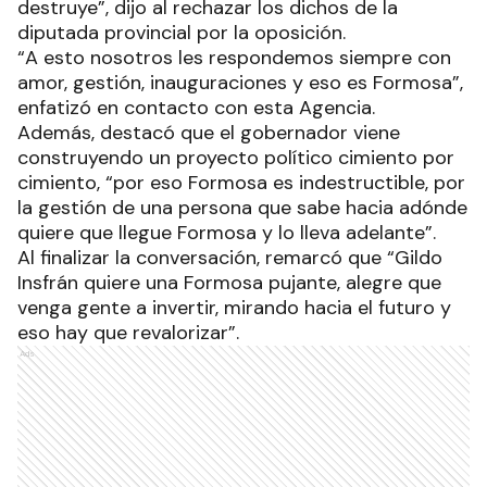
destruye”, dijo al rechazar los dichos de la
diputada provincial por la oposición.
“A esto nosotros les respondemos siempre con
amor, gestión, inauguraciones y eso es Formosa”,
enfatizó en contacto con esta Agencia.
Además, destacó que el gobernador viene
construyendo un proyecto político cimiento por
cimiento, “por eso Formosa es indestructible, por
la gestión de una persona que sabe hacia adónde
quiere que llegue Formosa y lo lleva adelante”.
Al finalizar la conversación, remarcó que “Gildo
Insfrán quiere una Formosa pujante, alegre que
venga gente a invertir, mirando hacia el futuro y
eso hay que revalorizar”.
Ads