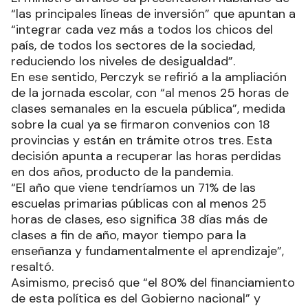
“las principales líneas de inversión” que apuntan a
“integrar cada vez más a todos los chicos del
país, de todos los sectores de la sociedad,
reduciendo los niveles de desigualdad”.
En ese sentido, Perczyk se refirió a la ampliación
de la jornada escolar, con “al menos 25 horas de
clases semanales en la escuela pública”, medida
sobre la cual ya se firmaron convenios con 18
provincias y están en trámite otros tres. Esta
decisión apunta a recuperar las horas perdidas
en dos años, producto de la pandemia.
“El año que viene tendríamos un 71% de las
escuelas primarias públicas con al menos 25
horas de clases, eso significa 38 días más de
clases a fin de año, mayor tiempo para la
enseñanza y fundamentalmente el aprendizaje”,
resaltó.
Asimismo, precisó que “el 80% del financiamiento
de esta política es del Gobierno nacional” y