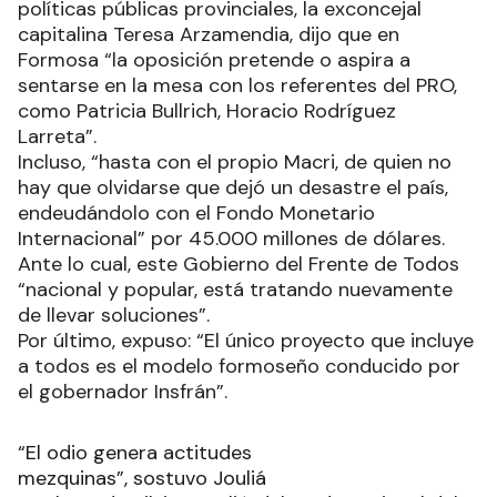
políticas públicas provinciales, la exconcejal
capitalina Teresa Arzamendia, dijo que en
Formosa “la oposición pretende o aspira a
sentarse en la mesa con los referentes del PRO,
como Patricia Bullrich, Horacio Rodríguez
Larreta”.
Incluso, “hasta con el propio Macri, de quien no
hay que olvidarse que dejó un desastre el país,
endeudándolo con el Fondo Monetario
Internacional” por 45.000 millones de dólares.
Ante lo cual, este Gobierno del Frente de Todos
“nacional y popular, está tratando nuevamente
de llevar soluciones”.
Por último, expuso: “El único proyecto que incluye
a todos es el modelo formoseño conducido por
el gobernador Insfrán”.
“El odio genera actitudes
mezquinas”, sostuvo Jouliá