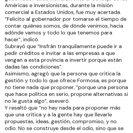
Américas e inversionistas, durante la misión
comercial a Estados Unidos, fue muy acertada.
“Felicito al gobernador por tomarse el tiempo de
contar quiénes somos, de dónde venimos, hacia
adónde vamos y todo lo que tenemos para
hacer”, indicó.
Subrayó que “Insfrán tranquilamente puede ir a
pedir créditos e invitar a las empresas a que
vengan a esta provincia a invertir porque están
dadas las condiciones”.
Asimismo, agregó que la persona que critica la
gestión y todo lo que ofrece Formosa, es porque
no tiene nada que proponer, “porque una persona
que hace política en serio, propone alternativas si
no le gusta algo”, aseveró.
Y resaltó que “no hay nada para proponer más
que una crítica y a la gente hay que llevarle
propuestas, ideas, gestión, compromiso, y no
odio. No se construye desde el odio, sino que se