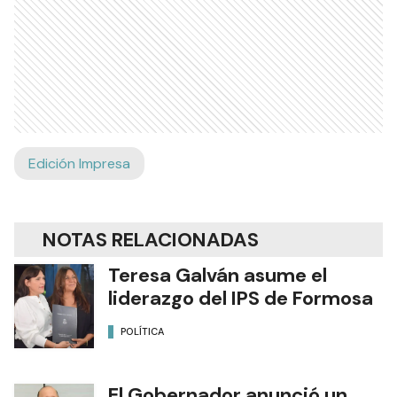
Edición Impresa
NOTAS RELACIONADAS
Teresa Galván asume el
liderazgo del IPS de Formosa
POLÍTICA
El Gobernador anunció un