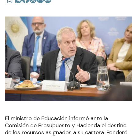
El ministro de Educación informó ante la
Comisión de Presupuesto y Hacienda el destino
de los recursos asignados a su cartera. Ponderó