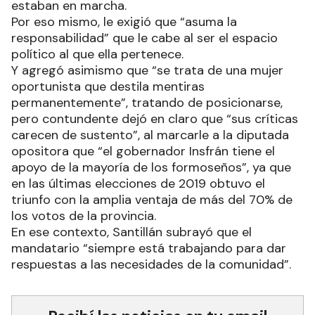
estaban en marcha.
Por eso mismo, le exigió que “asuma la
responsabilidad” que le cabe al ser el espacio
político al que ella pertenece.
Y agregó asimismo que “se trata de una mujer
oportunista que destila mentiras
permanentemente”, tratando de posicionarse,
pero contundente dejó en claro que “sus críticas
carecen de sustento”, al marcarle a la diputada
opositora que “el gobernador Insfrán tiene el
apoyo de la mayoría de los formoseños”, ya que
en las últimas elecciones de 2019 obtuvo el
triunfo con la amplia ventaja de más del 70% de
los votos de la provincia.
En ese contexto, Santillán subrayó que el
mandatario “siempre está trabajando para dar
respuestas a las necesidades de la comunidad”.