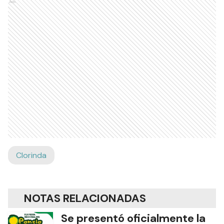
Ads
Clorinda
NOTAS RELACIONADAS
Se presentó oficialmente la