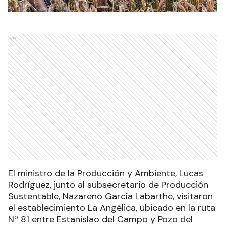
Ads
El ministro de la Producción y Ambiente, Lucas
Rodríguez, junto al subsecretario de Producción
Sustentable, Nazareno García Labarthe, visitaron
el establecimiento La Angélica, ubicado en la ruta
Nº 81 entre Estanislao del Campo y Pozo del