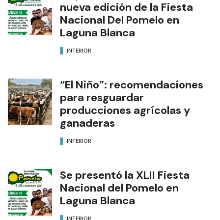
nueva edición de la Fiesta
Nacional Del Pomelo en
Laguna Blanca
INTERIOR
“El Niño”: recomendaciones
para resguardar
producciones agrícolas y
ganaderas
INTERIOR
Se presentó la XLII Fiesta
Nacional del Pomelo en
Laguna Blanca
INTERIOR