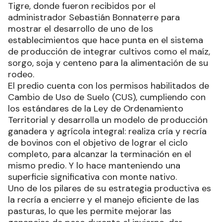
Tigre, donde fueron recibidos por el
administrador Sebastián Bonnaterre para
mostrar el desarrollo de uno de los
establecimientos que hace punta en el sistema
de producción de integrar cultivos como el maíz,
sorgo, soja y centeno para la alimentación de su
rodeo.
El predio cuenta con los permisos habilitados de
Cambio de Uso de Suelo (CUS), cumpliendo con
los estándares de la Ley de Ordenamiento
Territorial y desarrolla un modelo de producción
ganadera y agrícola integral: realiza cría y recría
de bovinos con el objetivo de lograr el ciclo
completo, para alcanzar la terminación en el
mismo predio. Y lo hace manteniendo una
superficie significativa con monte nativo.
Uno de los pilares de su estrategia productiva es
la recría a encierre y el manejo eficiente de las
pasturas, lo que les permite mejorar las