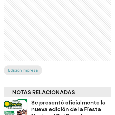
Edición Impresa
NOTAS RELACIONADAS
Se presentó oficialmente la
nueva edición de la Fiesta