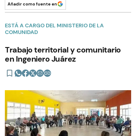
Añadir como fuente en
ESTÁ A CARGO DEL MINISTERIO DE LA
COMUNIDAD
Trabajo territorial y comunitario
en Ingeniero Juárez