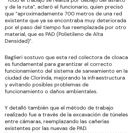
y de la ruta”, aclaró el funcionario, quien precisó
que “aproximadamente 700 metros de una red
existente que ya se encontraba muy deteriorada
por el paso del tiempo fue reemplazada por otro
material, que es PAD (Polietileno de Alta
Densidad)”.
Baglieri sostuvo que esta red colectora de cloaca
es fundamental para garantizar el correcto
funcionamiento del sistema de saneamiento en la
ciudad de Clorinda, mejorando la infraestructura
y evitando posibles problemas de
funcionamiento o daños ambientales.
Y detalló también que el método de trabajo
realizado fue a través de la excavación de túneles
entre cámaras, reemplazando las cañerías
existentes por las nuevas de PAD.