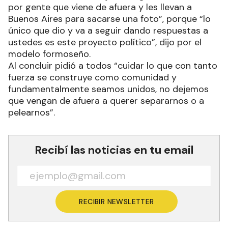
por gente que viene de afuera y les llevan a
Buenos Aires para sacarse una foto”, porque “lo
único que dio y va a seguir dando respuestas a
ustedes es este proyecto político”, dijo por el
modelo formoseño.
Al concluir pidió a todos “cuidar lo que con tanto
fuerza se construye como comunidad y
fundamentalmente seamos unidos, no dejemos
que vengan de afuera a querer separarnos o a
pelearnos”.
Recibí las noticias en tu email
RECIBIR NEWSLETTER