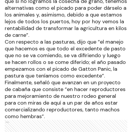
que si no logramos la cosecha de grano, tenemos
alternativas como el picado para poder dárselo a
los animales y, asimismo, debido a que estamos
lejos de todos los puertos, hoy por hoy vemos la
rentabilidad de transformar la agricultura en kilos
de carne”.
Con respecto a las pasturas, dijo que “el manejo
que hacemos es que todo el excedente de pasto
que no se va comiendo, se va difiriendo y luego
se hacen rollos o se come diferido; el año pasado
empezamos con el picado de Gatton Panic, la
pastura que teníamos como excedente”.
Finalmente, señaló que avanzan en un proyecto
de cabaña que consiste “en hacer reproductores
para mejoramiento de nuestro rodeo general
para con miras de aquí a un par de años estar
comercializando reproductores, tanto machos
como hembras”.
Ads