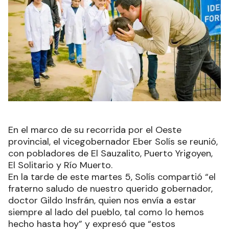
En el marco de su recorrida por el Oeste
provincial, el vicegobernador Eber Solís se reunió,
con pobladores de El Sauzalito, Puerto Yrigoyen,
El Solitario y Río Muerto.
En la tarde de este martes 5, Solís compartió “el
fraterno saludo de nuestro querido gobernador,
doctor Gildo Insfrán, quien nos envía a estar
siempre al lado del pueblo, tal como lo hemos
hecho hasta hoy” y expresó que “estos