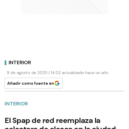
INTERIOR
9 de agosto de 2025 | 14:02 actualizado hace un año
Añadir como fuente en
INTERIOR
El Spap de red reemplaza la