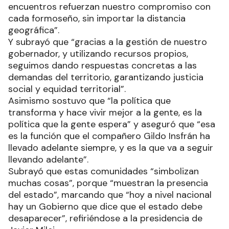
encuentros refuerzan nuestro compromiso con
cada formoseño, sin importar la distancia
geográfica”.
Y subrayó que “gracias a la gestión de nuestro
gobernador, y utilizando recursos propios,
seguimos dando respuestas concretas a las
demandas del territorio, garantizando justicia
social y equidad territorial”.
Asimismo sostuvo que “la política que
transforma y hace vivir mejor a la gente, es la
política que la gente espera” y aseguró que “esa
es la función que el compañero Gildo Insfrán ha
llevado adelante siempre, y es la que va a seguir
llevando adelante”.
Subrayó que estas comunidades “simbolizan
muchas cosas”, porque “muestran la presencia
del estado”, marcando que “hoy a nivel nacional
hay un Gobierno que dice que el estado debe
desaparecer”, refiriéndose a la presidencia de