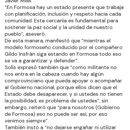
Javier Milei.
“En Formosa hay un estado presente que trabaja
con planificación, inclusión y respeto hacia cada
comunidad. Esta cercanía es fundamental para
sostener la paz social y la unidad de nuestro
pueblo”, aseveró.
De esta manera, manifestó que “mientras el
modelo formoseño conducido por el compañero
Gildo Insfrán siga estando en Formosa todo eso
se va a garantizar y defender”.
Solís expresó también que “como militante no
nos entra en la cabeza cuando hay algún
comprovinciano que pueda apoyar o acompañar
al Gobierno nacional, porque ellos dicen que el
Estado debe desaparecer, y si ustedes no tienen
la posibilidad, es problema de ustedes”, sin
embargo, reiteró que “para nosotros (Gobierno
de Formosa) eso no puede ser así, por eso
venimos siempre”.
También instó a “no dejarse engañar ni utilizar