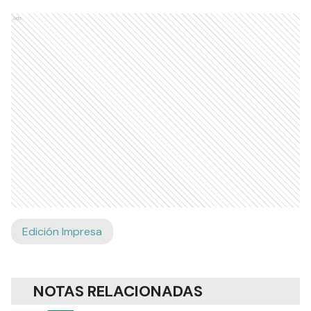
Ads
Edición Impresa
NOTAS RELACIONADAS