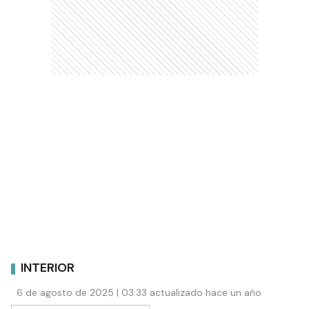
INTERIOR
6 de agosto de 2025 | 03:33 actualizado hace un año