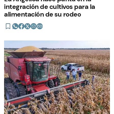
integración de cultivos para la
alimentación de su rodeo