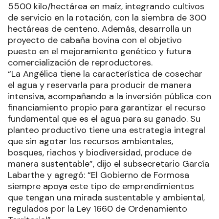
5500 kilo/hectárea en maíz, integrando cultivos
de servicio en la rotación, con la siembra de 300
hectáreas de centeno. Además, desarrolla un
proyecto de cabaña bovina con el objetivo
puesto en el mejoramiento genético y futura
comercialización de reproductores.
“La Angélica tiene la característica de cosechar
el agua y reservarla para producir de manera
intensiva, acompañando a la inversión pública con
financiamiento propio para garantizar el recurso
fundamental que es el agua para su ganado. Su
planteo productivo tiene una estrategia integral
que sin agotar los recursos ambientales,
bosques, riachos y biodiversidad, produce de
manera sustentable”, dijo el subsecretario García
Labarthe y agregó: “El Gobierno de Formosa
siempre apoya este tipo de emprendimientos
que tengan una mirada sustentable y ambiental,
regulados por la Ley 1660 de Ordenamiento