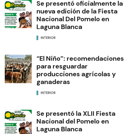
Se presentó oficialmente la
nueva edición de la Fiesta
Nacional Del Pomelo en
Laguna Blanca
INTERIOR
“El Niño”: recomendaciones
para resguardar
producciones agrícolas y
ganaderas
INTERIOR
Se presentó la XLII Fiesta
Nacional del Pomelo en
Laguna Blanca