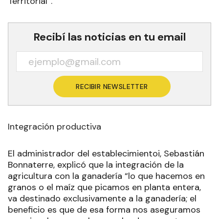
Territorial”.
Recibí las noticias en tu email
RECIBIR NEWSLETTER
Integración productiva
El administrador del establecimientoi, Sebastián
Bonnaterre, explicó que la integración de la
agricultura con la ganadería “lo que hacemos en
granos o el maíz que picamos en planta entera,
va destinado exclusivamente a la ganadería; el
beneficio es que de esa forma nos aseguramos