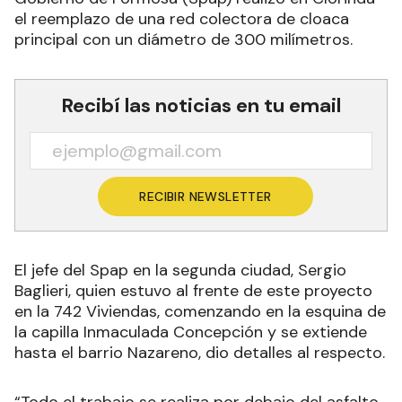
el reemplazo de una red colectora de cloaca
principal con un diámetro de 300 milímetros.
Recibí las noticias en tu email
RECIBIR NEWSLETTER
El jefe del Spap en la segunda ciudad, Sergio
Baglieri, quien estuvo al frente de este proyecto
en la 742 Viviendas, comenzando en la esquina de
la capilla Inmaculada Concepción y se extiende
hasta el barrio Nazareno, dio detalles al respecto.
“Todo el trabajo se realiza por debajo del asfalto