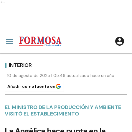
Ads
INTERIOR
10 de agosto de 2025 | 05:46 actualizado hace un año
Añadir como fuente en
EL MINISTRO DE LA PRODUCCIÓN Y AMBIENTE
VISITÓ EL ESTABLECIMIENTO
La Angélica hace punta en la