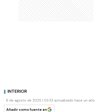
INTERIOR
6 de agosto de 2025 | 03:33 actualizado hace un año
Añadir como fuente en