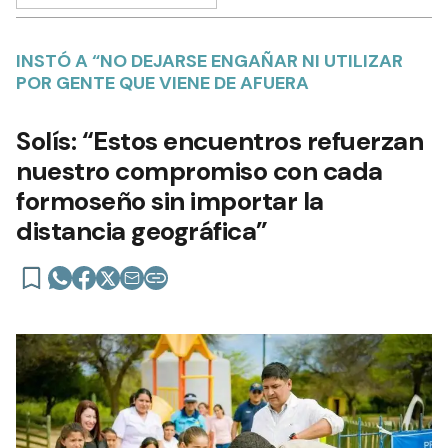
INSTÓ A “NO DEJARSE ENGAÑAR NI UTILIZAR
POR GENTE QUE VIENE DE AFUERA
Solís: “Estos encuentros refuerzan
nuestro compromiso con cada
formoseño sin importar la
distancia geográfica”