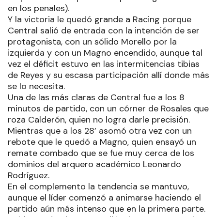
en los penales).
Y la victoria le quedó grande a Racing porque
Central salió de entrada con la intención de ser
protagonista, con un sólido Morello por la
izquierda y con un Magno encendido, aunque tal
vez el déficit estuvo en las intermitencias tibias
de Reyes y su escasa participación allí donde más
se lo necesita.
Una de las más claras de Central fue a los 8
minutos de partido, con un córner de Rosales que
roza Calderón, quien no logra darle precisión.
Mientras que a los 28’ asomó otra vez con un
rebote que le quedó a Magno, quien ensayó un
remate combado que se fue muy cerca de los
dominios del arquero académico Leonardo
Rodríguez.
En el complemento la tendencia se mantuvo,
aunque el líder comenzó a animarse haciendo el
partido aún más intenso que en la primera parte.