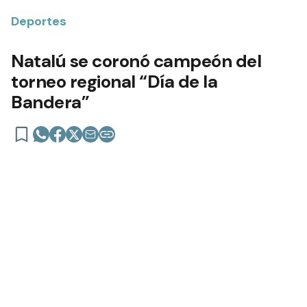
Deportes
Natalú se coronó campeón del
torneo regional “Día de la
Bandera”