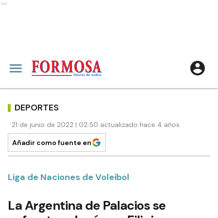
Ads
DEPORTES
21 de junio de 2022 | 02:50 actualizado hace 4 años
Añadir como fuente en
Liga de Naciones de Voleibol
La Argentina de Palacios se