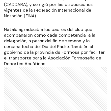
(CADDARA), y se rigió por las disposiciones
vigentes de la Federación Internacional de
Natación (FINA).
Natalú agradeció a los padres del club que
acompañaron como cada competencia a la
delegación, a pesar del fin de semana y la
cercana fecha del Día del Padre. También al
gobierno de la provincia de Formosa por facilitar
el transporte para la Asociación Formoseña de
Deportes Acuáticos.
Ads