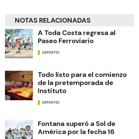
NOTAS RELACIONADAS
A Toda Costa regresa al
Paseo Ferroviario
DEPORTES
Todo listo para el comienzo
de la pretemporada de
Instituto
DEPORTES
Fontana superó a Sol de
América por la fecha 16