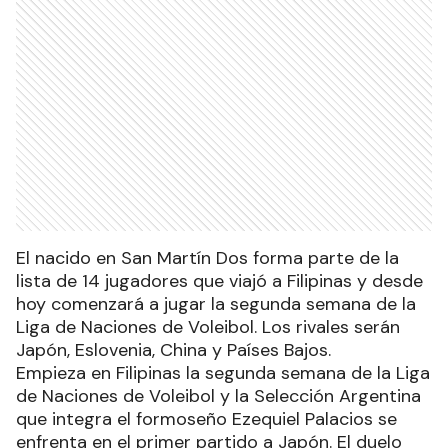
El nacido en San Martín Dos forma parte de la
lista de 14 jugadores que viajó a Filipinas y desde
hoy comenzará a jugar la segunda semana de la
Liga de Naciones de Voleibol. Los rivales serán
Japón, Eslovenia, China y Países Bajos.
Empieza en Filipinas la segunda semana de la Liga
de Naciones de Voleibol y la Selección Argentina
que integra el formoseño Ezequiel Palacios se
enfrenta en el primer partido a Japón. El duelo