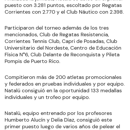
puesto con 3.281 puntos, escoltado por Regatas
Corrientes con 2.770 y el Club Náutico con 2.398.
Participaron del torneo además de los tres
mencionados, Club de Regatas Resistencia,
Corrientes Tennis Club, Capri de Posadas, Club
Universitario del Nordeste, Centro de Educación
Física N°6, Club Delante de Reconquista y Pileta
Pompis de Puerto Rico.
Compitieron más de 200 atletas promocionales
y federados en pruebas individuales y por equipo.
Natalú consiguió en la oportunidad 133 medallas
individuales y un trofeo por equipo.
Natalú, equipo entrenado por los profesores
Humberto Alucín y Delia Díaz, consiguió este
primer puesto luego de varios años de pelear el