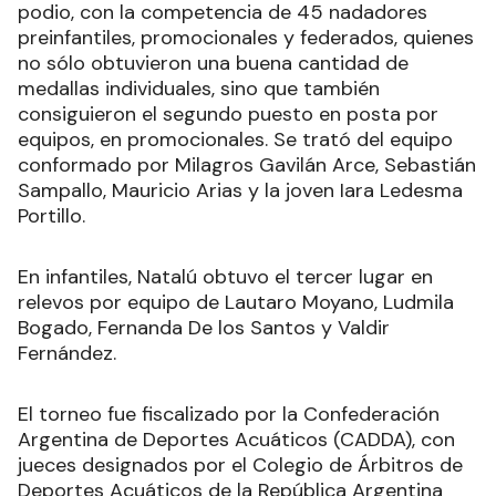
podio, con la competencia de 45 nadadores
preinfantiles, promocionales y federados, quienes
no sólo obtuvieron una buena cantidad de
medallas individuales, sino que también
consiguieron el segundo puesto en posta por
equipos, en promocionales. Se trató del equipo
conformado por Milagros Gavilán Arce, Sebastián
Sampallo, Mauricio Arias y la joven Iara Ledesma
Portillo.
En infantiles, Natalú obtuvo el tercer lugar en
relevos por equipo de Lautaro Moyano, Ludmila
Bogado, Fernanda De los Santos y Valdir
Fernández.
El torneo fue fiscalizado por la Confederación
Argentina de Deportes Acuáticos (CADDA), con
jueces designados por el Colegio de Árbitros de
Deportes Acuáticos de la República Argentina