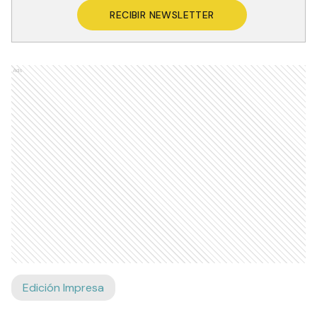
RECIBIR NEWSLETTER
Ads
Edición Impresa