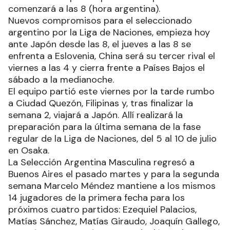
comenzará a las 8 (hora argentina).
Nuevos compromisos para el seleccionado
argentino por la Liga de Naciones, empieza hoy
ante Japón desde las 8, el jueves a las 8 se
enfrenta a Eslovenia, China será su tercer rival el
viernes a las 4 y cierra frente a Países Bajos el
sábado a la medianoche.
El equipo partió este viernes por la tarde rumbo
a Ciudad Quezón, Filipinas y, tras finalizar la
semana 2, viajará a Japón. Allí realizará la
preparación para la última semana de la fase
regular de la Liga de Naciones, del 5 al 10 de julio
en Osaka.
La Selección Argentina Masculina regresó a
Buenos Aires el pasado martes y para la segunda
semana Marcelo Méndez mantiene a los mismos
14 jugadores de la primera fecha para los
próximos cuatro partidos: Ezequiel Palacios,
Matías Sánchez, Matías Giraudo, Joaquín Gallego,