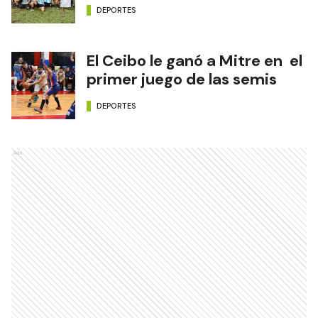
DEPORTES
El Ceibo le ganó a Mitre en el
primer juego de las semis
DEPORTES
Ads