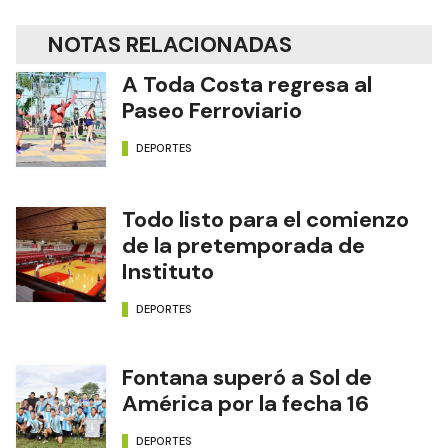
NOTAS RELACIONADAS
A Toda Costa regresa al
Paseo Ferroviario
DEPORTES
Todo listo para el comienzo
de la pretemporada de
Instituto
DEPORTES
Fontana superó a Sol de
América por la fecha 16
DEPORTES