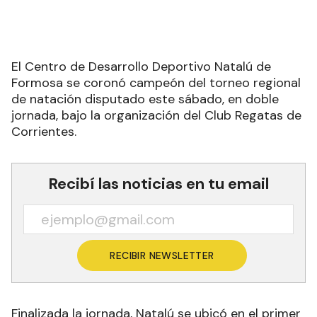
El Centro de Desarrollo Deportivo Natalú de
Formosa se coronó campeón del torneo regional
de natación disputado este sábado, en doble
jornada, bajo la organización del Club Regatas de
Corrientes.
Recibí las noticias en tu email
RECIBIR NEWSLETTER
Finalizada la jornada, Natalú se ubicó en el primer