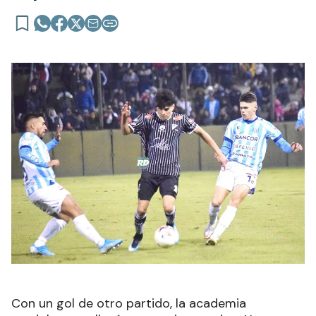
Con un gol de otro partido, la academia