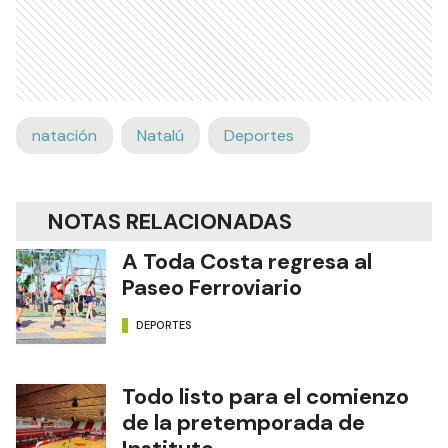
natación
Natalú
Deportes
NOTAS RELACIONADAS
A Toda Costa regresa al
Paseo Ferroviario
DEPORTES
Todo listo para el comienzo
de la pretemporada de