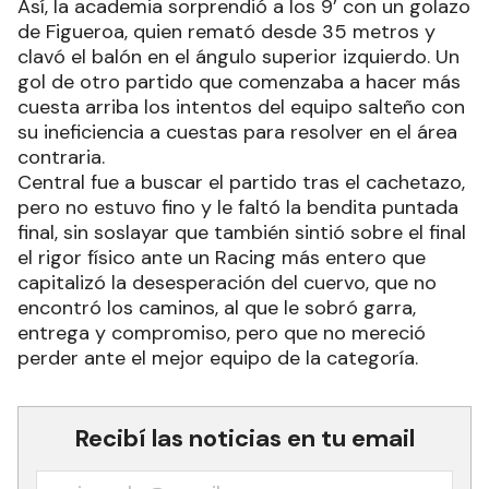
Así, la academia sorprendió a los 9’ con un golazo
de Figueroa, quien remató desde 35 metros y
clavó el balón en el ángulo superior izquierdo. Un
gol de otro partido que comenzaba a hacer más
cuesta arriba los intentos del equipo salteño con
su ineficiencia a cuestas para resolver en el área
contraria.
Central fue a buscar el partido tras el cachetazo,
pero no estuvo fino y le faltó la bendita puntada
final, sin soslayar que también sintió sobre el final
el rigor físico ante un Racing más entero que
capitalizó la desesperación del cuervo, que no
encontró los caminos, al que le sobró garra,
entrega y compromiso, pero que no mereció
perder ante el mejor equipo de la categoría.
Recibí las noticias en tu email