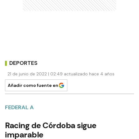
DEPORTES
21 de junio de 2022 | 02:49 actualizado hace 4 años
Añadir como fuente en
FEDERAL A
Racing de Córdoba sigue
imparable