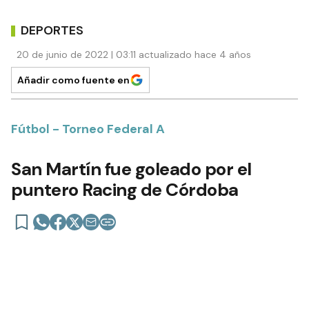
DEPORTES
20 de junio de 2022 | 03:11 actualizado hace 4 años
Añadir como fuente en
Fútbol - Torneo Federal A
San Martín fue goleado por el
puntero Racing de Córdoba