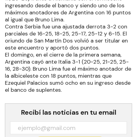
ingresando desde el banco y siendo uno de los
máximos anotadores de Argentina con 16 puntos
al igual que Bruno Lima.
Contra Serbia fue una ajustada derrota 3-2 con
parciales de 16-25, 18-25, 25-17, 25-12 y 6-15. El
oriundo de San Martín Dos volvió a ser titular en
este encuentro y aportó dos puntos.
El domingo, en el cierre de la primera semana,
Argentina cayó ante Italia 3-1 (20-25, 21-25, 25-
16, 28-30). Bruno Lima fue el máximo anotador de
la albiceleste con 18 puntos, mientras que
Ezequiel Palacios sumó ocho en su ingreso desde
el banco de suplentes.
Recibí las noticias en tu email