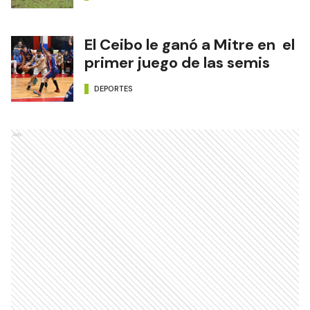
El Ceibo le ganó a Mitre en el
primer juego de las semis
DEPORTES
Ads