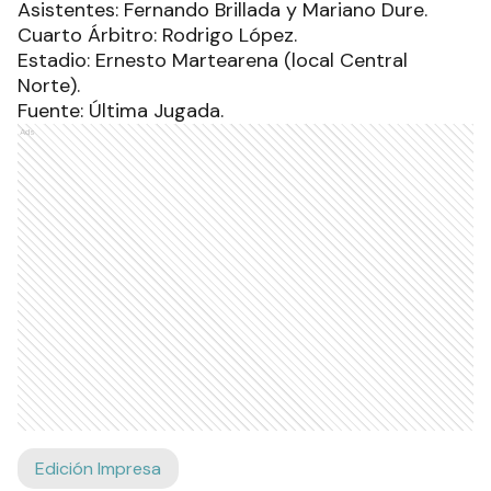
Asistentes: Fernando Brillada y Mariano Dure.
Cuarto Árbitro: Rodrigo López.
Estadio: Ernesto Martearena (local Central
Norte).
Fuente: Última Jugada.
Ads
Edición Impresa