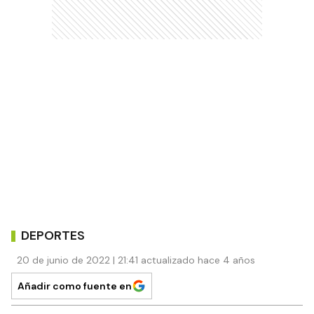
DEPORTES
20 de junio de 2022 | 21:41 actualizado hace 4 años
Añadir como fuente en