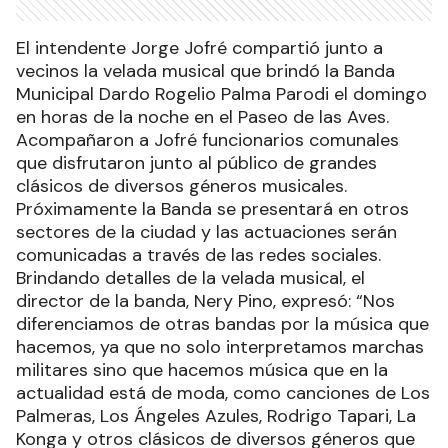
El intendente Jorge Jofré compartió junto a
vecinos la velada musical que brindó la Banda
Municipal Dardo Rogelio Palma Parodi el domingo
en horas de la noche en el Paseo de las Aves.
Acompañaron a Jofré funcionarios comunales
que disfrutaron junto al público de grandes
clásicos de diversos géneros musicales.
Próximamente la Banda se presentará en otros
sectores de la ciudad y las actuaciones serán
comunicadas a través de las redes sociales.
Brindando detalles de la velada musical, el
director de la banda, Nery Pino, expresó: “Nos
diferenciamos de otras bandas por la música que
hacemos, ya que no solo interpretamos marchas
militares sino que hacemos música que en la
actualidad está de moda, como canciones de Los
Palmeras, Los Ángeles Azules, Rodrigo Tapari, La
Konga y otros clásicos de diversos géneros que