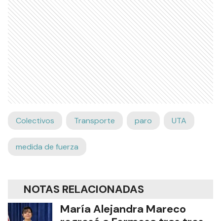
Colectivos
Transporte
paro
UTA
medida de fuerza
NOTAS RELACIONADAS
María Alejandra Mareco