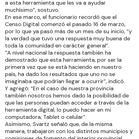
a esta herramienta que les va a ayudar
muchísimo”, sostuvo.
En ese marco, el funcionario recordó que el
Censo Digital comenzó el pasado 16 de marzo,
por lo que ya pasó más de un mes de su inicio, “y
la verdad que tuvo una respuesta muy buena de
toda la comunidad en carácter general”.
“A nivel nacional la respuesta también ha
demostrado que esta herramienta, por ser la
primera vez que se está haciendo en nuestro
país, ha dado los resultados que uno no se
imaginaba que podrían llegar a ocurrir”, indicó.
Y agregó: “En el caso de nuestra provincia
también nosotros hemos dado la posibilidad de
que las personas puedan acceder a través de la
herramienta digital, lo puedo hacer en mi
computadora, Tablet o celular”.
Asimismo, Svartz señaló que, de la misma
manera, trabajaron con los distintos municipios y
comisiones de fomento del interior provincial,