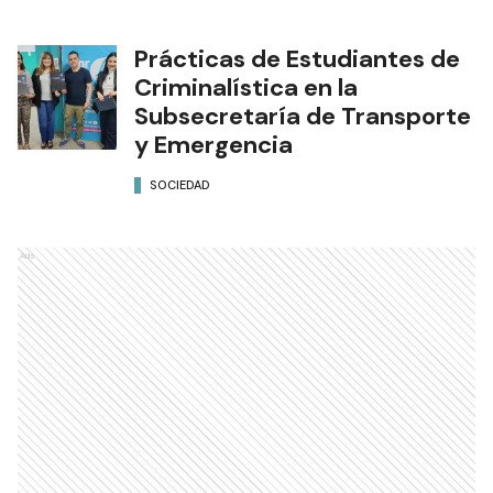
Prácticas de Estudiantes de
Criminalística en la
Subsecretaría de Transporte
y Emergencia
SOCIEDAD
Ads