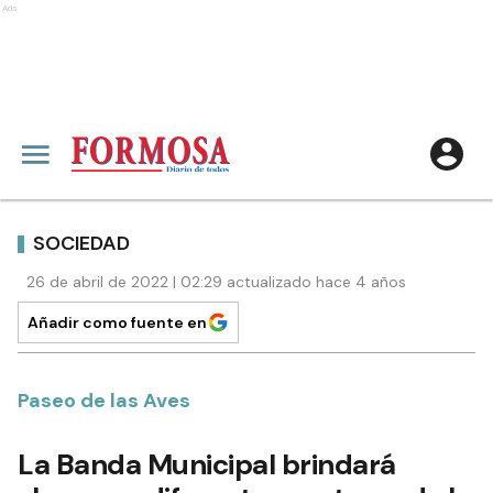
Ads
SOCIEDAD
26 de abril de 2022 | 02:29 actualizado hace 4 años
Añadir como fuente en
Paseo de las Aves
La Banda Municipal brindará