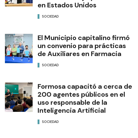
en Estados Unidos
SOCIEDAD
El Municipio capitalino firmó
un convenio para prácticas
de Auxiliares en Farmacia
SOCIEDAD
Formosa capacitó a cerca de
200 agentes públicos en el
uso responsable de la
Inteligencia Artificial
SOCIEDAD