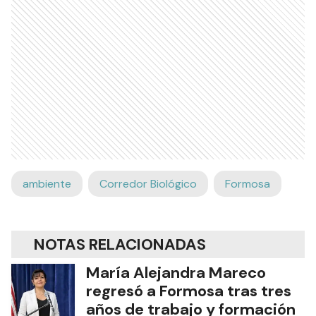
ambiente
Corredor Biológico
Formosa
NOTAS RELACIONADAS
María Alejandra Mareco
regresó a Formosa tras tres
años de trabajo y formación