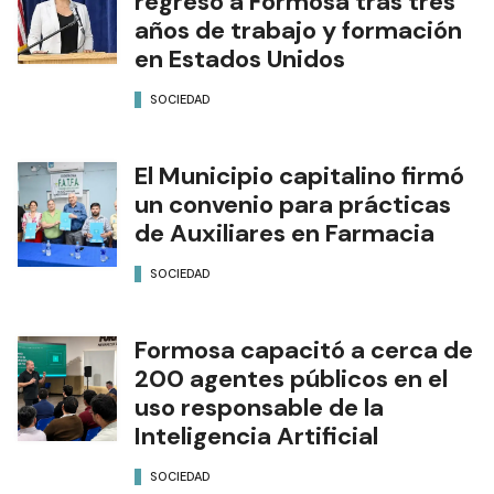
regresó a Formosa tras tres
años de trabajo y formación
en Estados Unidos
SOCIEDAD
El Municipio capitalino firmó
un convenio para prácticas
de Auxiliares en Farmacia
SOCIEDAD
Formosa capacitó a cerca de
200 agentes públicos en el
uso responsable de la
Inteligencia Artificial
SOCIEDAD