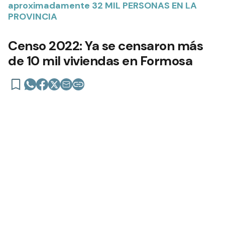
aproximadamente 32 MIL PERSONAS EN LA
PROVINCIA
Censo 2022: Ya se censaron más
de 10 mil viviendas en Formosa