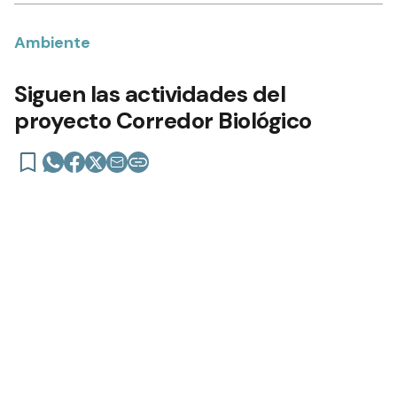
Ambiente
Siguen las actividades del
proyecto Corredor Biológico