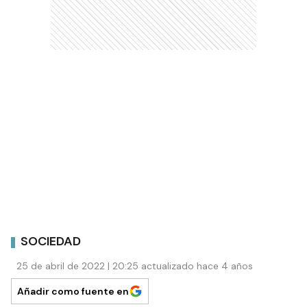
SOCIEDAD
25 de abril de 2022 | 20:25 actualizado hace 4 años
Añadir como fuente en