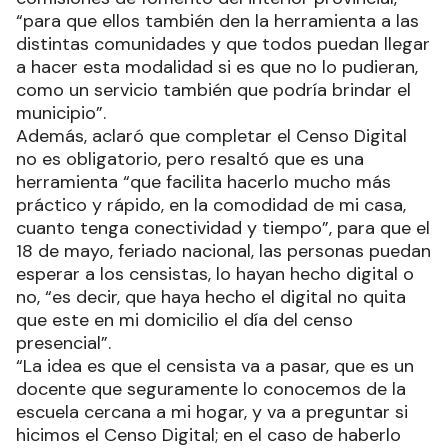
“para que ellos también den la herramienta a las
distintas comunidades y que todos puedan llegar
a hacer esta modalidad si es que no lo pudieran,
como un servicio también que podría brindar el
municipio”.
Además, aclaró que completar el Censo Digital
no es obligatorio, pero resaltó que es una
herramienta “que facilita hacerlo mucho más
práctico y rápido, en la comodidad de mi casa,
cuanto tenga conectividad y tiempo”, para que el
18 de mayo, feriado nacional, las personas puedan
esperar a los censistas, lo hayan hecho digital o
no, “es decir, que haya hecho el digital no quita
que este en mi domicilio el día del censo
presencial”.
“La idea es que el censista va a pasar, que es un
docente que seguramente lo conocemos de la
escuela cercana a mi hogar, y va a preguntar si
hicimos el Censo Digital; en el caso de haberlo