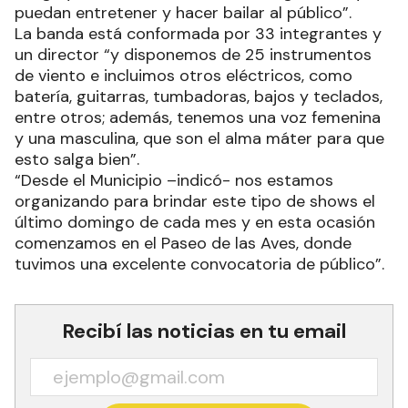
puedan entretener y hacer bailar al público”.
La banda está conformada por 33 integrantes y
un director “y disponemos de 25 instrumentos
de viento e incluimos otros eléctricos, como
batería, guitarras, tumbadoras, bajos y teclados,
entre otros; además, tenemos una voz femenina
y una masculina, que son el alma máter para que
esto salga bien”.
“Desde el Municipio –indicó- nos estamos
organizando para brindar este tipo de shows el
último domingo de cada mes y en esta ocasión
comenzamos en el Paseo de las Aves, donde
tuvimos una excelente convocatoria de público”.
Recibí las noticias en tu email