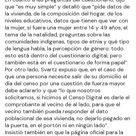
que “es muy simple” y detalló que “pide datos de
la vivienda, de la composición del hogar, de los
niveles educativos, datos que tienen que ver con
la mujer, si fuera una mujer entre 14 y 49 años, el
tema de la natalidad, preguntas sobre las
comunidades indígenas, tipos de etnia y qué tipo
de lengua habla, la percepción de género; todo
esto está dentro del cuestionario digital, pero
también está en el cuestionario de forma papel”.
Por otro lado, Svartz expuso que, en el caso de
que una persona necesite salir de su domicilio el
día del censo por una cuestión de fuerza mayor
debe aclararlo y que “lo que nosotros
solicitamos, si hicimos el Censo Digital es darle el
comprobante al vecino de al lado, para que el
vecino también pueda responder el dato
poblacional de esa vivienda, no dejarlo pegado en
la puerta, en el portón ni en ningún lado”.
Insistió también en que la página oficial para la