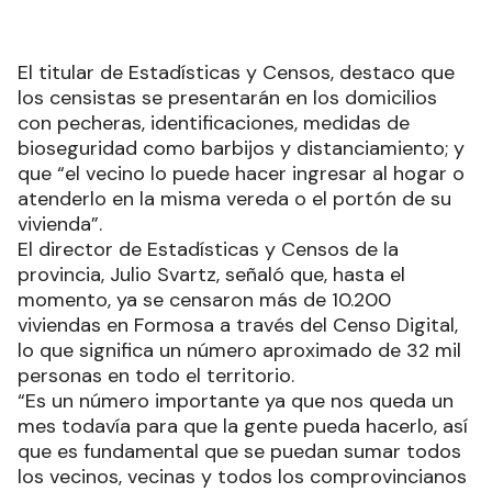
El titular de Estadísticas y Censos, destaco que
los censistas se presentarán en los domicilios
con pecheras, identificaciones, medidas de
bioseguridad como barbijos y distanciamiento; y
que “el vecino lo puede hacer ingresar al hogar o
atenderlo en la misma vereda o el portón de su
vivienda”.
El director de Estadísticas y Censos de la
provincia, Julio Svartz, señaló que, hasta el
momento, ya se censaron más de 10.200
viviendas en Formosa a través del Censo Digital,
lo que significa un número aproximado de 32 mil
personas en todo el territorio.
“Es un número importante ya que nos queda un
mes todavía para que la gente pueda hacerlo, así
que es fundamental que se puedan sumar todos
los vecinos, vecinas y todos los comprovincianos