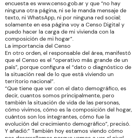
encuesta es www.censo.gob.ar y que “no hay
ninguna otra página, ni se le manda mensaje de
texto, ni WhatsApp, ni por ninguna red social;
solamente en esa página voy a Censo Digital y
puedo hacer la carga de mi vivienda con la
composición de mi hogar”.
La importancia del Censo
En otro orden, el responsable del área, manifestó
que el Censo es el “operativo más grande de un
país”, porque configura el “dato o diagnóstico de
la situación real de lo que está viviendo un
territorio nacional”.
“Que tiene que ver con el dato demográfico, es
decir, cuantos somos principalmente, pero
también la situación de vida de las personas,
cómo vivimos, cómo es la composición del hogar,
cuántos son los integrantes, cómo fue la
evolución del crecimiento demográfico”, precisó.
Y añadió:” También hoy estamos viendo cómo
nos desarrollamos porque vamos a ver el nivel