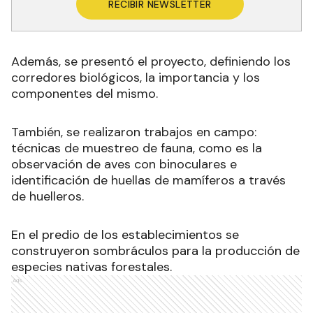
RECIBIR NEWSLETTER
Además, se presentó el proyecto, definiendo los
corredores biológicos, la importancia y los
componentes del mismo.
También, se realizaron trabajos en campo:
técnicas de muestreo de fauna, como es la
observación de aves con binoculares e
identificación de huellas de mamíferos a través
de huelleros.
En el predio de los establecimientos se
construyeron sombráculos para la producción de
especies nativas forestales.
Ads