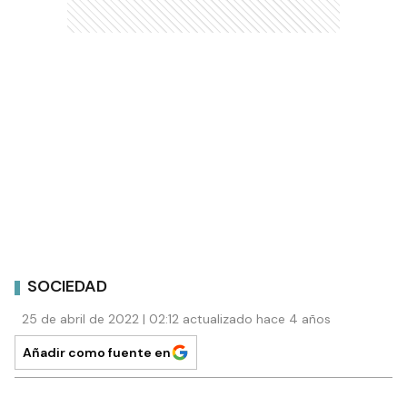
SOCIEDAD
25 de abril de 2022 | 02:12 actualizado hace 4 años
Añadir como fuente en