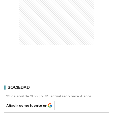
SOCIEDAD
25 de abril de 2022 | 21:39 actualizado hace 4 años
Añadir como fuente en