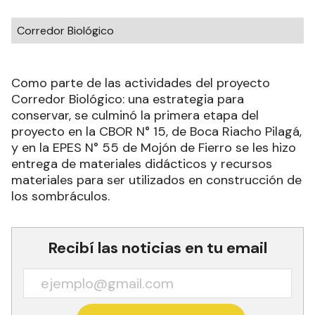
Corredor Biológico
Como parte de las actividades del proyecto
Corredor Biológico: una estrategia para
conservar, se culminó la primera etapa del
proyecto en la CBOR N° 15, de Boca Riacho Pilagá,
y en la EPES N° 55 de Mojón de Fierro se les hizo
entrega de materiales didácticos y recursos
materiales para ser utilizados en construcción de
los sombráculos.
Recibí las noticias en tu email