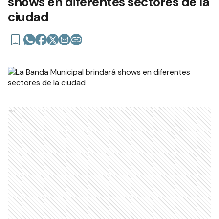
shows en diferentes sectores de la
ciudad
Ads