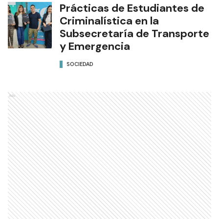
Prácticas de Estudiantes de
Criminalística en la
Subsecretaría de Transporte
y Emergencia
SOCIEDAD
Ads