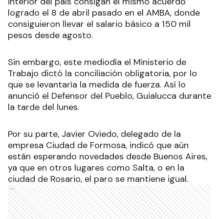
interior del país consigan el mismo acuerdo
logrado el 8 de abril pasado en el AMBA, donde
consiguieron llevar el salario básico a 150 mil
pesos desde agosto.
Sin embargo, este mediodía el Ministerio de
Trabajo dictó la conciliación obligatoria, por lo
que se levantaría la medida de fuerza. Así lo
anunció el Defensor del Pueblo, Guialucca durante
la tarde del lunes.
Por su parte, Javier Oviedo, delegado de la
empresa Ciudad de Formosa, indicó que aún
están esperando novedades desde Buenos Aires,
ya que en otros lugares como Salta, o en la
ciudad de Rosario, el paro se mantiene igual.
Ads