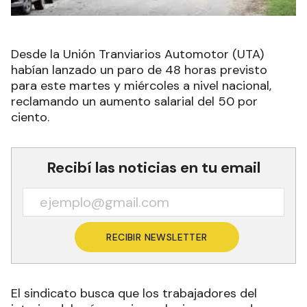
Desde la Unión Tranviarios Automotor (UTA)
habían lanzado un paro de 48 horas previsto
para este martes y miércoles a nivel nacional,
reclamando un aumento salarial del 50 por
ciento.
Recibí las noticias en tu email
RECIBIR NEWSLETTER
El sindicato busca que los trabajadores del