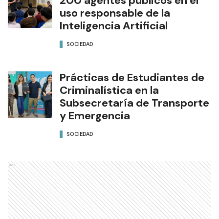
200 agentes públicos en el
uso responsable de la
Inteligencia Artificial
SOCIEDAD
Prácticas de Estudiantes de
Criminalística en la
Subsecretaría de Transporte
y Emergencia
SOCIEDAD
Ads