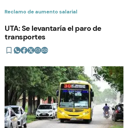
Reclamo de aumento salarial
UTA: Se levantaría el paro de
transportes