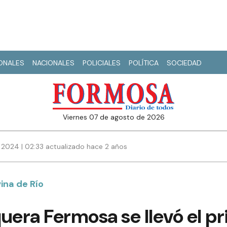
IONALES
NACIONALES
POLICIALES
POLÍTICA
SOCIEDAD
viernes 07 de agosto de 2026
 2024 | 02:33 actualizado hace 2 años
ina de Río
uera Fermosa se llevó el p