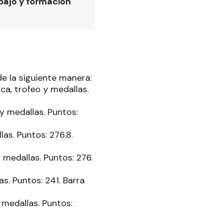
bajo y formación
e la siguiente manera:
ca, trofeo y medallas.
y medallas. Puntos:
as. Puntos: 276.8.
medallas. Puntos: 276.
s. Puntos: 241. Barra
 medallas. Puntos: