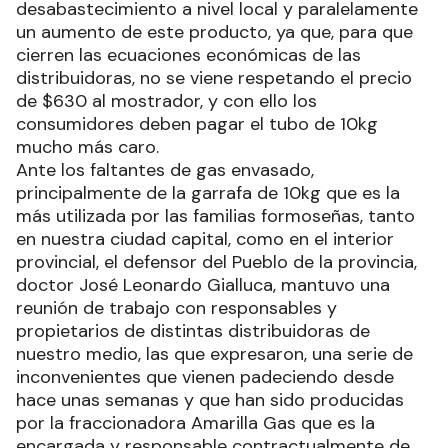
desabastecimiento a nivel local y paralelamente
un aumento de este producto, ya que, para que
cierren las ecuaciones económicas de las
distribuidoras, no se viene respetando el precio
de $630 al mostrador, y con ello los
consumidores deben pagar el tubo de 10kg
mucho más caro.
Ante los faltantes de gas envasado,
principalmente de la garrafa de 10kg que es la
más utilizada por las familias formoseñas, tanto
en nuestra ciudad capital, como en el interior
provincial, el defensor del Pueblo de la provincia,
doctor José Leonardo Gialluca, mantuvo una
reunión de trabajo con responsables y
propietarios de distintas distribuidoras de
nuestro medio, las que expresaron, una serie de
inconvenientes que vienen padeciendo desde
hace unas semanas y que han sido producidas
por la fraccionadora Amarilla Gas que es la
encargada y responsable contractualmente de