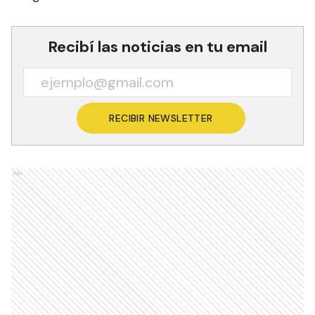
Recibí las noticias en tu email
RECIBIR NEWSLETTER
Ads