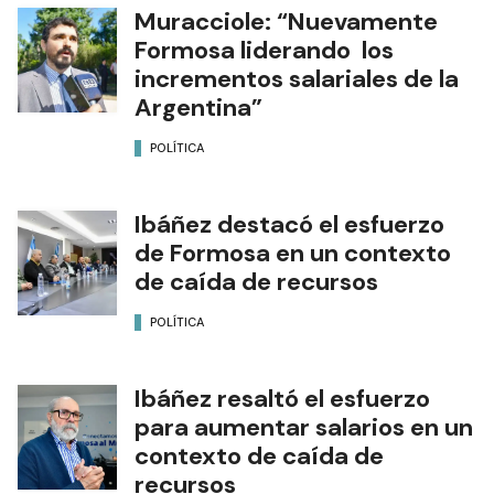
Muracciole: “Nuevamente
Formosa liderando los
incrementos salariales de la
Argentina”
POLÍTICA
Ibáñez destacó el esfuerzo
de Formosa en un contexto
de caída de recursos
POLÍTICA
Ibáñez resaltó el esfuerzo
para aumentar salarios en un
contexto de caída de
recursos