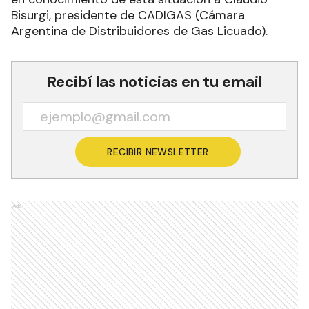
Bisurgi, presidente de CADIGAS (Cámara
Argentina de Distribuidores de Gas Licuado).
Recibí las noticias en tu email
RECIBIR NEWSLETTER
Ads