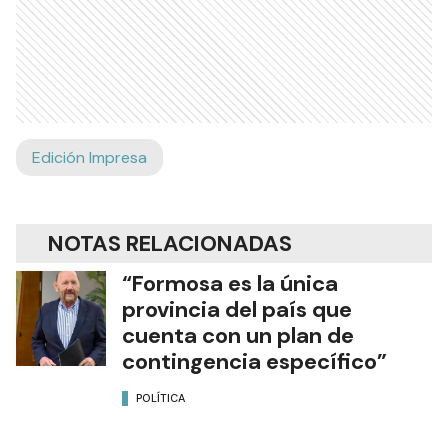
Edición Impresa
NOTAS RELACIONADAS
“Formosa es la única
provincia del país que
cuenta con un plan de
contingencia específico”
POLÍTICA