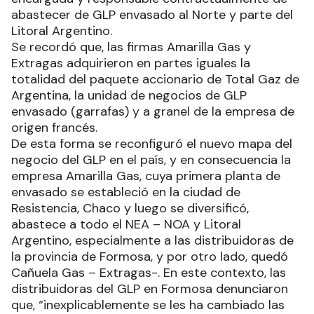
abastecer de GLP envasado al Norte y parte del
Litoral Argentino.
Se recordó que, las firmas Amarilla Gas y
Extragas adquirieron en partes iguales la
totalidad del paquete accionario de Total Gaz de
Argentina, la unidad de negocios de GLP
envasado (garrafas) y a granel de la empresa de
origen francés.
De esta forma se reconfiguró el nuevo mapa del
negocio del GLP en el país, y en consecuencia la
empresa Amarilla Gas, cuya primera planta de
envasado se estableció en la ciudad de
Resistencia, Chaco y luego se diversificó,
abastece a todo el NEA – NOA y Litoral
Argentino, especialmente a las distribuidoras de
la provincia de Formosa, y por otro lado, quedó
Cañuela Gas – Extragas-. En este contexto, las
distribuidoras del GLP en Formosa denunciaron
que, “inexplicablemente se les ha cambiado las