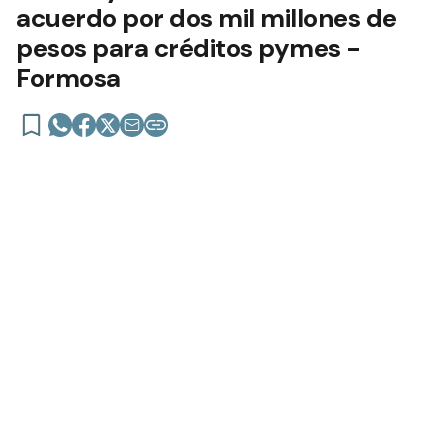
acuerdo por dos mil millones de
pesos para créditos pymes -
Formosa