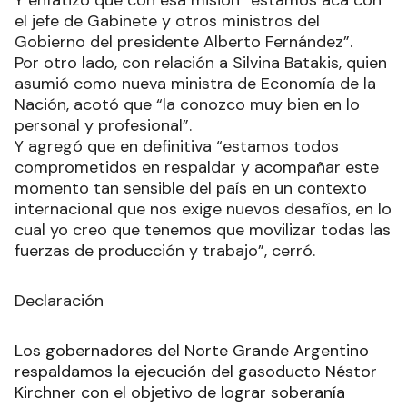
declaraciones recogidas por AGENFOR.
Y enfatizó que con esa misión “estamos acá con
el jefe de Gabinete y otros ministros del
Gobierno del presidente Alberto Fernández”.
Por otro lado, con relación a Silvina Batakis, quien
asumió como nueva ministra de Economía de la
Nación, acotó que “la conozco muy bien en lo
personal y profesional”.
Y agregó que en definitiva “estamos todos
comprometidos en respaldar y acompañar este
momento tan sensible del país en un contexto
internacional que nos exige nuevos desafíos, en lo
cual yo creo que tenemos que movilizar todas las
fuerzas de producción y trabajo”, cerró.
Declaración
Los gobernadores del Norte Grande Argentino