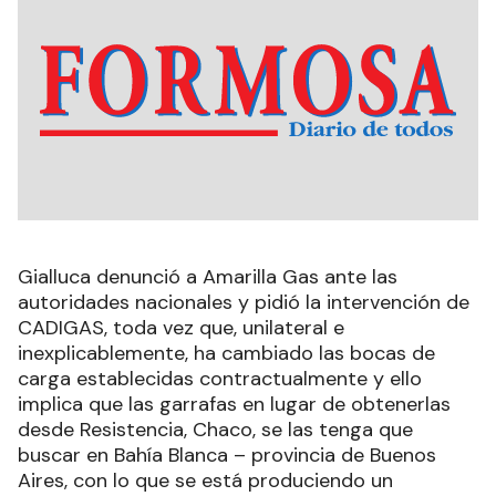
Gialluca denunció a Amarilla Gas ante las
autoridades nacionales y pidió la intervención de
CADIGAS, toda vez que, unilateral e
inexplicablemente, ha cambiado las bocas de
carga establecidas contractualmente y ello
implica que las garrafas en lugar de obtenerlas
desde Resistencia, Chaco, se las tenga que
buscar en Bahía Blanca – provincia de Buenos
Aires, con lo que se está produciendo un