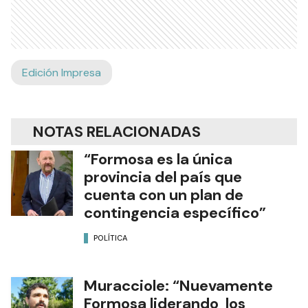
Edición Impresa
NOTAS RELACIONADAS
“Formosa es la única
provincia del país que
cuenta con un plan de
contingencia específico”
POLÍTICA
Muracciole: “Nuevamente
Formosa liderando los