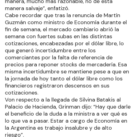
manera, mucho más razonable, no de esta
manera salvaje”, enfatizó.
Cabe recordar que tras la renuncia de Martín
Guzmán como ministro de Economía durante el
fin de semana, el mercado cambiario abrió la
semana con fuertes subas en las distintas
cotizaciones, encabezadas por el dólar libre, lo
que generó incertidumbre entre los
comerciantes por la falta de referencia de
precios para reponer stocks de mercadería. Esa
misma incertidumbre se mantiene pese a que en
la jornada de hoy tanto el dólar libre como los
financieros registraron descensos en sus
cotizaciones.
Von respecto a la llegada de Silvina Batakis al
Palacio de Hacienda, Grinman dijo: “Hay que darle
el beneficio de la duda a la ministra a ver qué es
lo que va a pasar. Estar a cargo de Economía en
la Argentina es trabajo insalubre y de alto
riesgo”.