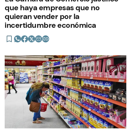
que haya empresas que no
quieran vender por la
incertidumbre económica