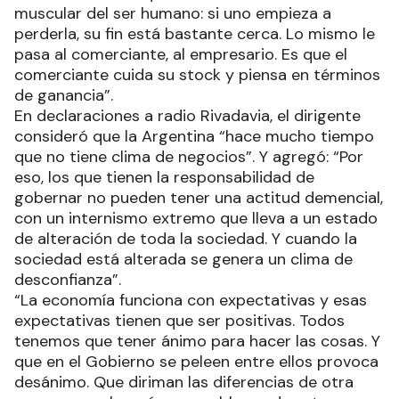
muscular del ser humano: si uno empieza a
perderla, su fin está bastante cerca. Lo mismo le
pasa al comerciante, al empresario. Es que el
comerciante cuida su stock y piensa en términos
de ganancia”.
En declaraciones a radio Rivadavia, el dirigente
consideró que la Argentina “hace mucho tiempo
que no tiene clima de negocios”. Y agregó: “Por
eso, los que tienen la responsabilidad de
gobernar no pueden tener una actitud demencial,
con un internismo extremo que lleva a un estado
de alteración de toda la sociedad. Y cuando la
sociedad está alterada se genera un clima de
desconfianza”.
“La economía funciona con expectativas y esas
expectativas tienen que ser positivas. Todos
tenemos que tener ánimo para hacer las cosas. Y
que en el Gobierno se peleen entre ellos provoca
desánimo. Que diriman las diferencias de otra