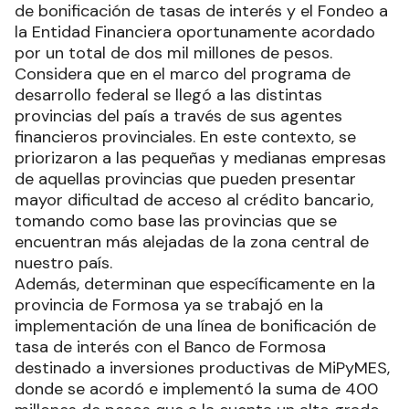
financiamiento para las mipymes de Formosa con
la implementación y/o ampliación de esquemas
de bonificación de tasas de interés y el Fondeo a
la Entidad Financiera oportunamente acordado
por un total de dos mil millones de pesos.
Considera que en el marco del programa de
desarrollo federal se llegó a las distintas
provincias del país a través de sus agentes
financieros provinciales. En este contexto, se
priorizaron a las pequeñas y medianas empresas
de aquellas provincias que pueden presentar
mayor dificultad de acceso al crédito bancario,
tomando como base las provincias que se
encuentran más alejadas de la zona central de
nuestro país.
Además, determinan que específicamente en la
provincia de Formosa ya se trabajó en la
implementación de una línea de bonificación de
tasa de interés con el Banco de Formosa
destinado a inversiones productivas de MiPyMES,