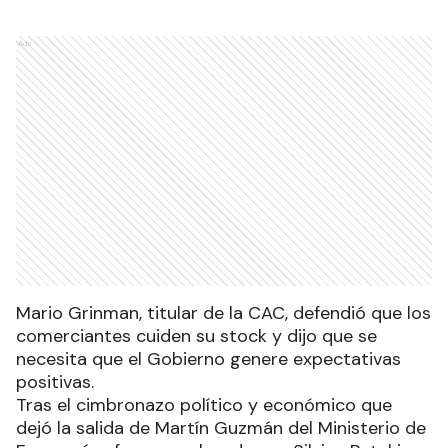
Ads
Mario Grinman, titular de la CAC, defendió que los
comerciantes cuiden su stock y dijo que se
necesita que el Gobierno genere expectativas
positivas.
Tras el cimbronazo político y económico que
dejó la salida de Martín Guzmán del Ministerio de