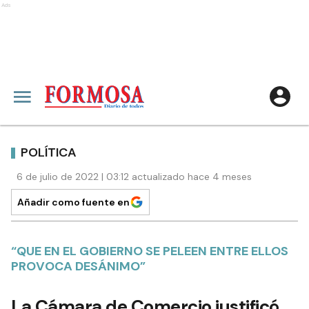
Ads
POLÍTICA
6 de julio de 2022 | 03:12 actualizado hace 4 meses
Añadir como fuente en
“QUE EN EL GOBIERNO SE PELEEN ENTRE ELLOS
PROVOCA DESÁNIMO”
La Cámara de Comercio justificó