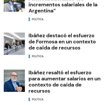
incrementos salariales de la
Argentina”
POLÍTICA
Ibáñez destacó el esfuerzo
de Formosa en un contexto
de caída de recursos
POLÍTICA
Ibáñez resaltó el esfuerzo
para aumentar salarios en un
contexto de caída de
recursos
POLÍTICA