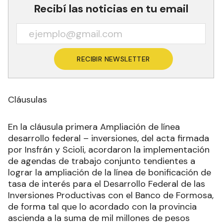
Recibí las noticias en tu email
RECIBIR NEWSLETTER
Cláusulas
En la cláusula primera Ampliación de línea
desarrollo federal – inversiones, del acta firmada
por Insfrán y Scioli, acordaron la implementación
de agendas de trabajo conjunto tendientes a
lograr la ampliación de la línea de bonificación de
tasa de interés para el Desarrollo Federal de las
Inversiones Productivas con el Banco de Formosa,