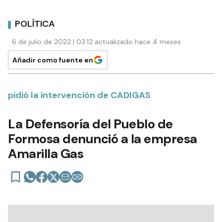
POLÍTICA
6 de julio de 2022 | 03:12 actualizado hace 4 meses
Añadir como fuente en
pidió la intervención de CADIGAS
La Defensoría del Pueblo de
Formosa denunció a la empresa
Amarilla Gas