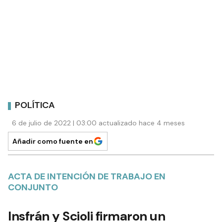
POLÍTICA
6 de julio de 2022 | 03:00 actualizado hace 4 meses
Añadir como fuente en
ACTA DE INTENCIÓN DE TRABAJO EN
CONJUNTO
Insfrán y Scioli firmaron un