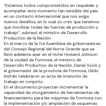
“Estamos todos comprometidos en respaldar y
acompañar este momento tan sensible del país
en un contexto internacional que nos exige
nuevos desafíos, en lo cual yo creo que tenemos
que movilizar todas las fuerzas de producción y
trabajo”, subrayó el ministro de Desarrollo
Productivo de la Nación.
En el marco de la 11.a Asamblea de gobernadores
del Consejo Regional del Norte Grande que se
llevó adelante ayer en el Hotel Howard Johnson
de la ciudad de Formosa, el ministro de
Desarrollo Productivo de la Nación, Daniel Scioli y
el gobernador de la provincia de Formosa, Gildo
Insfrán celebraron un acta de intención de
trabajo en conjunto.
En el documento proyectan incrementar la
capacidad de otorgamiento de herramientas de