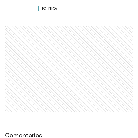
POLÍTICA
Ads
Comentarios