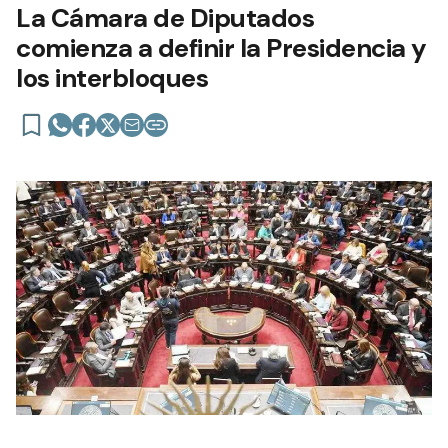
La Cámara de Diputados
comienza a definir la Presidencia y
los interbloques