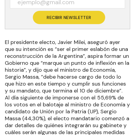
RECIBIR NEWSLETTER
El presidente electo, Javier Milei, aseguró ayer
que su intención es “ser el primer eslabón de una
reconstrucción de la Argentina”, aspira formar un
Gobierno que “marque un punto de inflexión en la
historia”, y dijo que el ministro de Economía,
Sergio Massa, “debe hacerse cargo de todo lo
que hizo en este tiempo y cumplir sus funciones
y su mandato, que termina el 10 de diciembre”.
Al día siguiente de imponerse con el 55,69% de
los votos en el balotaje al ministro de Economía y
candidato de Unión por la Patria (UP), Sergio
Massa (44,30%), el electo mandatario comenzó a
dar detalles de quiénes integrarán su gabinete y
cuáles serán algunas de las principales medidas