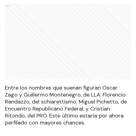
Ads
Entre los nombres que suenan figuran Oscar
Zago y Guillermo Montenegro, de LLA; Florencio
Randazzo, del schiarettismo; Miguel Pichetto, de
Encuentro Republicano Federal; y Cristian
Ritondo, del PRO. Este último estaría por ahora
perfilado con mayores chances.