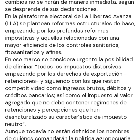
cambios no se harán de manera inmediata, según
se desprende de sus declaraciones.
En la plataforma electoral de La Libertad Avanza
(LLA) se plantean reformas estructurales de base,
empezando por las profundas reformas
impositivas y aquellas relacionadas con una
mayor eficiencia de los controles sanitarios,
fitosanitarios y afines.
En ese marco se considera urgente la posibilidad
de eliminar “todos los impuestos distorsivos
empezando por los derechos de exportación -
retenciones- y siguiendo con las que restan
competitividad como ingresos brutos, débitos y
créditos bancarios; así como el impuesto al valor
agregado que no debe contener regímenes de
retenciones y percepciones que han
desnaturalizado su característica de impuesto
neutro”.
Aunque todavía no están definidos los nombres
de quiénes comandarán la política agropecuaria