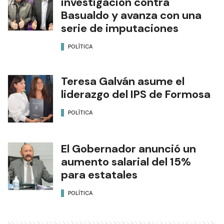
investigación contra
Basualdo y avanza con una
serie de imputaciones
POLÍTICA
Teresa Galván asume el
liderazgo del IPS de Formosa
POLÍTICA
El Gobernador anunció un
aumento salarial del 15%
para estatales
POLÍTICA