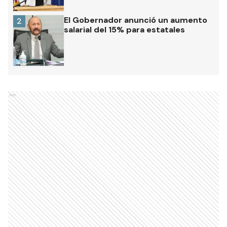
El Gobernador anunció un aumento
2
salarial del 15% para estatales
Ads