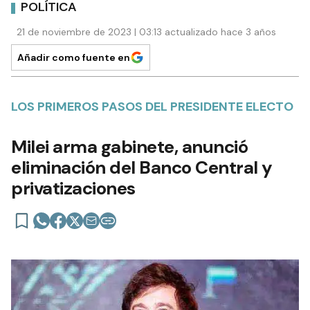
POLÍTICA
21 de noviembre de 2023 | 03:13 actualizado hace 3 años
Añadir como fuente en
LOS PRIMEROS PASOS DEL PRESIDENTE ELECTO
Milei arma gabinete, anunció
eliminación del Banco Central y
privatizaciones