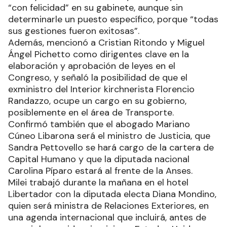
“con felicidad” en su gabinete, aunque sin
determinarle un puesto específico, porque “todas
sus gestiones fueron exitosas”.
Además, mencionó a Cristian Ritondo y Miguel
Ángel Pichetto como dirigentes clave en la
elaboración y aprobación de leyes en el
Congreso, y señaló la posibilidad de que el
exministro del Interior kirchnerista Florencio
Randazzo, ocupe un cargo en su gobierno,
posiblemente en el área de Transporte.
Confirmó también que el abogado Mariano
Cúneo Libarona será el ministro de Justicia, que
Sandra Pettovello se hará cargo de la cartera de
Capital Humano y que la diputada nacional
Carolina Píparo estará al frente de la Anses.
Milei trabajó durante la mañana en el hotel
Libertador con la diputada electa Diana Mondino,
quien será ministra de Relaciones Exteriores, en
una agenda internacional que incluirá, antes de