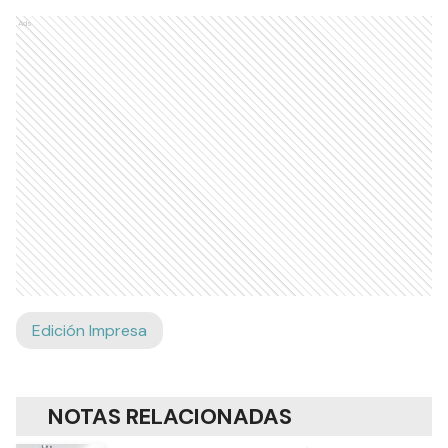
Ads
Edición Impresa
NOTAS RELACIONADAS