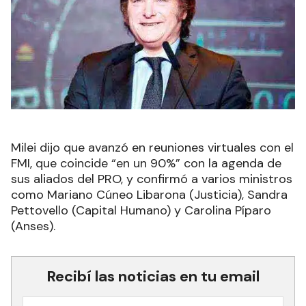
Milei dijo que avanzó en reuniones virtuales con el
FMI, que coincide “en un 90%” con la agenda de
sus aliados del PRO, y confirmó a varios ministros
como Mariano Cúneo Libarona (Justicia), Sandra
Pettovello (Capital Humano) y Carolina Píparo
(Anses).
Recibí las noticias en tu email