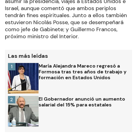
asumir la presidencia, viajes a Estados Unidos e
Israel, aunque comentó que ambos periplos
tendrán fines espirituales. Junto a ellos también
estuvieron Nicolás Posse, que se desempeñará
como jefe de Gabinete; y Guillermo Francos,
próximo ministro del Interior.
Las más leídas
María Alejandra Mareco regresó a
1
Formosa tras tres años de trabajo y
formación en Estados Unidos
El Gobernador anunció un aumento
2
salarial del 15% para estatales