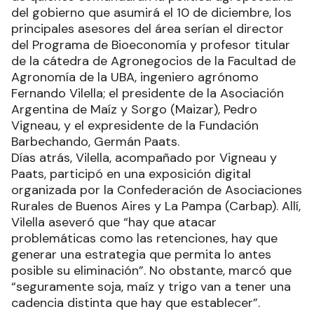
del gobierno que asumirá el 10 de diciembre, los
principales asesores del área serían el director
del Programa de Bioeconomía y profesor titular
de la cátedra de Agronegocios de la Facultad de
Agronomía de la UBA, ingeniero agrónomo
Fernando Vilella; el presidente de la Asociación
Argentina de Maíz y Sorgo (Maizar), Pedro
Vigneau, y el expresidente de la Fundación
Barbechando, Germán Paats.
Días atrás, Vilella, acompañado por Vigneau y
Paats, participó en una exposición digital
organizada por la Confederación de Asociaciones
Rurales de Buenos Aires y La Pampa (Carbap). Allí,
Vilella aseveró que “hay que atacar
problemáticas como las retenciones, hay que
generar una estrategia que permita lo antes
posible su eliminación”. No obstante, marcó que
“seguramente soja, maíz y trigo van a tener una
cadencia distinta que hay que establecer”.