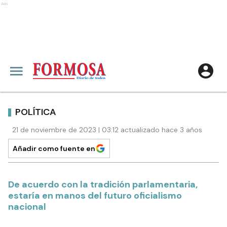
Ads
POLÍTICA
21 de noviembre de 2023 | 03:12 actualizado hace 3 años
Añadir como fuente en
De acuerdo con la tradición parlamentaria,
estaría en manos del futuro oficialismo
nacional