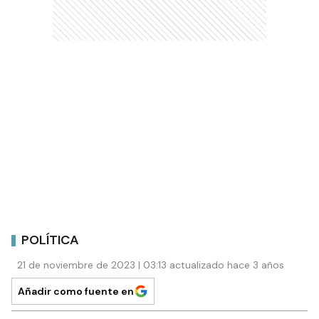
POLÍTICA
21 de noviembre de 2023 | 03:13 actualizado hace 3 años
Añadir como fuente en