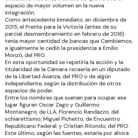
espacio de mayor volumen en la nueva
integración.
Como antecedente inmediato, en diciembre de
2015, el Frente para la Victoria (antes de su
parcial desmembramiento en febrero de 2016)
tenía mayor cantidad de bancas que Cambiemos,
e igualmente le cedió la presidencia a Emilio
Monzó, del PRO.
En esta oportunidad se repetiría la acción y la
titularidad de la Cámara recaería en un diputado
de la Libertad Avanza, del PRO o de algún
independiente, según la distribución de otros
espacios de poder.
Entre los nombres que suenan para ocupar ese
lugar figuran Oscar Zago y Guillermo
Montenegro, de LLA; Florencio Randazzo, del
schiarettismo; Miguel Pichetto, de Encuentro
Republicano Federal; y Cristian Ritondo, del PRO.
Este último, según las fuentes, estaría por ahora