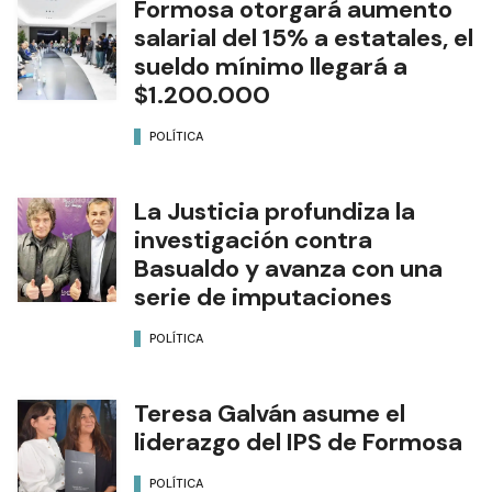
Formosa otorgará aumento
salarial del 15% a estatales, el
sueldo mínimo llegará a
$1.200.000
POLÍTICA
La Justicia profundiza la
investigación contra
Basualdo y avanza con una
serie de imputaciones
POLÍTICA
Teresa Galván asume el
liderazgo del IPS de Formosa
POLÍTICA