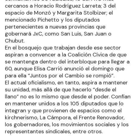
cercanos a Horacio Rodríguez Larreta; 3 del
espacio de Monzó y Margarita Stolbizer; el
mencionado Pichetto y los diputados
pertenecientes a nuevas provincias que
gobernará JxC, como San Luis, San Juan o
Chubut.
En el bosquejo que trabajan desde ese sector
aspiran a convencer a la Coalición Cívica de que
se mantenga dentro del interbloque para llegar a
60, aunque Elisa Carrió anunció el domingo que
para ella “Juntos por el Cambio se rompió”.
El actual oficialismo, en tanto, aspira a mantener
su unidad, más allá de que hacerlo “desde el
llano” no es lo mismo que desde el poder. Confían
en mantener unidos a los 105 diputados que lo
integran y que provienen de espacios como el
kirchnerismo, La Cámpora, el Frente Renovador,
los gobernadores, los movimientos sociales y los
representantes sindicales, entre otros.