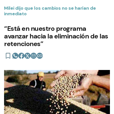
Milei dijo que los cambios no se harían de
inmediato
“Está en nuestro programa
avanzar hacia la eliminación de las
retenciones”