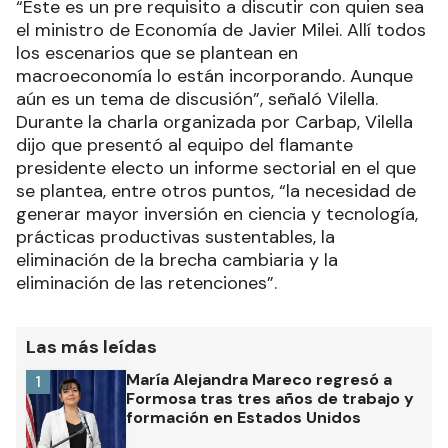
“Este es un pre requisito a discutir con quien sea
el ministro de Economía de Javier Milei. Allí todos
los escenarios que se plantean en
macroeconomía lo están incorporando. Aunque
aún es un tema de discusión”, señaló Vilella.
Durante la charla organizada por Carbap, Vilella
dijo que presentó al equipo del flamante
presidente electo un informe sectorial en el que
se plantea, entre otros puntos, “la necesidad de
generar mayor inversión en ciencia y tecnología,
prácticas productivas sustentables, la
eliminación de la brecha cambiaria y la
eliminación de las retenciones”.
Las más leídas
María Alejandra Mareco regresó a
1
Formosa tras tres años de trabajo y
formación en Estados Unidos