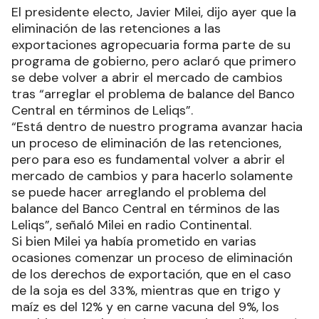
El presidente electo, Javier Milei, dijo ayer que la
eliminación de las retenciones a las
exportaciones agropecuaria forma parte de su
programa de gobierno, pero aclaró que primero
se debe volver a abrir el mercado de cambios
tras “arreglar el problema de balance del Banco
Central en términos de Leliqs”.
“Está dentro de nuestro programa avanzar hacia
un proceso de eliminación de las retenciones,
pero para eso es fundamental volver a abrir el
mercado de cambios y para hacerlo solamente
se puede hacer arreglando el problema del
balance del Banco Central en términos de las
Leliqs”, señaló Milei en radio Continental.
Si bien Milei ya había prometido en varias
ocasiones comenzar un proceso de eliminación
de los derechos de exportación, que en el caso
de la soja es del 33%, mientras que en trigo y
maíz es del 12% y en carne vacuna del 9%, los