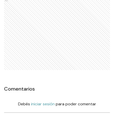
Ads
Comentarios
Debés
iniciar sesión
para poder comentar