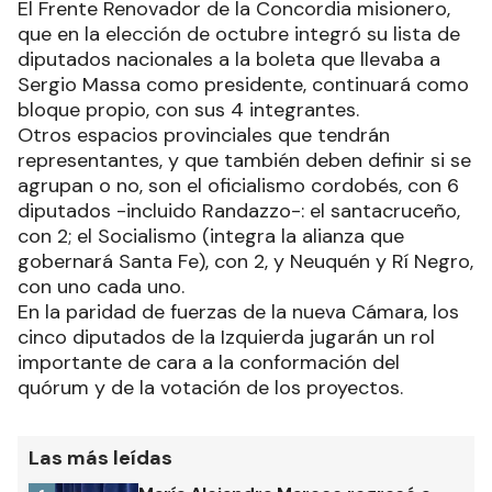
El Frente Renovador de la Concordia misionero,
que en la elección de octubre integró su lista de
diputados nacionales a la boleta que llevaba a
Sergio Massa como presidente, continuará como
bloque propio, con sus 4 integrantes.
Otros espacios provinciales que tendrán
representantes, y que también deben definir si se
agrupan o no, son el oficialismo cordobés, con 6
diputados -incluido Randazzo-: el santacruceño,
con 2; el Socialismo (integra la alianza que
gobernará Santa Fe), con 2, y Neuquén y Rí Negro,
con uno cada uno.
En la paridad de fuerzas de la nueva Cámara, los
cinco diputados de la Izquierda jugarán un rol
importante de cara a la conformación del
quórum y de la votación de los proyectos.
Las más leídas