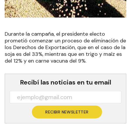
Durante la campaña, el presidente electo
prometió comenzar un proceso de eliminación de
los Derechos de Exportación, que en el caso de la
soja es del 33%, mientras que en trigo y maíz es
del 12% y en carne vacuna del 9%.
Recibí las noticias en tu email
RECIBIR NEWSLETTER