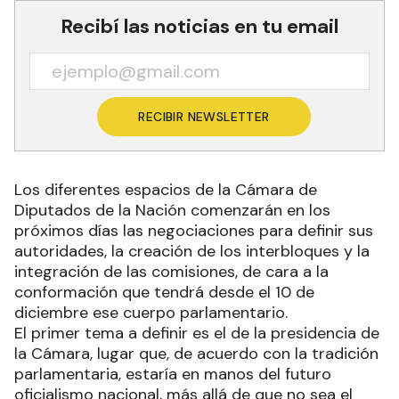
Recibí las noticias en tu email
RECIBIR NEWSLETTER
Los diferentes espacios de la Cámara de
Diputados de la Nación comenzarán en los
próximos días las negociaciones para definir sus
autoridades, la creación de los interbloques y la
integración de las comisiones, de cara a la
conformación que tendrá desde el 10 de
diciembre ese cuerpo parlamentario.
El primer tema a definir es el de la presidencia de
la Cámara, lugar que, de acuerdo con la tradición
parlamentaria, estaría en manos del futuro
oficialismo nacional, más allá de que no sea el