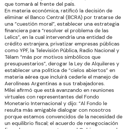
que tomará al frente del país.
En materia económica, ratificó la decisión de
eliminar el Banco Central (BCRA) por tratarse de
una “cuestión moral”, establecer una estrategia
financiera para “resolver el problema de las
Lelics”, en la cual intervendría una entidad de
crédito extranjera, privatizar empresas públicas
como YPF, la Televisión Pública, Radio Nacional y
Télam “más por motivos simbólicos que
presupuestarios”, derogar la Ley de Alquileres y
establecer una política de “cielos abiertos” en
materia aérea que incluirá cederle el manejo de
Aerolíneas Argentinas a sus trabajadores.
Milei afirmó que está avanzando en reuniones
virtuales con representantes del Fondo
Monetario Internacional y dijo: “Al Fondo le
resulta más amigable dialogar con nosotros
porque estamos convencidos de la necesidad de
un equilibrio fiscal; el acuerdo de renegociación