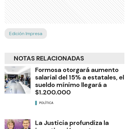
Edición Impresa
NOTAS RELACIONADAS
Formosa otorgará aumento
salarial del 15% a estatales, el
sueldo mínimo llegará a
$1.200.000
POLÍTICA
La Justicia profundiza la