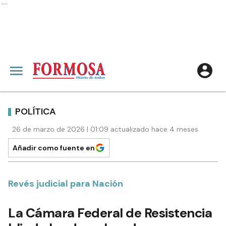
Ads
POLÍTICA
26 de marzo de 2026 | 01:09 actualizado hace 4 meses
Añadir como fuente en
Revés judicial para Nación
La Cámara Federal de Resistencia