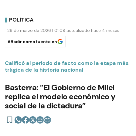
POLÍTICA
26 de marzo de 2026 | 01:09 actualizado hace 4 meses
Añadir como fuente en
Calificó al periodo de facto como la etapa más
trágica de la historia nacional
Basterra: “El Gobierno de Milei
replica el modelo económico y
social de la dictadura”