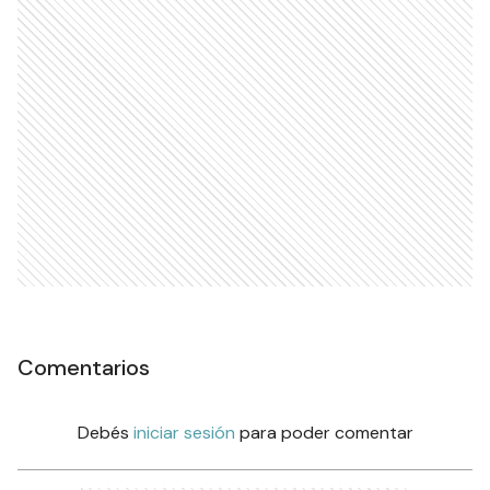
Comentarios
Debés
iniciar sesión
para poder comentar