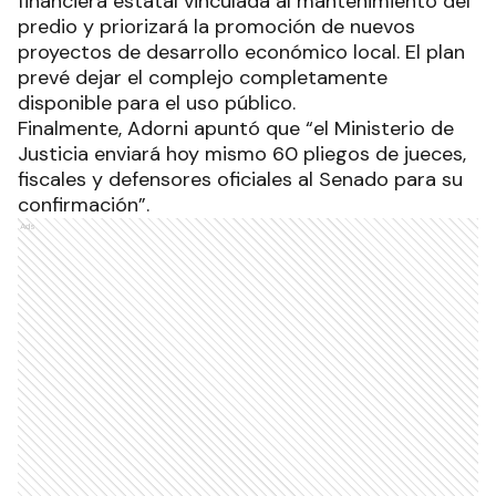
financiera estatal vinculada al mantenimiento del
predio y priorizará la promoción de nuevos
proyectos de desarrollo económico local. El plan
prevé dejar el complejo completamente
disponible para el uso público.
Finalmente, Adorni apuntó que “el Ministerio de
Justicia enviará hoy mismo 60 pliegos de jueces,
fiscales y defensores oficiales al Senado para su
confirmación”.
Ads