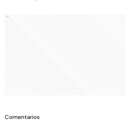
Ads
Comentarios