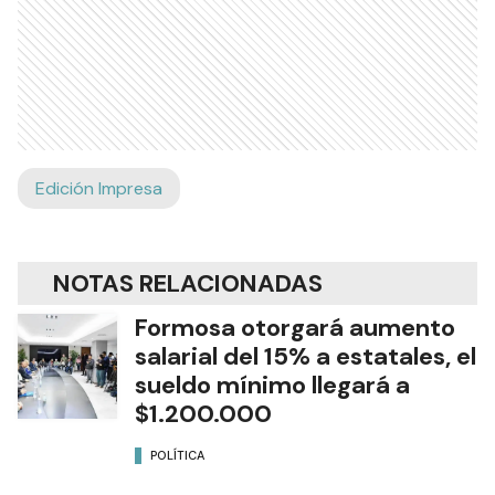
Edición Impresa
NOTAS RELACIONADAS
Formosa otorgará aumento
salarial del 15% a estatales, el
sueldo mínimo llegará a
$1.200.000
POLÍTICA