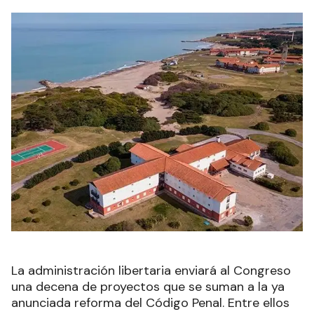
La administración libertaria enviará al Congreso
una decena de proyectos que se suman a la ya
anunciada reforma del Código Penal. Entre ellos