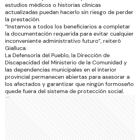
estudios médicos o historias clínicas
actualizadas puedan hacerlo sin riesgo de perder
la prestación.
“Instamos a todos los beneficiarios a completar
la documentación requerida para evitar cualquier
inconveniente administrativo futuro”, reiteró
Gialluca.
La Defensoría del Pueblo, la Dirección de
Discapacidad del Ministerio de la Comunidad y
las dependencias municipales en el interior
provincial permanecen abiertas para asesorar a
los afectados y garantizar que ningún formoseño
quede fuera del sistema de protección social.
Ads