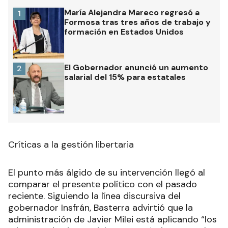
María Alejandra Mareco regresó a
1
Formosa tras tres años de trabajo y
formación en Estados Unidos
El Gobernador anunció un aumento
2
salarial del 15% para estatales
Críticas a la gestión libertaria
El punto más álgido de su intervención llegó al
comparar el presente político con el pasado
reciente. Siguiendo la línea discursiva del
gobernador Insfrán, Basterra advirtió que la
administración de Javier Milei está aplicando “los