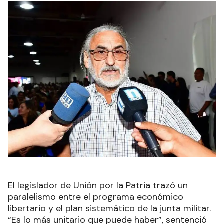
El legislador de Unión por la Patria trazó un
paralelismo entre el programa económico
libertario y el plan sistemático de la junta militar.
“Es lo más unitario que puede haber”, sentenció