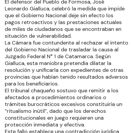
El defensor del Pueblo de Formosa, José
Leonardo Gialluca, celebró la medida que impide
que el Gobierno Nacional deje sin efecto los
pagos retroactivos y las prestaciones actuales
de miles de ciudadanos que se encontraban en
situación de vulnerabilidad.
La Cámara fue contundente al rechazar el intento
del Gobierno Nacional de trasladar la causa al
Juzgado Federal N° 1 de Catamarca. Según
Gialluca, esta maniobra pretendía dilatar la
resolución y unificarla con expedientes de otras
provincias que habían tenido resultados adversos
para los beneficiarios.
El tribunal chaqueño sostuvo que remitir a los
afectados a procedimientos ordinarios o
trámites burocráticos excesivos constituiría un
“ritualismo inútil”, dado que los derechos
constitucionales en juego requieren una
protección inmediata y efectiva.
Este fallo establece una contradicción jurídica