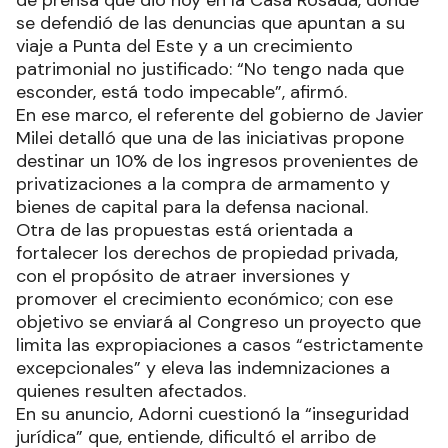
se defendió de las denuncias que apuntan a su
viaje a Punta del Este y a un crecimiento
patrimonial no justificado: “No tengo nada que
esconder, está todo impecable”, afirmó.
En ese marco, el referente del gobierno de Javier
Milei detalló que una de las iniciativas propone
destinar un 10% de los ingresos provenientes de
privatizaciones a la compra de armamento y
bienes de capital para la defensa nacional.
Otra de las propuestas está orientada a
fortalecer los derechos de propiedad privada,
con el propósito de atraer inversiones y
promover el crecimiento económico; con ese
objetivo se enviará al Congreso un proyecto que
limita las expropiaciones a casos “estrictamente
excepcionales” y eleva las indemnizaciones a
quienes resulten afectados.
En su anuncio, Adorni cuestionó la “inseguridad
jurídica” que, entiende, dificultó el arribo de