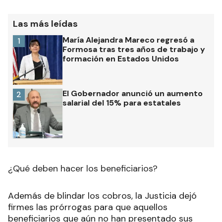
Las más leídas
María Alejandra Mareco regresó a
1
Formosa tras tres años de trabajo y
formación en Estados Unidos
El Gobernador anunció un aumento
2
salarial del 15% para estatales
¿Qué deben hacer los beneficiarios?
Además de blindar los cobros, la Justicia dejó
firmes las prórrogas para que aquellos
beneficiarios que aún no han presentado sus