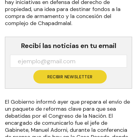
hay iniciativas en defensa del derecho de
propiedad, una idea para destinar fondos a la
compra de armamento y la concesión del
complejo de Chapadmalal.
Recibí las noticias en tu email
RECIBIR NEWSLETTER
El Gobierno informó ayer que prepara el envío de
un paquete de reformas clave para que sea
debatidas por el Congreso de la Nación. El
encargado de comunicarlo fue el jefe de
Gabinete, Manuel Adorni, durante la conferencia
de prensa que dio hoy en la Casa Rosada, donde