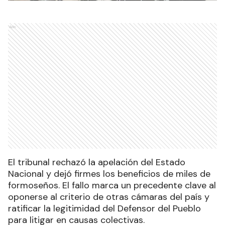
Ads
El tribunal rechazó la apelación del Estado
Nacional y dejó firmes los beneficios de miles de
formoseños. El fallo marca un precedente clave al
oponerse al criterio de otras cámaras del país y
ratificar la legitimidad del Defensor del Pueblo
para litigar en causas colectivas.