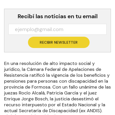
Recibí las noticias en tu email
RECIBIR NEWSLETTER
En una resolución de alto impacto social y
jurídico, la Cámara Federal de Apelaciones de
Resistencia ratificó la vigencia de los beneficios y
pensiones para personas con discapacidad en la
provincia de Formosa. Con un fallo unánime de las
juezas Rocío Alcalá, Patricia García y el juez
Enrique Jorge Bosch, la justicia desestimó el
recurso interpuesto por el Estado Nacional y la
actual Secretaría de Discapacidad (ex ANDIS).