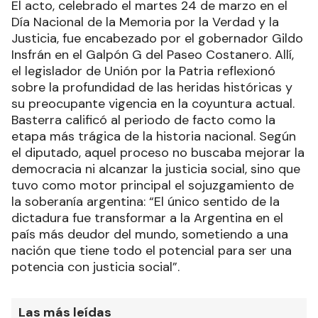
El acto, celebrado el martes 24 de marzo en el
Día Nacional de la Memoria por la Verdad y la
Justicia, fue encabezado por el gobernador Gildo
Insfrán en el Galpón G del Paseo Costanero. Allí,
el legislador de Unión por la Patria reflexionó
sobre la profundidad de las heridas históricas y
su preocupante vigencia en la coyuntura actual.
Basterra calificó al periodo de facto como la
etapa más trágica de la historia nacional. Según
el diputado, aquel proceso no buscaba mejorar la
democracia ni alcanzar la justicia social, sino que
tuvo como motor principal el sojuzgamiento de
la soberanía argentina: “El único sentido de la
dictadura fue transformar a la Argentina en el
país más deudor del mundo, sometiendo a una
nación que tiene todo el potencial para ser una
potencia con justicia social”.
Las más leídas