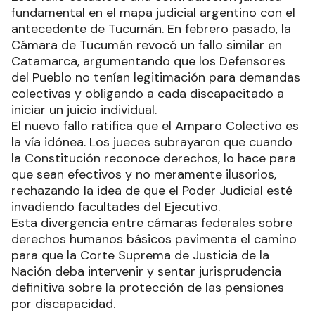
fundamental en el mapa judicial argentino con el
antecedente de Tucumán. En febrero pasado, la
Cámara de Tucumán revocó un fallo similar en
Catamarca, argumentando que los Defensores
del Pueblo no tenían legitimación para demandas
colectivas y obligando a cada discapacitado a
iniciar un juicio individual.
El nuevo fallo ratifica que el Amparo Colectivo es
la vía idónea. Los jueces subrayaron que cuando
la Constitución reconoce derechos, lo hace para
que sean efectivos y no meramente ilusorios,
rechazando la idea de que el Poder Judicial esté
invadiendo facultades del Ejecutivo.
Esta divergencia entre cámaras federales sobre
derechos humanos básicos pavimenta el camino
para que la Corte Suprema de Justicia de la
Nación deba intervenir y sentar jurisprudencia
definitiva sobre la protección de las pensiones
por discapacidad.