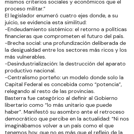
mismos criterios sociales y económicos que el
proceso militar.”
El legislador enumeró cuatro ejes donde, a su
juicio, se evidencia esta similitud:
-Endeudamiento sistémico: el retorno a políticas
financieras que comprometen el futuro del país.
-Brecha social: una profundización deliberada de
la desigualdad entre los sectores más ricos y los
más vulnerables.
-Desindustrialización: la destrucción del aparato
productivo nacional.
-Centralismo porteño: un modelo donde solo la
Capital Federal es concebida como “potencia”,
relegando al resto de las provincias.
Basterra fue categórico al definir al Gobierno
libertario como “lo más unitario que puede
haber”. Manifestó su asombro ante el retroceso
democrático que percibe en la actualidad: “Ni nos
imaginábamos volver a un país como el que
tenemos hoy, que no es más que el reflejo de la