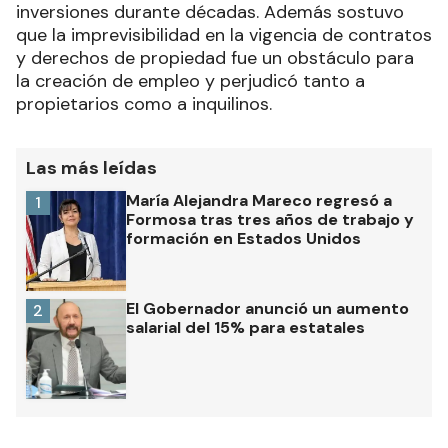
inversiones durante décadas. Además sostuvo
que la imprevisibilidad en la vigencia de contratos
y derechos de propiedad fue un obstáculo para
la creación de empleo y perjudicó tanto a
propietarios como a inquilinos.
Las más leídas
María Alejandra Mareco regresó a
1
Formosa tras tres años de trabajo y
formación en Estados Unidos
El Gobernador anunció un aumento
2
salarial del 15% para estatales