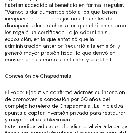
habrían accedido al beneficio en forma irregular.
“Vamos a dar aumentos sólo a los que tienen
incapacidad para trabajar, no a los miles de
discapacitados truchos a los que el kirchnerismo
les regaló un certificado”, dijo Adorni en su
exposición, en la que enfatizó que la
administración anterior ´recurrió a la emisión y
generó mayor presión fiscal, lo que derivó en
consecuencias como la inflación y el déficit.
Concesión de Chapadmalal
El Poder Ejecutivo confirmó además su intención
de promover la concesión por 30 años del
complejo hotelero de Chapadmalal. La iniciativa
apunta a captar inversión privada para restaurar
y mejorar el establecimiento.
Esta medida, aduce el oficialismo, aliviará la carga