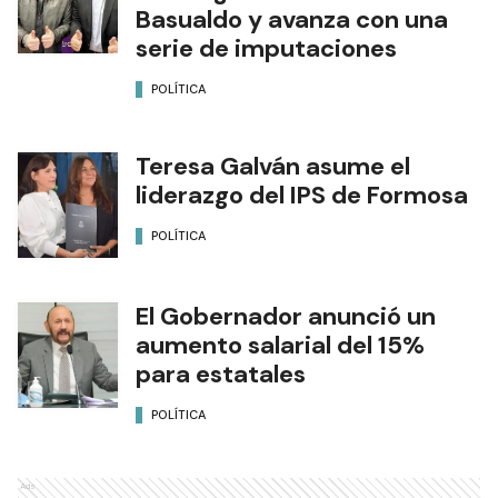
Basualdo y avanza con una
serie de imputaciones
POLÍTICA
Teresa Galván asume el
liderazgo del IPS de Formosa
POLÍTICA
El Gobernador anunció un
aumento salarial del 15%
para estatales
POLÍTICA
Ads