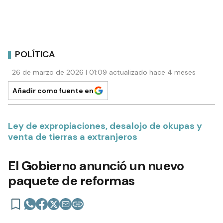
POLÍTICA
26 de marzo de 2026 | 01:09 actualizado hace 4 meses
Añadir como fuente en
Ley de expropiaciones, desalojo de okupas y
venta de tierras a extranjeros
El Gobierno anunció un nuevo
paquete de reformas