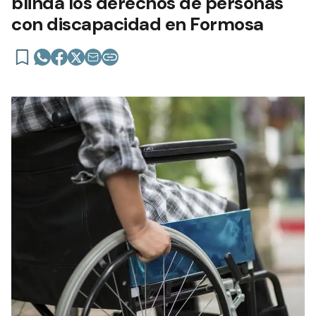
blinda los derechos de personas
con discapacidad en Formosa