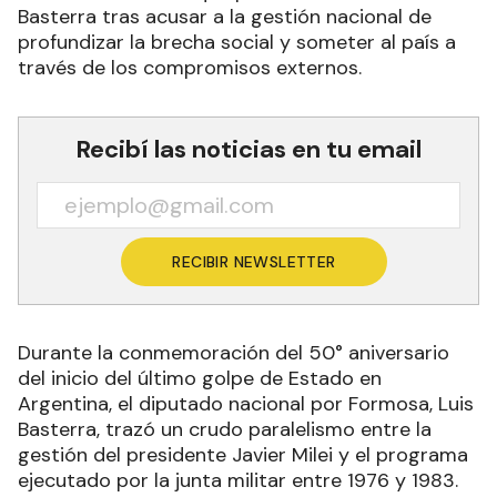
Basterra tras acusar a la gestión nacional de
profundizar la brecha social y someter al país a
través de los compromisos externos.
Recibí las noticias en tu email
RECIBIR NEWSLETTER
Durante la conmemoración del 50° aniversario
del inicio del último golpe de Estado en
Argentina, el diputado nacional por Formosa, Luis
Basterra, trazó un crudo paralelismo entre la
gestión del presidente Javier Milei y el programa
ejecutado por la junta militar entre 1976 y 1983.