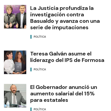
La Justicia profundiza la
investigación contra
Basualdo y avanza con una
serie de imputaciones
POLÍTICA
Teresa Galván asume el
liderazgo del IPS de Formosa
POLÍTICA
El Gobernador anunció un
aumento salarial del 15%
para estatales
POLÍTICA