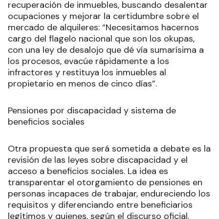
recuperación de inmuebles, buscando desalentar
ocupaciones y mejorar la certidumbre sobre el
mercado de alquileres: “Necesitamos hacernos
cargo del flagelo nacional que son los okupas,
con una ley de desalojo que dé vía sumarísima a
los procesos, evacúe rápidamente a los
infractores y restituya los inmuebles al
propietario en menos de cinco días”.
Pensiones por discapacidad y sistema de
beneficios sociales
Otra propuesta que será sometida a debate es la
revisión de las leyes sobre discapacidad y el
acceso a beneficios sociales. La idea es
transparentar el otorgamiento de pensiones en
personas incapaces de trabajar, endureciendo los
requisitos y diferenciando entre beneficiarios
legítimos y quienes, según el discurso oficial,