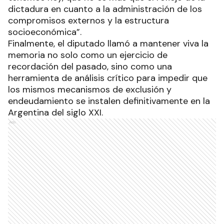
dictadura en cuanto a la administración de los
compromisos externos y la estructura
socioeconómica”.
Finalmente, el diputado llamó a mantener viva la
memoria no solo como un ejercicio de
recordación del pasado, sino como una
herramienta de análisis crítico para impedir que
los mismos mecanismos de exclusión y
endeudamiento se instalen definitivamente en la
Argentina del siglo XXI.
Ads