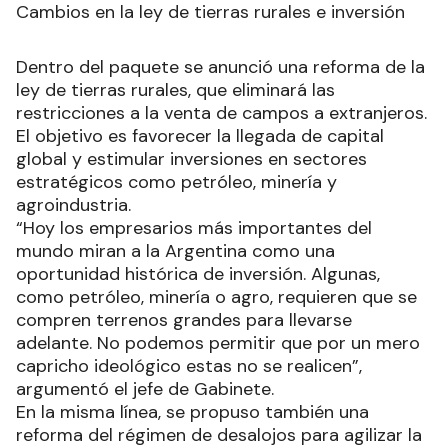
Cambios en la ley de tierras rurales e inversión
Dentro del paquete se anunció una reforma de la
ley de tierras rurales, que eliminará las
restricciones a la venta de campos a extranjeros.
El objetivo es favorecer la llegada de capital
global y estimular inversiones en sectores
estratégicos como petróleo, minería y
agroindustria.
“Hoy los empresarios más importantes del
mundo miran a la Argentina como una
oportunidad histórica de inversión. Algunas,
como petróleo, minería o agro, requieren que se
compren terrenos grandes para llevarse
adelante. No podemos permitir que por un mero
capricho ideológico estas no se realicen”,
argumentó el jefe de Gabinete.
En la misma línea, se propuso también una
reforma del régimen de desalojos para agilizar la