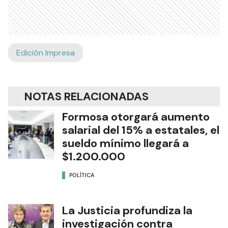
Edición Impresa
NOTAS RELACIONADAS
Formosa otorgará aumento
salarial del 15% a estatales, el
sueldo mínimo llegará a
$1.200.000
POLÍTICA
La Justicia profundiza la
investigación contra