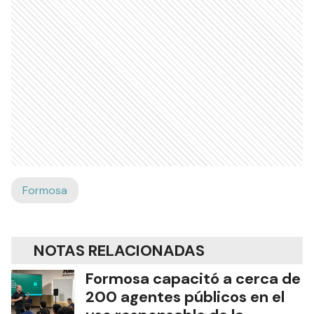
Formosa
NOTAS RELACIONADAS
Formosa capacitó a cerca de
200 agentes públicos en el