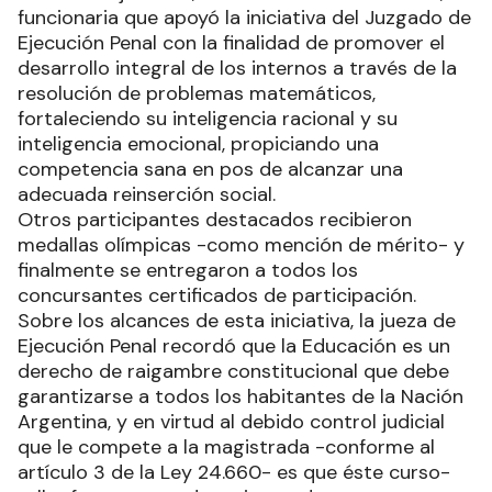
funcionaria que apoyó la iniciativa del Juzgado de
Ejecución Penal con la finalidad de promover el
desarrollo integral de los internos a través de la
resolución de problemas matemáticos,
fortaleciendo su inteligencia racional y su
inteligencia emocional, propiciando una
competencia sana en pos de alcanzar una
adecuada reinserción social.
Otros participantes destacados recibieron
medallas olímpicas -como mención de mérito- y
finalmente se entregaron a todos los
concursantes certificados de participación.
Sobre los alcances de esta iniciativa, la jueza de
Ejecución Penal recordó que la Educación es un
derecho de raigambre constitucional que debe
garantizarse a todos los habitantes de la Nación
Argentina, y en virtud al debido control judicial
que le compete a la magistrada -conforme al
artículo 3 de la Ley 24.660- es que éste curso-