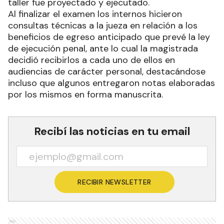
taller fue proyectado y ejecutado.
Al finalizar el examen los internos hicieron
consultas técnicas a la jueza en relación a los
beneficios de egreso anticipado que prevé la ley
de ejecución penal, ante lo cual la magistrada
decidió recibirlos a cada uno de ellos en
audiencias de carácter personal, destacándose
incluso que algunos entregaron notas elaboradas
por los mismos en forma manuscrita.
Recibí las noticias en tu email
RECIBIR NEWSLETTER
Ads