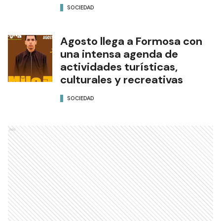
SOCIEDAD
Agosto llega a Formosa con
una intensa agenda de
actividades turísticas,
culturales y recreativas
SOCIEDAD
Ads