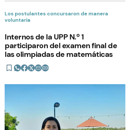
Los postulantes concursaron de manera
voluntaria
Internos de la UPP N.º 1
participaron del examen final de
las olimpiadas de matemáticas