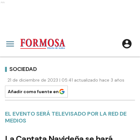
Ads
SOCIEDAD
21 de diciembre de 2023 | 05:41 actualizado hace 3 años
Añadir como fuente en
EL EVENTO SERÁ TELEVISADO POR LA RED DE
MEDIOS
La Cantata Navideña se hará