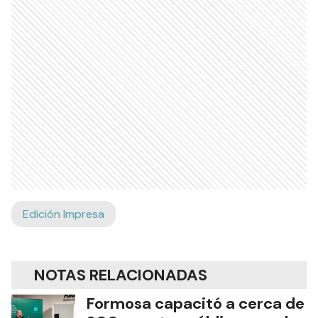
Edición Impresa
NOTAS RELACIONADAS
Formosa capacitó a cerca de