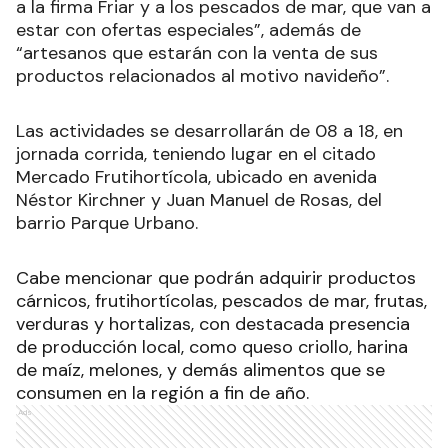
a la firma Friar y a los pescados de mar, que van a
estar con ofertas especiales”, además de
“artesanos que estarán con la venta de sus
productos relacionados al motivo navideño”.
Las actividades se desarrollarán de 08 a 18, en
jornada corrida, teniendo lugar en el citado
Mercado Frutihortícola, ubicado en avenida
Néstor Kirchner y Juan Manuel de Rosas, del
barrio Parque Urbano.
Cabe mencionar que podrán adquirir productos
cárnicos, frutihortícolas, pescados de mar, frutas,
verduras y hortalizas, con destacada presencia
de producción local, como queso criollo, harina
de maíz, melones, y demás alimentos que se
consumen en la región a fin de año.
Ads