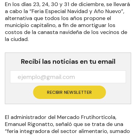
En los días 23, 24, 30 y 31 de diciembre, se llevará
a cabo la “Feria Especial Navidad y Año Nuevo”,
alternativa que todos los años propone el
municipio capitalino, a fin de amortiguar los
costos de la canasta navideña de los vecinos de
la ciudad.
Recibí las noticias en tu email
RECIBIR NEWSLETTER
El administrador del Mercado Frutihortícola,
Emanuel Rigonatto, señaló que se trata de una
“feria integradora del sector alimentario, sumado