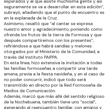
esperados y al que asiste muchísima gente y así
seguramente se va a desarrollar en esta edición”,
subrayó, añadiendo que el punto de encuentro es
en la explanada de la Cruz.
Asimismo, resaltó que “al cantar se expresa
nuestro amor y agradecimiento, poniendo como
ofrenda los frutos de la tierra de Formosa y que
después compartiremos con los presentes”,
refiriéndose a que habrá sandías y melones
otorgados por el Ministerio de la Comunidad, a
través del Instituto PAIPPA.
En esta línea, hizo extensiva la invitación a todas
las familias formoseñas a compartir una tarde
amena, previa a la fiesta navideña, y en el caso de
no poder concurrir, indicó que todo será
transmitido en directo por la Red Formoseña de
Medios de Comunicación.
Además, marcó que más allá del sentido religioso
de la Nochebuena, también tiene uno “social”,
generando el reencuentro familiar, con amigos y