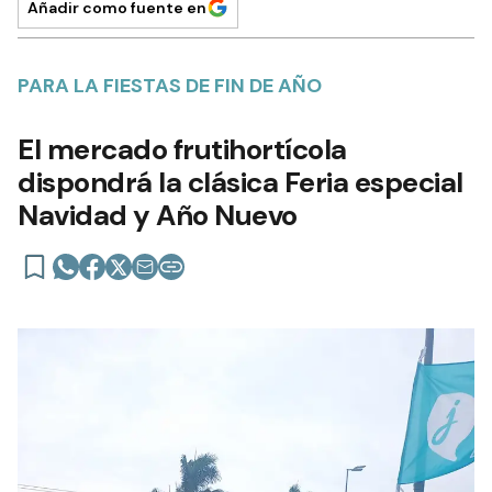
Añadir como fuente en
PARA LA FIESTAS DE FIN DE AÑO
El mercado frutihortícola
dispondrá la clásica Feria especial
Navidad y Año Nuevo