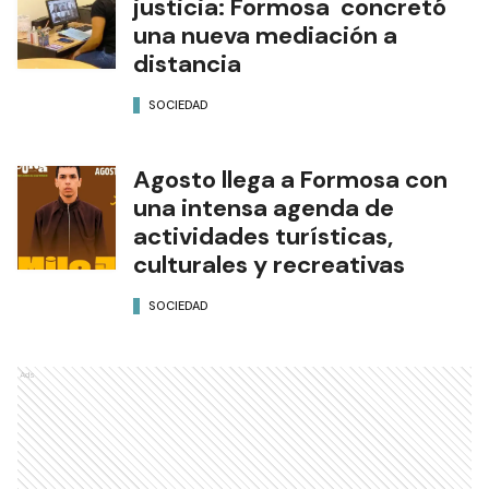
justicia: Formosa concretó
una nueva mediación a
distancia
SOCIEDAD
Agosto llega a Formosa con
una intensa agenda de
actividades turísticas,
culturales y recreativas
SOCIEDAD
Ads