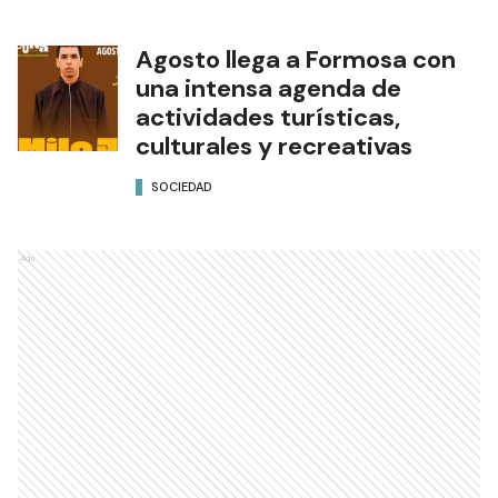
Agosto llega a Formosa con
una intensa agenda de
actividades turísticas,
culturales y recreativas
SOCIEDAD
Ads