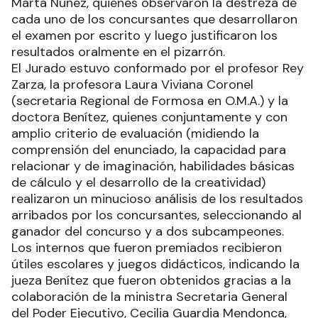
Marta Núñez, quienes observaron la destreza de
cada uno de los concursantes que desarrollaron
el examen por escrito y luego justificaron los
resultados oralmente en el pizarrón.
El Jurado estuvo conformado por el profesor Rey
Zarza, la profesora Laura Viviana Coronel
(secretaria Regional de Formosa en O.M.A.) y la
doctora Benítez, quienes conjuntamente y con
amplio criterio de evaluación (midiendo la
comprensión del enunciado, la capacidad para
relacionar y de imaginación, habilidades básicas
de cálculo y el desarrollo de la creatividad)
realizaron un minucioso análisis de los resultados
arribados por los concursantes, seleccionando al
ganador del concurso y a dos subcampeones.
Los internos que fueron premiados recibieron
útiles escolares y juegos didácticos, indicando la
jueza Benítez que fueron obtenidos gracias a la
colaboración de la ministra Secretaria General
del Poder Ejecutivo, Cecilia Guardia Mendonca,