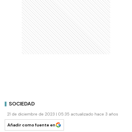
SOCIEDAD
21 de diciembre de 2023 | 05:35 actualizado hace 3 años
Añadir como fuente en