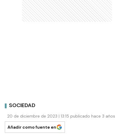
SOCIEDAD
20 de diciembre de 2023 | 13:15 publicado hace 3 años
Añadir como fuente en