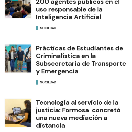
200 agentes públicos en el
uso responsable de la
Inteligencia Artificial
SOCIEDAD
Prácticas de Estudiantes de
Criminalística en la
Subsecretaría de Transporte
y Emergencia
SOCIEDAD
Tecnología al servicio de la
justicia: Formosa concretó
una nueva mediación a
distancia