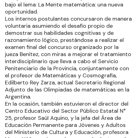
bajo el lema: La Mente matemática: una nueva
oportunidad.
Los internos postulantes concursaron de manera
voluntaria asumiendo el desafío propio de
demostrar sus habilidades cognitivas y de
razonamiento lógico, prestándose a realizar el
examen final del concurso organizado por la
jueza Benítez, con miras a mejorar el tratamiento
interdisciplinario que lleva a cabo el Servicio
Penitenciario de la Provincia, conjuntamente con
el profesor de Matemáticas y Cosmografía,
Edilberto Rey Zarza, actual Secretario Regional
Adjunto de las Olimpiadas de matemáticas en la
Argentina.
En la ocasión, también estuvieron el director del
Centro Educativo del Sector Público Estatal N°
25, profesor Saúl Aquino, y la jefa del Área de
Educación Permanente para Jóvenes y Adultos
del Ministerio de Cultura y Educación, profesora