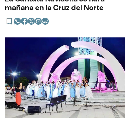
mañana en la Cruz del Norte