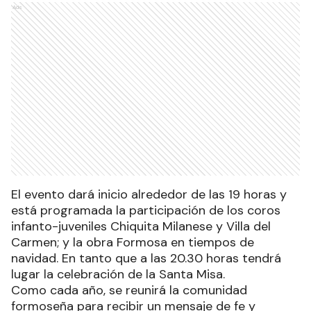
Ads
El evento dará inicio alrededor de las 19 horas y
está programada la participación de los coros
infanto-juveniles Chiquita Milanese y Villa del
Carmen; y la obra Formosa en tiempos de
navidad. En tanto que a las 20.30 horas tendrá
lugar la celebración de la Santa Misa.
Como cada año, se reunirá la comunidad
formoseña para recibir un mensaje de fe y