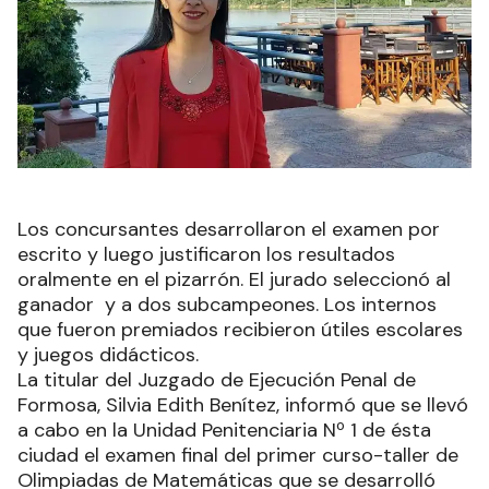
Los concursantes desarrollaron el examen por
escrito y luego justificaron los resultados
oralmente en el pizarrón. El jurado seleccionó al
ganador y a dos subcampeones. Los internos
que fueron premiados recibieron útiles escolares
y juegos didácticos.
La titular del Juzgado de Ejecución Penal de
Formosa, Silvia Edith Benítez, informó que se llevó
a cabo en la Unidad Penitenciaria Nº 1 de ésta
ciudad el examen final del primer curso-taller de
Olimpiadas de Matemáticas que se desarrolló