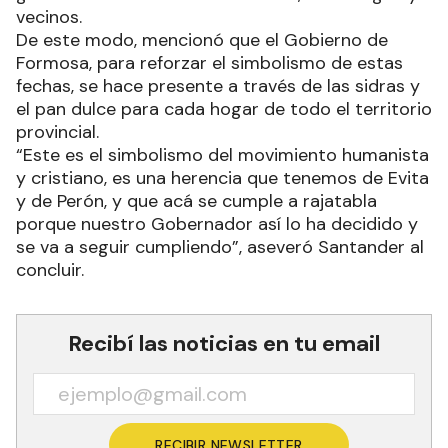
vecinos.
De este modo, mencionó que el Gobierno de
Formosa, para reforzar el simbolismo de estas
fechas, se hace presente a través de las sidras y
el pan dulce para cada hogar de todo el territorio
provincial.
“Este es el simbolismo del movimiento humanista
y cristiano, es una herencia que tenemos de Evita
y de Perón, y que acá se cumple a rajatabla
porque nuestro Gobernador así lo ha decidido y
se va a seguir cumpliendo”, aseveró Santander al
concluir.
Recibí las noticias en tu email
RECIBIR NEWSLETTER