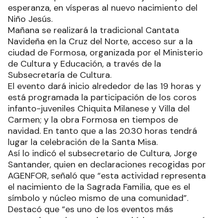
esperanza, en vísperas al nuevo nacimiento del
Niño Jesús.
Mañana se realizará la tradicional Cantata
Navideña en la Cruz del Norte, acceso sur a la
ciudad de Formosa, organizada por el Ministerio
de Cultura y Educación, a través de la
Subsecretaría de Cultura.
El evento dará inicio alrededor de las 19 horas y
está programada la participación de los coros
infanto-juveniles Chiquita Milanese y Villa del
Carmen; y la obra Formosa en tiempos de
navidad. En tanto que a las 20.30 horas tendrá
lugar la celebración de la Santa Misa.
Así lo indicó el subsecretario de Cultura, Jorge
Santander, quien en declaraciones recogidas por
AGENFOR, señaló que “esta actividad representa
el nacimiento de la Sagrada Familia, que es el
símbolo y núcleo mismo de una comunidad”.
Destacó que “es uno de los eventos más