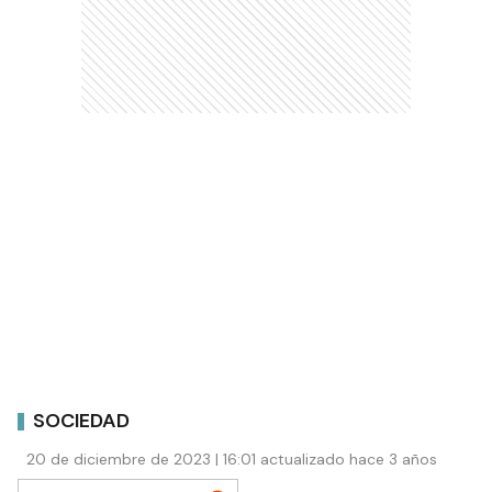
SOCIEDAD
20 de diciembre de 2023 | 16:01 actualizado hace 3 años