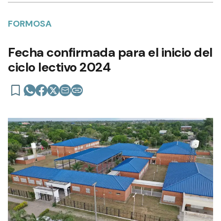
FORMOSA
Fecha confirmada para el inicio del
ciclo lectivo 2024