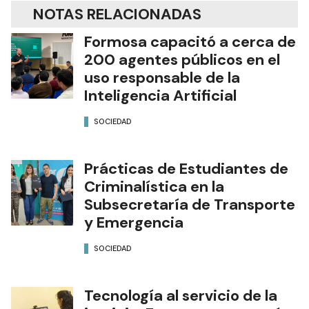
NOTAS RELACIONADAS
Formosa capacitó a cerca de
200 agentes públicos en el
uso responsable de la
Inteligencia Artificial
SOCIEDAD
Prácticas de Estudiantes de
Criminalística en la
Subsecretaría de Transporte
y Emergencia
SOCIEDAD
Tecnología al servicio de la