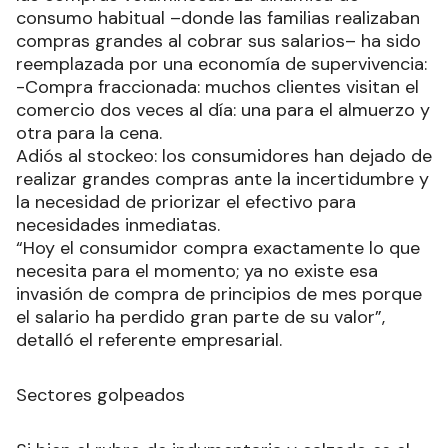
consumo habitual –donde las familias realizaban
compras grandes al cobrar sus salarios– ha sido
reemplazada por una economía de supervivencia:
-Compra fraccionada: muchos clientes visitan el
comercio dos veces al día: una para el almuerzo y
otra para la cena.
Adiós al stockeo: los consumidores han dejado de
realizar grandes compras ante la incertidumbre y
la necesidad de priorizar el efectivo para
necesidades inmediatas.
“Hoy el consumidor compra exactamente lo que
necesita para el momento; ya no existe esa
invasión de compra de principios de mes porque
el salario ha perdido gran parte de su valor”,
detalló el referente empresarial.
Sectores golpeados