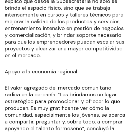
explicó que desde la Subsecretaría no solo se
brinda el espacio físico, sino que se trabaja
intensamente en cursos y talleres técnicos para
mejorar la calidad de los productos y servicios;
entrenamiento intensivo en gestión de negocios
y comercialización; y brindar soporte necesario
para que los emprendedores puedan escalar sus
proyectos y alcanzar una mayor competitividad
en el mercado.
Apoyo a la economía regional
El valor agregado del mercado comunitario
radica en la cercanía. “Les brindamos un lugar
estratégico para promocionar y ofrecer lo que
producen. Es muy gratificante ver cómo la
comunidad, especialmente los jóvenes, se acerca
a compartir, preguntar y, sobre todo, a comprar
apoyando el talento formoseño”, concluyó la