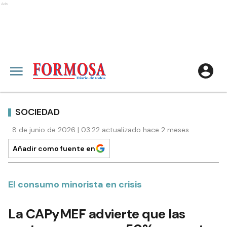
Ads
SOCIEDAD
8 de junio de 2026 | 03:22 actualizado hace 2 meses
Añadir como fuente en
El consumo minorista en crisis
La CAPyMEF advierte que las