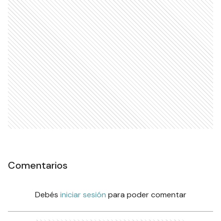
Comentarios
Debés
iniciar sesión
para poder comentar