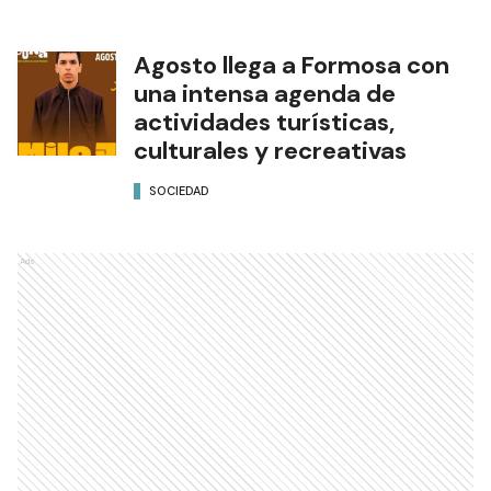
Agosto llega a Formosa con
una intensa agenda de
actividades turísticas,
culturales y recreativas
SOCIEDAD
Ads