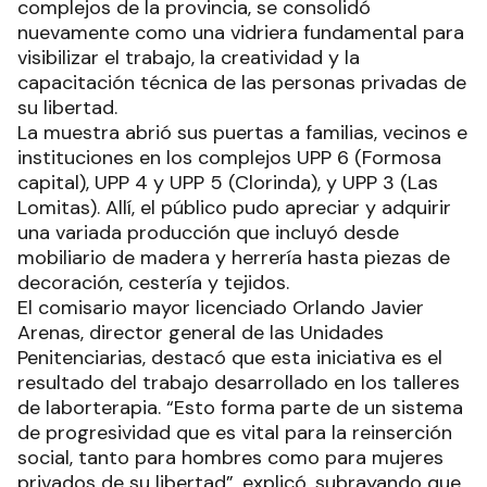
complejos de la provincia, se consolidó
nuevamente como una vidriera fundamental para
visibilizar el trabajo, la creatividad y la
capacitación técnica de las personas privadas de
su libertad.
La muestra abrió sus puertas a familias, vecinos e
instituciones en los complejos UPP 6 (Formosa
capital), UPP 4 y UPP 5 (Clorinda), y UPP 3 (Las
Lomitas). Allí, el público pudo apreciar y adquirir
una variada producción que incluyó desde
mobiliario de madera y herrería hasta piezas de
decoración, cestería y tejidos.
El comisario mayor licenciado Orlando Javier
Arenas, director general de las Unidades
Penitenciarias, destacó que esta iniciativa es el
resultado del trabajo desarrollado en los talleres
de laborterapia. “Esto forma parte de un sistema
de progresividad que es vital para la reinserción
social, tanto para hombres como para mujeres
privados de su libertad”, explicó, subrayando que