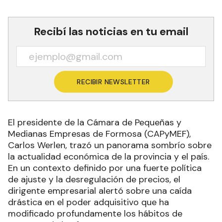
Recibí las noticias en tu email
RECIBIR NEWSLETTER
El presidente de la Cámara de Pequeñas y
Medianas Empresas de Formosa (CAPyMEF),
Carlos Werlen, trazó un panorama sombrío sobre
la actualidad económica de la provincia y el país.
En un contexto definido por una fuerte política
de ajuste y la desregulación de precios, el
dirigente empresarial alertó sobre una caída
drástica en el poder adquisitivo que ha
modificado profundamente los hábitos de