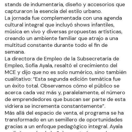
stands de indumentaria, diseño y accesorios que
capturaron la esencia del estilo urbano.
La jornada fue complementada con una agenda
cultural integral que incluyó shows infantiles,
música en vivo y diversas propuestas artísticas,
creando un ambiente familiar que atrajo a una
multitud constante durante todo el fin de
semana.
La directora de Empleo de la Subsecretaría de
Empleo, Sofía Ayala, resaltó el crecimiento del
MCE y dijo que no es solo numérico, sino también
cualitativo: “Esta segunda edición temática fue
un éxito total. Observamos cómo el público se
acerca cada vez más y, paralelamente, el número
de emprendedores que buscan ser parte de esta
vidriera se incrementa constantemente”.
Más allá del espacio de venta, el programa se ha
transformado en un semillero de oportunidades
gracias a un enfoque pedagógico integral. Ayala