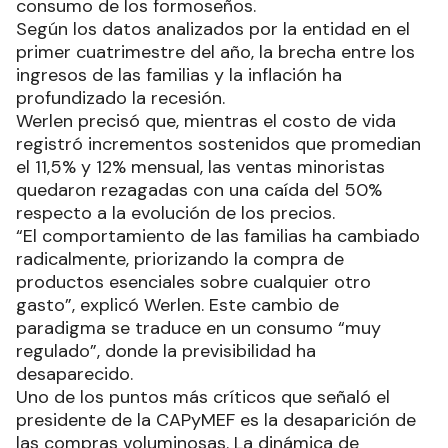
consumo de los formoseños.
Según los datos analizados por la entidad en el
primer cuatrimestre del año, la brecha entre los
ingresos de las familias y la inflación ha
profundizado la recesión.
Werlen precisó que, mientras el costo de vida
registró incrementos sostenidos que promedian
el 11,5% y 12% mensual, las ventas minoristas
quedaron rezagadas con una caída del 50%
respecto a la evolución de los precios.
“El comportamiento de las familias ha cambiado
radicalmente, priorizando la compra de
productos esenciales sobre cualquier otro
gasto”, explicó Werlen. Este cambio de
paradigma se traduce en un consumo “muy
regulado”, donde la previsibilidad ha
desaparecido.
Uno de los puntos más críticos que señaló el
presidente de la CAPyMEF es la desaparición de
las compras voluminosas. La dinámica de