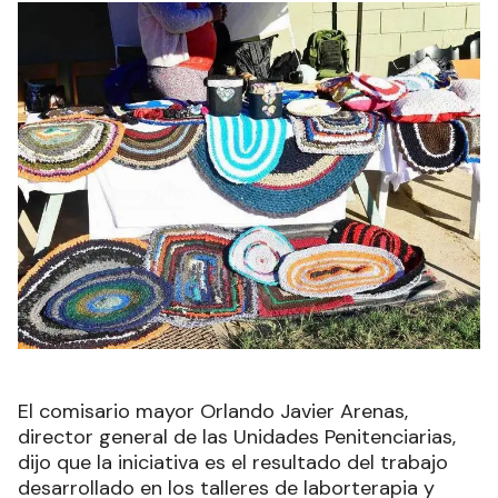
El comisario mayor Orlando Javier Arenas,
director general de las Unidades Penitenciarias,
dijo que la iniciativa es el resultado del trabajo
desarrollado en los talleres de laborterapia y