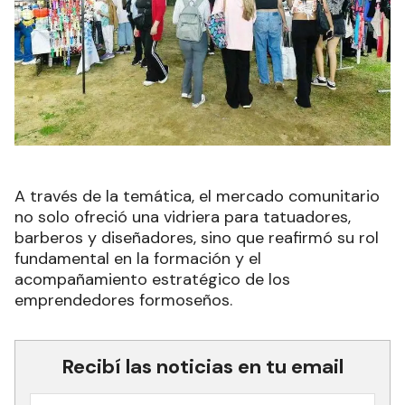
A través de la temática, el mercado comunitario
no solo ofreció una vidriera para tatuadores,
barberos y diseñadores, sino que reafirmó su rol
fundamental en la formación y el
acompañamiento estratégico de los
emprendedores formoseños.
Recibí las noticias en tu email