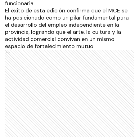
funcionaria.
El éxito de esta edición confirma que el MCE se
ha posicionado como un pilar fundamental para
el desarrollo del empleo independiente en la
provincia, logrando que el arte, la cultura y la
actividad comercial convivan en un mismo
espacio de fortalecimiento mutuo.
Ads