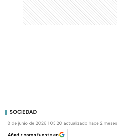
SOCIEDAD
8 de junio de 2026 | 03:20 actualizado hace 2 meses
Añadir como fuente en