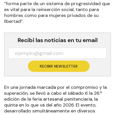
“forma parte de un sistema de progresividad que
es vital para la reinserción social, tanto para
hombres como para mujeres privados de su
libertad”.
Recibí las noticias en tu email
RECIBIR NEWSLETTER
En una jornada marcada por el compromiso y la
superación, se llevó a cabo el sábado 6 la 26.ª
edición de la feria artesanal penitenciaria, la
quinta en lo que va del año 2026. El evento,
desarrollado simultáneamente en diversos