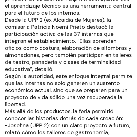
el aprendizaje técnico es una herramienta central
para el futuro de los internos.
Desde la UPP 2 (ex Alcaidía de Mujeres), la
comisaria Patricia Noemí Prieto destacó la
participación activa de las 37 internas que
integran el establecimiento. “Ellas aprenden
oficios como costura, elaboración de alfombras y
almohadones, pero también participan en talleres
de teatro, panadería y clases de terminalidad
educativa”, detalló.
Según la autoridad, este enfoque integral permite
que las internas no solo generen un sustento
económico actual, sino que se preparen para un
proyecto de vida sólido una vez recuperada la
libertad.
Más allá de los productos, la feria permitió
conocer las historias detrás de cada creación:
-Josefina (UPP 2): con un claro proyecto a futuro,
relató cómo los talleres de gastronomía,