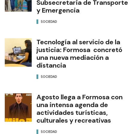
Subsecretaría de Transporte
y Emergencia
SOCIEDAD
Tecnología al servicio de la
justicia: Formosa concretó
una nueva mediación a
distancia
SOCIEDAD
Agosto llega a Formosa con
una intensa agenda de
actividades turísticas,
culturales y recreativas
SOCIEDAD