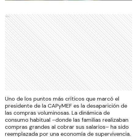
Ads
Uno de los puntos más críticos que marcó el
presidente de la CAPyMEF es la desaparición de
las compras voluminosas. La dinámica de
consumo habitual –donde las familias realizaban
compras grandes al cobrar sus salarios– ha sido
reemplazada por una economía de supervivencia.