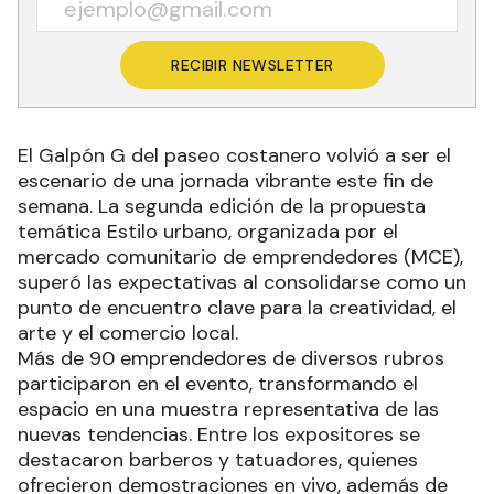
RECIBIR NEWSLETTER
El Galpón G del paseo costanero volvió a ser el
escenario de una jornada vibrante este fin de
semana. La segunda edición de la propuesta
temática Estilo urbano, organizada por el
mercado comunitario de emprendedores (MCE),
superó las expectativas al consolidarse como un
punto de encuentro clave para la creatividad, el
arte y el comercio local.
Más de 90 emprendedores de diversos rubros
participaron en el evento, transformando el
espacio en una muestra representativa de las
nuevas tendencias. Entre los expositores se
destacaron barberos y tatuadores, quienes
ofrecieron demostraciones en vivo, además de