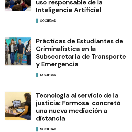
uso responsable de la
Inteligencia Artificial
SOCIEDAD
Prácticas de Estudiantes de
Criminalística en la
Subsecretaría de Transporte
y Emergencia
SOCIEDAD
Tecnología al servicio de la
justicia: Formosa concretó
una nueva mediación a
distancia
SOCIEDAD