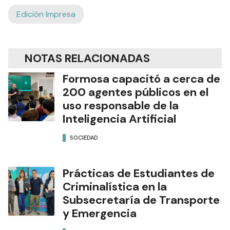
Edición Impresa
NOTAS RELACIONADAS
Formosa capacitó a cerca de
200 agentes públicos en el
uso responsable de la
Inteligencia Artificial
SOCIEDAD
Prácticas de Estudiantes de
Criminalística en la
Subsecretaría de Transporte
y Emergencia