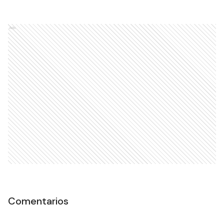
Ads
Comentarios