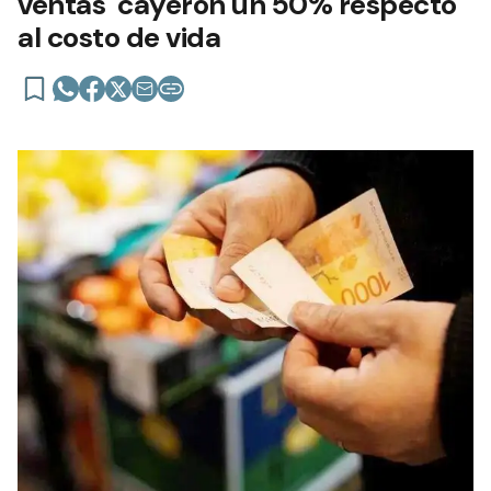
ventas cayeron un 50% respecto
al costo de vida