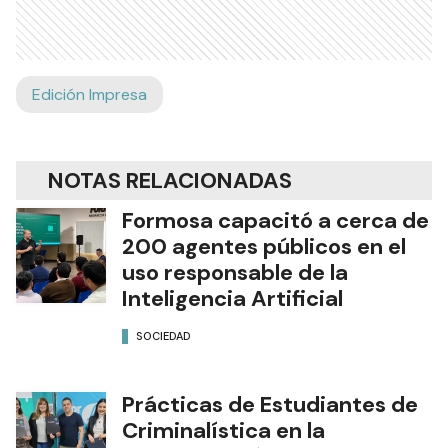
Edición Impresa
NOTAS RELACIONADAS
Formosa capacitó a cerca de
200 agentes públicos en el
uso responsable de la
Inteligencia Artificial
SOCIEDAD
Prácticas de Estudiantes de
Criminalística en la