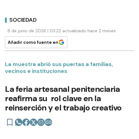
SOCIEDAD
8 de junio de 2026 | 03:22 actualizado hace 2 meses
Añadir como fuente en
La muestra abrió sus puertas a familias,
vecinos e instituciones
La feria artesanal penitenciaria
reafirma su rol clave en la
reinserción y el trabajo creativo