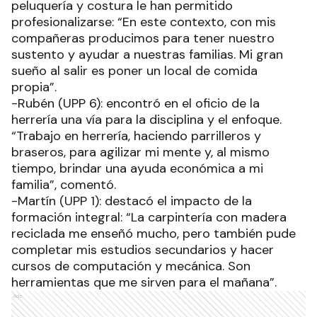
peluquería y costura le han permitido
profesionalizarse: “En este contexto, con mis
compañeras producimos para tener nuestro
sustento y ayudar a nuestras familias. Mi gran
sueño al salir es poner un local de comida
propia”.
-Rubén (UPP 6): encontró en el oficio de la
herrería una vía para la disciplina y el enfoque.
“Trabajo en herrería, haciendo parrilleros y
braseros, para agilizar mi mente y, al mismo
tiempo, brindar una ayuda económica a mi
familia”, comentó.
-Martín (UPP 1): destacó el impacto de la
formación integral: “La carpintería con madera
reciclada me enseñó mucho, pero también pude
completar mis estudios secundarios y hacer
cursos de computación y mecánica. Son
herramientas que me sirven para el mañana”.
Ads