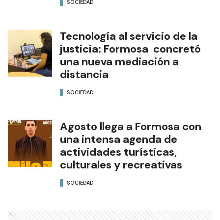
SOCIEDAD
Tecnología al servicio de la
justicia: Formosa concretó
una nueva mediación a
distancia
SOCIEDAD
Agosto llega a Formosa con
una intensa agenda de
actividades turísticas,
culturales y recreativas
SOCIEDAD
Ads