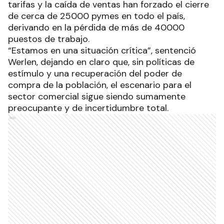
tarifas y la caída de ventas han forzado el cierre
de cerca de 25000 pymes en todo el país,
derivando en la pérdida de más de 40000
puestos de trabajo.
“Estamos en una situación crítica”, sentenció
Werlen, dejando en claro que, sin políticas de
estímulo y una recuperación del poder de
compra de la población, el escenario para el
sector comercial sigue siendo sumamente
preocupante y de incertidumbre total.
Ads