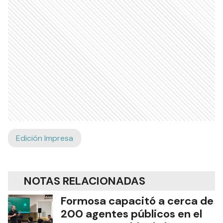
Edición Impresa
NOTAS RELACIONADAS
Formosa capacitó a cerca de
200 agentes públicos en el