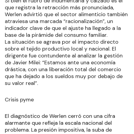
Si bien el rubro de indumentaria y calzado es el
que registra la retracción más pronunciada,
Werlen advirtió que el sector alimenticio también
atraviesa una marcada “racionalización”, un
indicador clave de que el ajuste ha llegado a la
base de la pirámide del consumo familiar.
La situación se agrava por el impacto directo
sobre el tejido productivo local y nacional. El
dirigente fue contundente al analizar la gestión
de Javier Milei: “Estamos ante una economía
drástica, con una liberación total del comercio
que ha dejado a los sueldos muy por debajo de
su valor real”.
Crisis pyme
El diagnóstico de Werlen cerró con una cifra
alarmante que refleja la escala nacional del
problema. La presión impositiva, la suba de