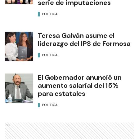
serie de imputaciones
POLÍTICA
Teresa Galván asume el
liderazgo del IPS de Formosa
POLÍTICA
El Gobernador anunció un
aumento salarial del 15%
para estatales
POLÍTICA
Ads