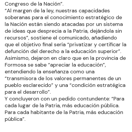
Congreso de la Nación”.
“Al margen de la ley, nuestras capacidades
soberanas para el conocimiento estratégico de
la Nación están siendo atacadas por un sistema
de ideas que desprecia a la Patria, dejándola sin
recursos”, sostiene el comunicado, añadiendo
que el objetivo final sería “privatizar y certificar la
defunción del derecho a la educación superior”.
Asimismo, dejaron en claro que en la provincia de
Formosa se sabe “apreciar la educación”,
entendiendo la enseñanza como una
“transmisora de los valores permanentes de un
pueblo esclarecido” y una “condición estratégica
para el desarrollo”.
Y concluyeron con un pedido contundente: “Para
cada lugar de la Patria, más educación pública.
Para cada habitante de la Patria, más educación
pública”.