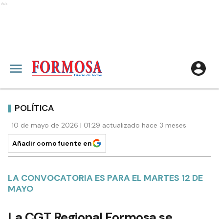
Ads
POLÍTICA
10 de mayo de 2026 | 01:29 actualizado hace 3 meses
Añadir como fuente en
LA CONVOCATORIA ES PARA EL MARTES 12 DE
MAYO
La CGT Regional Formosa se