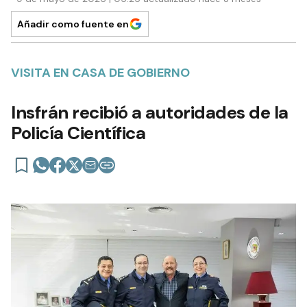
Añadir como fuente en
VISITA EN CASA DE GOBIERNO
Insfrán recibió a autoridades de la
Policía Científica