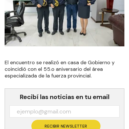
El encuentro se realizó en casa de Gobierno y
coincidió con el 55.o aniversario del área
especializada de la fuerza provincial.
Recibí las noticias en tu email
RECIBIR NEWSLETTER