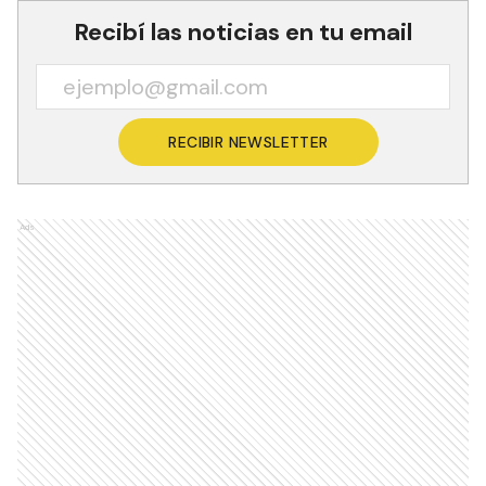
Recibí las noticias en tu email
RECIBIR NEWSLETTER
Ads