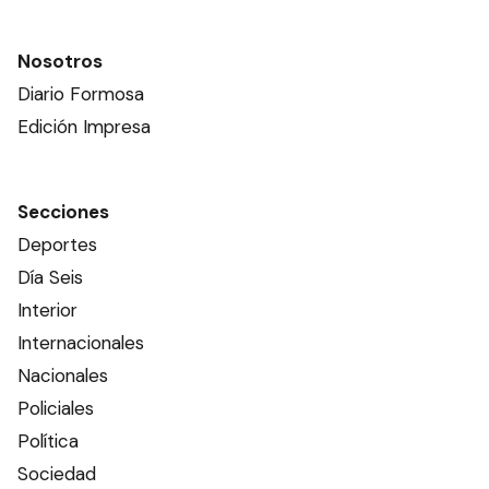
Nosotros
Diario Formosa
Edición Impresa
Secciones
Deportes
Día Seis
Interior
Internacionales
Nacionales
Policiales
Política
Sociedad