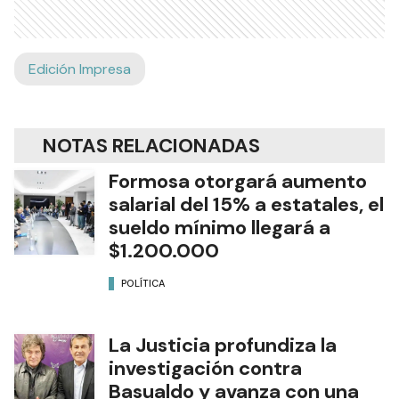
Edición Impresa
NOTAS RELACIONADAS
Formosa otorgará aumento
salarial del 15% a estatales, el
sueldo mínimo llegará a
$1.200.000
POLÍTICA
La Justicia profundiza la
investigación contra
Basualdo y avanza con una