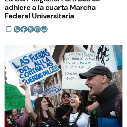
adhiere a la cuarta Marcha
Federal Universitaria