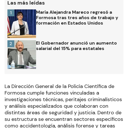
Las más leídas
María Alejandra Mareco regresó a
1
Formosa tras tres años de trabajo y
formación en Estados Unidos
El Gobernador anunció un aumento
2
salarial del 15% para estatales
La Dirección General de la Policía Científica de
Formosa cumple funciones vinculadas a
investigaciones técnicas, peritajes criminalísticos
y análisis especializados que colaboran con
distintas áreas de seguridad y justicia. Dentro de
su estructura se encuentran sectores específicos
como accidentología, análisis forense y tareas