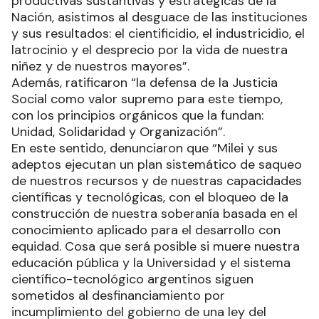
productivas sustantivas y estratégicas de la
Nación, asistimos al desguace de las instituciones
y sus resultados: el cientificidio, el industricidio, el
latrocinio y el desprecio por la vida de nuestra
niñez y de nuestros mayores”.
Además, ratificaron “la defensa de la Justicia
Social como valor supremo para este tiempo,
con los principios orgánicos que la fundan:
Unidad, Solidaridad y Organización”.
En este sentido, denunciaron que “Milei y sus
adeptos ejecutan un plan sistemático de saqueo
de nuestros recursos y de nuestras capacidades
científicas y tecnológicas, con el bloqueo de la
construcción de nuestra soberanía basada en el
conocimiento aplicado para el desarrollo con
equidad. Cosa que será posible si muere nuestra
educación pública y la Universidad y el sistema
científico-tecnológico argentinos siguen
sometidos al desfinanciamiento por
incumplimiento del gobierno de una ley del