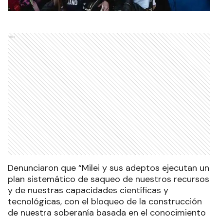
Ads
Denunciaron que “Milei y sus adeptos ejecutan un
plan sistemático de saqueo de nuestros recursos
y de nuestras capacidades científicas y
tecnológicas, con el bloqueo de la construcción
de nuestra soberanía basada en el conocimiento