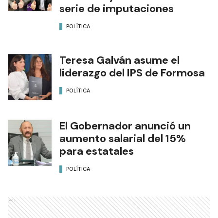
serie de imputaciones
POLÍTICA
Teresa Galván asume el
liderazgo del IPS de Formosa
POLÍTICA
El Gobernador anunció un
aumento salarial del 15%
para estatales
POLÍTICA
Ads