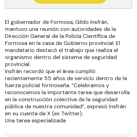
El gobernador de Formosa, Gildo Insfrán,
mantuvo una reunión con autoridades de la
Dirección General de la Policía Científica de
Formosa en la casa de Gobierno provincial. El
mandatario destacó el trabajo que realiza el
organismo dentro del sistema de seguridad
provincial.
Insfrán recordó que el área cumplió
recientemente 55 años de servicio dentro de la
fuerza policial formoseña. “Celebramos y
reconocemos la importante tarea que desarrolla
en la construcción colectiva de la seguridad
pública de nuestra comunidad”, expresó Insfrán
en su cuenta de X (ex Twitter).
Una tarea especializada