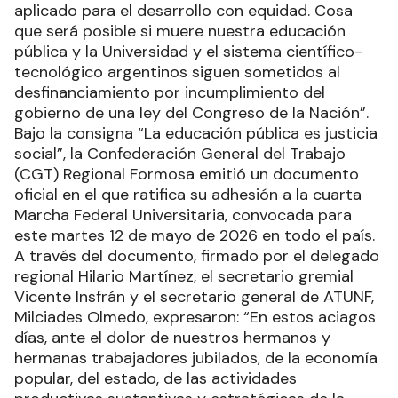
aplicado para el desarrollo con equidad. Cosa
que será posible si muere nuestra educación
pública y la Universidad y el sistema científico-
tecnológico argentinos siguen sometidos al
desfinanciamiento por incumplimiento del
gobierno de una ley del Congreso de la Nación”.
Bajo la consigna “La educación pública es justicia
social”, la Confederación General del Trabajo
(CGT) Regional Formosa emitió un documento
oficial en el que ratifica su adhesión a la cuarta
Marcha Federal Universitaria, convocada para
este martes 12 de mayo de 2026 en todo el país.
A través del documento, firmado por el delegado
regional Hilario Martínez, el secretario gremial
Vicente Insfrán y el secretario general de ATUNF,
Milciades Olmedo, expresaron: “En estos aciagos
días, ante el dolor de nuestros hermanos y
hermanas trabajadores jubilados, de la economía
popular, del estado, de las actividades