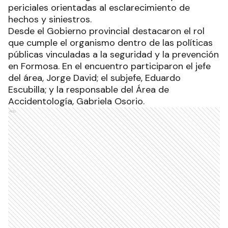
periciales orientadas al esclarecimiento de
hechos y siniestros.
Desde el Gobierno provincial destacaron el rol
que cumple el organismo dentro de las políticas
públicas vinculadas a la seguridad y la prevención
en Formosa. En el encuentro participaron el jefe
del área, Jorge David; el subjefe, Eduardo
Escubilla; y la responsable del Área de
Accidentología, Gabriela Osorio.
Ads