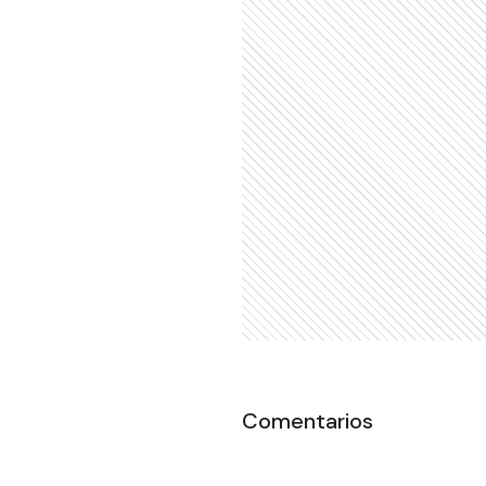
Comentarios