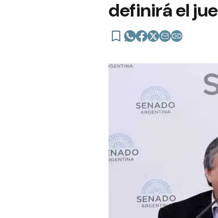
definirá el j