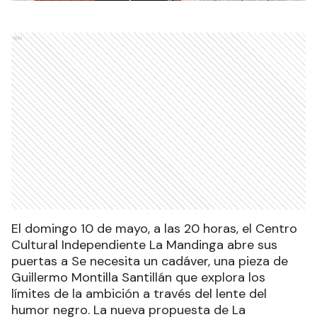
Ads
El domingo 10 de mayo, a las 20 horas, el Centro
Cultural Independiente La Mandinga abre sus
puertas a Se necesita un cadáver, una pieza de
Guillermo Montilla Santillán que explora los
límites de la ambición a través del lente del
humor negro. La nueva propuesta de La