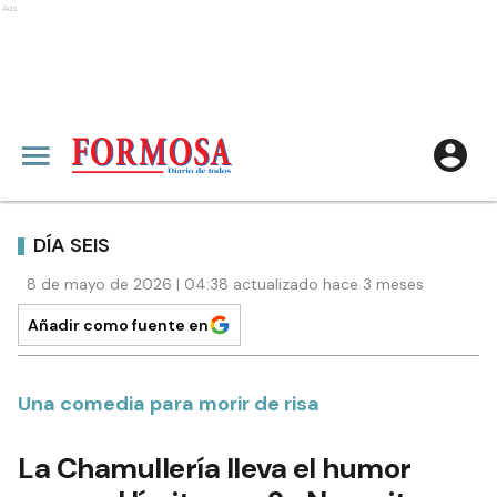
Ads
DÍA SEIS
8 de mayo de 2026 | 04:38 actualizado hace 3 meses
Añadir como fuente en
Una comedia para morir de risa
La Chamullería lleva el humor