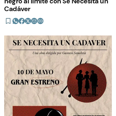
negro al límite con Se Necesita un
Cadáver