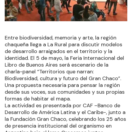
Entre biodiversidad, memoria y arte, la región
chaqueña llega a La Rural para discutir modelos
de desarrollo arraigados en el territorio y la
identidad. El 5 de mayo, la Feria Internacional del
Libro de Buenos Aires será escenario de la
charla-panel “Territorios que narran:
Biodiversidad, cultura y futuro del Gran Chaco”.
Una propuesta necesaria para pensar la región
desde sus voces, sus comunidades y sus propias
formas de habitar el mapa.
La actividad es presentada por CAF –Banco de
Desarrollo de América Latina y el Caribe-, junto a
la Fundación Gran Chaco, celebrando los 25 años
de presencia institucional del organismo en