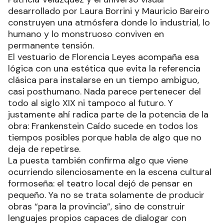
desarrollado por Laura Borrini y Mauricio Bareiro
construyen una atmósfera donde lo industrial, lo
humano y lo monstruoso conviven en
permanente tensión.
El vestuario de Florencia Leyes acompaña esa
lógica con una estética que evita la referencia
clásica para instalarse en un tiempo ambiguo,
casi posthumano. Nada parece pertenecer del
todo al siglo XIX ni tampoco al futuro. Y
justamente ahí radica parte de la potencia de la
obra: Frankenstein Caído sucede en todos los
tiempos posibles porque habla de algo que no
deja de repetirse.
La puesta también confirma algo que viene
ocurriendo silenciosamente en la escena cultural
formoseña: el teatro local dejó de pensar en
pequeño. Ya no se trata solamente de producir
obras “para la provincia”, sino de construir
lenguajes propios capaces de dialogar con