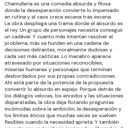
Chamullería es una comedia absurda y filosa
donde la desesperación convierte lo impensado
en rutina y el caos crece escena tras escena.
La obra despliega una trama donde el absurdo es
el rey. Un grupo de personajes necesita conseguir
un cadáver. Y cuanto más intentan resolver el
problema, más se hunden en una cadena de
decisiones delirantes, moralmente dudosas y
cada vez más caóticas. Lo macabro aparece
atravesado por situaciones reconocibles,
miserias humanas y personajes que terminan
desbordados por sus propias contradicciones.
Ahí está parte de la potencia de la propuesta:
convertir lo absurdo en espejo. Porque detrás de
los diálogos veloces, los enredos y las situaciones
disparatadas, la obra deja flotando preguntas
incómodas sobre la ambición, la desesperación y
los límites éticos que muchas veces se vuelven
flexibles cuando la necesidad aprieta. Y también