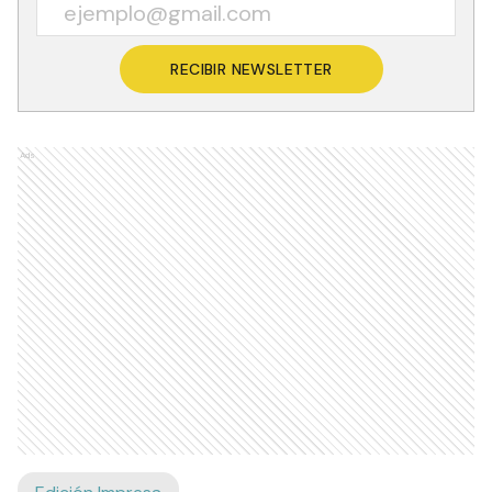
RECIBIR NEWSLETTER
Ads