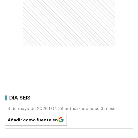
DÍA SEIS
8 de mayo de 2026 | 04:38 actualizado hace 3 meses
Añadir como fuente en