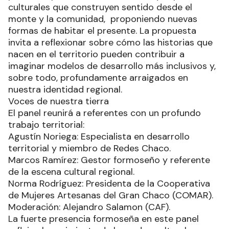
culturales que construyen sentido desde el
monte y la comunidad, proponiendo nuevas
formas de habitar el presente. La propuesta
invita a reflexionar sobre cómo las historias que
nacen en el territorio pueden contribuir a
imaginar modelos de desarrollo más inclusivos y,
sobre todo, profundamente arraigados en
nuestra identidad regional.
Voces de nuestra tierra
El panel reunirá a referentes con un profundo
trabajo territorial:
Agustín Noriega: Especialista en desarrollo
territorial y miembro de Redes Chaco.
Marcos Ramírez: Gestor formoseño y referente
de la escena cultural regional.
Norma Rodríguez: Presidenta de la Cooperativa
de Mujeres Artesanas del Gran Chaco (COMAR).
Moderación: Alejandro Salamon (CAF).
La fuerte presencia formoseña en este panel