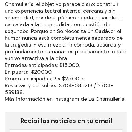
Chamullería, el objetivo parece claro: construir
una experiencia teatral intensa, cercana y sin
solemnidad, donde el público pueda pasar de la
carcajada a la incomodidad en cuestión de
segundos. Porque en Se Necesita un Cadáver el
humor nunca está completamente separado de
la tragedia. Y esa mezcla -incómoda, absurda y
profundamente humana- es precisamente lo que
vuelve atractiva a la obra.
Entradas anticipadas: $15.000.
En puerta: $20.000.
Promo anticipadas: 2 x $25.000.
Reservas y consultas: 3704-586213 / 3704-
589138.
Más información en Instagram de La Chamullería.
Recibí las noticias en tu email