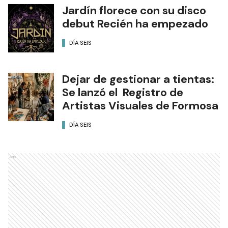
Jardín florece con su disco
debut Recién ha empezado
DÍA SEIS
Dejar de gestionar a tientas:
Se lanzó el Registro de
Artistas Visuales de Formosa
DÍA SEIS
Ads