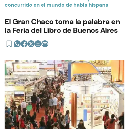
concurrido en el mundo de habla hispana
El Gran Chaco toma la palabra en
la Feria del Libro de Buenos Aires