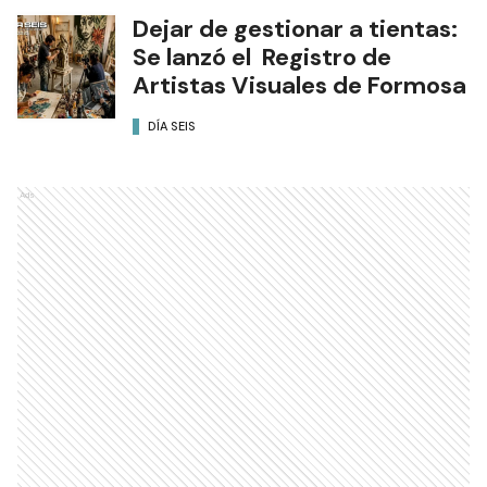
Dejar de gestionar a tientas:
Se lanzó el Registro de
Artistas Visuales de Formosa
DÍA SEIS
Ads