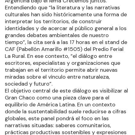
Argentina bajo el lema Crecemos juntos.
Entendiendo que “la literatura y las narrativas
culturales han sido históricamente una forma de
interpretar los territorios, de construir
identidades y de acercar al público general a los
grandes debates ambientales de nuestro
tiempo”, la cita será a las 17 horas en el stand de
CAF (Pabellón Amarillo #1505) del Predio Ferial
La Rural. En ese contexto, “el diálogo entre
escritores, especialistas y organizaciones que
trabajan en el territorio permite abrir nuevas
miradas sobre el vínculo entre naturaleza,
sociedad y futuro”.
El objetivo central de este diálogo es visibilizar al
Gran Chaco como una pieza clave para el
equilibrio de América Latina. En un contexto
donde la sustentabilidad suele reducirse a cifras
globales, este panel pondrá el foco en las
narrativas situadas: saberes comunitarios,
prácticas productivas sostenibles y expresiones