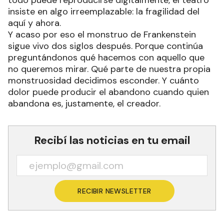
todo puede reproducirse digitalmente, el teatro
insiste en algo irreemplazable: la fragilidad del
aquí y ahora.
Y acaso por eso el monstruo de Frankenstein
sigue vivo dos siglos después. Porque continúa
preguntándonos qué hacemos con aquello que
no queremos mirar. Qué parte de nuestra propia
monstruosidad decidimos esconder. Y cuánto
dolor puede producir el abandono cuando quien
abandona es, justamente, el creador.
Recibí las noticias en tu email
RECIBIR NEWSLETTER