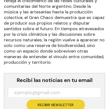
refleja el crecimiento de las redes culturales y
comunitarias del Norte argentino. Desde la
música y las artesanías hasta la producción
colectiva, el Gran Chaco demuestra que es capaz
de producir sus propios relatos y disputar
sentidos sobre el futuro. En tiempos atravesados
por la crisis climática y las discusiones sobre
recursos naturales, la región vuelve a aparecer no
solo como una reserva de biodiversidad, sino
como un espacio donde sobreviven otras
maneras de entender el vínculo entre comunidad,
producción y territorio.
Recibí las noticias en tu email
RECIBIR NEWSLETTER