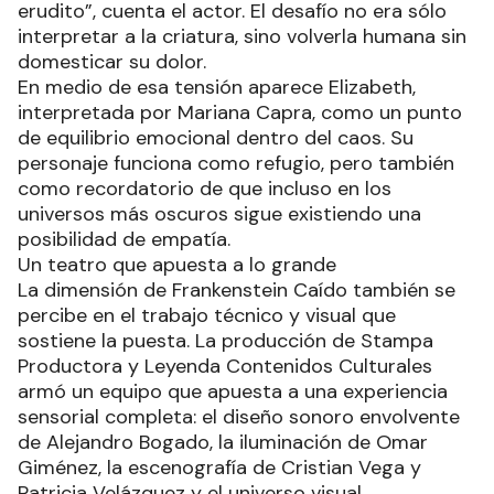
erudito”, cuenta el actor. El desafío no era sólo
interpretar a la criatura, sino volverla humana sin
domesticar su dolor.
En medio de esa tensión aparece Elizabeth,
interpretada por Mariana Capra, como un punto
de equilibrio emocional dentro del caos. Su
personaje funciona como refugio, pero también
como recordatorio de que incluso en los
universos más oscuros sigue existiendo una
posibilidad de empatía.
Un teatro que apuesta a lo grande
La dimensión de Frankenstein Caído también se
percibe en el trabajo técnico y visual que
sostiene la puesta. La producción de Stampa
Productora y Leyenda Contenidos Culturales
armó un equipo que apuesta a una experiencia
sensorial completa: el diseño sonoro envolvente
de Alejandro Bogado, la iluminación de Omar
Giménez, la escenografía de Cristian Vega y
Patricia Velázquez y el universo visual