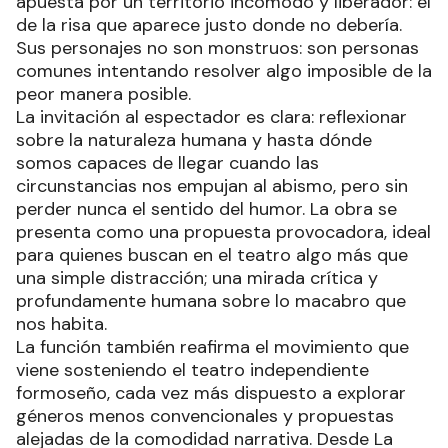
apuesta por un territorio incómodo y liberador: el
de la risa que aparece justo donde no debería.
Sus personajes no son monstruos: son personas
comunes intentando resolver algo imposible de la
peor manera posible.
La invitación al espectador es clara: reflexionar
sobre la naturaleza humana y hasta dónde
somos capaces de llegar cuando las
circunstancias nos empujan al abismo, pero sin
perder nunca el sentido del humor. La obra se
presenta como una propuesta provocadora, ideal
para quienes buscan en el teatro algo más que
una simple distracción; una mirada crítica y
profundamente humana sobre lo macabro que
nos habita.
La función también reafirma el movimiento que
viene sosteniendo el teatro independiente
formoseño, cada vez más dispuesto a explorar
géneros menos convencionales y propuestas
alejadas de la comodidad narrativa. Desde La