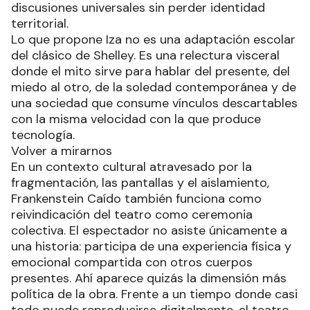
discusiones universales sin perder identidad
territorial.
Lo que propone Iza no es una adaptación escolar
del clásico de Shelley. Es una relectura visceral
donde el mito sirve para hablar del presente, del
miedo al otro, de la soledad contemporánea y de
una sociedad que consume vínculos descartables
con la misma velocidad con la que produce
tecnología.
Volver a mirarnos
En un contexto cultural atravesado por la
fragmentación, las pantallas y el aislamiento,
Frankenstein Caído también funciona como
reivindicación del teatro como ceremonia
colectiva. El espectador no asiste únicamente a
una historia: participa de una experiencia física y
emocional compartida con otros cuerpos
presentes. Ahí aparece quizás la dimensión más
política de la obra. Frente a un tiempo donde casi