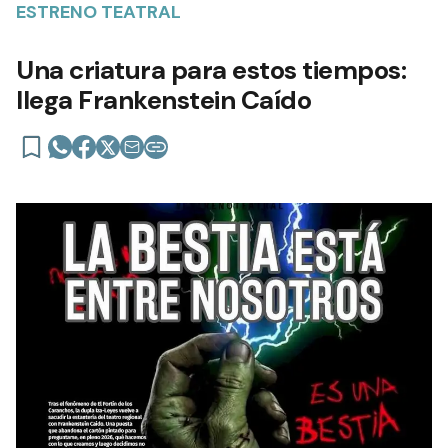
ESTRENO TEATRAL
Una criatura para estos tiempos:
llega Frankenstein Caído