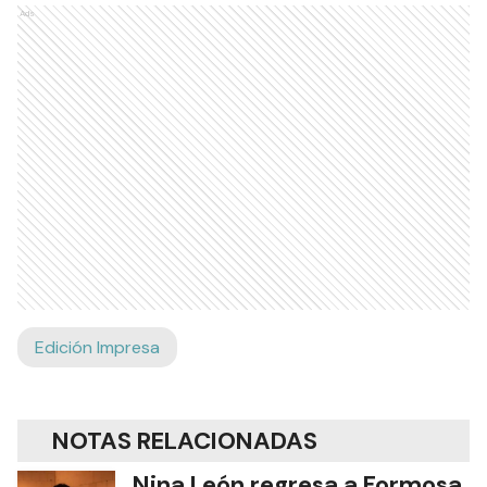
Ads
Edición Impresa
NOTAS RELACIONADAS
Nina León regresa a Formosa