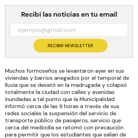
Recibí las noticias en tu email
RECIBIR NEWSLETTER
Muchos formoseños se levantaron ayer en sus
viviendas y barrios anegados por el temporal de
lluvia que se desató en la madrugada y colapsó
totalmente la ciudad con calles y avenidas
inundadas a tal punto que la Municipalidad
informó cerca de las 9 horas a través de sus
redes sociales la suspensión del servicio de
transporte público de pasajeros, servicio que
cerca del mediodía se retomó con precaución
para permitir que los estudiantes que salían de