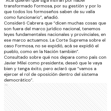
“Acá quieren que siga Insfrán por haber
transformado Formosa, por su gestión y por lo
que todos los formoseños saben de su valía
como funcionario”, añadió.
Consideró Cabrera que “dicen muchas cosas que
son fuera del marco jurídico nacional, tenemos
leyes fundamentales nacionales y provinciales, en
ese marco actuamos. La Corte Suprema sobre el
caso Formosa, no se expidió, acá se expidió el
pueblo, como en la Nación también”.
Consultado sobre qué nos depara como país con
Javier Milei como presidente, deseó que le vaya
bien y tenga éxito, pero aclaró que “vamos a
ejercer el rol de oposición dentro del sistema
democrático”.
Ads