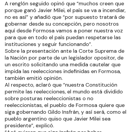
A renglón seguido opinó que “muchos creen que
porque ganó Javier Milei, el país se va a incendiar,
no es así” y añadió que “por supuesto tratará de
gobernar desde su concepción, pero nosotros
aquí desde Formosa vamos a poner nuestra voz
para que en todo el país puedan respetarse las
instituciones y seguir funcionando”.
Sobre la presentación ante la Corte Suprema de
la Nación por parte de un legislador opositor, de
un escrito solicitando una medida cautelar que
impida las reelecciones indefinidas en Formosa,
también emitió opinión.
Al respecto, aclaró que “nuestra Constitución
permite las reelecciones, el mundo está dividido
sobre posturas reeleccionistas o no
reeleccionistas, el pueblo de Formosa quiere que
siga gobernando Gildo Insfrán, y así será, como el
pueblo argentino quiso que Javier Milei sea
presidente”, explicó.