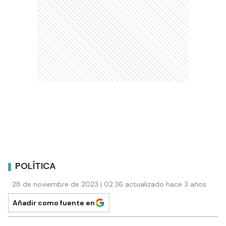
POLÍTICA
28 de noviembre de 2023 | 02:36 actualizado hace 3 años
Añadir como fuente en