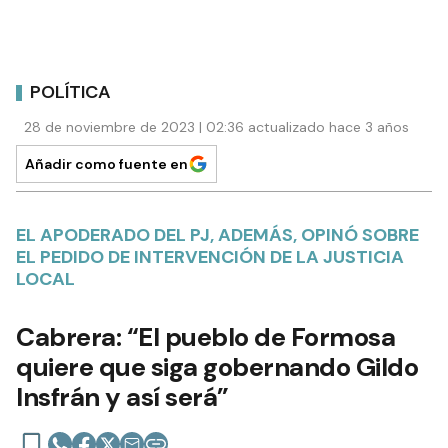
POLÍTICA
28 de noviembre de 2023 | 02:36 actualizado hace 3 años
Añadir como fuente en
EL APODERADO DEL PJ, ADEMÁS, OPINÓ SOBRE
EL PEDIDO DE INTERVENCIÓN DE LA JUSTICIA
LOCAL
Cabrera: “El pueblo de Formosa
quiere que siga gobernando Gildo
Insfrán y así será”