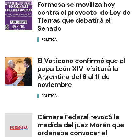
Formosa se moviliza hoy
contra el proyecto de Ley de
Tierras que debatirá el
Senado
POLÍTICA
El Vaticano confirmó que el
papa León XIV visitará la
Argentina del 8 al 11 de
noviembre
POLÍTICA
Cámara Federal revocó la
medida del juez Morán que
ordenaba convocar al