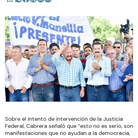
Sobre el intento de intervención de la Justicia
Federal, Cabrera señaló que “esto no es serio, son
manifestaciones que no ayudan a la democracia,