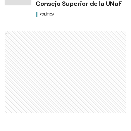
Consejo Superior de la UNaF
POLÍTICA
Ads