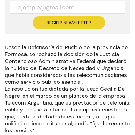
RECIBIR NEWSLETTER
Desde la Defensoría del Pueblo de la provincia de
Formosa, se rechazó la decisión de la Justicia
Contencioso Administrativa Federal que declaró
la nulidad del Decreto de Necesidad y Urgencia
que había considerado a las telecomunicaciones
como servicio público esencial.
La resolución fue dictada por la jueza Cecilia De
Negre, en el marco de un planteo de la empresa
Telecom Argentina, que es prestador de telefonía,
cable y acceso a internet. La empresa cuestionó
que, hasta el dictado de esa norma, a la que
calificó de inconstitucional, podía “fijar libremente
los precios”.