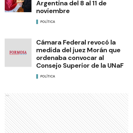
Argentina del 8 al 11 de
noviembre
POLÍTICA
Cámara Federal revocó la
medida del juez Morán que
ordenaba convocar al
Consejo Superior de la UNaF
POLÍTICA
Ads