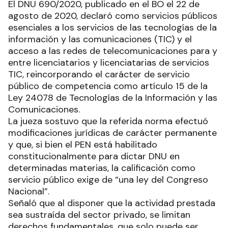
El DNU 690/2020, publicado en el BO el 22 de
agosto de 2020, declaró como servicios públicos
esenciales a los servicios de las tecnologías de la
información y las comunicaciones (TIC) y el
acceso a las redes de telecomunicaciones para y
entre licenciatarios y licenciatarias de servicios
TIC, reincorporando el carácter de servicio
público de competencia como artículo 15 de la
Ley 24078 de Tecnologías de la Información y las
Comunicaciones.
La jueza sostuvo que la referida norma efectuó
modificaciones jurídicas de carácter permanente
y que, si bien el PEN está habilitado
constitucionalmente para dictar DNU en
determinadas materias, la calificación como
servicio público exige de “una ley del Congreso
Nacional”.
Señaló que al disponer que la actividad prestada
sea sustraída del sector privado, se limitan
derechos fundamentales, que solo puede ser