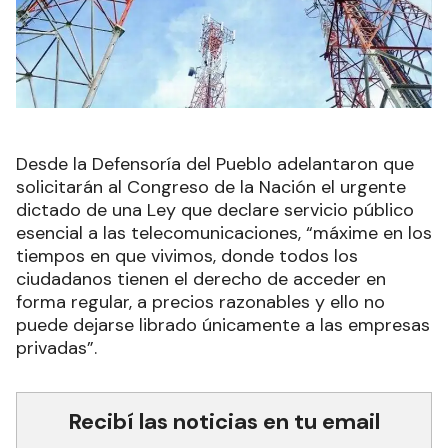
Desde la Defensoría del Pueblo adelantaron que
solicitarán al Congreso de la Nación el urgente
dictado de una Ley que declare servicio público
esencial a las telecomunicaciones, “máxime en los
tiempos en que vivimos, donde todos los
ciudadanos tienen el derecho de acceder en
forma regular, a precios razonables y ello no
puede dejarse librado únicamente a las empresas
privadas”.
Recibí las noticias en tu email