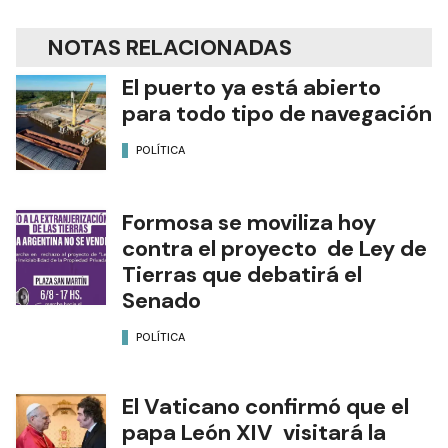
NOTAS RELACIONADAS
El puerto ya está abierto
para todo tipo de navegación
POLÍTICA
Formosa se moviliza hoy
contra el proyecto de Ley de
Tierras que debatirá el
Senado
POLÍTICA
El Vaticano confirmó que el
papa León XIV visitará la