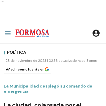
Ads
POLÍTICA
28 de noviembre de 2023 | 02:36 actualizado hace 3 años
Añadir como fuente en
La Municipalidad desplegó su comando de
emergencia
La ciudad, colapsada por el