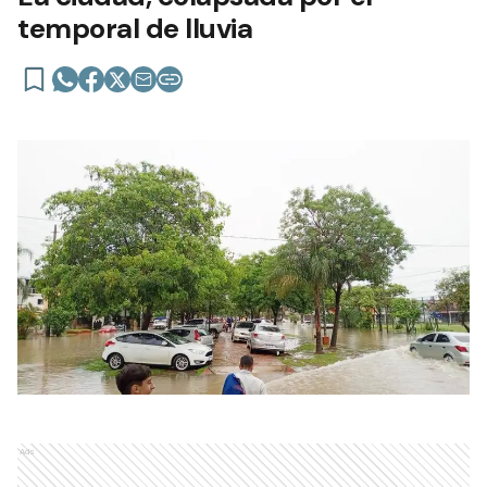
temporal de lluvia
Ads