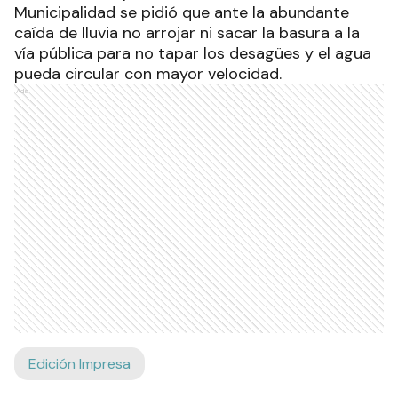
Municipalidad se pidió que ante la abundante
caída de lluvia no arrojar ni sacar la basura a la
vía pública para no tapar los desagües y el agua
pueda circular con mayor velocidad.
Ads
Edición Impresa