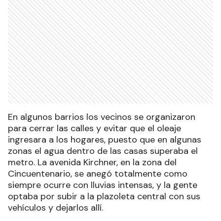
En algunos barrios los vecinos se organizaron
para cerrar las calles y evitar que el oleaje
ingresara a los hogares, puesto que en algunas
zonas el agua dentro de las casas superaba el
metro. La avenida Kirchner, en la zona del
Cincuentenario, se anegó totalmente como
siempre ocurre con lluvias intensas, y la gente
optaba por subir a la plazoleta central con sus
vehículos y dejarlos allí.