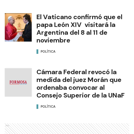
El Vaticano confirmó que el
papa León XIV visitará la
Argentina del 8 al 11 de
noviembre
POLÍTICA
Cámara Federal revocó la
medida del juez Morán que
ordenaba convocar al
Consejo Superior de la UNaF
POLÍTICA
Ads