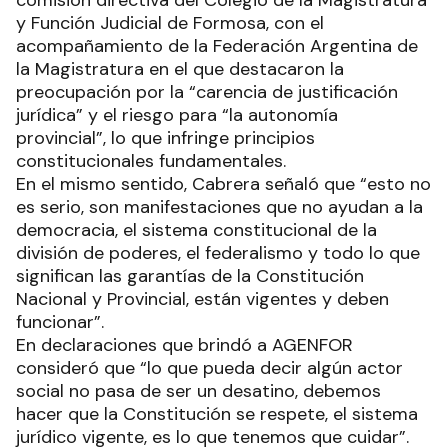
y Función Judicial de Formosa, con el
acompañamiento de la Federación Argentina de
la Magistratura en el que destacaron la
preocupación por la “carencia de justificación
jurídica” y el riesgo para “la autonomía
provincial”, lo que infringe principios
constitucionales fundamentales.
En el mismo sentido, Cabrera señaló que “esto no
es serio, son manifestaciones que no ayudan a la
democracia, el sistema constitucional de la
división de poderes, el federalismo y todo lo que
significan las garantías de la Constitución
Nacional y Provincial, están vigentes y deben
funcionar”.
En declaraciones que brindó a AGENFOR
consideró que “lo que pueda decir algún actor
social no pasa de ser un desatino, debemos
hacer que la Constitución se respete, el sistema
jurídico vigente, es lo que tenemos que cuidar”.