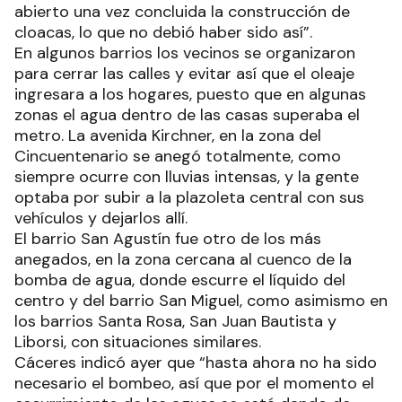
abierto una vez concluida la construcción de
cloacas, lo que no debió haber sido así”.
En algunos barrios los vecinos se organizaron
para cerrar las calles y evitar así que el oleaje
ingresara a los hogares, puesto que en algunas
zonas el agua dentro de las casas superaba el
metro. La avenida Kirchner, en la zona del
Cincuentenario se anegó totalmente, como
siempre ocurre con lluvias intensas, y la gente
optaba por subir a la plazoleta central con sus
vehículos y dejarlos allí.
El barrio San Agustín fue otro de los más
anegados, en la zona cercana al cuenco de la
bomba de agua, donde escurre el líquido del
centro y del barrio San Miguel, como asimismo en
los barrios Santa Rosa, San Juan Bautista y
Liborsi, con situaciones similares.
Cáceres indicó ayer que “hasta ahora no ha sido
necesario el bombeo, así que por el momento el