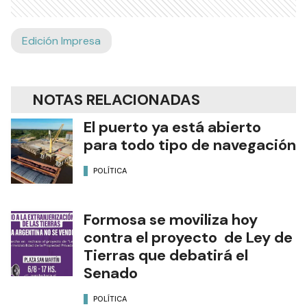
Edición Impresa
NOTAS RELACIONADAS
El puerto ya está abierto
para todo tipo de navegación
POLÍTICA
Formosa se moviliza hoy
contra el proyecto de Ley de
Tierras que debatirá el
Senado
POLÍTICA