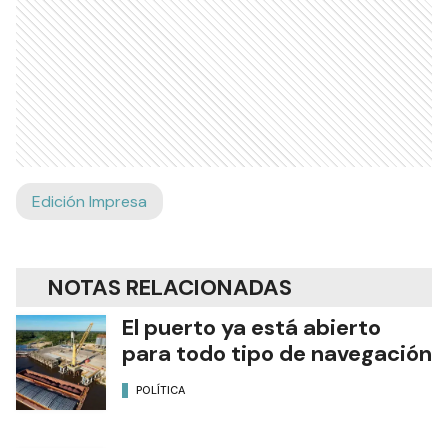
Edición Impresa
NOTAS RELACIONADAS
El puerto ya está abierto
para todo tipo de navegación
POLÍTICA