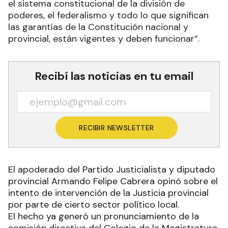
el sistema constitucional de la división de
poderes, el federalismo y todo lo que significan
las garantías de la Constitución nacional y
provincial, están vigentes y deben funcionar”.
Recibí las noticias en tu email
RECIBIR NEWSLETTER
El apoderado del Partido Justicialista y diputado
provincial Armando Felipe Cabrera opinó sobre el
intento de intervención de la Justicia provincial
por parte de cierto sector político local.
El hecho ya generó un pronunciamiento de la
comisión directiva del Colegio de la Magistratura