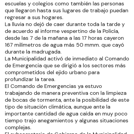
escuelas y colegios como también las personas
que llegaron hasta sus lugares de trabajo puedan
regresar a sus hogares.
La lluvia no dejó de caer durante toda la tarde y
de acuerdo al informe vespertino de la Policía,
desde las 7 de la mañana a las 17 horas cayeron
167 milímetros de agua más 50 mmm. que cayó
durante la madrugada.
La Municipalidad activó de inmediato al Comando
de Emergencia que se dirigió a los sectores más
comprometidos del ejido urbano para
profundizar la tarea.
El Comando de Emergencias ya estuvo
trabajando de manera preventiva con la limpieza
de bocas de tormenta, ante la posibilidad de este
tipo de situación climática, aunque ante la
importante cantidad de agua caída en muy poco
tiempo trajo anegamientos y algunas situaciones
complejas.