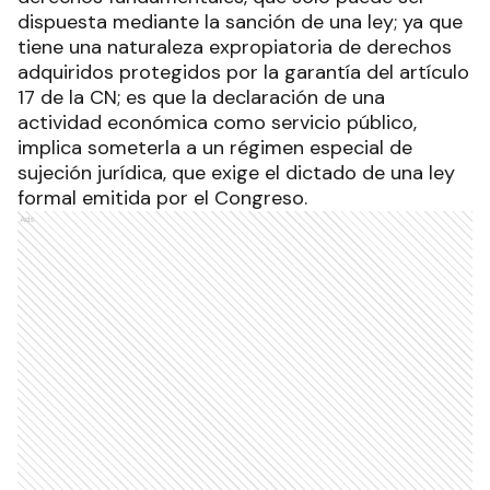
dispuesta mediante la sanción de una ley; ya que
tiene una naturaleza expropiatoria de derechos
adquiridos protegidos por la garantía del artículo
17 de la CN; es que la declaración de una
actividad económica como servicio público,
implica someterla a un régimen especial de
sujeción jurídica, que exige el dictado de una ley
formal emitida por el Congreso.
Ads