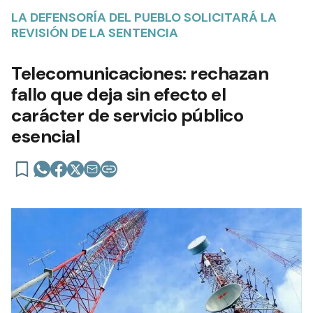
LA DEFENSORÍA DEL PUEBLO SOLICITARÁ LA
REVISIÓN DE LA SENTENCIA
Telecomunicaciones: rechazan
fallo que deja sin efecto el
carácter de servicio público
esencial