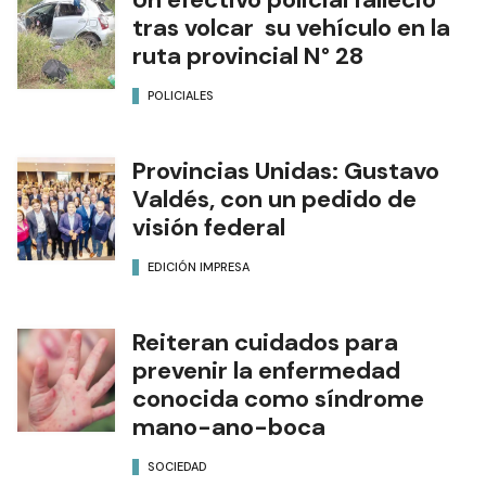
tras volcar su vehículo en la
ruta provincial N° 28
POLICIALES
Provincias Unidas: Gustavo
Valdés, con un pedido de
visión federal
EDICIÓN IMPRESA
Reiteran cuidados para
prevenir la enfermedad
conocida como síndrome
mano-ano-boca
SOCIEDAD