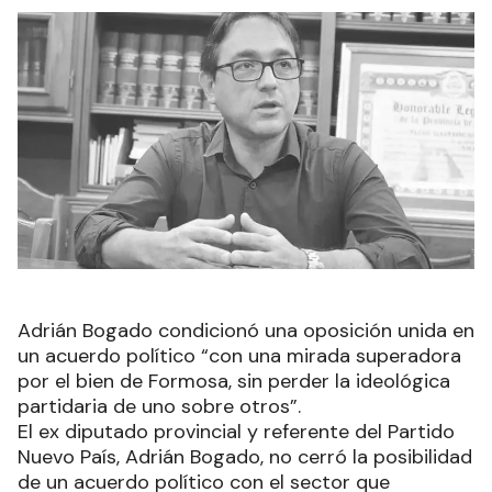
Adrián Bogado condicionó una oposición unida en
un acuerdo político “con una mirada superadora
por el bien de Formosa, sin perder la ideológica
partidaria de uno sobre otros”.
El ex diputado provincial y referente del Partido
Nuevo País, Adrián Bogado, no cerró la posibilidad
de un acuerdo político con el sector que