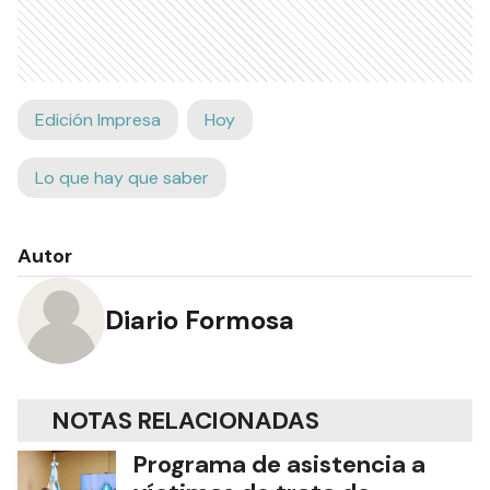
Edición Impresa
Hoy
Lo que hay que saber
Autor
Diario Formosa
NOTAS RELACIONADAS
Programa de asistencia a