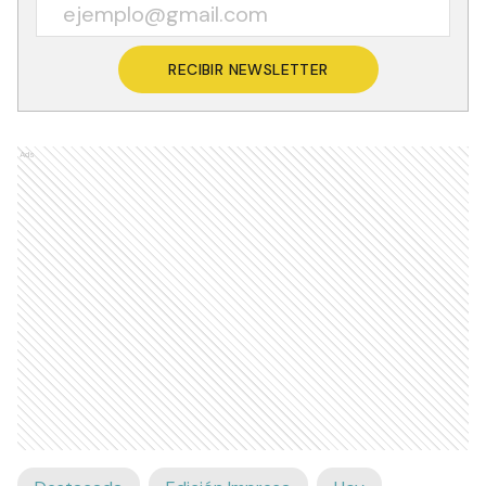
RECIBIR NEWSLETTER
Ads