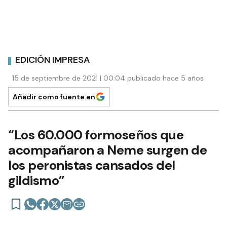
EDICIÓN IMPRESA
15 de septiembre de 2021 | 00:04 publicado hace 5 años
Añadir como fuente en
“Los 60.000 formoseños que
acompañaron a Neme surgen de
los peronistas cansados del
gildismo”