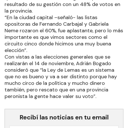
resultado de su gestión con un 48% de votos en
la provincia.
“En la ciudad capital –señaló- las listas
opositoras de Fernando Carbajal y Gabriela
Neme rozaron el 60%, fue aplastante, pero lo más
importante es que vimos sectores como el
circuito cinco donde hicimos una muy buena
elección”.
Con vistas a las elecciones generales que se
realizarán el 14 de noviembre, Adrián Bogado
consideró que “la Ley de Lemas es un sistema
que no es bueno y va a ser distinto porque hay
mucho circo de la política y mucho dinero
también, pero rescato que en una provincia
peronista la gente hace valer su voto”.
Recibí las noticias en tu email