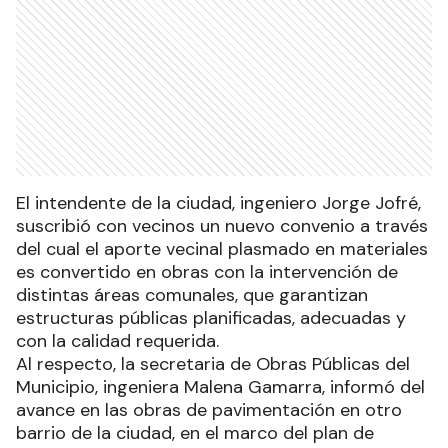
El intendente de la ciudad, ingeniero Jorge Jofré,
suscribió con vecinos un nuevo convenio a través
del cual el aporte vecinal plasmado en materiales
es convertido en obras con la intervención de
distintas áreas comunales, que garantizan
estructuras públicas planificadas, adecuadas y
con la calidad requerida.
Al respecto, la secretaria de Obras Públicas del
Municipio, ingeniera Malena Gamarra, informó del
avance en las obras de pavimentación en otro
barrio de la ciudad, en el marco del plan de