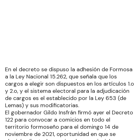
En el decreto se dispuso la adhesión de Formosa
a la Ley Nacional 15.262, que señala que los
cargos a elegir son dispuestos en los artículos 1.o
y 2.o, y el sistema electoral para la adjudicación
de cargos es el establecido por la Ley 653 (de
Lemas) y sus modificatorias.
El gobernador Gildo Insfrán firmó ayer el Decreto
122 para convocar a comicios en todo el