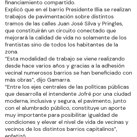
financiamiento compartido.
Explicó que en el barrio Presidente Illia se realizan
trabajos de pavimentación sobre distintos
tramos de las calles Juan José Silva y Pringles,
que constituirán un circuito conectado que
mejorará la calidad de vida no solamente de los
frentistas sino de todos los habitantes de la
zona.
“Esta modalidad de trabajo se viene realizando
desde hace varios años y gracias a la adhesión
vecinal numerosos barrios se han beneficiado con
más obras”, dijo Gamarra.
“Entre los ejes centrales de las políticas públicas
que desarrolla el intendente Jofré por una ciudad
moderna, inclusiva y segura, el pavimento, junto
con el alumbrado público, constituye un aporte
muy importante para posibilitar igualdad de
condiciones y elevar el nivel de vida de vecinas y
vecinos de los distintos barrios capitalinos”,
enfatizó.