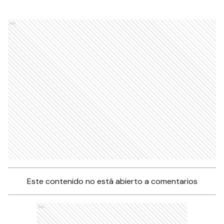
Ads
Este contenido no está abierto a comentarios
Ads