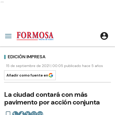
Ads
EDICIÓN IMPRESA
15 de septiembre de 2021 | 00:05 publicado hace 5 años
Añadir como fuente en
La ciudad contará con más
pavimento por acción conjunta