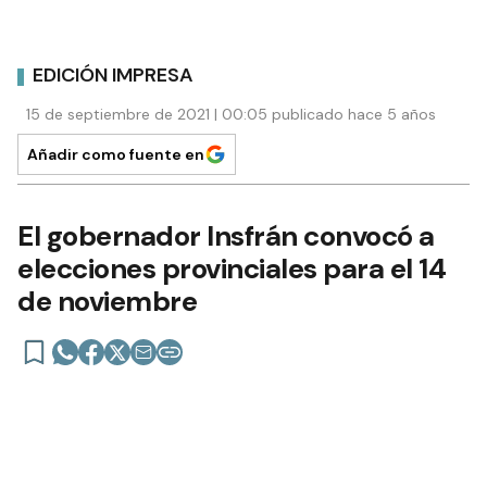
EDICIÓN IMPRESA
15 de septiembre de 2021 | 00:05 publicado hace 5 años
Añadir como fuente en
El gobernador Insfrán convocó a
elecciones provinciales para el 14
de noviembre