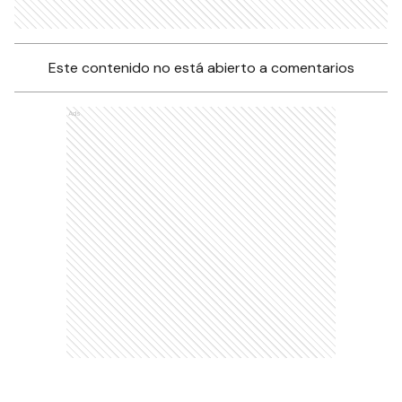
Este contenido no está abierto a comentarios
Ads