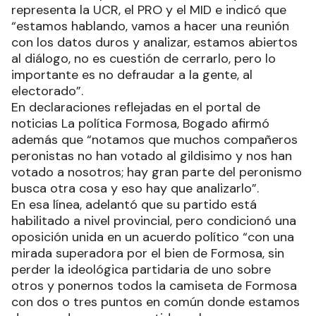
representa la UCR, el PRO y el MID e indicó que
“estamos hablando, vamos a hacer una reunión
con los datos duros y analizar, estamos abiertos
al diálogo, no es cuestión de cerrarlo, pero lo
importante es no defraudar a la gente, al
electorado”.
En declaraciones reflejadas en el portal de
noticias La política Formosa, Bogado afirmó
además que “notamos que muchos compañeros
peronistas no han votado al gildisimo y nos han
votado a nosotros; hay gran parte del peronismo
busca otra cosa y eso hay que analizarlo”.
En esa línea, adelantó que su partido está
habilitado a nivel provincial, pero condicionó una
oposición unida en un acuerdo político “con una
mirada superadora por el bien de Formosa, sin
perder la ideológica partidaria de uno sobre
otros y ponernos todos la camiseta de Formosa
con dos o tres puntos en común donde estamos