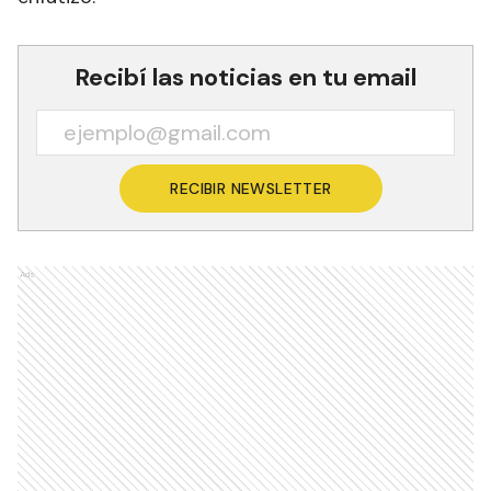
Recibí las noticias en tu email
RECIBIR NEWSLETTER
Ads