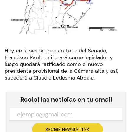
Hoy, en la sesión preparatoria del Senado,
Francisco Paoltroni jurará como legislador y
luego quedará ratificado como el nuevo
presidente provisional de la Cámara alta y así,
sucederá a Claudia Ledesma Abdala.
Recibí las noticias en tu email
RECIBIR NEWSLETTER