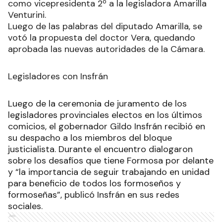
como vicepresidenta 2º a la legisladora Amarilla
Venturini.
Luego de las palabras del diputado Amarilla, se
votó la propuesta del doctor Vera, quedando
aprobada las nuevas autoridades de la Cámara.
Legisladores con Insfrán
Luego de la ceremonia de juramento de los
legisladores provinciales electos en los últimos
comicios, el gobernador Gildo Insfrán recibió en
su despacho a los miembros del bloque
justicialista. Durante el encuentro dialogaron
sobre los desafíos que tiene Formosa por delante
y “la importancia de seguir trabajando en unidad
para beneficio de todos los formoseños y
formoseñas”, publicó Insfrán en sus redes
sociales.
Ads