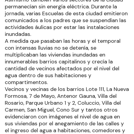
permanecían sin energía eléctrica. Durante la
jornada, varias Escuelas de esta ciudad emitieron
comunicados a los padres que se suspendían las
actividades áulicas por estar las instalaciones
inundadas.
A medida que pasaban las horas y el temporal
con intensas lluvias no se detenía, se
multiplicaban las viviendas inundadas en
innumerables barrios capitalinos y crecía la
cantidad de vecinos afectados por el nivel del
agua dentro de sus habitaciones y
compartimentos.
Vecinos y vecinas de los barrios Lote 111, La Nueva
Formosa, 7 de Mayo, Antenor Gauna, Villa del
Rosario, Parque Urbano 1 y 2, Coluccio, Villa del
Carmen, San Miguel, Cono Sur y tantos otros
evidenciaron con imágenes el nivel de agua en
sus viviendas por el anegamiento de las calles y
el ingreso del agua a habitaciones, comedores y