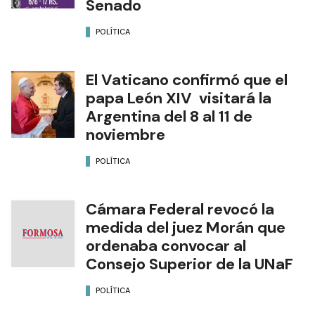
Senado
POLÍTICA
El Vaticano confirmó que el
papa León XIV visitará la
Argentina del 8 al 11 de
noviembre
POLÍTICA
Cámara Federal revocó la
medida del juez Morán que
ordenaba convocar al
Consejo Superior de la UNaF
POLÍTICA