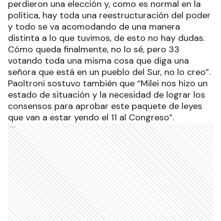
perdieron una elección y, como es normal en la
política, hay toda una reestructuración del poder
y todo se va acomodando de una manera
distinta a lo que tuvimos, de esto no hay dudas.
Cómo queda finalmente, no lo sé, pero 33
votando toda una misma cosa que diga una
señora que está en un pueblo del Sur, no lo creo”.
Paoltroni sostuvo también que “Milei nos hizo un
estado de situación y la necesidad de lograr los
consensos para aprobar este paquete de leyes
que van a estar yendo el 11 al Congreso”.
Ads