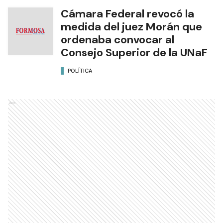
Cámara Federal revocó la
medida del juez Morán que
ordenaba convocar al
Consejo Superior de la UNaF
POLÍTICA
Ads