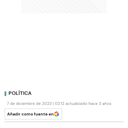
POLÍTICA
7 de diciembre de 2023 | 02:12 actualizado hace 3 años
Añadir como fuente en