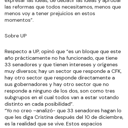
expresar las ideas, de debatir las ideas y aprobar
las reformas que todos necesitamos, menos que
menos voy a tener prejuicios en estos
momentos”.
Sobre UP
Respecto a UP, opinó que “es un bloque que este
año prácticamente no ha funcionado, que tiene
33 senadores y que tienen intereses y orígenes
muy diversos; hay un sector que responde a CFK,
hay otro sector que responde directamente a
sus gobernadores y hay otro sector que no
responde a ninguno de los dos, son como tres
subgrupos en el cual todos van a estar votando
distinto en cada posibilidad”.
“Yo no creo –analizó- que 33 senadores hagan lo
que les diga Cristina después del 10 de diciembre,
es la realidad que se vive. Estos espacios