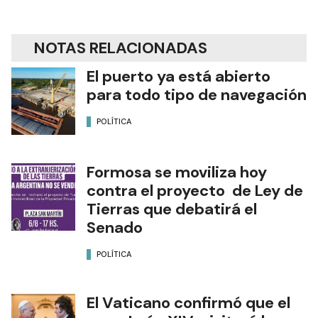
NOTAS RELACIONADAS
El puerto ya está abierto
para todo tipo de navegación
POLÍTICA
Formosa se moviliza hoy
contra el proyecto de Ley de
Tierras que debatirá el
Senado
POLÍTICA
El Vaticano confirmó que el