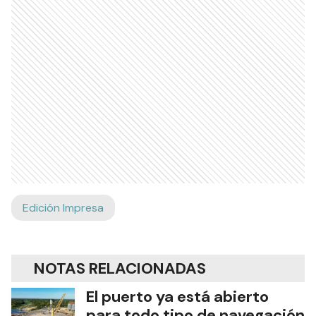
Edición Impresa
NOTAS RELACIONADAS
El puerto ya está abierto
para todo tipo de navegación