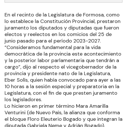
En el recinto de la Legislatura de Formosa, como
lo establece la Constitución Provincial, prestaron
juramento los diputados y diputadas que fueron
electos y reelectos en los comicios del 25 de
junio pasado para el período 2023-2027.
“Consideramos fundamental para la vida
democrática de la provincia este acontecimiento
y la posterior labor parlamentaria que tendrán a
cargo”, dijo al respecto el vicegobernador de la
provincia y presidente nato de la Legislatura,
Eber Solís, quien había convocado para ayer a las
10 horas a la sesión especial y preparatoria en la
Legislatura, con el fin de que presten juramento
los legisladores.
Lo hicieron en primer término Mara Amarilla
Venturini (de Nuevo País, la alianza que conforma
el bloque Floro Eleuterio Bogado y que integran la
diputada Gabriela Neme y Adrián Bogado),