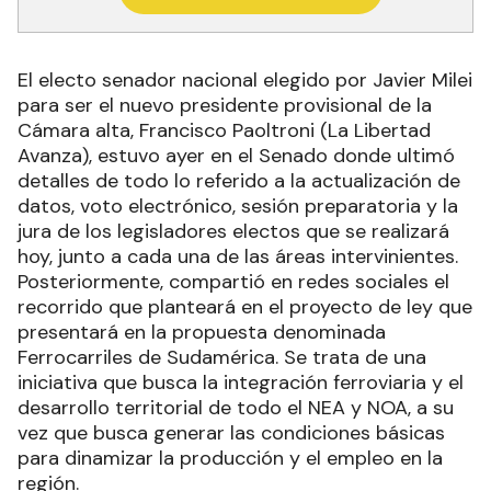
El electo senador nacional elegido por Javier Milei
para ser el nuevo presidente provisional de la
Cámara alta, Francisco Paoltroni (La Libertad
Avanza), estuvo ayer en el Senado donde ultimó
detalles de todo lo referido a la actualización de
datos, voto electrónico, sesión preparatoria y la
jura de los legisladores electos que se realizará
hoy, junto a cada una de las áreas intervinientes.
Posteriormente, compartió en redes sociales el
recorrido que planteará en el proyecto de ley que
presentará en la propuesta denominada
Ferrocarriles de Sudamérica. Se trata de una
iniciativa que busca la integración ferroviaria y el
desarrollo territorial de todo el NEA y NOA, a su
vez que busca generar las condiciones básicas
para dinamizar la producción y el empleo en la
región.