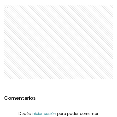
Ads
Comentarios
Debés
iniciar sesión
para poder comentar