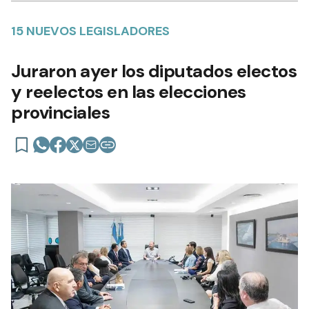
15 NUEVOS LEGISLADORES
Juraron ayer los diputados electos
y reelectos en las elecciones
provinciales