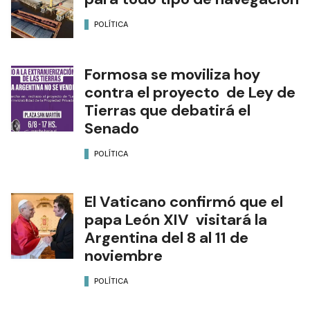
POLÍTICA
Formosa se moviliza hoy
contra el proyecto de Ley de
Tierras que debatirá el
Senado
POLÍTICA
El Vaticano confirmó que el
papa León XIV visitará la
Argentina del 8 al 11 de
noviembre
POLÍTICA