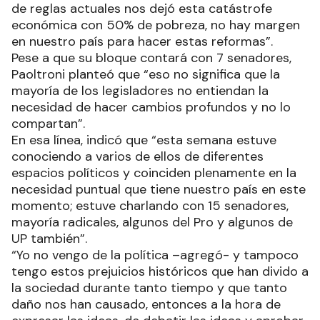
de reglas actuales nos dejó esta catástrofe
económica con 50% de pobreza, no hay margen
en nuestro país para hacer estas reformas”.
Pese a que su bloque contará con 7 senadores,
Paoltroni planteó que “eso no significa que la
mayoría de los legisladores no entiendan la
necesidad de hacer cambios profundos y no lo
compartan”.
En esa línea, indicó que “esta semana estuve
conociendo a varios de ellos de diferentes
espacios políticos y coinciden plenamente en la
necesidad puntual que tiene nuestro país en este
momento; estuve charlando con 15 senadores,
mayoría radicales, algunos del Pro y algunos de
UP también”.
“Yo no vengo de la política –agregó- y tampoco
tengo estos prejuicios históricos que han divido a
la sociedad durante tanto tiempo y que tanto
daño nos han causado, entonces a la hora de