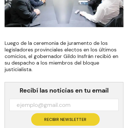
Luego de la ceremonia de juramento de los
legisladores provinciales electos en los últimos
comicios, el gobernador Gildo Insfrán recibió en
su despacho a los miembros del bloque
justicialista.
Recibí las noticias en tu email
RECIBIR NEWSLETTER