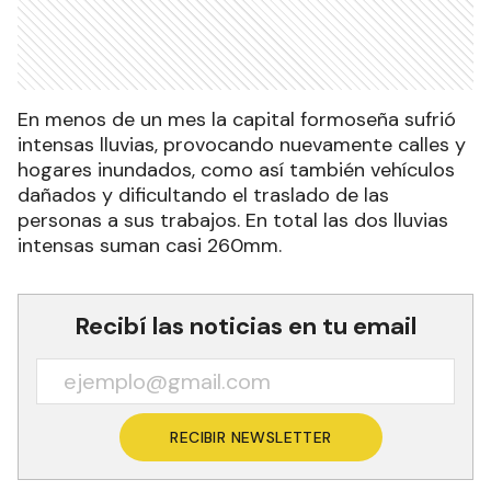
En menos de un mes la capital formoseña sufrió
intensas lluvias, provocando nuevamente calles y
hogares inundados, como así también vehículos
dañados y dificultando el traslado de las
personas a sus trabajos. En total las dos lluvias
intensas suman casi 260mm.
Recibí las noticias en tu email
RECIBIR NEWSLETTER