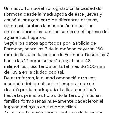
Un nuevo temporal se registró en la ciudad de
Formosa desde la madrugada de éste jueves y
causó el anegamiento de diferentes arterias,
como así también la inundación de barrios
enteros donde las familias sufrieron el ingreso del
agua a sus hogares.
Según los datos aportados por la Policía de
Formosa, hasta las 7 de la mañana cayeron 160
mm de lluvia en la ciudad de Formosa. Desde las 7
hasta las 17 horas se había registrado 48
milímetros, resultando en total más de 200 mm
de lluvia en la ciudad capital.
De esta forma, la ciudad amaneció otra vez
inundada debido al fuerte temporal que se
desató por la madrugada. La lluvia continuó
hasta las primeras horas de la tarde y muchas
familias formoseñas nuevamente padecieron el
ingreso del agua en sus domicilios.
Asimismo también varios sectores de la ciudad