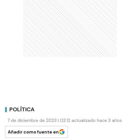
POLÍTICA
7 de diciembre de 2023 | 02:12 actualizado hace 3 años
Añadir como fuente en