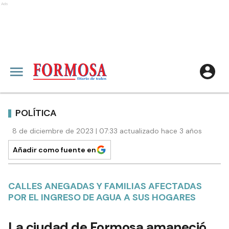
Ads
POLÍTICA
8 de diciembre de 2023 | 07:33 actualizado hace 3 años
Añadir como fuente en
CALLES ANEGADAS Y FAMILIAS AFECTADAS
POR EL INGRESO DE AGUA A SUS HOGARES
La ciudad de Formosa amaneció