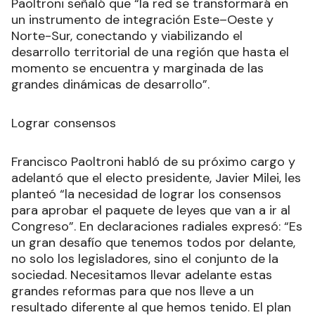
Paoltroni señaló que “la red se transformará en
un instrumento de integración Este–Oeste y
Norte-Sur, conectando y viabilizando el
desarrollo territorial de una región que hasta el
momento se encuentra y marginada de las
grandes dinámicas de desarrollo”.
Lograr consensos
Francisco Paoltroni habló de su próximo cargo y
adelantó que el electo presidente, Javier Milei, les
planteó “la necesidad de lograr los consensos
para aprobar el paquete de leyes que van a ir al
Congreso”. En declaraciones radiales expresó: “Es
un gran desafío que tenemos todos por delante,
no solo los legisladores, sino el conjunto de la
sociedad. Necesitamos llevar adelante estas
grandes reformas para que nos lleve a un
resultado diferente al que hemos tenido. El plan