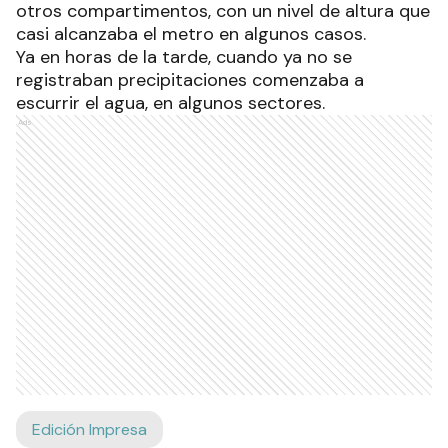
otros compartimentos, con un nivel de altura que
casi alcanzaba el metro en algunos casos.
Ya en horas de la tarde, cuando ya no se
registraban precipitaciones comenzaba a
escurrir el agua, en algunos sectores.
Ads
Edición Impresa