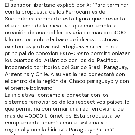
El senador libertario explicó por X: “Para terminar
con la propuesta de los Ferrocarriles de
Sudamérica comparto esta figura que presenta
el esquema de la iniciativa, que contempla la
creación de una red ferroviaria de más de 5000
kilómetros, sobre la base de infraestructuras
existentes y otras estratégicas a crear. El eje
principal de conexión Este-Oeste permite enlazar
los puertos del Atlántico con los del Pacífico,
integrando territorios del Sur de Brasil, Paraguay,
Argentina y Chile. A su vez la red conectará con
el centro de la región del Chaco paraguayo y con
el oriente boliviano”.
La iniciativa “contempla conectar con los
sistemas ferroviarios de los respectivos países, lo
que permitiría conformar una red ferroviaria de
más de 40.000 kilómetros. Esta propuesta se
complementa además con el sistema vial
regional y con la hidrovía Paraguay-Paraná”.