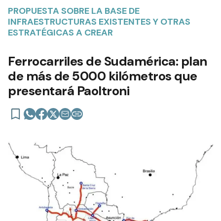
PROPUESTA SOBRE LA BASE DE
INFRAESTRUCTURAS EXISTENTES Y OTRAS
ESTRATÉGICAS A CREAR
Ferrocarriles de Sudamérica: plan
de más de 5000 kilómetros que
presentará Paoltroni