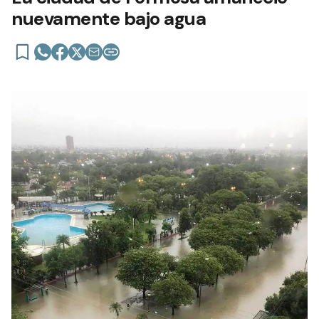
nuevamente bajo agua