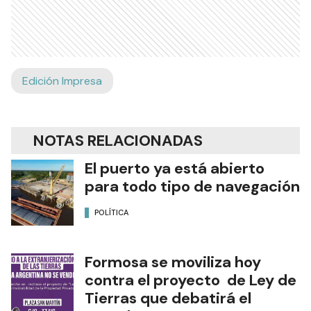
Edición Impresa
NOTAS RELACIONADAS
El puerto ya está abierto
para todo tipo de navegación
POLÍTICA
Formosa se moviliza hoy
contra el proyecto de Ley de
Tierras que debatirá el