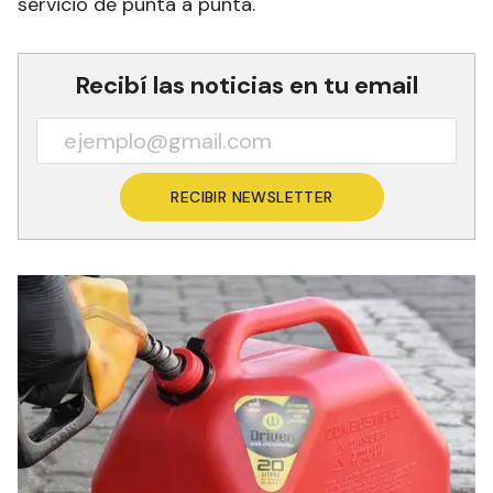
servicio de punta a punta.
Recibí las noticias en tu email
RECIBIR NEWSLETTER