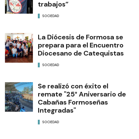
trabajos”
SOCIEDAD
La Diócesis de Formosa se
prepara para el Encuentro
Diocesano de Catequistas
SOCIEDAD
Se realizó con éxito el
remate "25° Aniversario de
Cabañas Formoseñas
Integradas"
SOCIEDAD