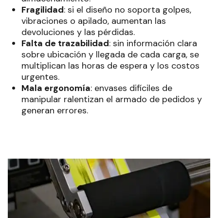
Fragilidad
: si el diseño no soporta golpes,
vibraciones o apilado, aumentan las
devoluciones y las pérdidas.
Falta de trazabilidad
: sin información clara
sobre ubicación y llegada de cada carga, se
multiplican las horas de espera y los costos
urgentes.
Mala ergonomía
: envases difíciles de
manipular ralentizan el armado de pedidos y
generan errores.