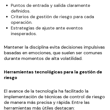
Puntos de entrada y salida claramente
definidos.
Criterios de gestión de riesgo para cada
operación.
Estrategias de ajuste ante eventos
inesperados.
Mantener la disciplina evita decisiones impulsivas
basadas en emociones, que suelen ser comunes
durante momentos de alta volatilidad.
Herramientas tecnológicas para la gestión de
riesgo
El avance de la tecnología ha facilitado la
implementación de técnicas de control de riesgo
de manera más precisa y rápida. Entre las
herramientas más útiles destacan: