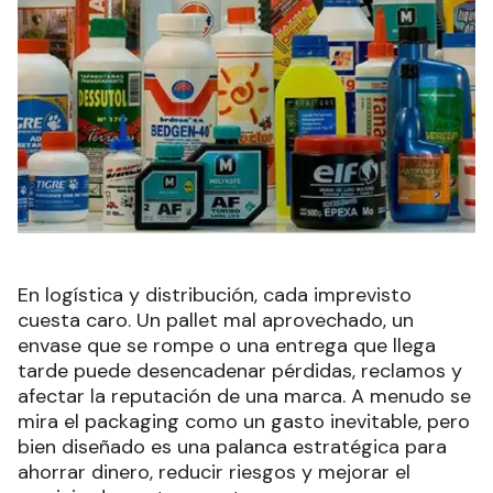
En logística y distribución, cada imprevisto
cuesta caro. Un pallet mal aprovechado, un
envase que se rompe o una entrega que llega
tarde puede desencadenar pérdidas, reclamos y
afectar la reputación de una marca. A menudo se
mira el packaging como un gasto inevitable, pero
bien diseñado es una palanca estratégica para
ahorrar dinero, reducir riesgos y mejorar el