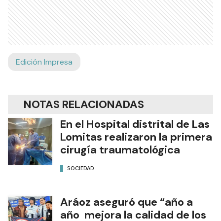
Edición Impresa
NOTAS RELACIONADAS
En el Hospital distrital de Las
Lomitas realizaron la primera
cirugía traumatológica
SOCIEDAD
Aráoz aseguró que “año a
año mejora la calidad de los