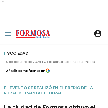
Ads
SOCIEDAD
8 de octubre de 2025 | 03:51 actualizado hace 4 meses
Añadir como fuente en
EL EVENTO SE REALIZÓ EN EL PREDIO DE LA
RURAL DE CAPITAL FEDERAL
La ciudad de Formosa obtuvo el