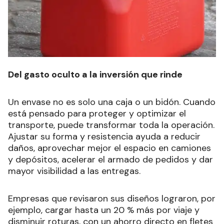
Del gasto oculto a la inversión que rinde
Un envase no es solo una caja o un bidón. Cuando
está pensado para proteger y optimizar el
transporte, puede transformar toda la operación.
Ajustar su forma y resistencia ayuda a reducir
daños, aprovechar mejor el espacio en camiones
y depósitos, acelerar el armado de pedidos y dar
mayor visibilidad a las entregas.
Empresas que revisaron sus diseños lograron, por
ejemplo, cargar hasta un 20 % más por viaje y
disminuir roturas, con un ahorro directo en fletes