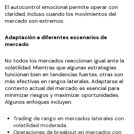
El autocontrol emocional permite operar con
claridad, incluso cuando los movimientos del
mercado son extremos.
Adaptación a diferentes escenarios de
mercado
No todos los mercados reaccionan igual ante la
volatilidad. Mientras que algunas estrategias
funcionan bien en tendencias fuertes, otras son
más efectivas en rangos laterales. Adaptarse al
contexto actual del mercado es esencial para
minimizar riesgos y maximizar oportunidades.
Algunos enfoques incluyen:
Trading de rango en mercados laterales con
volatilidad moderada.
Operaciones de breakout en mercados con