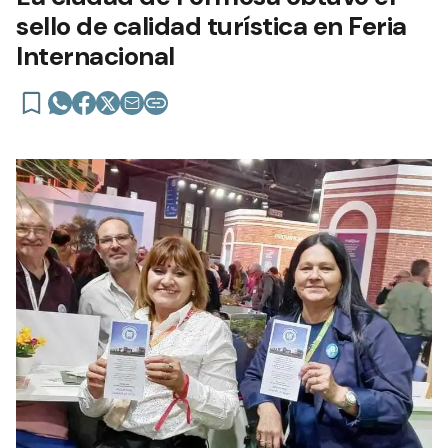
sello de calidad turística en Feria
Internacional