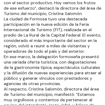
con el sector productivo. Hoy vemos los frutos
de ese esfuerzo”, destacó la directora del área de
Turismo del municipio, Cristina Salomón.
La ciudad de Formosa tuvo una destacada
participación en la nueva edición de la Feria
Internacional de Turismo (FIT), realizada en el
predio de La Rural de la Capital Federal. El evento,
considerado el más importante del sector en la
región, volvió a reunir a miles de visitantes y
operadores de todo el país y del exterior.
En ese marco, la delegación formoseña presentó
una variada oferta turística, con degustaciones
de la gastronomía típica, espectáculos culturales
y la difusión de nuevas experiencias para atraer al
público y generar vínculos con prestadores y
agencias de otras provincias.
Al respecto, Cristina Salomón, directora del área
de Turismo del municipio, manifestó: “Estamos
muy orgullosos y contentos de pertenecer al