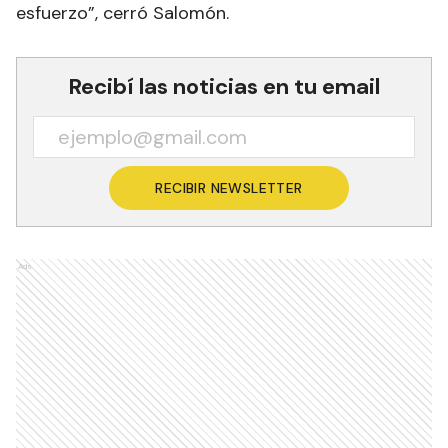
esfuerzo”, cerró Salomón.
Recibí las noticias en tu email
RECIBIR NEWSLETTER
Ads