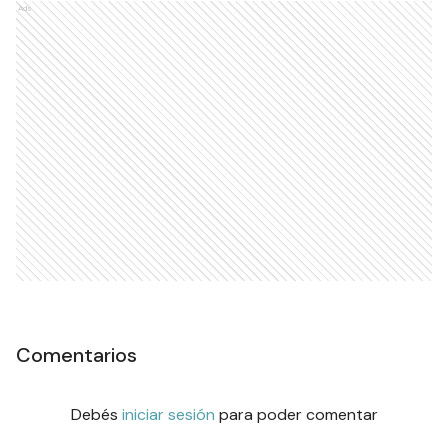
Ads
Comentarios
Debés
iniciar sesión
para poder comentar