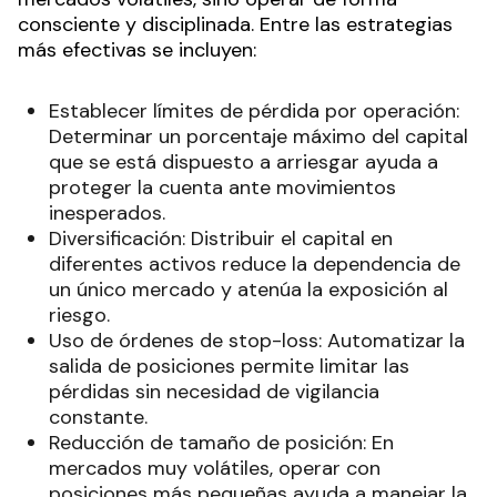
consciente y disciplinada. Entre las estrategias
más efectivas se incluyen:
Establecer límites de pérdida por operación:
Determinar un porcentaje máximo del capital
que se está dispuesto a arriesgar ayuda a
proteger la cuenta ante movimientos
inesperados.
Diversificación: Distribuir el capital en
diferentes activos reduce la dependencia de
un único mercado y atenúa la exposición al
riesgo.
Uso de órdenes de stop-loss: Automatizar la
salida de posiciones permite limitar las
pérdidas sin necesidad de vigilancia
constante.
Reducción de tamaño de posición: En
mercados muy volátiles, operar con
posiciones más pequeñas ayuda a manejar la