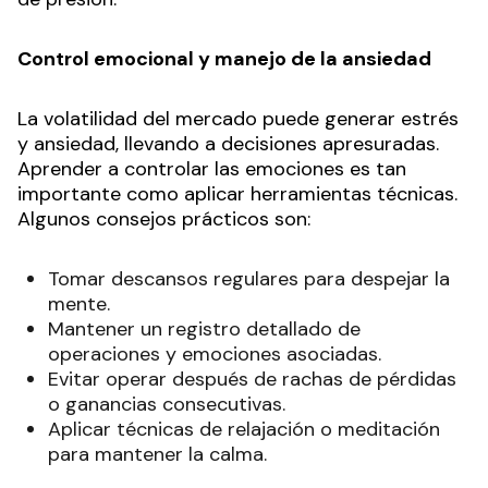
Control emocional y manejo de la ansiedad
La volatilidad del mercado puede generar estrés
y ansiedad, llevando a decisiones apresuradas.
Aprender a controlar las emociones es tan
importante como aplicar herramientas técnicas.
Algunos consejos prácticos son:
Tomar descansos regulares para despejar la
mente.
Mantener un registro detallado de
operaciones y emociones asociadas.
Evitar operar después de rachas de pérdidas
o ganancias consecutivas.
Aplicar técnicas de relajación o meditación
para mantener la calma.