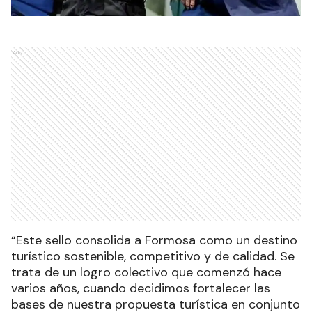
Ads
“Este sello consolida a Formosa como un destino
turístico sostenible, competitivo y de calidad. Se
trata de un logro colectivo que comenzó hace
varios años, cuando decidimos fortalecer las
bases de nuestra propuesta turística en conjunto