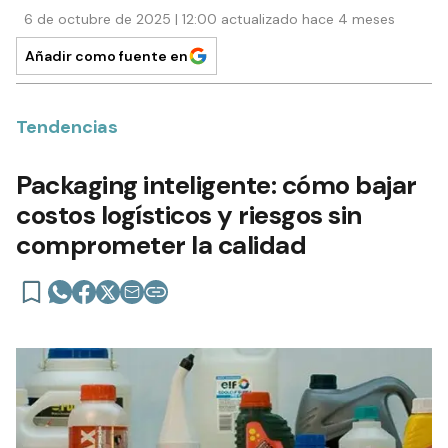
6 de octubre de 2025 | 12:00 actualizado hace 4 meses
Añadir como fuente en
Tendencias
Packaging inteligente: cómo bajar
costos logísticos y riesgos sin
comprometer la calidad