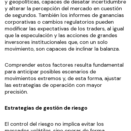
y geopolíticas, capaces de desatar incertidumbre
y alterar la percepción del mercado en cuestión
de segundos. También los informes de ganancias
corporativas o cambios regulatorios pueden
modificar las expectativas de los traders, al igual
que la especulación y las acciones de grandes
inversores institucionales que, con un solo
movimiento, son capaces de inclinar la balanza.
Comprender estos factores resulta fundamental
para anticipar posibles escenarios de
movimientos extremos y, de esta forma, ajustar
las estrategias de operación con mayor
precisión.
Estrategias de gestión de riesgo
El control del riesgo no implica evitar los
mercados volátiles, sino operar de forma