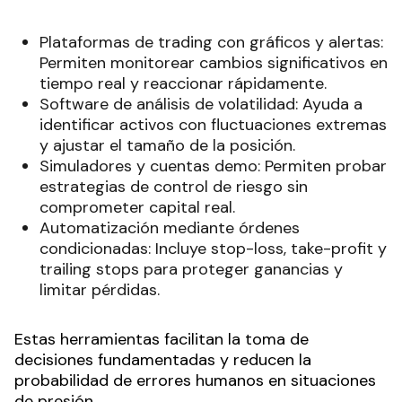
Plataformas de trading con gráficos y alertas:
Permiten monitorear cambios significativos en
tiempo real y reaccionar rápidamente.
Software de análisis de volatilidad: Ayuda a
identificar activos con fluctuaciones extremas
y ajustar el tamaño de la posición.
Simuladores y cuentas demo: Permiten probar
estrategias de control de riesgo sin
comprometer capital real.
Automatización mediante órdenes
condicionadas: Incluye stop-loss, take-profit y
trailing stops para proteger ganancias y
limitar pérdidas.
Estas herramientas facilitan la toma de
decisiones fundamentadas y reducen la
probabilidad de errores humanos en situaciones
de presión.