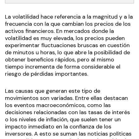
La volatilidad hace referencia a la magnitud y a la
frecuencia con la que cambian los precios de los
activos financieros. En mercados donde la
volatilidad es muy elevada, los precios pueden
experimentar fluctuaciones bruscas en cuestión
de minutos u horas, lo que abre la posibilidad de
obtener beneficios rápidos, pero al mismo
tiempo incrementa de forma considerable el
riesgo de pérdidas importantes.
Las causas que generan este tipo de
movimientos son variadas. Entre ellas destacan
los eventos macroeconómicos, como las
decisiones relacionadas con las tasas de interés
o los niveles de inflación, que suelen tener un
impacto inmediato en la confianza de los
inversores. A esto se suman las noticias políticas