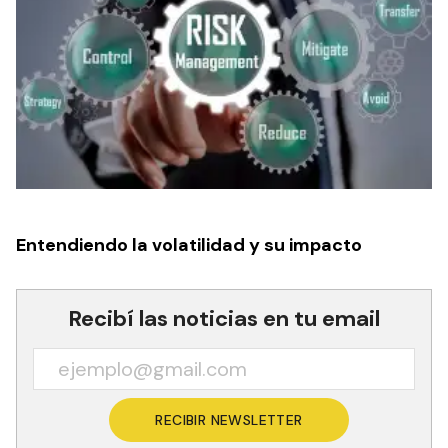
Entendiendo la volatilidad y su impacto
Recibí las noticias en tu email
RECIBIR NEWSLETTER