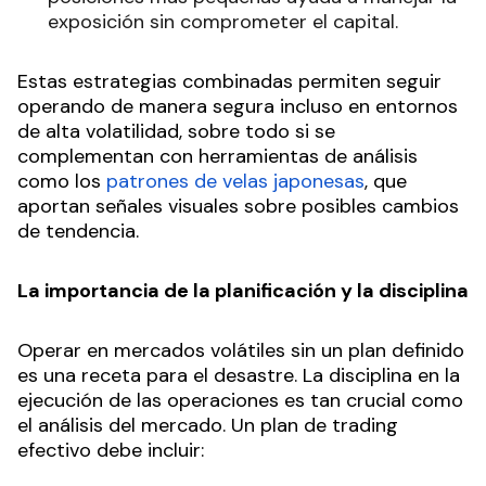
exposición sin comprometer el capital.
Estas estrategias combinadas permiten seguir
operando de manera segura incluso en entornos
de alta volatilidad, sobre todo si se
complementan con herramientas de análisis
como los
patrones de velas japonesas
, que
aportan señales visuales sobre posibles cambios
de tendencia.
La importancia de la planificación y la disciplina
Operar en mercados volátiles sin un plan definido
es una receta para el desastre. La disciplina en la
ejecución de las operaciones es tan crucial como
el análisis del mercado. Un plan de trading
efectivo debe incluir: