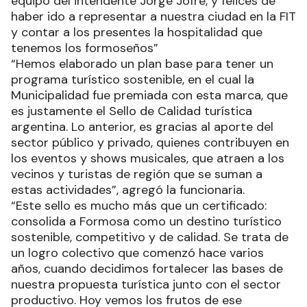
equipo del intendente Jorge Jofré, y felices de
haber ido a representar a nuestra ciudad en la FIT
y contar a los presentes la hospitalidad que
tenemos los formoseños”
“Hemos elaborado un plan base para tener un
programa turístico sostenible, en el cual la
Municipalidad fue premiada con esta marca, que
es justamente el Sello de Calidad turística
argentina. Lo anterior, es gracias al aporte del
sector público y privado, quienes contribuyen en
los eventos y shows musicales, que atraen a los
vecinos y turistas de región que se suman a
estas actividades”, agregó la funcionaria.
“Este sello es mucho más que un certificado:
consolida a Formosa como un destino turístico
sostenible, competitivo y de calidad. Se trata de
un logro colectivo que comenzó hace varios
años, cuando decidimos fortalecer las bases de
nuestra propuesta turística junto con el sector
productivo. Hoy vemos los frutos de ese