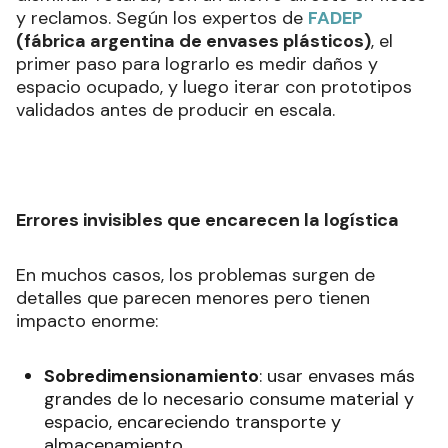
y reclamos. Según los expertos de
FADEP
(fábrica argentina de envases plásticos)
, el
primer paso para lograrlo es medir daños y
espacio ocupado, y luego iterar con prototipos
validados antes de producir en escala.
Errores invisibles que encarecen la logística
En muchos casos, los problemas surgen de
detalles que parecen menores pero tienen
impacto enorme:
Sobredimensionamiento
: usar envases más
grandes de lo necesario consume material y
espacio, encareciendo transporte y
almacenamiento.