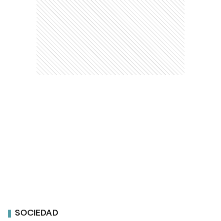
SOCIEDAD