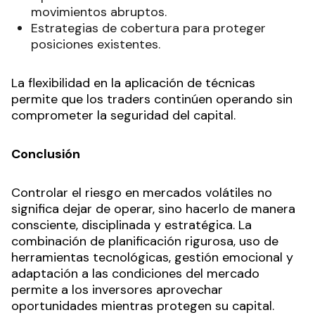
movimientos abruptos.
Estrategias de cobertura para proteger
posiciones existentes.
La flexibilidad en la aplicación de técnicas
permite que los traders continúen operando sin
comprometer la seguridad del capital.
Conclusión
Controlar el riesgo en mercados volátiles no
significa dejar de operar, sino hacerlo de manera
consciente, disciplinada y estratégica. La
combinación de planificación rigurosa, uso de
herramientas tecnológicas, gestión emocional y
adaptación a las condiciones del mercado
permite a los inversores aprovechar
oportunidades mientras protegen su capital.