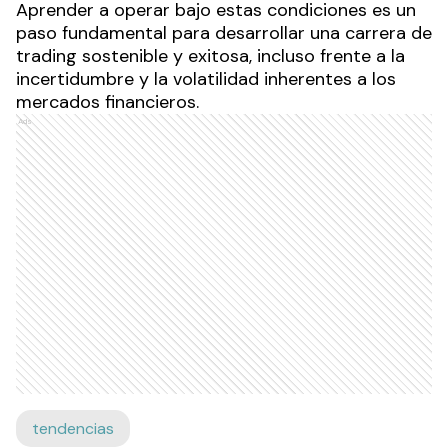
Aprender a operar bajo estas condiciones es un
paso fundamental para desarrollar una carrera de
trading sostenible y exitosa, incluso frente a la
incertidumbre y la volatilidad inherentes a los
mercados financieros.
Ads
tendencias