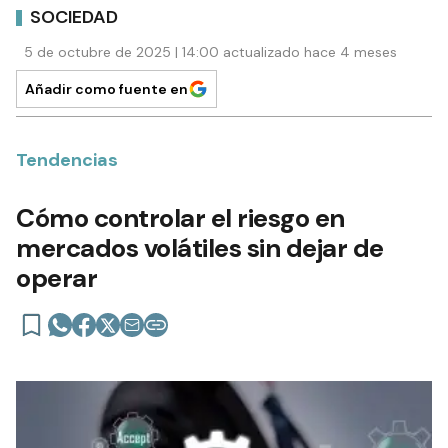
SOCIEDAD
5 de octubre de 2025 | 14:00 actualizado hace 4 meses
Añadir como fuente en
Tendencias
Cómo controlar el riesgo en
mercados volátiles sin dejar de
operar