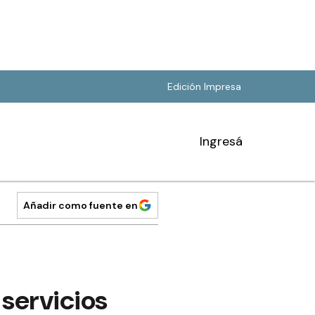
Edición Impresa
Ingresá
Añadir como fuente en
 servicios