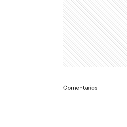
Comentarios