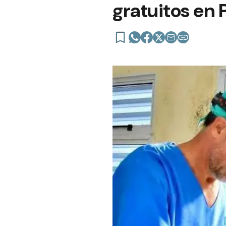
gratuitos en 