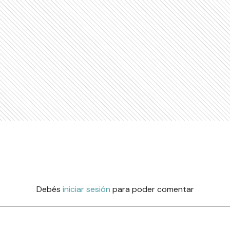
Debés
iniciar sesión
para poder comentar