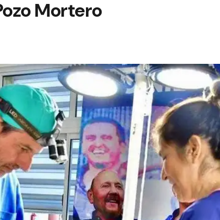
Pozo Mortero