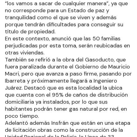
“los vamos a sacar de cualquier manera”, ya que
no corresponde para un Estado de paz y
tranquilidad como el que se viven y además
porque tendrán dificultades para conseguir su
título de propiedad.
En este contexto, anunció que las 50 familias
perjudicadas por esta toma, serán reubicadas en
otras viviendas.
También se refirió a la obra del Gasoducto, que
fuera paralizada durante el Gobierno de Mauricio
Macri, pero que avanza a paso firme, pasando por
Ibarreta y próximamente llegará a Ingeniero
Juárez. Destacó que es esta localidad la ubica
que cuenta con el 95% de caños de distribución
domiciliaria ya instalados, por lo que sus
habitantes podrán tener gas natural por red, en
poco tiempo.
Adelantó además Insfrán que están en una etapa
de licitación obras como la construcción de la