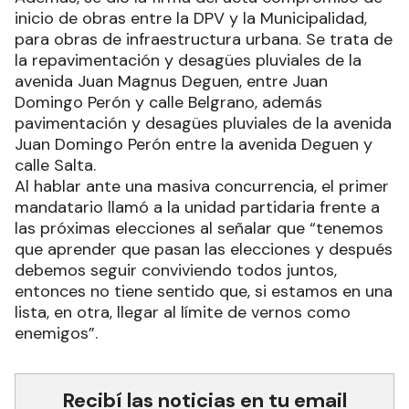
inicio de obras entre la DPV y la Municipalidad,
para obras de infraestructura urbana. Se trata de
la repavimentación y desagües pluviales de la
avenida Juan Magnus Deguen, entre Juan
Domingo Perón y calle Belgrano, además
pavimentación y desagües pluviales de la avenida
Juan Domingo Perón entre la avenida Deguen y
calle Salta.
Al hablar ante una masiva concurrencia, el primer
mandatario llamó a la unidad partidaria frente a
las próximas elecciones al señalar que “tenemos
que aprender que pasan las elecciones y después
debemos seguir conviviendo todos juntos,
entonces no tiene sentido que, si estamos en una
lista, en otra, llegar al límite de vernos como
enemigos”.
Recibí las noticias en tu email