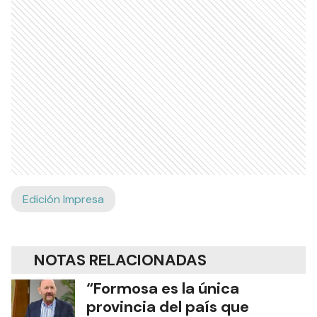
Edición Impresa
NOTAS RELACIONADAS
“Formosa es la única
provincia del país que