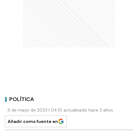
POLÍTICA
5 de mayo de 2023 | 04:10 actualizado hace 3 años
Añadir como fuente en