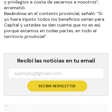
y privilegios a costa de sacarnos a nosotros”,
arremetió.
Basándose en el contexto provincial, señaló: “Si
yo fuera injusto todos los beneficios serían para
Capital y ustedes se dan cuenta que no es así,
porque estamos en todas partes, en todo el
territorio provincial”.
Recibí las noticias en tu email
RECIBIR NEWSLETTER
Ads