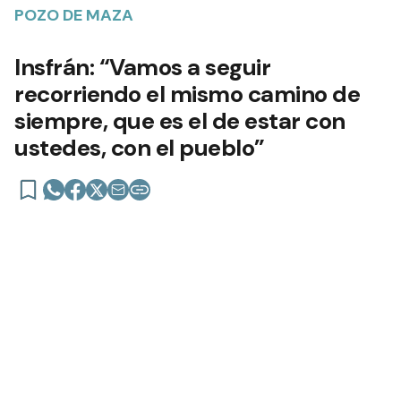
POZO DE MAZA
Insfrán: “Vamos a seguir
recorriendo el mismo camino de
siempre, que es el de estar con
ustedes, con el pueblo”