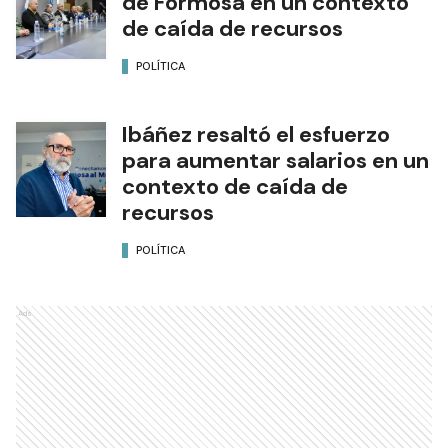
de Formosa en un contexto
de caída de recursos
POLÍTICA
Ibáñez resaltó el esfuerzo
para aumentar salarios en un
contexto de caída de
recursos
POLÍTICA
Ads