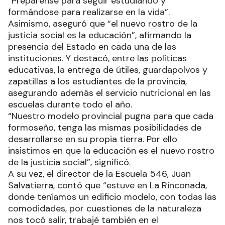
“Prepárense para seguir estudiando y
formándose para realizarse en la vida”.
Asimismo, aseguró que “el nuevo rostro de la
justicia social es la educación”, afirmando la
presencia del Estado en cada una de las
instituciones. Y destacó, entre las políticas
educativas, la entrega de útiles, guardapolvos y
zapatillas a los estudiantes de la provincia,
asegurando además el servicio nutricional en las
escuelas durante todo el año.
“Nuestro modelo provincial pugna para que cada
formoseño, tenga las mismas posibilidades de
desarrollarse en su propia tierra. Por ello
insistimos en que la educación es el nuevo rostro
de la justicia social”, significó.
A su vez, el director de la Escuela 546, Juan
Salvatierra, contó que “estuve en La Rinconada,
donde teníamos un edificio modelo, con todas las
comodidades, por cuestiones de la naturaleza
nos tocó salir, trabajé también en el