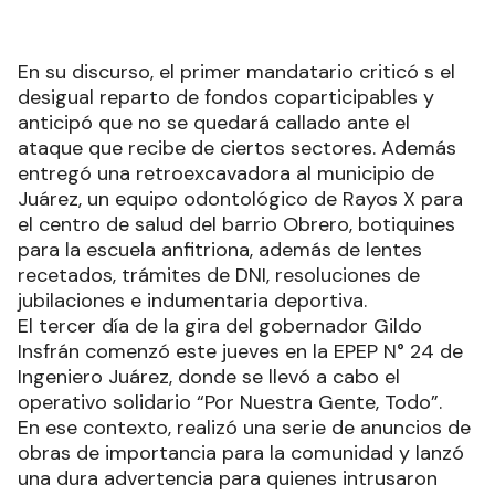
En su discurso, el primer mandatario criticó s el
desigual reparto de fondos coparticipables y
anticipó que no se quedará callado ante el
ataque que recibe de ciertos sectores. Además
entregó una retroexcavadora al municipio de
Juárez, un equipo odontológico de Rayos X para
el centro de salud del barrio Obrero, botiquines
para la escuela anfitriona, además de lentes
recetados, trámites de DNI, resoluciones de
jubilaciones e indumentaria deportiva.
El tercer día de la gira del gobernador Gildo
Insfrán comenzó este jueves en la EPEP N° 24 de
Ingeniero Juárez, donde se llevó a cabo el
operativo solidario “Por Nuestra Gente, Todo”.
En ese contexto, realizó una serie de anuncios de
obras de importancia para la comunidad y lanzó
una dura advertencia para quienes intrusaron