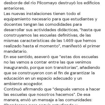
desborde del río Pilcomayo destruyó los edificios
anteriores.
Las nuevas instalaciones tienen todo el
equipamiento necesario para que estudiantes y
docentes tengan las comodidades para
desarrollar sus actividades didácticas, “hasta que
construyamos las escuelas definitivas, de las
mismas características de las 1.469 que hemos
realizado hasta el momento”, manifestó el primer
mandatario.
En ese sentido, aseveró que “estas dos escuelas
no las vamos a contar entre las que venimos
inaugurando, porque son transitorias”, añadiendo
que se construyeron con el fin de garantizar la
educación en un espacio adecuado y un
ambiente acogedor.
Continuó afirmando que “después vamos a hacer
las escuelas que nosotros hacemos”. De esa
manera, envió un mensaje a las comunidades: