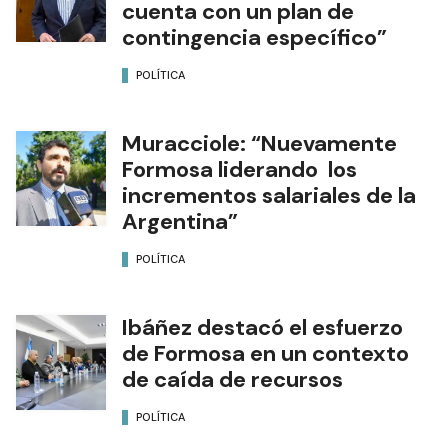
cuenta con un plan de
contingencia específico”
POLÍTICA
Muracciole: “Nuevamente
Formosa liderando los
incrementos salariales de la
Argentina”
POLÍTICA
Ibáñez destacó el esfuerzo
de Formosa en un contexto
de caída de recursos
POLÍTICA