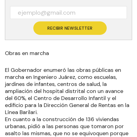
RECIBIR NEWSLETTER
Obras en marcha
El Gobernador enumeró las obras públicas en
marcha en Ingeniero Juárez, como escuelas,
jardines de infantes, centros de salud, la
ampliación del hospital distrital con un avance
del 60%, el Centro de Desarrollo Infantil y el
edificio para la Dirección General de Rentas en la
Línea Barilari.
En cuanto a la construcción de 136 viviendas
urbanas, pidió a las personas que tomaron por
asalto las mismas, que no se equivoquen porque