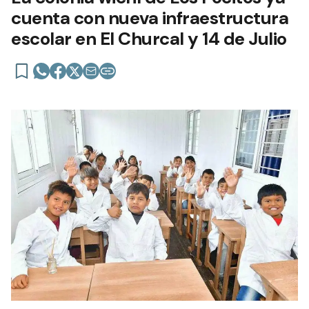
cuenta con nueva infraestructura
escolar en El Churcal y 14 de Julio