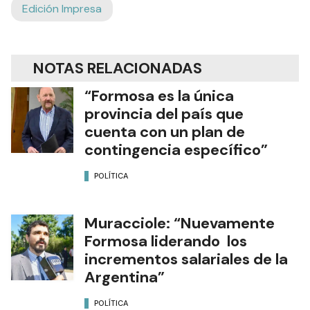
Edición Impresa
NOTAS RELACIONADAS
“Formosa es la única
provincia del país que
cuenta con un plan de
contingencia específico”
POLÍTICA
Muracciole: “Nuevamente
Formosa liderando los
incrementos salariales de la
Argentina”
POLÍTICA