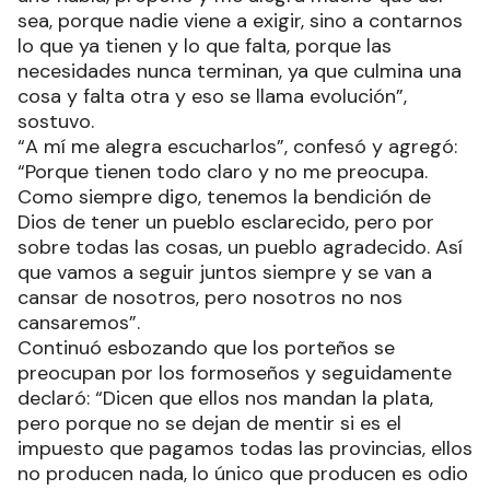
sea, porque nadie viene a exigir, sino a contarnos
lo que ya tienen y lo que falta, porque las
necesidades nunca terminan, ya que culmina una
cosa y falta otra y eso se llama evolución”,
sostuvo.
“A mí me alegra escucharlos”, confesó y agregó:
“Porque tienen todo claro y no me preocupa.
Como siempre digo, tenemos la bendición de
Dios de tener un pueblo esclarecido, pero por
sobre todas las cosas, un pueblo agradecido. Así
que vamos a seguir juntos siempre y se van a
cansar de nosotros, pero nosotros no nos
cansaremos”.
Continuó esbozando que los porteños se
preocupan por los formoseños y seguidamente
declaró: “Dicen que ellos nos mandan la plata,
pero porque no se dejan de mentir si es el
impuesto que pagamos todas las provincias, ellos
no producen nada, lo único que producen es odio