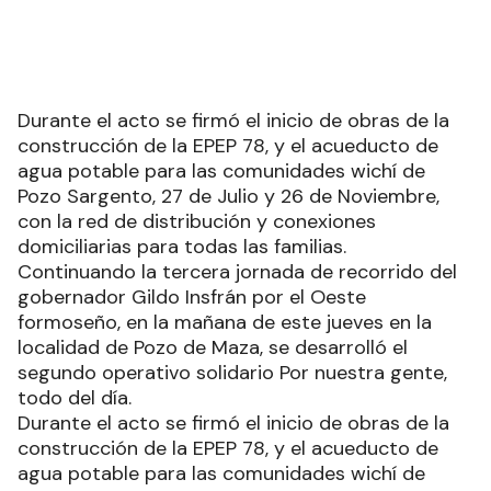
Durante el acto se firmó el inicio de obras de la
construcción de la EPEP 78, y el acueducto de
agua potable para las comunidades wichí de
Pozo Sargento, 27 de Julio y 26 de Noviembre,
con la red de distribución y conexiones
domiciliarias para todas las familias.
Continuando la tercera jornada de recorrido del
gobernador Gildo Insfrán por el Oeste
formoseño, en la mañana de este jueves en la
localidad de Pozo de Maza, se desarrolló el
segundo operativo solidario Por nuestra gente,
todo del día.
Durante el acto se firmó el inicio de obras de la
construcción de la EPEP 78, y el acueducto de
agua potable para las comunidades wichí de