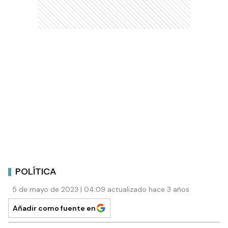
POLÍTICA
5 de mayo de 2023 | 04:09 actualizado hace 3 años
Añadir como fuente en