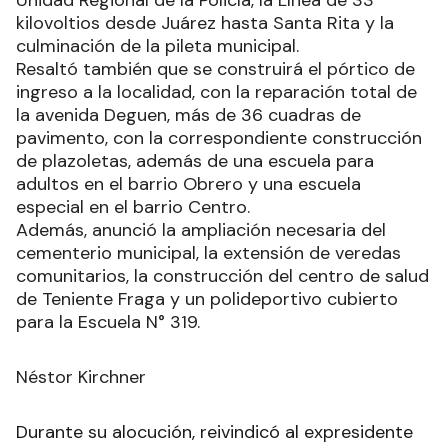
Unidad Regional de la Policía, la Línea de 33
kilovoltios desde Juárez hasta Santa Rita y la
culminación de la pileta municipal.
Resaltó también que se construirá el pórtico de
ingreso a la localidad, con la reparación total de
la avenida Deguen, más de 36 cuadras de
pavimento, con la correspondiente construcción
de plazoletas, además de una escuela para
adultos en el barrio Obrero y una escuela
especial en el barrio Centro.
Además, anunció la ampliación necesaria del
cementerio municipal, la extensión de veredas
comunitarios, la construcción del centro de salud
de Teniente Fraga y un polideportivo cubierto
para la Escuela N° 319.
Néstor Kirchner
Durante su alocución, reivindicó al expresidente