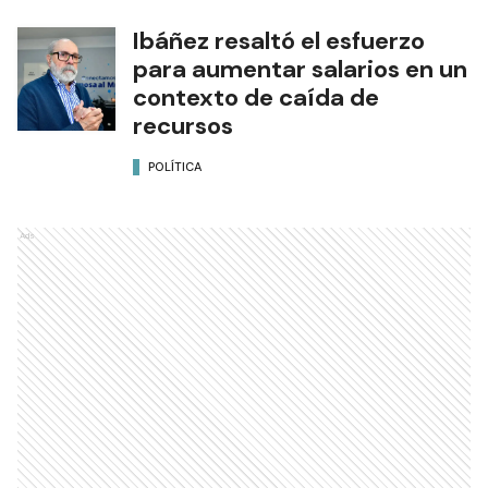
Ibáñez resaltó el esfuerzo
para aumentar salarios en un
contexto de caída de
recursos
POLÍTICA
Ads