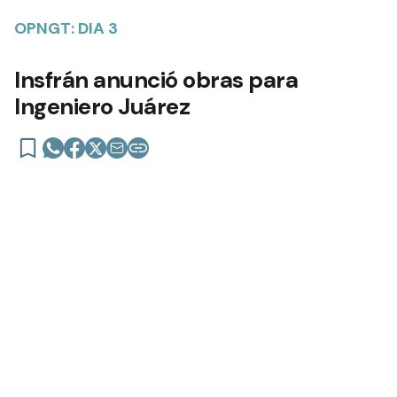
OPNGT: DIA 3
Insfrán anunció obras para
Ingeniero Juárez