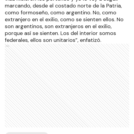
marcando, desde el costado norte de la Patria,
como formoseño, como argentino. No, como
extranjero en el exilio, como se sienten ellos. No
son argentinos, son extranjeros en el exilio,
porque así se sienten. Los del interior somos
federales, ellos son unitarios”, enfatizó.
Ads