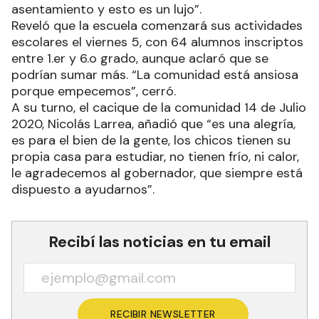
asentamiento y esto es un lujo”.
Reveló que la escuela comenzará sus actividades
escolares el viernes 5, con 64 alumnos inscriptos
entre 1.er y 6.o grado, aunque aclaró que se
podrían sumar más. “La comunidad está ansiosa
porque empecemos”, cerró.
A su turno, el cacique de la comunidad 14 de Julio
2020, Nicolás Larrea, añadió que “es una alegría,
es para el bien de la gente, los chicos tienen su
propia casa para estudiar, no tienen frío, ni calor,
le agradecemos al gobernador, que siempre está
dispuesto a ayudarnos”.
Recibí las noticias en tu email
RECIBIR NEWSLETTER