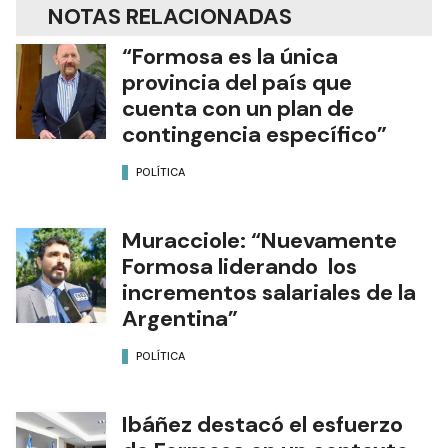
NOTAS RELACIONADAS
“Formosa es la única
provincia del país que
cuenta con un plan de
contingencia específico”
POLÍTICA
Muracciole: “Nuevamente
Formosa liderando los
incrementos salariales de la
Argentina”
POLÍTICA
Ibáñez destacó el esfuerzo