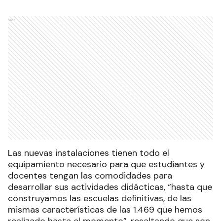
Ads
Las nuevas instalaciones tienen todo el
equipamiento necesario para que estudiantes y
docentes tengan las comodidades para
desarrollar sus actividades didácticas, “hasta que
construyamos las escuelas definitivas, de las
mismas características de las 1.469 que hemos