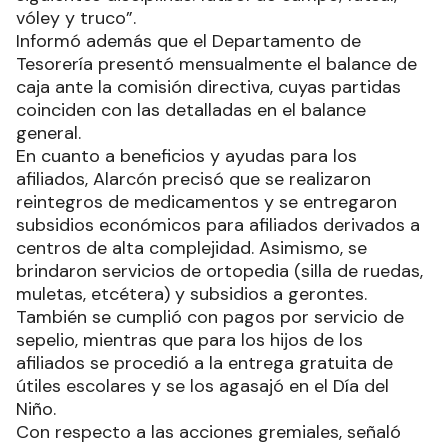
vóley y truco”.
Informó además que el Departamento de
Tesorería presentó mensualmente el balance de
caja ante la comisión directiva, cuyas partidas
coinciden con las detalladas en el balance
general.
En cuanto a beneficios y ayudas para los
afiliados, Alarcón precisó que se realizaron
reintegros de medicamentos y se entregaron
subsidios económicos para afiliados derivados a
centros de alta complejidad. Asimismo, se
brindaron servicios de ortopedia (silla de ruedas,
muletas, etcétera) y subsidios a gerontes.
También se cumplió con pagos por servicio de
sepelio, mientras que para los hijos de los
afiliados se procedió a la entrega gratuita de
útiles escolares y se los agasajó en el Día del
Niño.
Con respecto a las acciones gremiales, señaló