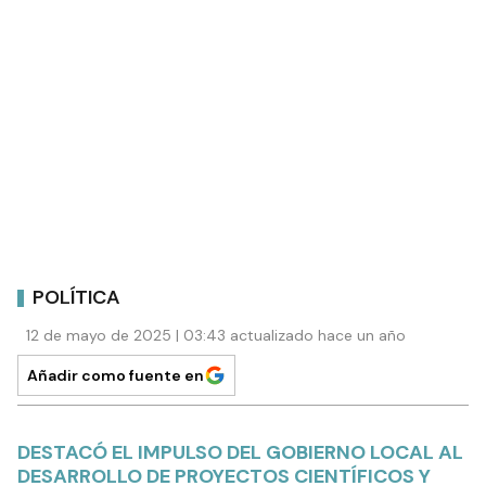
POLÍTICA
12 de mayo de 2025 | 03:43 actualizado hace un año
Añadir como fuente en
DESTACÓ EL IMPULSO DEL GOBIERNO LOCAL AL
DESARROLLO DE PROYECTOS CIENTÍFICOS Y