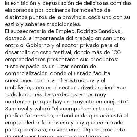
la exhibición y degustación de deliciosas comidas
elaboradas por cocineros formoseños de
distintos puntos de la provincia, cada uno con su
estilo y saberes tradicionales.
El subsecretario de Empleo, Rodrigo Sandoval,
destacó la importancia del trabajo en conjunto
entre el Gobierno y el sector privado para el
desarrollo de este festival, donde más de 100
emprendedores presentaron sus productos:
“Este espacio es un lugar común de
comercialización, donde el Estado facilita
cuestiones como la infraestructura y el
mobiliario, pero es el sector privado quien hace
todo lo demás. La verdad estamos muy
contentos porque hay un proyecto en conjunto”.
Sandoval y valoró “el acompañamiento del
público formoseño, entendiendo que acá está el
emprendedor formoseño y hay que comprarle
para que crezca; no venden cualquier producto
de cualquier forma, sino que se forma, se