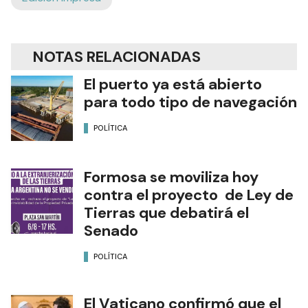
NOTAS RELACIONADAS
El puerto ya está abierto
para todo tipo de navegación
POLÍTICA
Formosa se moviliza hoy
contra el proyecto de Ley de
Tierras que debatirá el
Senado
POLÍTICA
El Vaticano confirmó que el