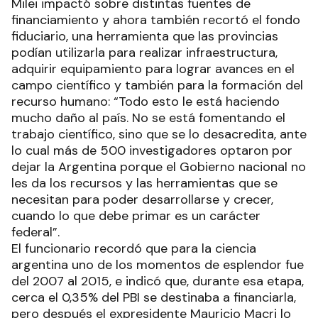
Milei impactó sobre distintas fuentes de
financiamiento y ahora también recortó el fondo
fiduciario, una herramienta que las provincias
podían utilizarla para realizar infraestructura,
adquirir equipamiento para lograr avances en el
campo científico y también para la formación del
recurso humano: “Todo esto le está haciendo
mucho daño al país. No se está fomentando el
trabajo científico, sino que se lo desacredita, ante
lo cual más de 500 investigadores optaron por
dejar la Argentina porque el Gobierno nacional no
les da los recursos y las herramientas que se
necesitan para poder desarrollarse y crecer,
cuando lo que debe primar es un carácter
federal”.
El funcionario recordó que para la ciencia
argentina uno de los momentos de esplendor fue
del 2007 al 2015, e indicó que, durante esa etapa,
cerca el 0,35% del PBI se destinaba a financiarla,
pero después el expresidente Mauricio Macri lo