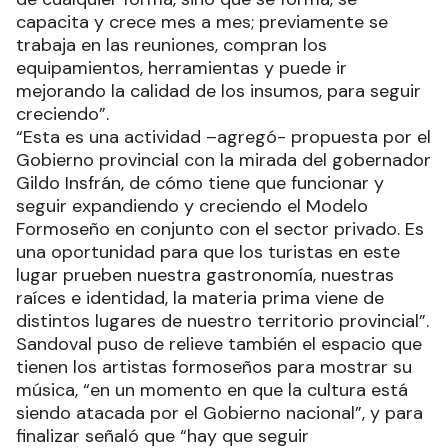
capacita y crece mes a mes; previamente se
trabaja en las reuniones, compran los
equipamientos, herramientas y puede ir
mejorando la calidad de los insumos, para seguir
creciendo”.
“Esta es una actividad –agregó- propuesta por el
Gobierno provincial con la mirada del gobernador
Gildo Insfrán, de cómo tiene que funcionar y
seguir expandiendo y creciendo el Modelo
Formoseño en conjunto con el sector privado. Es
una oportunidad para que los turistas en este
lugar prueben nuestra gastronomía, nuestras
raíces e identidad, la materia prima viene de
distintos lugares de nuestro territorio provincial”.
Sandoval puso de relieve también el espacio que
tienen los artistas formoseños para mostrar su
música, “en un momento en que la cultura está
siendo atacada por el Gobierno nacional”, y para
finalizar señaló que “hay que seguir