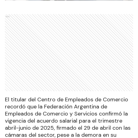
Ads
El titular del Centro de Empleados de Comercio
recordó que la Federación Argentina de
Empleados de Comercio y Servicios confirmó la
vigencia del acuerdo salarial para el trimestre
abril-junio de 2025, firmado el 29 de abril con las
cámaras del sector, pese a la demora en su