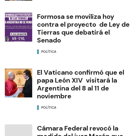
Formosa se moviliza hoy
contra el proyecto de Ley de
Tierras que debatirá el
Senado
POLÍTICA
El Vaticano confirmó que el
papa León XIV visitará la
Argentina del 8 al 11 de
noviembre
POLÍTICA
Cámara Federal revocó la