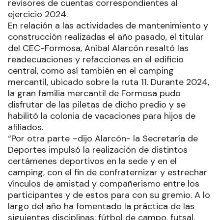
revisores de cuentas correspondientes al
ejercicio 2024.
En relación a las actividades de mantenimiento y
construcción realizadas el año pasado, el titular
del CEC-Formosa, Aníbal Alarcón resaltó las
readecuaciones y refacciones en el edificio
central, como así también en el camping
mercantil, ubicado sobre la ruta 11. Durante 2024,
la gran familia mercantil de Formosa pudo
disfrutar de las piletas de dicho predio y se
habilitó la colonia de vacaciones para hijos de
afiliados.
“Por otra parte –dijo Alarcón- la Secretaría de
Deportes impulsó la realización de distintos
certámenes deportivos en la sede y en el
camping, con el fin de confraternizar y estrechar
vínculos de amistad y compañerismo entre los
participantes y de estos para con su gremio. A lo
largo del año ha fomentado la práctica de las
siguientes disciplinas: fútbol de campo, futsal,