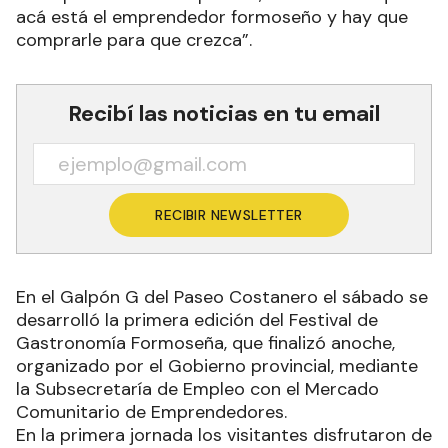
acá está el emprendedor formoseño y hay que
comprarle para que crezca”.
Recibí las noticias en tu email
RECIBIR NEWSLETTER
En el Galpón G del Paseo Costanero el sábado se
desarrolló la primera edición del Festival de
Gastronomía Formoseña, que finalizó anoche,
organizado por el Gobierno provincial, mediante
la Subsecretaría de Empleo con el Mercado
Comunitario de Emprendedores.
En la primera jornada los visitantes disfrutaron de