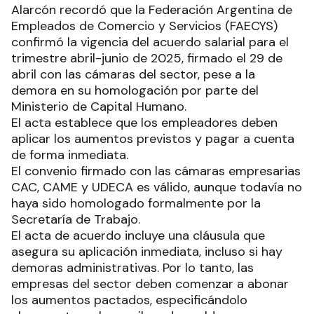
Alarcón recordó que la Federación Argentina de
Empleados de Comercio y Servicios (FAECYS)
confirmó la vigencia del acuerdo salarial para el
trimestre abril-junio de 2025, firmado el 29 de
abril con las cámaras del sector, pese a la
demora en su homologación por parte del
Ministerio de Capital Humano.
El acta establece que los empleadores deben
aplicar los aumentos previstos y pagar a cuenta
de forma inmediata.
El convenio firmado con las cámaras empresarias
CAC, CAME y UDECA es válido, aunque todavía no
haya sido homologado formalmente por la
Secretaría de Trabajo.
El acta de acuerdo incluye una cláusula que
asegura su aplicación inmediata, incluso si hay
demoras administrativas. Por lo tanto, las
empresas del sector deben comenzar a abonar
los aumentos pactados, especificándolo