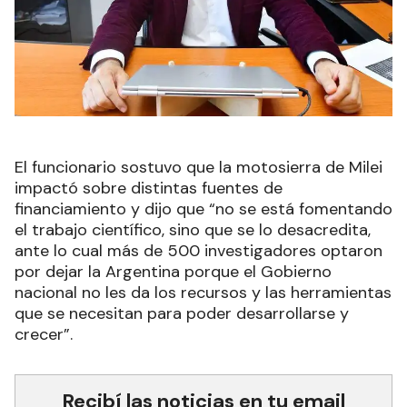
El funcionario sostuvo que la motosierra de Milei
impactó sobre distintas fuentes de
financiamiento y dijo que “no se está fomentando
el trabajo científico, sino que se lo desacredita,
ante lo cual más de 500 investigadores optaron
por dejar la Argentina porque el Gobierno
nacional no les da los recursos y las herramientas
que se necesitan para poder desarrollarse y
crecer”.
Recibí las noticias en tu email