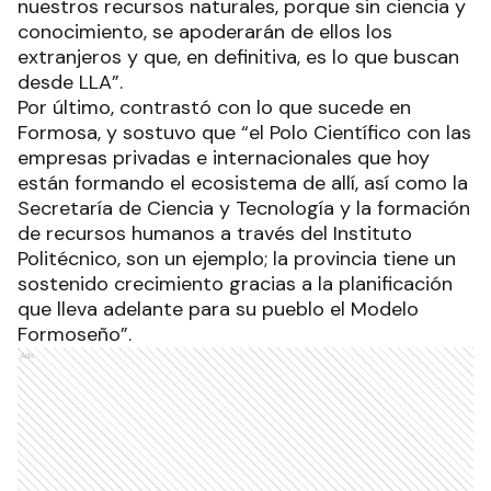
nuestros recursos naturales, porque sin ciencia y
conocimiento, se apoderarán de ellos los
extranjeros y que, en definitiva, es lo que buscan
desde LLA”.
Por último, contrastó con lo que sucede en
Formosa, y sostuvo que “el Polo Científico con las
empresas privadas e internacionales que hoy
están formando el ecosistema de allí, así como la
Secretaría de Ciencia y Tecnología y la formación
de recursos humanos a través del Instituto
Politécnico, son un ejemplo; la provincia tiene un
sostenido crecimiento gracias a la planificación
que lleva adelante para su pueblo el Modelo
Formoseño”.
Ads