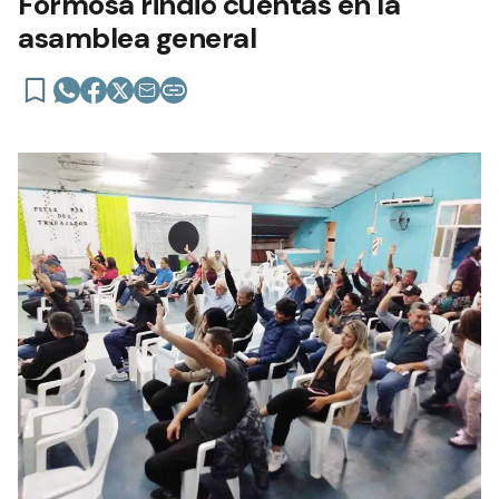
Formosa rindió cuentas en la
asamblea general