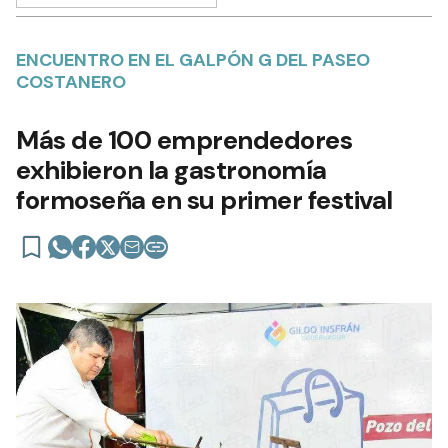
ENCUENTRO EN EL GALPÓN G DEL PASEO
COSTANERO
Más de 100 emprendedores
exhibieron la gastronomía
formoseña en su primer festival