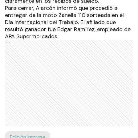
claramente en los recibos de sueldo.
Para cerrar, Alarcón informó que procedió a
entregar de la moto Zanella 110 sorteada en el
Día Internacional del Trabajo. El afiliado que
resultó ganador fue Edgar Ramírez, empleado de
APA Supermercados.
Ads
Edición Impresa