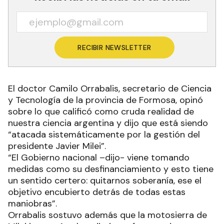
RECIBIR NEWSLETTER
El doctor Camilo Orrabalis, secretario de Ciencia
y Tecnología de la provincia de Formosa, opinó
sobre lo que calificó como cruda realidad de
nuestra ciencia argentina y dijo que está siendo
“atacada sistemáticamente por la gestión del
presidente Javier Milei”.
“El Gobierno nacional –dijo- viene tomando
medidas como su desfinanciamiento y esto tiene
un sentido certero: quitarnos soberanía, ese el
objetivo encubierto detrás de todas estas
maniobras”.
Orrabalis sostuvo además que la motosierra de