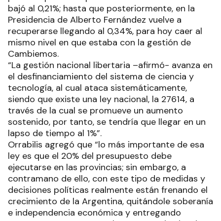
bajó al 0,21%; hasta que posteriormente, en la
Presidencia de Alberto Fernández vuelve a
recuperarse llegando al 0,34%, para hoy caer al
mismo nivel en que estaba con la gestión de
Cambiemos.
“La gestión nacional libertaria –afirmó- avanza en
el desfinanciamiento del sistema de ciencia y
tecnología, al cual ataca sistemáticamente,
siendo que existe una ley nacional, la 27614, a
través de la cual se promueve un aumento
sostenido, por tanto, se tendría que llegar en un
lapso de tiempo al 1%”.
Orrabilis agregó que “lo más importante de esa
ley es que el 20% del presupuesto debe
ejecutarse en las provincias; sin embargo, a
contramano de ello, con este tipo de medidas y
decisiones políticas realmente están frenando el
crecimiento de la Argentina, quitándole soberanía
e independencia económica y entregando