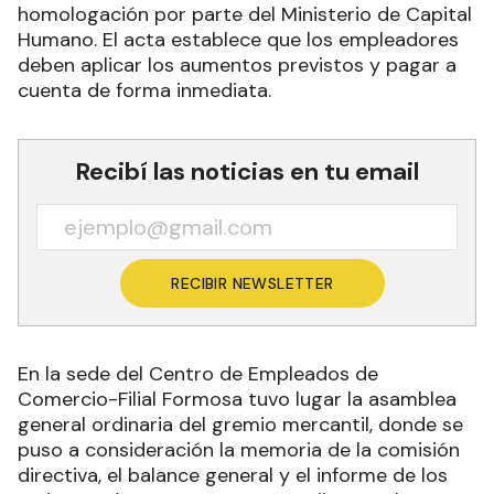
homologación por parte del Ministerio de Capital
Humano. El acta establece que los empleadores
deben aplicar los aumentos previstos y pagar a
cuenta de forma inmediata.
Recibí las noticias en tu email
RECIBIR NEWSLETTER
En la sede del Centro de Empleados de
Comercio-Filial Formosa tuvo lugar la asamblea
general ordinaria del gremio mercantil, donde se
puso a consideración la memoria de la comisión
directiva, el balance general y el informe de los