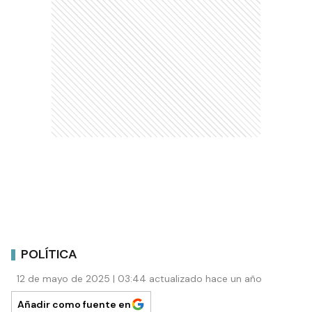
POLÍTICA
12 de mayo de 2025 | 03:44 actualizado hace un año
Añadir como fuente en