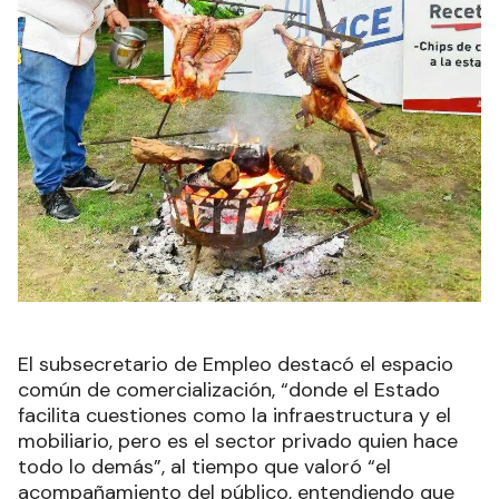
El subsecretario de Empleo destacó el espacio
común de comercialización, “donde el Estado
facilita cuestiones como la infraestructura y el
mobiliario, pero es el sector privado quien hace
todo lo demás”, al tiempo que valoró “el
acompañamiento del público, entendiendo que