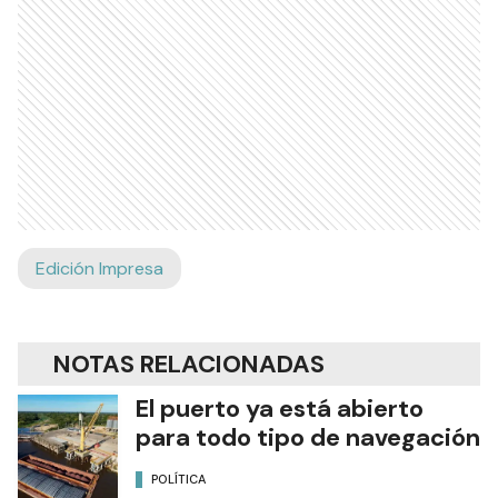
Edición Impresa
NOTAS RELACIONADAS
El puerto ya está abierto
para todo tipo de navegación
POLÍTICA