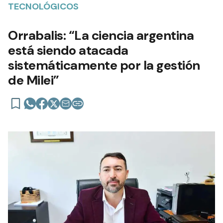
TECNOLÓGICOS
Orrabalis: “La ciencia argentina
está siendo atacada
sistemáticamente por la gestión
de Milei”