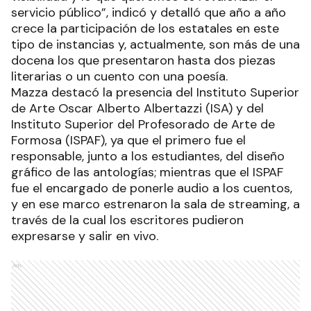
servicio público”, indicó y detalló que año a año
crece la participación de los estatales en este
tipo de instancias y, actualmente, son más de una
docena los que presentaron hasta dos piezas
literarias o un cuento con una poesía.
Mazza destacó la presencia del Instituto Superior
de Arte Oscar Alberto Albertazzi (ISA) y del
Instituto Superior del Profesorado de Arte de
Formosa (ISPAF), ya que el primero fue el
responsable, junto a los estudiantes, del diseño
gráfico de las antologías; mientras que el ISPAF
fue el encargado de ponerle audio a los cuentos,
y en ese marco estrenaron la sala de streaming, a
través de la cual los escritores pudieron
expresarse y salir en vivo.
Ads