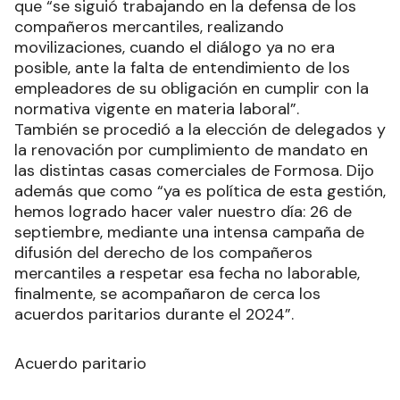
que “se siguió trabajando en la defensa de los
compañeros mercantiles, realizando
movilizaciones, cuando el diálogo ya no era
posible, ante la falta de entendimiento de los
empleadores de su obligación en cumplir con la
normativa vigente en materia laboral”.
También se procedió a la elección de delegados y
la renovación por cumplimiento de mandato en
las distintas casas comerciales de Formosa. Dijo
además que como “ya es política de esta gestión,
hemos logrado hacer valer nuestro día: 26 de
septiembre, mediante una intensa campaña de
difusión del derecho de los compañeros
mercantiles a respetar esa fecha no laborable,
finalmente, se acompañaron de cerca los
acuerdos paritarios durante el 2024”.
Acuerdo paritario