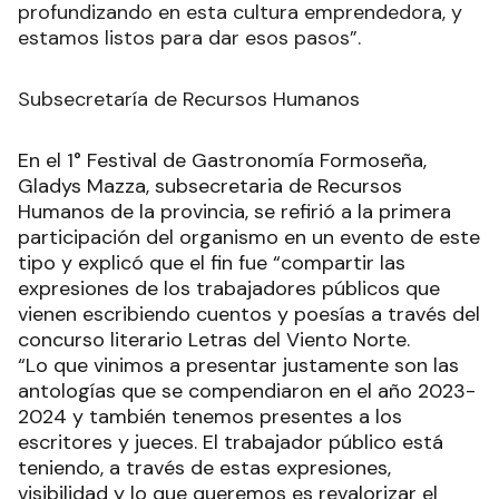
profundizando en esta cultura emprendedora, y
estamos listos para dar esos pasos”.
Subsecretaría de Recursos Humanos
En el 1° Festival de Gastronomía Formoseña,
Gladys Mazza, subsecretaria de Recursos
Humanos de la provincia, se refirió a la primera
participación del organismo en un evento de este
tipo y explicó que el fin fue “compartir las
expresiones de los trabajadores públicos que
vienen escribiendo cuentos y poesías a través del
concurso literario Letras del Viento Norte.
“Lo que vinimos a presentar justamente son las
antologías que se compendiaron en el año 2023-
2024 y también tenemos presentes a los
escritores y jueces. El trabajador público está
teniendo, a través de estas expresiones,
visibilidad y lo que queremos es revalorizar el