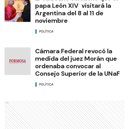
papa León XIV visitará la
Argentina del 8 al 11 de
noviembre
POLÍTICA
Cámara Federal revocó la
medida del juez Morán que
ordenaba convocar al
Consejo Superior de la UNaF
POLÍTICA
Ads