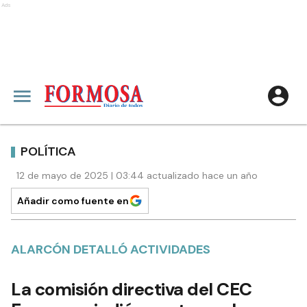
Ads
POLÍTICA
12 de mayo de 2025 | 03:44 actualizado hace un año
Añadir como fuente en
ALARCÓN DETALLÓ ACTIVIDADES
La comisión directiva del CEC