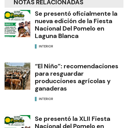
NOTAS RELACIONADAS
Se presentó oficialmente la
nueva edición de la Fiesta
Nacional Del Pomelo en
Laguna Blanca
INTERIOR
“El Niño”: recomendaciones
para resguardar
producciones agrícolas y
ganaderas
INTERIOR
Se presentó la XLII Fiesta
Nacional del Pomelo en