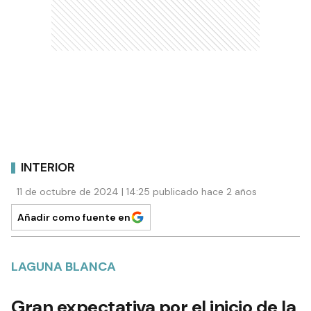
INTERIOR
11 de octubre de 2024 | 14:25 publicado hace 2 años
Añadir como fuente en
LAGUNA BLANCA
Gran expectativa por el inicio de la