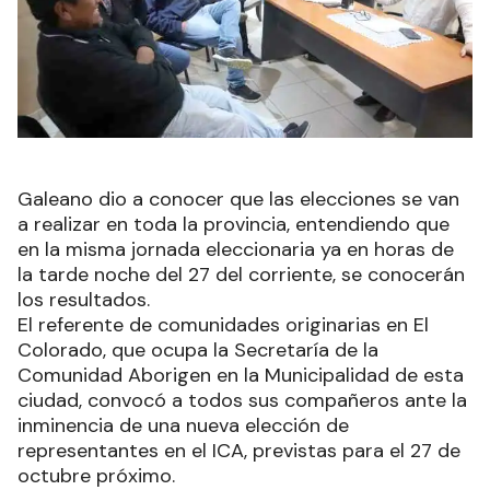
Galeano dio a conocer que las elecciones se van
a realizar en toda la provincia, entendiendo que
en la misma jornada eleccionaria ya en horas de
la tarde noche del 27 del corriente, se conocerán
los resultados.
El referente de comunidades originarias en El
Colorado, que ocupa la Secretaría de la
Comunidad Aborigen en la Municipalidad de esta
ciudad, convocó a todos sus compañeros ante la
inminencia de una nueva elección de
representantes en el ICA, previstas para el 27 de
octubre próximo.