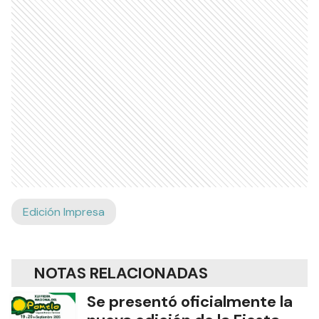
Edición Impresa
NOTAS RELACIONADAS
Se presentó oficialmente la