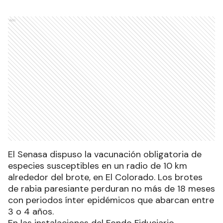
Ads
El Senasa dispuso la vacunación obligatoria de
especies susceptibles en un radio de 10 km
alrededor del brote, en El Colorado. Los brotes
de rabia paresiante perduran no más de 18 meses
con periodos ínter epidémicos que abarcan entre
3 o 4 años.