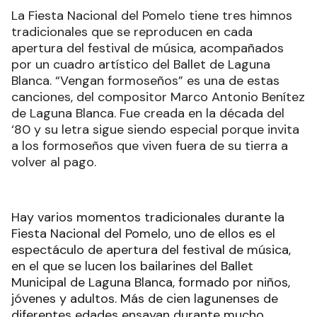
La Fiesta Nacional del Pomelo tiene tres himnos
tradicionales que se reproducen en cada
apertura del festival de música, acompañados
por un cuadro artístico del Ballet de Laguna
Blanca. “Vengan formoseños” es una de estas
canciones, del compositor Marco Antonio Benítez
de Laguna Blanca. Fue creada en la década del
‘80 y su letra sigue siendo especial porque invita
a los formoseños que viven fuera de su tierra a
volver al pago.
Hay varios momentos tradicionales durante la
Fiesta Nacional del Pomelo, uno de ellos es el
espectáculo de apertura del festival de música,
en el que se lucen los bailarines del Ballet
Municipal de Laguna Blanca, formado por niños,
jóvenes y adultos. Más de cien lagunenses de
diferentes edades ensayan durante mucho