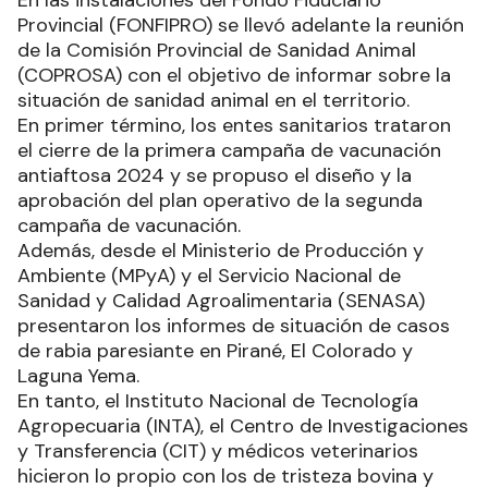
En las instalaciones del Fondo Fiduciario
Provincial (FONFIPRO) se llevó adelante la reunión
de la Comisión Provincial de Sanidad Animal
(COPROSA) con el objetivo de informar sobre la
situación de sanidad animal en el territorio.
En primer término, los entes sanitarios trataron
el cierre de la primera campaña de vacunación
antiaftosa 2024 y se propuso el diseño y la
aprobación del plan operativo de la segunda
campaña de vacunación.
Además, desde el Ministerio de Producción y
Ambiente (MPyA) y el Servicio Nacional de
Sanidad y Calidad Agroalimentaria (SENASA)
presentaron los informes de situación de casos
de rabia paresiante en Pirané, El Colorado y
Laguna Yema.
En tanto, el Instituto Nacional de Tecnología
Agropecuaria (INTA), el Centro de Investigaciones
y Transferencia (CIT) y médicos veterinarios
hicieron lo propio con los de tristeza bovina y