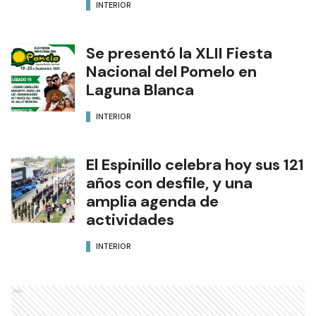
INTERIOR
Se presentó la XLII Fiesta
Nacional del Pomelo en
Laguna Blanca
INTERIOR
El Espinillo celebra hoy sus 121
años con desfile, y una
amplia agenda de
actividades
INTERIOR
Ads