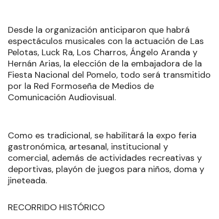
Desde la organización anticiparon que habrá
espectáculos musicales con la actuación de Las
Pelotas, Luck Ra, Los Charros, Ángelo Aranda y
Hernán Arias, la elección de la embajadora de la
Fiesta Nacional del Pomelo, todo será transmitido
por la Red Formoseña de Medios de
Comunicación Audiovisual.
Como es tradicional, se habilitará la expo feria
gastronómica, artesanal, institucional y
comercial, además de actividades recreativas y
deportivas, playón de juegos para niños, doma y
jineteada.
RECORRIDO HISTÓRICO