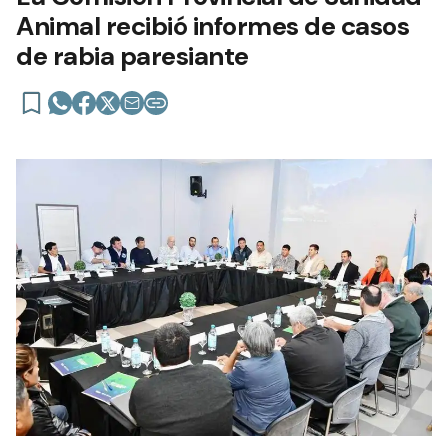
Animal recibió informes de casos
de rabia paresiante