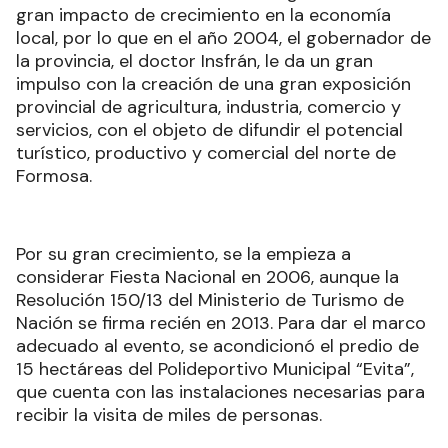
gran impacto de crecimiento en la economía
local, por lo que en el año 2004, el gobernador de
la provincia, el doctor Insfrán, le da un gran
impulso con la creación de una gran exposición
provincial de agricultura, industria, comercio y
servicios, con el objeto de difundir el potencial
turístico, productivo y comercial del norte de
Formosa.
Por su gran crecimiento, se la empieza a
considerar Fiesta Nacional en 2006, aunque la
Resolución 150/13 del Ministerio de Turismo de
Nación se firma recién en 2013. Para dar el marco
adecuado al evento, se acondicionó el predio de
15 hectáreas del Polideportivo Municipal “Evita”,
que cuenta con las instalaciones necesarias para
recibir la visita de miles de personas.