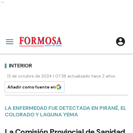
Ads
INTERIOR
13 de octubre de 2024 | 07:38 actualizado hace 2 años
Añadir como fuente en
LA ENFERMEDAD FUE DETECTADA EN PIRANÉ, EL
COLORADO Y LAGUNA YEMA
La Comisión Provincial de Sanidad