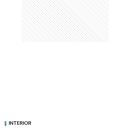
INTERIOR