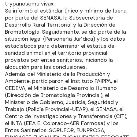
trypanosoma vivax.
Se informó el estándar único y mínimo de faena,
por parte del SENASA, la Subsecretaría de
Desarrollo Rural Territorial y la Dirección de
Bromatología. Seguidamente, se dio parte de la
situación legal (Personería Jurídica) y los datos
estadísticos para determinar el estatus de
sanidad animal en el territorio provincial
provistos por entes sanitarios, iniciando la
alocución para las conclusiones.
Además del Ministerio de la Producción y
Ambiente, participaron el Instituto PAIPPA, el
CEDEVA, el Ministerio de Desarrollo Humano
(Dirección de Bromatología Provincial), el
Ministerio de Gobierno, Justicia, Seguridad y
Trabajo (Policía Provincial-UEAR), el SENASA, el
Centro de Investigaciones y Transferencia (CIT),
el INTA (EEA El Colorado-AER Formosa) y los
Entes Sanitarios: SORUFOR, FUNPROSA,