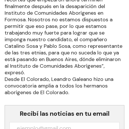
finalmente después en la desaparición del
Instituto de Comunidades Aborígenes en
Formosa. Nosotros no estamos dispuestos a
permitir que eso pase, por lo que estamos
trabajando muy fuerte para lograr que se
imponga nuestro candidato, el compañero
Catalino Sosa y Pablo Sosa, como representante
de las tres etnias, para que no suceda lo que ya
está pasando en Buenos Aires, dónde eliminaron
al Instituto de Comunidades Aborígenes”,
expresó.
Desde El Colorado, Leandro Galeano hizo una
convocatoria amplia a todos los hermanos
aborígenes de El Colorado.
Recibí las noticias en tu email