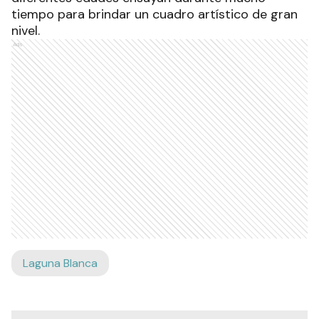
tiempo para brindar un cuadro artístico de gran
nivel.
Ads
Laguna Blanca