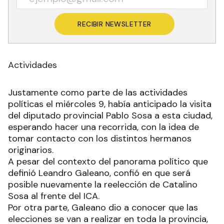
RECIBIR NEWSLETTER
Actividades
Justamente como parte de las actividades
políticas el miércoles 9, había anticipado la visita
del diputado provincial Pablo Sosa a esta ciudad,
esperando hacer una recorrida, con la idea de
tomar contacto con los distintos hermanos
originarios.
A pesar del contexto del panorama político que
definió Leandro Galeano, confió en que será
posible nuevamente la reelección de Catalino
Sosa al frente del ICA.
Por otra parte, Galeano dio a conocer que las
elecciones se van a realizar en toda la provincia,