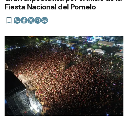
Fiesta Nacional del Pomelo