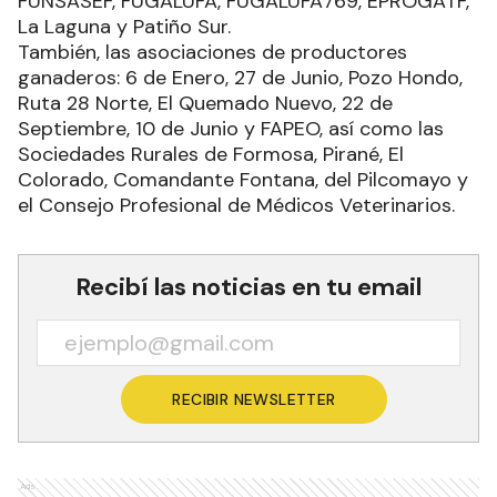
FUNSASEF, FUGALUFA, FUGALUFA769, EPROGATF,
La Laguna y Patiño Sur.
También, las asociaciones de productores
ganaderos: 6 de Enero, 27 de Junio, Pozo Hondo,
Ruta 28 Norte, El Quemado Nuevo, 22 de
Septiembre, 10 de Junio y FAPEO, así como las
Sociedades Rurales de Formosa, Pirané, El
Colorado, Comandante Fontana, del Pilcomayo y
el Consejo Profesional de Médicos Veterinarios.
Recibí las noticias en tu email
RECIBIR NEWSLETTER
Ads