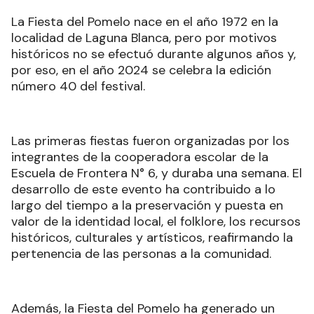
La Fiesta del Pomelo nace en el año 1972 en la
localidad de Laguna Blanca, pero por motivos
históricos no se efectuó durante algunos años y,
por eso, en el año 2024 se celebra la edición
número 40 del festival.
Las primeras fiestas fueron organizadas por los
integrantes de la cooperadora escolar de la
Escuela de Frontera N° 6, y duraba una semana. El
desarrollo de este evento ha contribuido a lo
largo del tiempo a la preservación y puesta en
valor de la identidad local, el folklore, los recursos
históricos, culturales y artísticos, reafirmando la
pertenencia de las personas a la comunidad.
Además, la Fiesta del Pomelo ha generado un