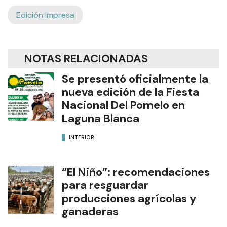
Edición Impresa
NOTAS RELACIONADAS
Se presentó oficialmente la
nueva edición de la Fiesta
Nacional Del Pomelo en
Laguna Blanca
INTERIOR
“El Niño”: recomendaciones
para resguardar
producciones agrícolas y
ganaderas