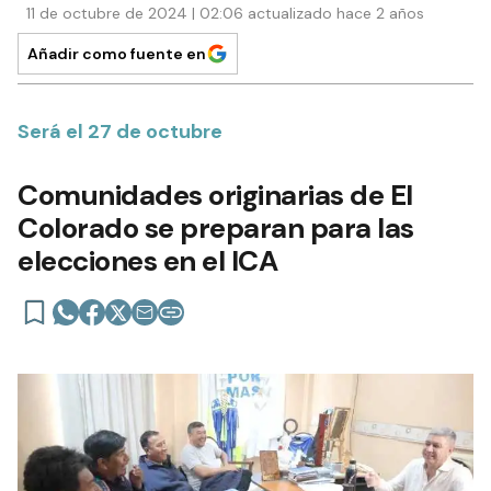
11 de octubre de 2024 | 02:06 actualizado hace 2 años
Añadir como fuente en
Será el 27 de octubre
Comunidades originarias de El
Colorado se preparan para las
elecciones en el ICA