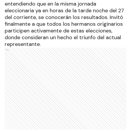
entendiendo que en la misma jornada
eleccionaria ya en horas de la tarde noche del 27
del corriente, se conocerán los resultados. Invitó
finalmente a que todos los hermanos originarios
participen activamente de estas elecciones,
donde consideran un hecho el triunfo del actual
representante.
Ads