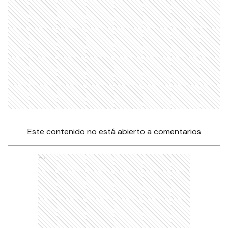
Este contenido no está abierto a comentarios
Ads