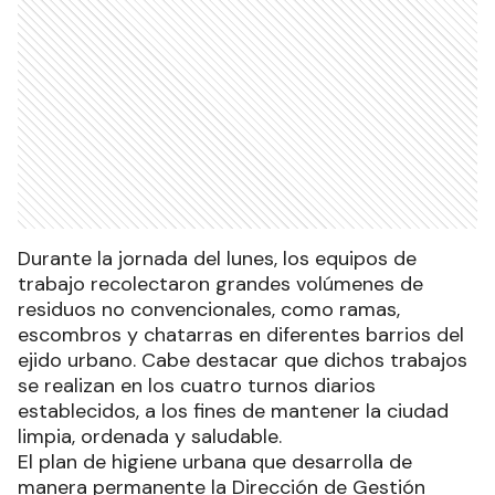
Durante la jornada del lunes, los equipos de
trabajo recolectaron grandes volúmenes de
residuos no convencionales, como ramas,
escombros y chatarras en diferentes barrios del
ejido urbano. Cabe destacar que dichos trabajos
se realizan en los cuatro turnos diarios
establecidos, a los fines de mantener la ciudad
limpia, ordenada y saludable.
El plan de higiene urbana que desarrolla de
manera permanente la Dirección de Gestión