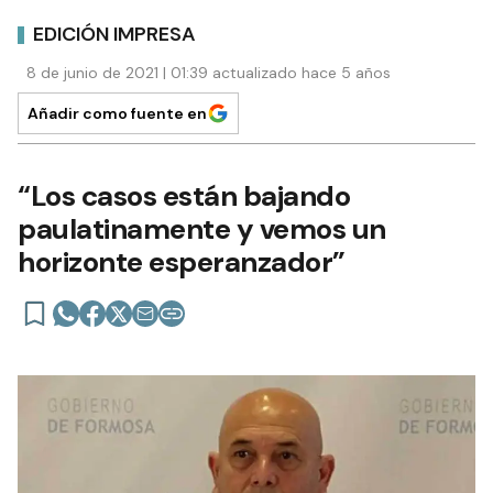
EDICIÓN IMPRESA
8 de junio de 2021 | 01:39 actualizado hace 5 años
Añadir como fuente en
“Los casos están bajando
paulatinamente y vemos un
horizonte esperanzador”