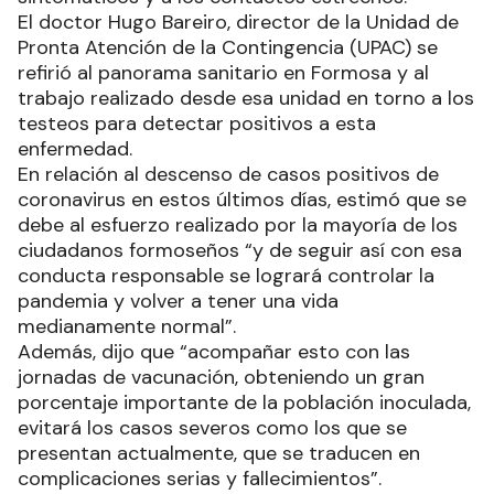
El doctor Hugo Bareiro, director de la Unidad de
Pronta Atención de la Contingencia (UPAC) se
refirió al panorama sanitario en Formosa y al
trabajo realizado desde esa unidad en torno a los
testeos para detectar positivos a esta
enfermedad.
En relación al descenso de casos positivos de
coronavirus en estos últimos días, estimó que se
debe al esfuerzo realizado por la mayoría de los
ciudadanos formoseños “y de seguir así con esa
conducta responsable se logrará controlar la
pandemia y volver a tener una vida
medianamente normal”.
Además, dijo que “acompañar esto con las
jornadas de vacunación, obteniendo un gran
porcentaje importante de la población inoculada,
evitará los casos severos como los que se
presentan actualmente, que se traducen en
complicaciones serias y fallecimientos”.