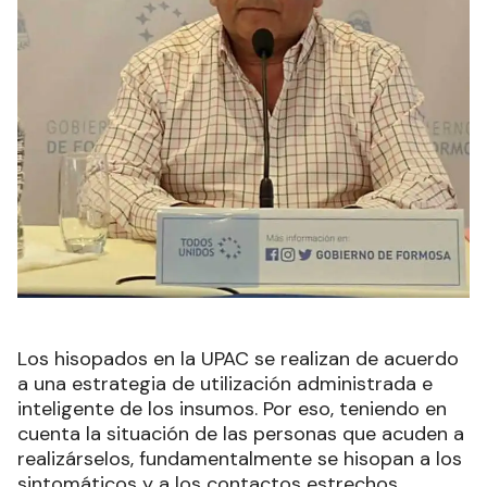
Los hisopados en la UPAC se realizan de acuerdo
a una estrategia de utilización administrada e
inteligente de los insumos. Por eso, teniendo en
cuenta la situación de las personas que acuden a
realizárselos, fundamentalmente se hisopan a los
sintomáticos y a los contactos estrechos.