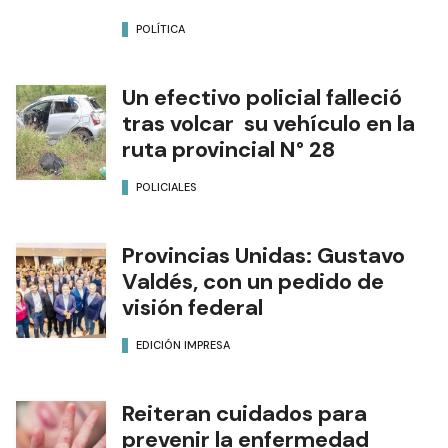
POLÍTICA
Un efectivo policial falleció
tras volcar su vehículo en la
ruta provincial N° 28
POLICIALES
Provincias Unidas: Gustavo
Valdés, con un pedido de
visión federal
EDICIÓN IMPRESA
Reiteran cuidados para
prevenir la enfermedad