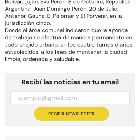
Bolívar, Luján, Eva Perón, 8 de Octubre, República
Argentina, Juan Domingo Perón, 20 de Julio,
Antenor Gauna, El Palomar y El Porvenir, en la
jurisdicción cinco.
Desde el área comunal indicaron que la agenda
de trabajo se efectúa de manera permanente en
todo el ejido urbano, en los cuatro turnos diarios
establecidos, a los fines de mantener la ciudad
limpia, ordenada y saludable.
Recibí las noticias en tu email
RECIBIR NEWSLETTER