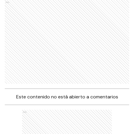
Ads
Este contenido no está abierto a comentarios
Ads