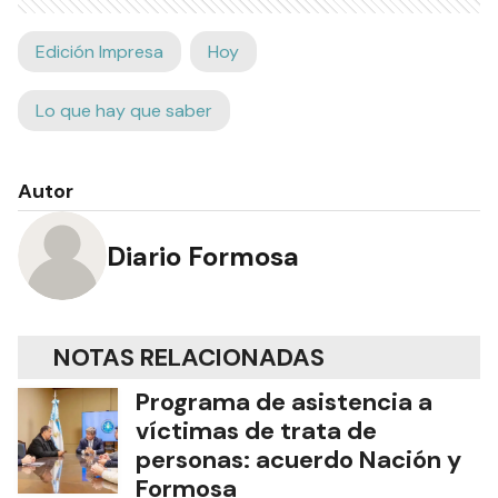
Edición Impresa
Hoy
Lo que hay que saber
Autor
Diario Formosa
NOTAS RELACIONADAS
Programa de asistencia a
víctimas de trata de
personas: acuerdo Nación y
Formosa