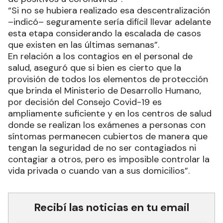
“Si no se hubiera realizado esa descentralización
–indicó– seguramente sería difícil llevar adelante
esta etapa considerando la escalada de casos
que existen en las últimas semanas”.
En relación a los contagios en el personal de
salud, aseguró que si bien es cierto que la
provisión de todos los elementos de protección
que brinda el Ministerio de Desarrollo Humano,
por decisión del Consejo Covid-19 es
ampliamente suficiente y en los centros de salud
donde se realizan los exámenes a personas con
síntomas permanecen cubiertos de manera que
tengan la seguridad de no ser contagiados ni
contagiar a otros, pero es imposible controlar la
vida privada o cuando van a sus domicilios”.
Recibí las noticias en tu email