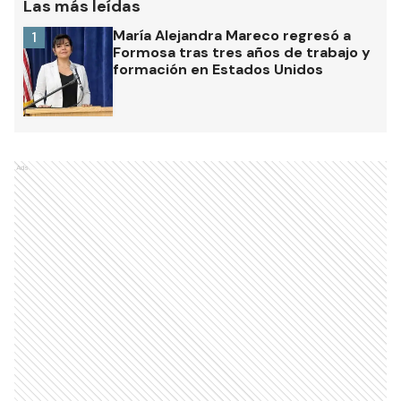
Las más leídas
María Alejandra Mareco regresó a
1
Formosa tras tres años de trabajo y
formación en Estados Unidos
Ads