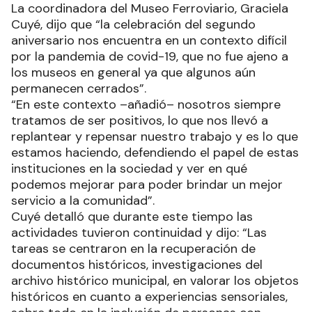
La coordinadora del Museo Ferroviario, Graciela
Cuyé, dijo que “la celebración del segundo
aniversario nos encuentra en un contexto difícil
por la pandemia de covid-19, que no fue ajeno a
los museos en general ya que algunos aún
permanecen cerrados”.
“En este contexto –añadió– nosotros siempre
tratamos de ser positivos, lo que nos llevó a
replantear y repensar nuestro trabajo y es lo que
estamos haciendo, defendiendo el papel de estas
instituciones en la sociedad y ver en qué
podemos mejorar para poder brindar un mejor
servicio a la comunidad”.
Cuyé detalló que durante este tiempo las
actividades tuvieron continuidad y dijo: “Las
tareas se centraron en la recuperación de
documentos históricos, investigaciones del
archivo histórico municipal, en valorar los objetos
históricos en cuanto a experiencias sensoriales,