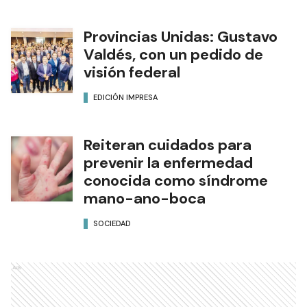
Provincias Unidas: Gustavo
Valdés, con un pedido de
visión federal
EDICIÓN IMPRESA
Reiteran cuidados para
prevenir la enfermedad
conocida como síndrome
mano-ano-boca
SOCIEDAD
Ads