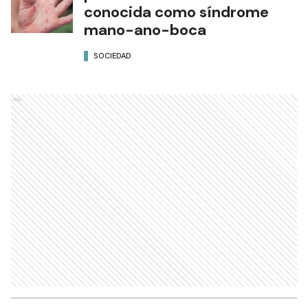
conocida como síndrome
mano-ano-boca
SOCIEDAD
Ads