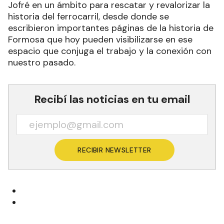
Jofré en un ámbito para rescatar y revalorizar la
historia del ferrocarril, desde donde se
escribieron importantes páginas de la historia de
Formosa que hoy pueden visibilizarse en ese
espacio que conjuga el trabajo y la conexión con
nuestro pasado.
Recibí las noticias en tu email
RECIBIR NEWSLETTER