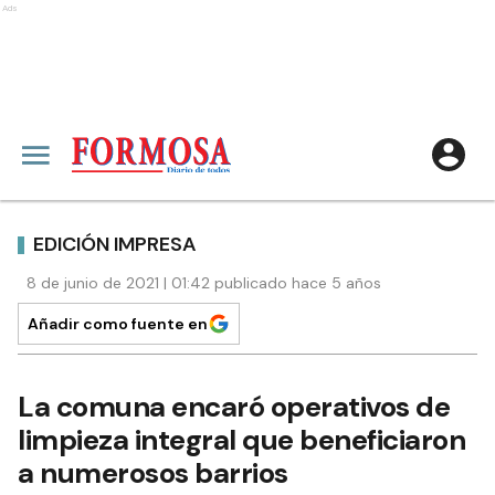
Ads
EDICIÓN IMPRESA
8 de junio de 2021 | 01:42 publicado hace 5 años
Añadir como fuente en
La comuna encaró operativos de
limpieza integral que beneficiaron
a numerosos barrios