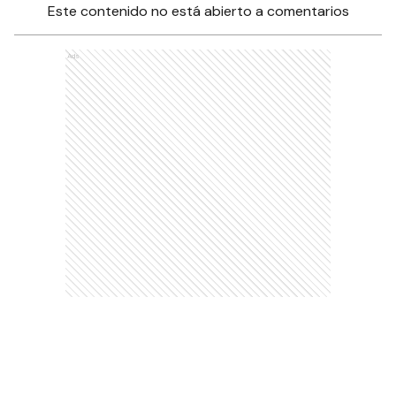
Este contenido no está abierto a comentarios
Ads