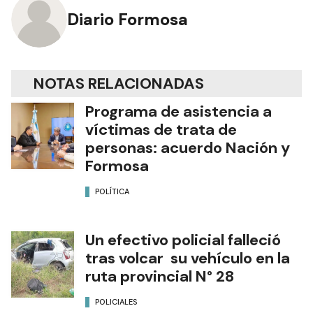
Diario Formosa
NOTAS RELACIONADAS
Programa de asistencia a
víctimas de trata de
personas: acuerdo Nación y
Formosa
POLÍTICA
Un efectivo policial falleció
tras volcar su vehículo en la
ruta provincial N° 28
POLICIALES