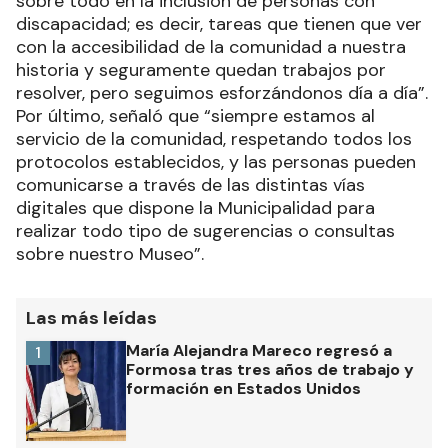
sobre todo en la inclusión de personas con
discapacidad; es decir, tareas que tienen que ver
con la accesibilidad de la comunidad a nuestra
historia y seguramente quedan trabajos por
resolver, pero seguimos esforzándonos día a día”.
Por último, señaló que “siempre estamos al
servicio de la comunidad, respetando todos los
protocolos establecidos, y las personas pueden
comunicarse a través de las distintas vías
digitales que dispone la Municipalidad para
realizar todo tipo de sugerencias o consultas
sobre nuestro Museo”.
Las más leídas
María Alejandra Mareco regresó a
1
Formosa tras tres años de trabajo y
formación en Estados Unidos