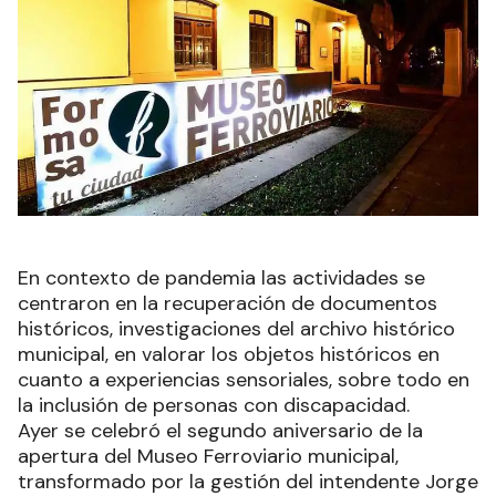
En contexto de pandemia las actividades se
centraron en la recuperación de documentos
históricos, investigaciones del archivo histórico
municipal, en valorar los objetos históricos en
cuanto a experiencias sensoriales, sobre todo en
la inclusión de personas con discapacidad.
Ayer se celebró el segundo aniversario de la
apertura del Museo Ferroviario municipal,
transformado por la gestión del intendente Jorge