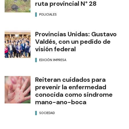
ruta provincial N° 28
POLICIALES
Provincias Unidas: Gustavo
Valdés, con un pedido de
visión federal
EDICIÓN IMPRESA
Reiteran cuidados para
prevenir la enfermedad
conocida como síndrome
mano-ano-boca
SOCIEDAD