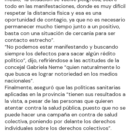
todo en las manifestaciones, donde es muy difícil
respetar la distancia física y esa es una
oportunidad de contagio, ya que no es necesario
permanecer mucho tiempo junto a un positivo,
basta con una situación de cercanía para ser
contacto estrecho”.
“No podemos estar manifestando y buscando
siempre los defectos para sacar algún rédito
político”, dijo, refiriéndose a las actitudes de la
concejal Gabriela Neme “quien naturalmente lo
que busca es lograr notoriedad en los medios
nacionales”.
Finalmente, aseguró que las políticas sanitarias
aplicadas en la provincia “tienen sus resultados a
la vista, a pesar de las personas que quieren
atentar contra la salud pública, puesto que no se
puede hacer una campaña en contra de salud
colectiva, poniendo por delante los derechos
individuales sobre los derechos colectivos”.