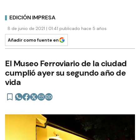
EDICIÓN IMPRESA
8 de junio de 2021 | 01:41 publicado hace 5 años
Añadir como fuente en
El Museo Ferroviario de la ciudad
cumplió ayer su segundo año de
vida