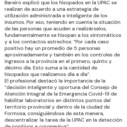
Bareiro explicó que los hisopados en la UPAC se
realizan de acuerdo a una estrategia de
utilización administrada e inteligente de los
insumos. Por eso, teniendo en cuenta la situación
de las personas que acuden a realizárselos,
fundamentalmente se hisopan a los sintomáticos
y a los contactos estrechos: “Por cada caso
positivo hay un promedio de 5 personas
aproximadamente y también en los controles de
ingresos a la provincia en el primero, quinto y
décimo día. Esto suma a la cantidad de
hisopados que realizamos día a día”.
El profesional destacó la importancia de la
“decisión inteligente y oportuna del Consejo de
Atención Integral de la Emergencia Covid-19 de
habilitar laboratorios en distintos puntos del
territorio provincial y dentro de la ciudad de
Formosa, consiguiéndose de esta manera,
descentralizar la tarea de la UPAC en la detección
de positivos a coronavirus”.