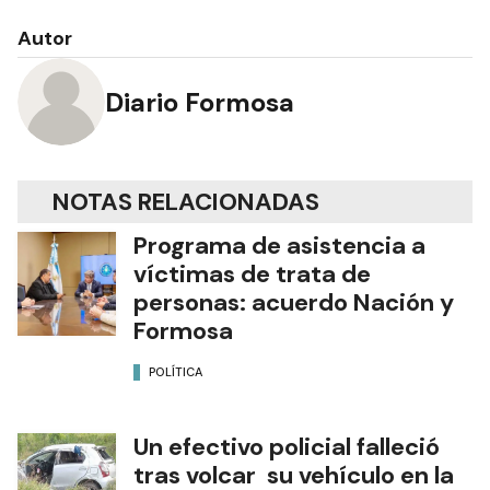
Autor
Diario Formosa
NOTAS RELACIONADAS
Programa de asistencia a
víctimas de trata de
personas: acuerdo Nación y
Formosa
POLÍTICA
Un efectivo policial falleció
tras volcar su vehículo en la