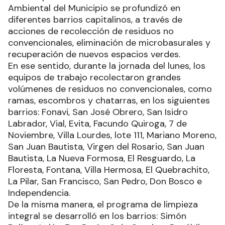
Ambiental del Municipio se profundizó en
diferentes barrios capitalinos, a través de
acciones de recolección de residuos no
convencionales, eliminación de microbasurales y
recuperación de nuevos espacios verdes.
En ese sentido, durante la jornada del lunes, los
equipos de trabajo recolectaron grandes
volúmenes de residuos no convencionales, como
ramas, escombros y chatarras, en los siguientes
barrios: Fonavi, San José Obrero, San Isidro
Labrador, Vial, Evita, Facundo Quiroga, 7 de
Noviembre, Villa Lourdes, lote 111, Mariano Moreno,
San Juan Bautista, Virgen del Rosario, San Juan
Bautista, La Nueva Formosa, El Resguardo, La
Floresta, Fontana, Villa Hermosa, El Quebrachito,
La Pilar, San Francisco, San Pedro, Don Bosco e
Independencia.
De la misma manera, el programa de limpieza
integral se desarrolló en los barrios: Simón