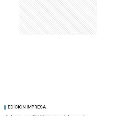
EDICIÓN IMPRESA